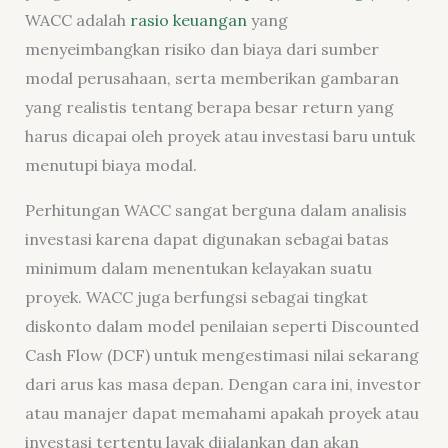
WACC adalah
rasio keuangan
yang
menyeimbangkan risiko dan biaya dari sumber
modal perusahaan, serta memberikan gambaran
yang realistis tentang berapa besar return yang
harus dicapai oleh proyek atau investasi baru untuk
menutupi biaya modal.
Perhitungan WACC sangat berguna dalam analisis
investasi karena dapat digunakan sebagai batas
minimum dalam menentukan kelayakan suatu
proyek. WACC juga berfungsi sebagai tingkat
diskonto dalam model penilaian seperti Discounted
Cash Flow (DCF) untuk mengestimasi nilai sekarang
dari arus kas masa depan. Dengan cara ini, investor
atau manajer dapat memahami apakah proyek atau
investasi tertentu layak dijalankan dan akan