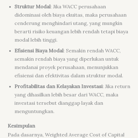
Struktur Modal
: Jika WACC perusahaan
didominasi oleh biaya ekuitas, maka perusahaan
cenderung menghindari utang, yang mungkin
berarti risiko keuangan lebih rendah tetapi biaya
modal lebih tinggi.
Efisiensi Biaya Modal
: Semakin rendah WACC,
semakin rendah biaya yang diperlukan untuk
mendanai proyek perusahaan, menunjukkan
efisiensi dan efektivitas dalam struktur modal.
Profitabilitas dan Kelayakan Investasi
: Jika return
yang dihasilkan lebih besar dari WACC, maka
investasi tersebut dianggap layak dan
menguntungkan.
Kesimpulan
Pada dasarnya, Weighted Average Cost of Capital