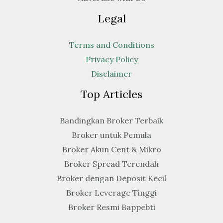
Legal
Terms and Conditions
Privacy Policy
Disclaimer
Top Articles
Bandingkan Broker Terbaik
Broker untuk Pemula
Broker Akun Cent & Mikro
Broker Spread Terendah
Broker dengan Deposit Kecil
Broker Leverage Tinggi
Broker Resmi Bappebti