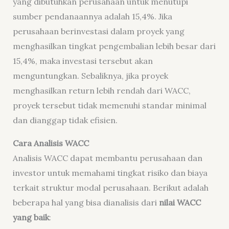
yang dibutuhkan perusahaan untuk menutupi
sumber pendanaannya adalah 15,4%. Jika
perusahaan berinvestasi dalam proyek yang
menghasilkan tingkat pengembalian lebih besar dari
15,4%, maka investasi tersebut akan
menguntungkan. Sebaliknya, jika proyek
menghasilkan return lebih rendah dari WACC,
proyek tersebut tidak memenuhi standar minimal
dan dianggap tidak efisien.
Cara Analisis WACC
Analisis WACC dapat membantu perusahaan dan
investor untuk memahami tingkat risiko dan biaya
terkait struktur modal perusahaan. Berikut adalah
beberapa hal yang bisa dianalisis dari
nilai WACC
yang baik
: