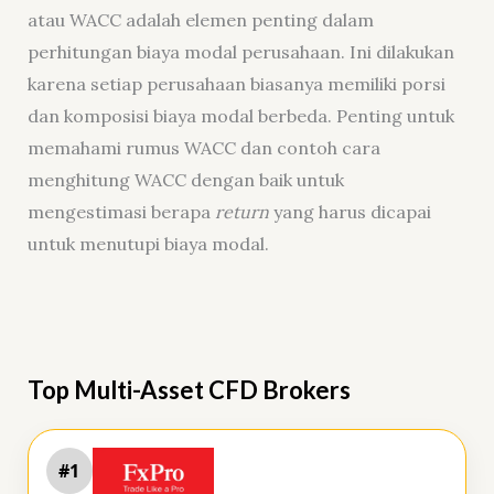
atau WACC adalah elemen penting dalam
perhitungan biaya modal perusahaan. Ini dilakukan
karena setiap perusahaan biasanya memiliki porsi
dan komposisi biaya modal berbeda. Penting untuk
memahami rumus WACC dan contoh cara
menghitung WACC dengan baik untuk
mengestimasi berapa
return
yang harus dicapai
untuk menutupi biaya modal.
Top Multi-Asset CFD Brokers
#1