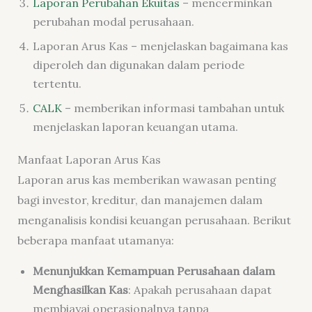
Laporan Perubahan Ekuitas
– mencerminkan
perubahan modal perusahaan.
Laporan Arus Kas – menjelaskan bagaimana kas
diperoleh dan digunakan dalam periode
tertentu.
CALK
– memberikan informasi tambahan untuk
menjelaskan laporan keuangan utama.
Manfaat Laporan Arus Kas
Laporan arus kas memberikan wawasan penting
bagi investor, kreditur, dan manajemen dalam
menganalisis kondisi keuangan perusahaan. Berikut
beberapa manfaat utamanya:
Menunjukkan Kemampuan Perusahaan dalam
Menghasilkan Kas
: Apakah perusahaan dapat
membiayai operasionalnya tanpa