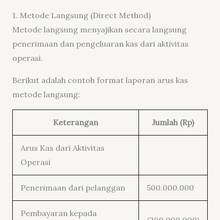
1. Metode Langsung (Direct Method)
Metode langsung menyajikan secara langsung
penerimaan dan pengeluaran kas dari aktivitas
operasi.
Berikut adalah contoh format laporan arus kas
metode langsung:
Keterangan
Jumlah (Rp)
Arus Kas dari Aktivitas
Operasi
Penerimaan dari pelanggan
500.000.000
Pembayaran kepada
(200.000.000)