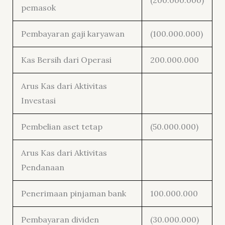
pemasok
Pembayaran gaji karyawan
(100.000.000)
Kas Bersih dari Operasi
200.000.000
Arus Kas dari Aktivitas
Investasi
Pembelian aset tetap
(50.000.000)
Arus Kas dari Aktivitas
Pendanaan
Penerimaan pinjaman bank
100.000.000
Pembayaran dividen
(30.000.000)