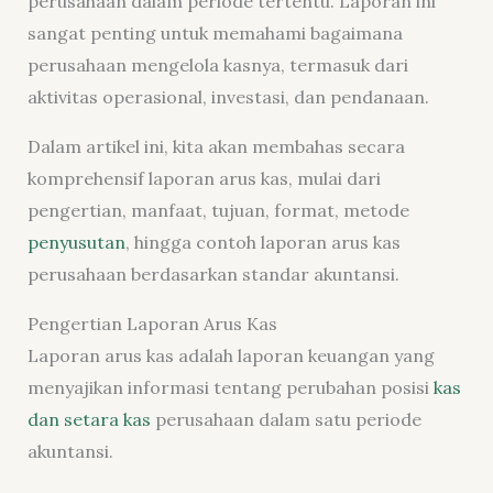
perusahaan dalam periode tertentu. Laporan ini
sangat penting untuk memahami bagaimana
perusahaan mengelola kasnya, termasuk dari
aktivitas operasional, investasi, dan pendanaan.
Dalam artikel ini, kita akan membahas secara
komprehensif laporan arus kas, mulai dari
pengertian, manfaat, tujuan, format, metode
penyusutan
, hingga contoh laporan arus kas
perusahaan berdasarkan standar akuntansi.
Pengertian Laporan Arus Kas
Laporan arus kas adalah laporan keuangan yang
menyajikan informasi tentang perubahan posisi
kas
dan setara kas
perusahaan dalam satu periode
akuntansi.