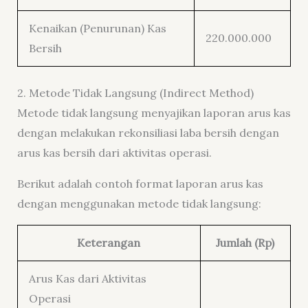
Kenaikan (Penurunan) Kas
220.000.000
Bersih
2. Metode Tidak Langsung (Indirect Method)
Metode tidak langsung menyajikan laporan arus kas
dengan melakukan rekonsiliasi laba bersih dengan
arus kas bersih dari aktivitas operasi.
Berikut adalah contoh format laporan arus kas
dengan menggunakan metode tidak langsung:
Keterangan
Jumlah (Rp)
Arus Kas dari Aktivitas
Operasi