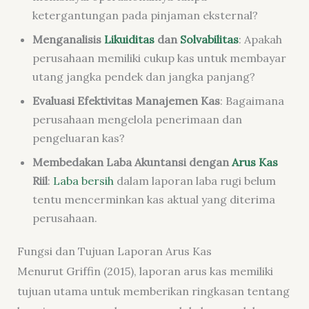
ketergantungan pada pinjaman eksternal?
Menganalisis
Likuiditas
dan
Solvabilitas
: Apakah
perusahaan memiliki cukup kas untuk membayar
utang jangka pendek dan jangka panjang?
Evaluasi Efektivitas Manajemen Kas
: Bagaimana
perusahaan mengelola penerimaan dan
pengeluaran kas?
Membedakan Laba Akuntansi dengan
Arus Kas
Riil
:
Laba bersih
dalam laporan laba rugi belum
tentu mencerminkan kas aktual yang diterima
perusahaan.
Fungsi dan Tujuan Laporan Arus Kas
Menurut Griffin (2015), laporan arus kas memiliki
tujuan utama untuk memberikan ringkasan tentang