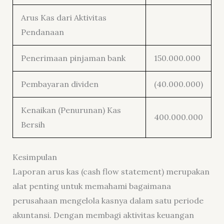
Arus Kas dari Aktivitas
Pendanaan
Penerimaan pinjaman bank
150.000.000
Pembayaran dividen
(40.000.000)
Kenaikan (Penurunan) Kas
400.000.000
Bersih
Kesimpulan
Laporan arus kas (cash flow statement) merupakan
alat penting untuk memahami bagaimana
perusahaan mengelola kasnya dalam satu periode
akuntansi. Dengan membagi aktivitas keuangan