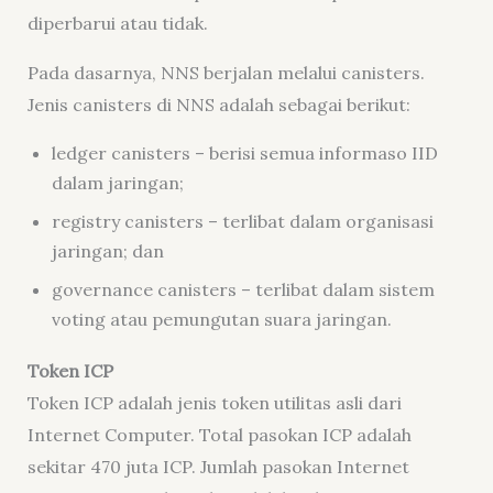
diperbarui atau tidak.
Pada dasarnya, NNS berjalan melalui canisters.
Jenis canisters di NNS adalah sebagai berikut:
ledger canisters – berisi semua informaso IID
dalam jaringan;
registry canisters – terlibat dalam organisasi
jaringan; dan
governance canisters – terlibat dalam sistem
voting atau pemungutan suara jaringan.
Token ICP
Token ICP adalah jenis token utilitas asli dari
Internet Computer. Total pasokan ICP adalah
sekitar 470 juta ICP. Jumlah pasokan Internet