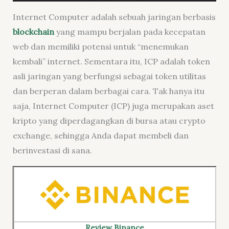
Internet Computer adalah sebuah jaringan berbasis
blockchain
yang mampu berjalan pada kecepatan
web dan memiliki potensi untuk “menemukan
kembali” internet. Sementara itu, ICP adalah token
asli jaringan yang berfungsi sebagai token utilitas
dan berperan dalam berbagai cara. Tak hanya itu
saja, Internet Computer (ICP) juga merupakan aset
kripto yang diperdagangkan di bursa atau crypto
exchange, sehingga Anda dapat membeli dan
berinvestasi di sana.
Review Binance