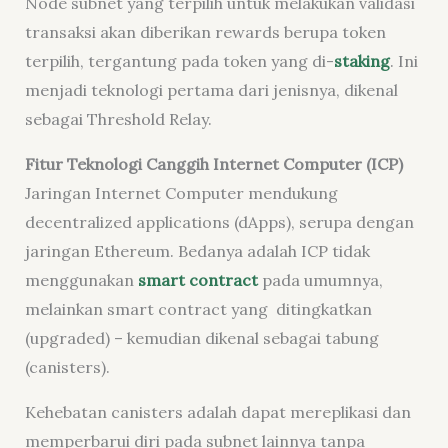
Node subnet yang terpilih untuk melakukan validasi
transaksi akan diberikan rewards berupa token
terpilih, tergantung pada token yang di-
staking
. Ini
menjadi teknologi pertama dari jenisnya, dikenal
sebagai Threshold Relay.
Fitur Teknologi Canggih Internet Computer (ICP)
Jaringan Internet Computer mendukung
decentralized applications (dApps), serupa dengan
jaringan Ethereum. Bedanya adalah ICP tidak
menggunakan
smart contract
pada umumnya,
melainkan smart contract yang ditingkatkan
(upgraded) – kemudian dikenal sebagai tabung
(canisters).
Kehebatan canisters adalah dapat mereplikasi dan
memperbarui diri pada subnet lainnya tanpa