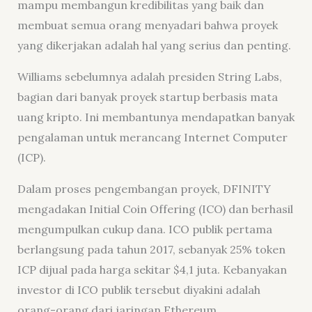
mampu membangun kredibilitas yang baik dan
membuat semua orang menyadari bahwa proyek
yang dikerjakan adalah hal yang serius dan penting.
Williams sebelumnya adalah presiden String Labs,
bagian dari banyak proyek startup berbasis mata
uang kripto. Ini membantunya mendapatkan banyak
pengalaman untuk merancang Internet Computer
(ICP).
Dalam proses pengembangan proyek, DFINITY
mengadakan Initial Coin Offering (ICO) dan berhasil
mengumpulkan cukup dana. ICO publik pertama
berlangsung pada tahun 2017, sebanyak 25% token
ICP dijual pada harga sekitar $4,1 juta. Kebanyakan
investor di ICO publik tersebut diyakini adalah
orang-orang dari jaringan Ethereum.