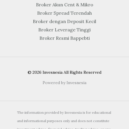
Broker Akun Cent & Mikro
Broker Spread Terendah
Broker dengan Deposit Kecil
Broker Leverage Tinggi
Broker Resmi Bappebti
© 2026 Invesnesia All Rights Reserved
Powered by Invesnesia
The information provided by Invesnesia is for educational
and informational purposes only and does not constitute