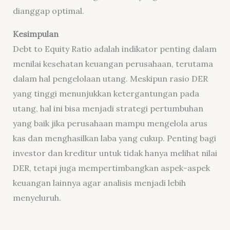
dianggap optimal.
Kesimpulan
Debt to Equity Ratio adalah indikator penting dalam
menilai kesehatan keuangan perusahaan, terutama
dalam hal pengelolaan utang. Meskipun rasio DER
yang tinggi menunjukkan ketergantungan pada
utang, hal ini bisa menjadi strategi pertumbuhan
yang baik jika perusahaan mampu mengelola arus
kas dan menghasilkan laba yang cukup. Penting bagi
investor dan kreditur untuk tidak hanya melihat nilai
DER, tetapi juga mempertimbangkan aspek-aspek
keuangan lainnya agar analisis menjadi lebih
menyeluruh.