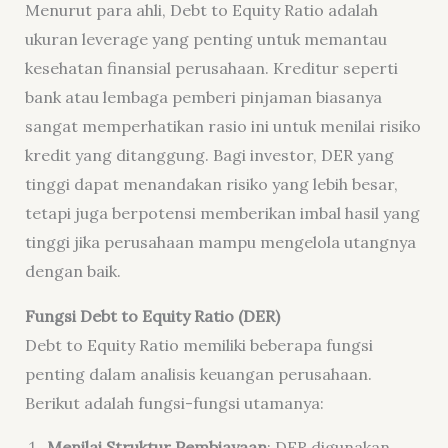
Menurut para ahli, Debt to Equity Ratio adalah
ukuran leverage yang penting untuk memantau
kesehatan finansial perusahaan. Kreditur seperti
bank atau lembaga pemberi pinjaman biasanya
sangat memperhatikan rasio ini untuk menilai risiko
kredit yang ditanggung. Bagi investor, DER yang
tinggi dapat menandakan risiko yang lebih besar,
tetapi juga berpotensi memberikan imbal hasil yang
tinggi jika perusahaan mampu mengelola utangnya
dengan baik.
Fungsi Debt to Equity Ratio (DER)
Debt to Equity Ratio memiliki beberapa fungsi
penting dalam analisis keuangan perusahaan.
Berikut adalah fungsi-fungsi utamanya:
Menilai Struktur Pembiayaan
: DER digunakan