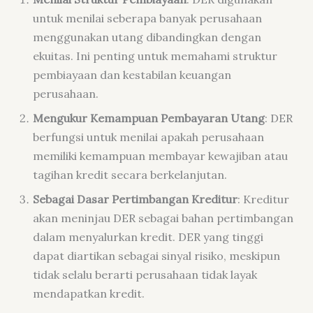
untuk menilai seberapa banyak perusahaan
menggunakan utang dibandingkan dengan
ekuitas. Ini penting untuk memahami struktur
pembiayaan dan kestabilan keuangan
perusahaan.
Mengukur Kemampuan Pembayaran Utang
: DER
berfungsi untuk menilai apakah perusahaan
memiliki kemampuan membayar kewajiban atau
tagihan kredit secara berkelanjutan.
Sebagai Dasar Pertimbangan Kreditur
: Kreditur
akan meninjau DER sebagai bahan pertimbangan
dalam menyalurkan kredit. DER yang tinggi
dapat diartikan sebagai sinyal risiko, meskipun
tidak selalu berarti perusahaan tidak layak
mendapatkan kredit.