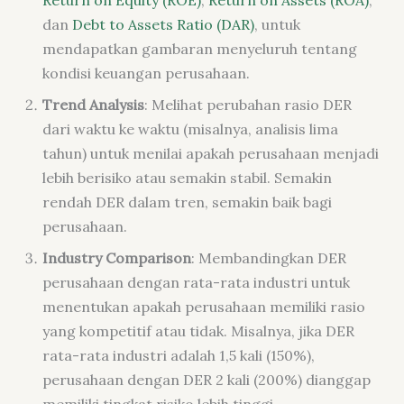
dan
Debt to Assets Ratio (DAR)
, untuk
mendapatkan gambaran menyeluruh tentang
kondisi keuangan perusahaan.
Trend Analysis
: Melihat perubahan rasio DER
dari waktu ke waktu (misalnya, analisis lima
tahun) untuk menilai apakah perusahaan menjadi
lebih berisiko atau semakin stabil. Semakin
rendah DER dalam tren, semakin baik bagi
perusahaan.
Industry Comparison
: Membandingkan DER
perusahaan dengan rata-rata industri untuk
menentukan apakah perusahaan memiliki rasio
yang kompetitif atau tidak. Misalnya, jika DER
rata-rata industri adalah 1,5 kali (150%),
perusahaan dengan DER 2 kali (200%) dianggap
memiliki tingkat risiko lebih tinggi.