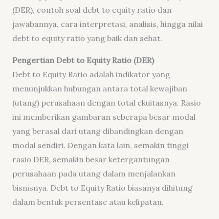
(DER), contoh soal debt to equity ratio dan
jawabannya, cara interpretasi, analisis, hingga nilai
debt to equity ratio yang baik dan sehat.
Pengertian Debt to Equity Ratio (DER)
Debt to Equity Ratio adalah indikator yang
menunjukkan hubungan antara total kewajiban
(utang) perusahaan dengan total ekuitasnya. Rasio
ini memberikan gambaran seberapa besar modal
yang berasal dari utang dibandingkan dengan
modal sendiri. Dengan kata lain, semakin tinggi
rasio DER, semakin besar ketergantungan
perusahaan pada utang dalam menjalankan
bisnisnya. Debt to Equity Ratio biasanya dihitung
dalam bentuk persentase atau kelipatan.