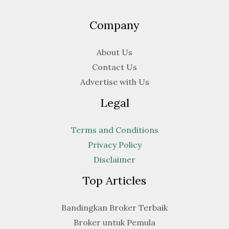
Company
About Us
Contact Us
Advertise with Us
Legal
Terms and Conditions
Privacy Policy
Disclaimer
Top Articles
Bandingkan Broker Terbaik
Broker untuk Pemula