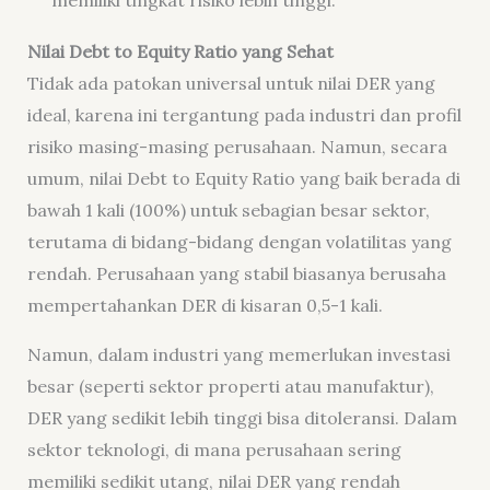
Nilai Debt to Equity Ratio yang Sehat
Tidak ada patokan universal untuk nilai DER yang
ideal, karena ini tergantung pada industri dan profil
risiko masing-masing perusahaan. Namun, secara
umum, nilai Debt to Equity Ratio yang baik berada di
bawah 1 kali (100%) untuk sebagian besar sektor,
terutama di bidang-bidang dengan volatilitas yang
rendah. Perusahaan yang stabil biasanya berusaha
mempertahankan DER di kisaran 0,5-1 kali.
Namun, dalam industri yang memerlukan investasi
besar (seperti sektor properti atau manufaktur),
DER yang sedikit lebih tinggi bisa ditoleransi. Dalam
sektor teknologi, di mana perusahaan sering
memiliki sedikit utang, nilai DER yang rendah