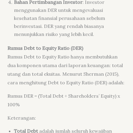
Bahan Pertimbangan Investor
: Investor
menggunakan DER untuk mengevaluasi
kesehatan finansial perusahaan sebelum
berinvestasi. DER yang rendah biasanya
menunjukkan risiko yang lebih kecil.
Rumus Debt to Equity Ratio (DER)
Rumus Debt to Equity Ratio hanya membutuhkan
dua komponen utama dari laporan keuangan: total
utang dan total ekuitas. Menurut Sherman (2015),
cara menghitung Debt to Equity Ratio (DER) adalah:
Rumus DER = (Total Debt ÷ Shareholders’ Equity) x
100%
Keterangan:
Total Debt
adalah jumlah seluruh kewajiban