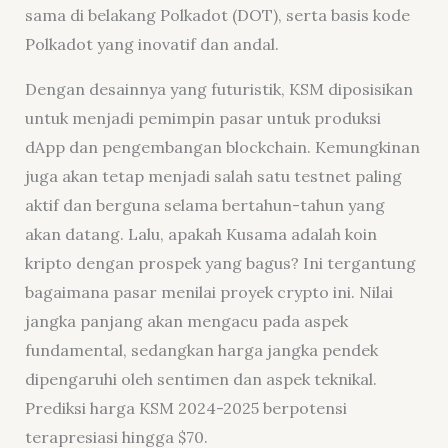
sama di belakang Polkadot (DOT), serta basis kode
Polkadot yang inovatif dan andal.
Dengan desainnya yang futuristik, KSM diposisikan
untuk menjadi pemimpin pasar untuk produksi
dApp dan pengembangan blockchain. Kemungkinan
juga akan tetap menjadi salah satu testnet paling
aktif dan berguna selama bertahun-tahun yang
akan datang. Lalu, apakah Kusama adalah koin
kripto dengan prospek yang bagus? Ini tergantung
bagaimana pasar menilai proyek
crypto
ini. Nilai
jangka panjang akan mengacu pada aspek
fundamental, sedangkan harga jangka pendek
dipengaruhi oleh sentimen dan aspek teknikal.
Prediksi harga KSM 2024-2025 berpotensi
terapresiasi hingga $70.