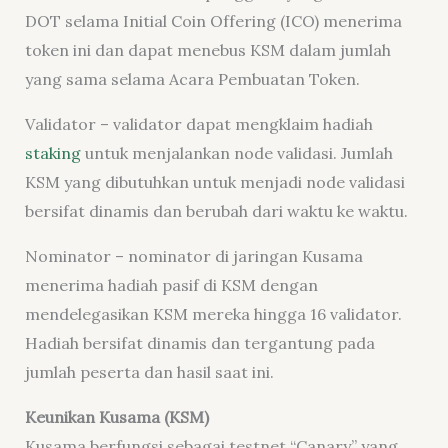
DOT selama Initial Coin Offering (ICO) menerima
token ini dan dapat menebus KSM dalam jumlah
yang sama selama Acara Pembuatan Token.
Validator – validator dapat mengklaim hadiah
staking
untuk menjalankan node validasi. Jumlah
KSM yang dibutuhkan untuk menjadi node validasi
bersifat dinamis dan berubah dari waktu ke waktu.
Nominator – nominator di jaringan Kusama
menerima hadiah pasif di KSM dengan
mendelegasikan KSM mereka hingga 16 validator.
Hadiah bersifat dinamis dan tergantung pada
jumlah peserta dan hasil saat ini.
Keunikan Kusama (KSM)
Kusama berfungsi sebagai testnet “Canary” yang