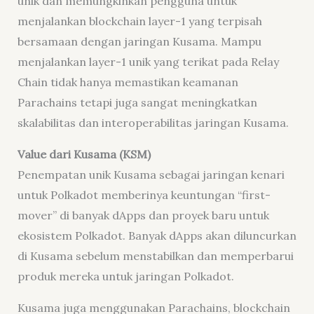
unik dan memungkinkan pengguna untuk
menjalankan blockchain layer-1 yang terpisah
bersamaan dengan jaringan Kusama. Mampu
menjalankan layer-1 unik yang terikat pada Relay
Chain tidak hanya memastikan keamanan
Parachains tetapi juga sangat meningkatkan
skalabilitas dan interoperabilitas jaringan Kusama.
Value dari Kusama (KSM)
Penempatan unik Kusama sebagai jaringan kenari
untuk Polkadot memberinya keuntungan “
first-
mover
” di banyak dApps dan proyek baru untuk
ekosistem Polkadot. Banyak dApps akan diluncurkan
di Kusama sebelum menstabilkan dan memperbarui
produk mereka untuk jaringan Polkadot.
Kusama juga menggunakan Parachains, blockchain