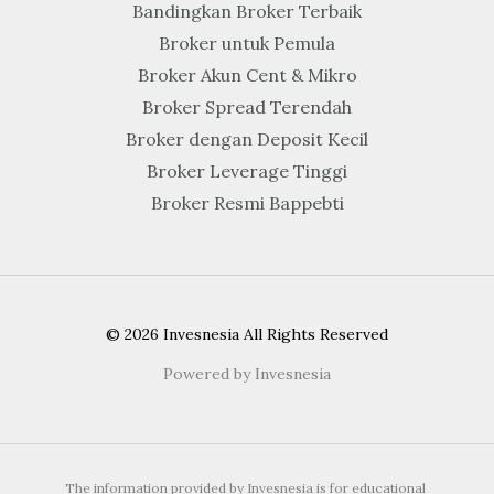
Bandingkan Broker Terbaik
Broker untuk Pemula
Broker Akun Cent & Mikro
Broker Spread Terendah
Broker dengan Deposit Kecil
Broker Leverage Tinggi
Broker Resmi Bappebti
© 2026 Invesnesia All Rights Reserved
Powered by Invesnesia
The information provided by Invesnesia is for educational