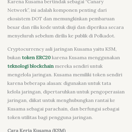
Karena Kusama bertindak sebagai “Canary
Network”, ini adalah komponen penting dari
ekosistem DOT dan memungkinkan pembaruan
besar dan rilis kode untuk diuji dan diperiksa secara
menyeluruh sebelum dirilis ke publik di Polkadot.
Cryptocurrency
asli jaringan Kusama yaitu KSM,
bukan
token ERC20
karena Kusama menggunakan
teknologi blockchain
mereka sendiri untuk
mengelola jaringan. Kusama memiliki token sendiri
karena beberapa alasan: digunakan untuk tata
kelola jaringan, dipertaruhkan untuk pengoperasian
jaringan, diikat untuk menghubungkan rantai ke
Kusama sebagai
parachain
, dan berfungsi sebagai
token utilitas bagi pengguna jaringan.
Cara Kerja Kusama (KSM)