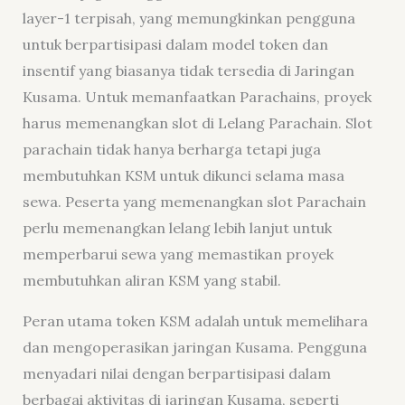
layer-1 terpisah, yang memungkinkan pengguna
untuk berpartisipasi dalam model token dan
insentif yang biasanya tidak tersedia di Jaringan
Kusama. Untuk memanfaatkan Parachains, proyek
harus memenangkan slot di Lelang Parachain. Slot
parachain tidak hanya berharga tetapi juga
membutuhkan KSM untuk dikunci selama masa
sewa. Peserta yang memenangkan slot Parachain
perlu memenangkan lelang lebih lanjut untuk
memperbarui sewa yang memastikan proyek
membutuhkan aliran KSM yang stabil.
Peran utama token KSM adalah untuk memelihara
dan mengoperasikan jaringan Kusama. Pengguna
menyadari nilai dengan berpartisipasi dalam
berbagai aktivitas di jaringan Kusama, seperti