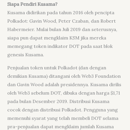
Siapa Pendiri Kusama?
Kusama didirikan pada tahun 2016 oleh pencipta
Polkadot: Gavin Wood, Peter Czaban, dan Robert
Habermeier. Mulai bulan Juli 2019 dan seterusnya,
siapa pun dapat mengklaim KSM jika mereka
memegang token indikator DOT pada saat blok
genesis Kusama.
Penjualan token untuk Polkadot (dan dengan
demikian Kusama) ditangani oleh Web3 Foundation
dan Gavin Wood adalah presidennya. Kusama dirilis
oleh Web3 sebelum DOT, dibuka dengan harga $1,71
pada bulan Desember 2019. Distribusi Kusama
cocok dengan distribusi Polkadot. Pengguna yang
memenuhi syarat yang telah membeli DOT selama
pra-penjualan dapat mengklaim jumlah Kusama