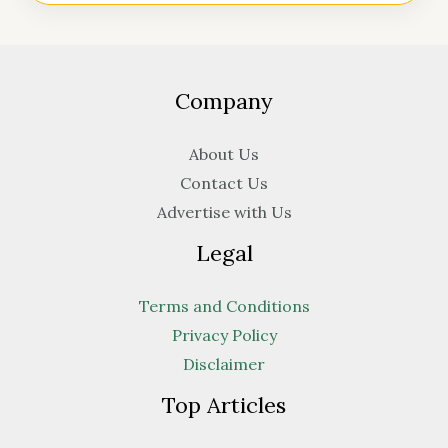
Company
About Us
Contact Us
Advertise with Us
Legal
Terms and Conditions
Privacy Policy
Disclaimer
Top Articles