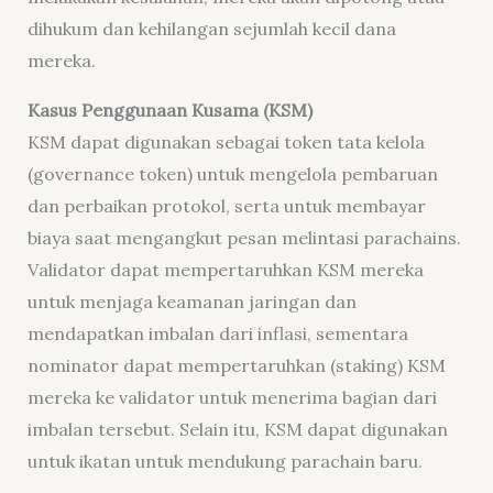
dihukum dan kehilangan sejumlah kecil dana
mereka.
Kasus Penggunaan Kusama (KSM)
KSM dapat digunakan sebagai token tata kelola
(
governance token
) untuk mengelola pembaruan
dan perbaikan protokol, serta untuk membayar
biaya saat mengangkut pesan melintasi parachains.
Validator dapat mempertaruhkan KSM mereka
untuk menjaga keamanan jaringan dan
mendapatkan imbalan dari inflasi, sementara
nominator dapat
mempertaruhkan (staking)
KSM
mereka ke validator untuk menerima bagian dari
imbalan tersebut. Selain itu, KSM dapat digunakan
untuk ikatan untuk mendukung parachain baru.