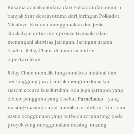
Kusama adalah saudara dari Polkadot dan meniru
banyak fitur desain utama dari jaringan Polkadot.
Misalnya, Kusama menggunakan dua jenis
blockchain untuk memproses transaksi dan
menangani aktivitas jaringan. Jaringan utama
disebut Relay Chain, di mana validator
dipertaruhkan.
Relay Chain memiliki fungsionalitas minimal dan
bertanggung jawab untuk mengoordinasikan
sistem secara keseluruhan. Ada juga jaringan yang
dibuat pengguna yang disebut
Parachains
– yang
masing-masing dapat memiliki arsitektur, fitur, dan
kasus penggunaan yang berbeda tergantung pada
proyek yang menggunakan masing-masing.