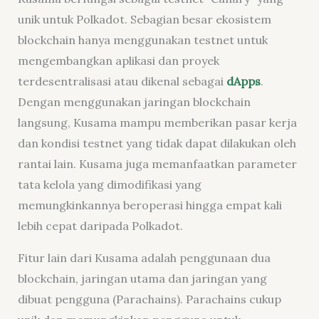
unik untuk Polkadot. Sebagian besar ekosistem
blockchain hanya menggunakan testnet untuk
mengembangkan aplikasi dan proyek
terdesentralisasi atau dikenal sebagai
dApps
.
Dengan menggunakan jaringan blockchain
langsung, Kusama mampu memberikan pasar kerja
dan kondisi testnet yang tidak dapat dilakukan oleh
rantai lain. Kusama juga memanfaatkan parameter
tata kelola yang dimodifikasi yang
memungkinkannya beroperasi hingga empat kali
lebih cepat daripada Polkadot.
Fitur lain dari Kusama adalah penggunaan dua
blockchain, jaringan utama dan jaringan yang
dibuat pengguna (Parachains). Parachains cukup