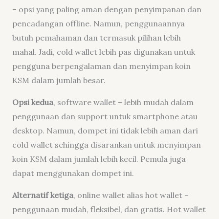
– opsi yang paling aman dengan penyimpanan dan
pencadangan
offline
. Namun, penggunaannya
butuh pemahaman dan termasuk pilihan lebih
mahal. Jadi,
cold wallet
lebih pas digunakan untuk
pengguna berpengalaman dan menyimpan koin
KSM dalam jumlah besar.
Opsi kedua
,
software wallet
– lebih mudah dalam
penggunaan dan
support
untuk
smartphone
atau
desktop. Namun, dompet ini tidak lebih aman dari
cold wallet
sehingga disarankan untuk menyimpan
koin KSM dalam jumlah lebih kecil. Pemula juga
dapat menggunakan dompet ini.
Alternatif ketiga
,
online wallet
alias
hot wallet
–
penggunaan mudah, fleksibel, dan gratis.
Hot wallet