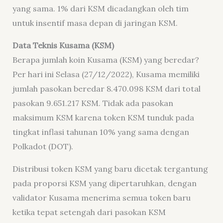
yang sama. 1% dari KSM dicadangkan oleh tim
untuk insentif masa depan di jaringan KSM.
Data Teknis Kusama (KSM)
Berapa jumlah koin Kusama (KSM) yang beredar?
Per hari ini Selasa (27/12/2022), Kusama memiliki
jumlah pasokan beredar 8.470.098 KSM dari total
pasokan 9.651.217 KSM. Tidak ada pasokan
maksimum KSM karena token KSM tunduk pada
tingkat inflasi tahunan 10% yang sama dengan
Polkadot (DOT).
Distribusi token KSM yang baru dicetak tergantung
pada proporsi KSM yang dipertaruhkan, dengan
validator Kusama menerima semua token baru
ketika tepat setengah dari pasokan KSM