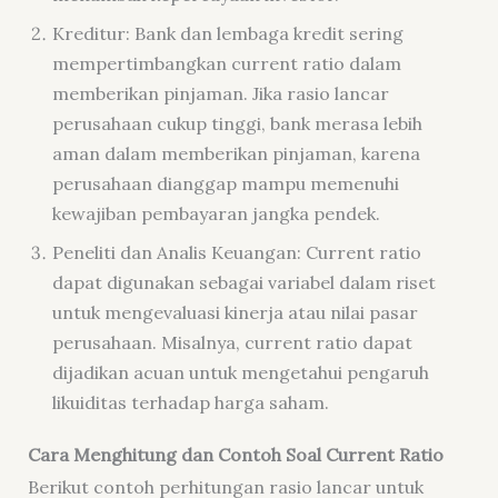
Kreditur: Bank dan lembaga kredit sering
mempertimbangkan current ratio dalam
memberikan pinjaman. Jika rasio lancar
perusahaan cukup tinggi, bank merasa lebih
aman dalam memberikan pinjaman, karena
perusahaan dianggap mampu memenuhi
kewajiban pembayaran jangka pendek.
Peneliti dan Analis Keuangan: Current ratio
dapat digunakan sebagai variabel dalam riset
untuk mengevaluasi kinerja atau nilai pasar
perusahaan. Misalnya, current ratio dapat
dijadikan acuan untuk mengetahui pengaruh
likuiditas terhadap harga saham.
Cara Menghitung dan Contoh Soal Current Ratio
Berikut contoh perhitungan rasio lancar untuk