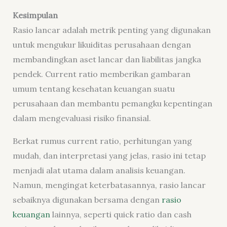
Kesimpulan
Rasio lancar adalah metrik penting yang digunakan
untuk mengukur likuiditas perusahaan dengan
membandingkan aset lancar dan liabilitas jangka
pendek. Current ratio memberikan gambaran
umum tentang kesehatan keuangan suatu
perusahaan dan membantu pemangku kepentingan
dalam mengevaluasi risiko finansial.
Berkat rumus current ratio, perhitungan yang
mudah, dan interpretasi yang jelas, rasio ini tetap
menjadi alat utama dalam analisis keuangan.
Namun, mengingat keterbatasannya, rasio lancar
sebaiknya digunakan bersama dengan
rasio
keuangan
lainnya, seperti quick ratio dan cash