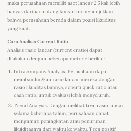
maka perusahaan memiliki aset lancar 2,5 kali lebih
banyak daripada utang lancar. Ini menunjukkan
bahwa perusahaan berada dalam posisi likuiditas
yang kuat.
Cara Analisis Current Ratio
Analisis rasio lancar (current eratio) dapat
dilakukan dengan beberapa metode berikut:
Intracompany Analysis: Perusahaan dapat
membandingkan rasio lancar mereka dengan
rasio likuiditas lainnya, seperti quick ratio atau
cash ratio, untuk evaluasi lebih menyeluruh.
Trend Analysis: Dengan melihat tren rasio lancar
selama beberapa tahun, perusahaan dapat
mengamati peningkatan atau penurunan
likuiditasnya dari waktu ke waktu. Tren positif