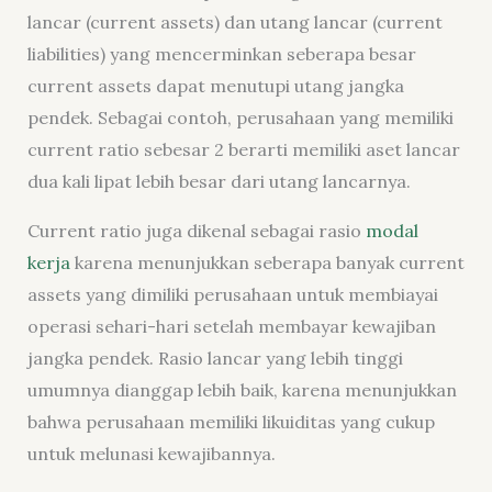
lancar (current assets) dan utang lancar (current
liabilities) yang mencerminkan seberapa besar
current assets dapat menutupi utang jangka
pendek. Sebagai contoh, perusahaan yang memiliki
current ratio sebesar 2 berarti memiliki aset lancar
dua kali lipat lebih besar dari utang lancarnya.
Current ratio juga dikenal sebagai rasio
modal
kerja
karena menunjukkan seberapa banyak current
assets yang dimiliki perusahaan untuk membiayai
operasi sehari-hari setelah membayar kewajiban
jangka pendek. Rasio lancar yang lebih tinggi
umumnya dianggap lebih baik, karena menunjukkan
bahwa perusahaan memiliki likuiditas yang cukup
untuk melunasi kewajibannya.