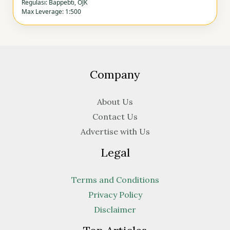
Regulasi: Bappebti, OJK
Max Leverage: 1:500
Company
About Us
Contact Us
Advertise with Us
Legal
Terms and Conditions
Privacy Policy
Disclaimer