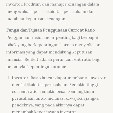
investor, kreditur, dan manajer keuangan dalam
mengevaluasi posisi likuiditas perusahaan dan
membuat keputusan keuangan.
Fungsi dan Tujuan Penggunaan Current Ratio
Penggunaan rasio lancar penting bagi berbagai
pihak yang berkepentingan, karena menyediakan
informasi yang dapat mendukung keputusan
finansial. Berikut adalah peran current ratio bagi
pemangku kepentingan utama:
Investor: Rasio lancar dapat membantu investor
menilai likuiditas perusahaan. Semakin tinggi
current ratio, semakin besar kemungkinan
perusahaan untuk melunasi kewajiban jangka
pendeknya, yang pada akhirnya dapat
menambah kepercayaan investor.