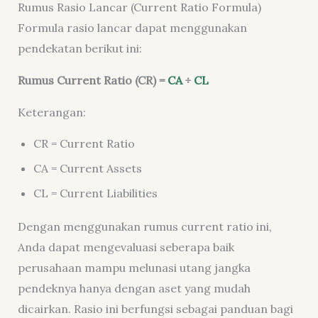
Rumus Rasio Lancar (Current Ratio Formula)
Formula rasio lancar dapat menggunakan
pendekatan berikut ini:
Rumus Current Ratio (CR) =
CA
÷
CL
Keterangan:
CR = Current Ratio
CA = Current Assets
CL = Current Liabilities
Dengan menggunakan rumus current ratio ini,
Anda dapat mengevaluasi seberapa baik
perusahaan mampu melunasi utang jangka
pendeknya hanya dengan aset yang mudah
dicairkan. Rasio ini berfungsi sebagai panduan bagi