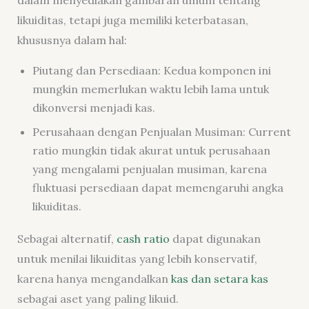
likuiditas, tetapi juga memiliki keterbatasan,
khususnya dalam hal:
Piutang dan Persediaan: Kedua komponen ini
mungkin memerlukan waktu lebih lama untuk
dikonversi menjadi kas.
Perusahaan dengan Penjualan Musiman: Current
ratio mungkin tidak akurat untuk perusahaan
yang mengalami penjualan musiman, karena
fluktuasi persediaan dapat memengaruhi angka
likuiditas.
Sebagai alternatif,
cash ratio
dapat digunakan
untuk menilai likuiditas yang lebih konservatif,
karena hanya mengandalkan
kas dan setara kas
sebagai aset yang paling likuid.