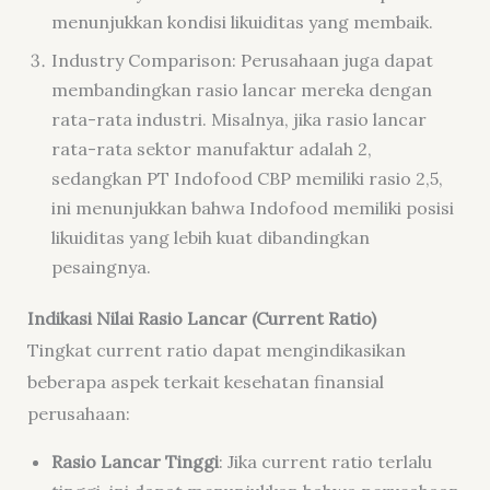
menunjukkan kondisi likuiditas yang membaik.
Industry Comparison: Perusahaan juga dapat
membandingkan rasio lancar mereka dengan
rata-rata industri. Misalnya, jika rasio lancar
rata-rata sektor manufaktur adalah 2,
sedangkan PT Indofood CBP memiliki rasio 2,5,
ini menunjukkan bahwa Indofood memiliki posisi
likuiditas yang lebih kuat dibandingkan
pesaingnya.
Indikasi Nilai Rasio Lancar (Current Ratio)
Tingkat current ratio dapat mengindikasikan
beberapa aspek terkait kesehatan finansial
perusahaan:
Rasio Lancar Tinggi
: Jika current ratio terlalu