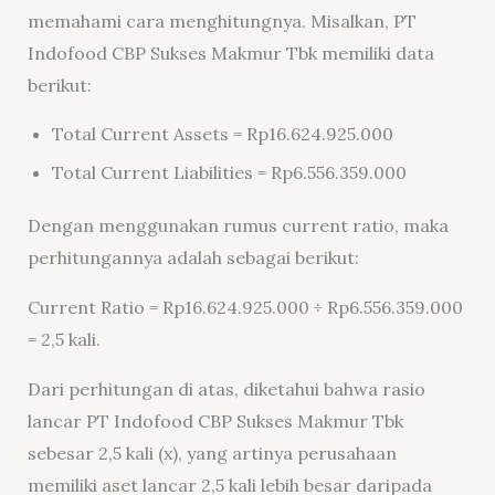
memahami cara menghitungnya. Misalkan, PT
Indofood CBP Sukses Makmur Tbk memiliki data
berikut:
Total Current Assets = Rp16.624.925.000
Total Current Liabilities = Rp6.556.359.000
Dengan menggunakan rumus current ratio, maka
perhitungannya adalah sebagai berikut:
Current Ratio = Rp16.624.925.000 ÷ Rp6.556.359.000
= 2,5 kali.
Dari perhitungan di atas, diketahui bahwa rasio
lancar PT Indofood CBP Sukses Makmur Tbk
sebesar 2,5 kali (x), yang artinya perusahaan
memiliki aset lancar 2,5 kali lebih besar daripada