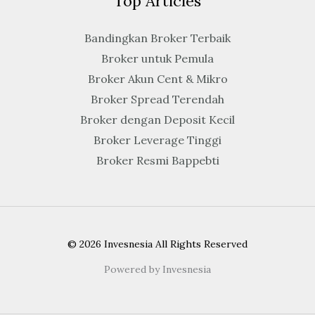
Top Articles
Bandingkan Broker Terbaik
Broker untuk Pemula
Broker Akun Cent & Mikro
Broker Spread Terendah
Broker dengan Deposit Kecil
Broker Leverage Tinggi
Broker Resmi Bappebti
© 2026 Invesnesia All Rights Reserved
Powered by Invesnesia