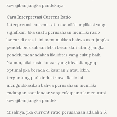
kewajiban jangka pendeknya.
Cara Interpretasi Current Ratio
Interpretasi current ratio memiliki implikasi yang
signifikan. Jika suatu perusahaan memiliki rasio
lancar di atas 1, ini menunjukkan bahwa aset jangka
pendek perusahaan lebih besar dari utang jangka
pendek, menandakan likuiditas yang cukup baik.
Namun, nilai rasio lancar yang ideal dianggap
optimal jika berada di kisaran 2 atau lebih,
tergantung pada industrinya. Rasio ini
mengindikasikan bahwa perusahaan memiliki
cadangan aset lancar yang cukup untuk menutupi
kewajiban jangka pendek.
Misalnya, jika current ratio perusahaan adalah 2,5,