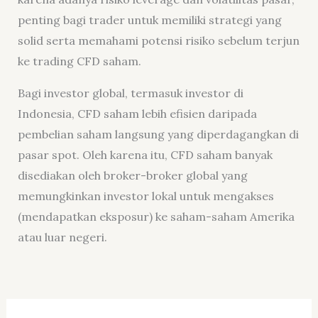
penting bagi trader untuk memiliki strategi yang
solid serta memahami potensi risiko sebelum terjun
ke trading CFD saham.
Bagi investor global, termasuk investor di
Indonesia, CFD saham lebih efisien daripada
pembelian saham langsung yang diperdagangkan di
pasar spot. Oleh karena itu, CFD saham banyak
disediakan oleh broker-broker global yang
memungkinkan investor lokal untuk mengakses
(mendapatkan eksposur) ke saham-saham Amerika
atau luar negeri.