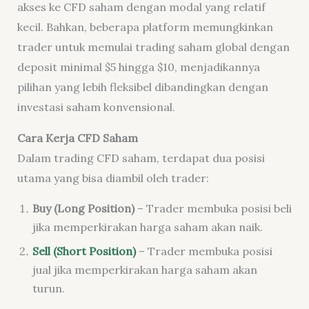
akses ke CFD saham dengan modal yang relatif
kecil. Bahkan, beberapa platform memungkinkan
trader untuk memulai trading saham global dengan
deposit minimal $5 hingga $10, menjadikannya
pilihan yang lebih fleksibel dibandingkan dengan
investasi saham konvensional.
Cara Kerja CFD Saham
Dalam trading CFD saham, terdapat dua posisi
utama yang bisa diambil oleh trader:
Buy (Long Position)
– Trader membuka posisi beli
jika memperkirakan harga saham akan naik.
Sell (Short Position)
– Trader membuka posisi
jual jika memperkirakan harga saham akan
turun.