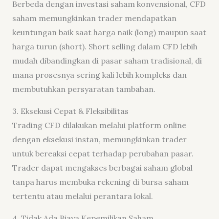
Berbeda dengan investasi saham konvensional, CFD
saham memungkinkan trader mendapatkan
keuntungan baik saat harga naik (long) maupun saat
harga turun (short). Short selling dalam CFD lebih
mudah dibandingkan di pasar saham tradisional, di
mana prosesnya sering kali lebih kompleks dan
membutuhkan persyaratan tambahan.
3. Eksekusi Cepat & Fleksibilitas
Trading CFD dilakukan melalui platform online
dengan eksekusi instan, memungkinkan trader
untuk bereaksi cepat terhadap perubahan pasar.
Trader dapat mengakses berbagai saham global
tanpa harus membuka rekening di bursa saham
tertentu atau melalui perantara lokal.
4. Tidak Ada Biaya Kepemilikan Saham