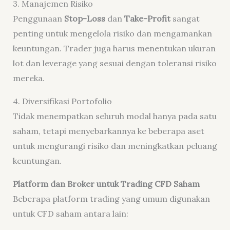
3. Manajemen Risiko
Penggunaan
Stop-Loss
dan
Take-Profit
sangat
penting untuk mengelola risiko dan mengamankan
keuntungan. Trader juga harus menentukan ukuran
lot dan leverage yang sesuai dengan toleransi risiko
mereka.
4. Diversifikasi Portofolio
Tidak menempatkan seluruh modal hanya pada satu
saham, tetapi menyebarkannya ke beberapa aset
untuk mengurangi risiko dan meningkatkan peluang
keuntungan.
Platform dan Broker untuk Trading CFD Saham
Beberapa platform trading yang umum digunakan
untuk CFD saham antara lain: