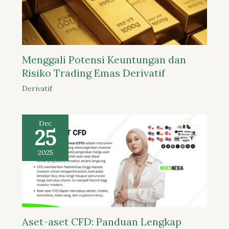
Menggali Potensi Keuntungan dan
Risiko Trading Emas Derivatif
Derivatif
Dec
25
2025
Aset-aset CFD: Panduan Lengkap