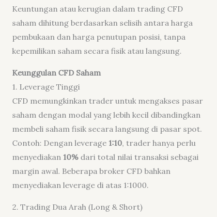
Keuntungan atau kerugian dalam trading CFD
saham dihitung berdasarkan selisih antara harga
pembukaan dan harga penutupan posisi, tanpa
kepemilikan saham secara fisik atau langsung.
Keunggulan CFD Saham
1. Leverage Tinggi
CFD memungkinkan trader untuk mengakses pasar
saham dengan modal yang lebih kecil dibandingkan
membeli saham fisik secara langsung di pasar spot.
Contoh: Dengan leverage
1:10
, trader hanya perlu
menyediakan
10%
dari total nilai transaksi sebagai
margin awal. Beberapa broker CFD bahkan
menyediakan leverage di atas 1:1000.
2. Trading Dua Arah (Long & Short)