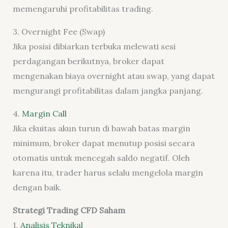
memengaruhi profitabilitas trading.
3. Overnight Fee (Swap)
Jika posisi dibiarkan terbuka melewati sesi
perdagangan berikutnya, broker dapat
mengenakan biaya overnight atau swap, yang dapat
mengurangi profitabilitas dalam jangka panjang.
4.
Margin Call
Jika ekuitas akun turun di bawah batas margin
minimum, broker dapat menutup posisi secara
otomatis untuk mencegah saldo negatif. Oleh
karena itu, trader harus selalu mengelola margin
dengan baik.
Strategi Trading CFD Saham
1.
Analisis Teknikal