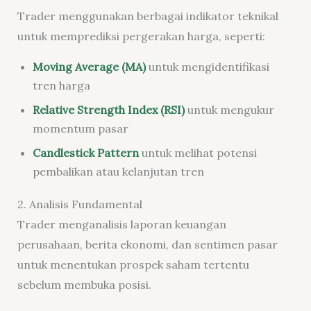
Trader menggunakan berbagai indikator teknikal
untuk memprediksi pergerakan harga, seperti:
Moving Average (MA)
untuk mengidentifikasi
tren harga
Relative Strength Index (RSI)
untuk mengukur
momentum pasar
Candlestick Pattern
untuk melihat potensi
pembalikan atau kelanjutan tren
2. Analisis Fundamental
Trader menganalisis laporan keuangan
perusahaan, berita ekonomi, dan sentimen pasar
untuk menentukan prospek saham tertentu
sebelum membuka posisi.