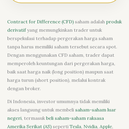
Contract for Difference (CFD)
saham adalah
produk
derivatif
yang memungkinkan trader untuk
berspekulasi terhadap pergerakan harga saham
tanpa harus memiliki saham tersebut secara spot.
Dengan menggunakan CFD saham, trader dapat
memperoleh keuntungan dari pergerakan harga,
baik saat harga naik (long position) maupun saat
harga turun (short position), melalui kontrak
dengan broker.
Di Indonesia, investor umumnya tidak memiliki
akses langsung untuk membeli
saham-saham luar
negeri
, termasuk
beli saham-saham raksasa
Amerika Serikat (AS)
seperti
Tesla
,
Nvidia
,
Apple
,