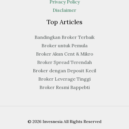
Privacy Policy
Disclaimer
Top Articles
Bandingkan Broker Terbaik
Broker untuk Pemula
Broker Akun Cent & Mikro
Broker Spread Terendah
Broker dengan Deposit Kecil
Broker Leverage Tinggi
Broker Resmi Bappebti
© 2026 Invesnesia All Rights Reserved