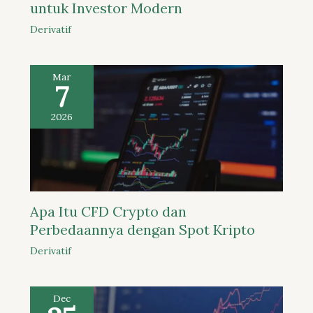
untuk Investor Modern
Derivatif
Mar
7
2026
Apa Itu CFD Crypto dan
Perbedaannya dengan Spot Kripto
Derivatif
Dec