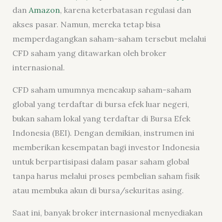
dan
Amazon
, karena keterbatasan regulasi dan
akses pasar. Namun, mereka tetap bisa
memperdagangkan saham-saham tersebut melalui
CFD saham yang ditawarkan oleh broker
internasional.
CFD saham umumnya mencakup saham-saham
global yang terdaftar di bursa efek luar negeri,
bukan saham lokal yang terdaftar di Bursa Efek
Indonesia (BEI). Dengan demikian, instrumen ini
memberikan kesempatan bagi investor Indonesia
untuk berpartisipasi dalam pasar saham global
tanpa harus melalui proses pembelian saham fisik
atau membuka akun di bursa/sekuritas asing.
Saat ini, banyak broker internasional menyediakan