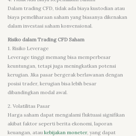
Dalam trading CFD, tidak ada biaya kustodian atau
biaya pemeliharaan saham yang biasanya dikenakan
dalam investasi saham konvensional.
Risiko dalam Trading CFD Saham
1. Risiko Leverage
Leverage tinggi memang bisa memperbesar
keuntungan, tetapi juga meningkatkan potensi
kerugian. Jika pasar bergerak berlawanan dengan
posisi trader, kerugian bisa lebih besar
dibandingkan modal awal.
2. Volatilitas Pasar
Harga saham dapat mengalami fluktuasi signifikan
akibat faktor seperti berita ekonomi, laporan
keuangan, atau
kebijakan moneter
, yang dapat