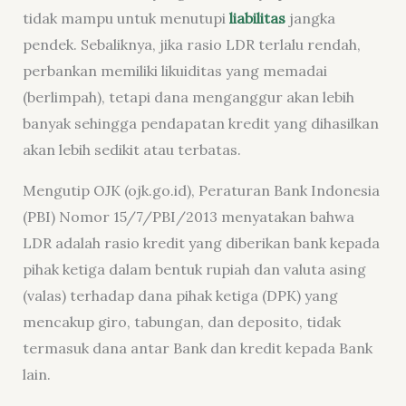
tidak mampu untuk menutupi
liabilitas
jangka
pendek. Sebaliknya, jika rasio LDR terlalu rendah,
perbankan memiliki likuiditas yang memadai
(berlimpah), tetapi dana menganggur akan lebih
banyak sehingga pendapatan kredit yang dihasilkan
akan lebih sedikit atau terbatas.
Mengutip OJK (ojk.go.id), Peraturan Bank Indonesia
(PBI) Nomor 15/7/PBI/2013 menyatakan bahwa
LDR adalah rasio kredit yang diberikan bank kepada
pihak ketiga dalam bentuk rupiah dan valuta asing
(valas) terhadap dana pihak ketiga (DPK) yang
mencakup giro, tabungan, dan deposito, tidak
termasuk dana antar Bank dan kredit kepada Bank
lain.