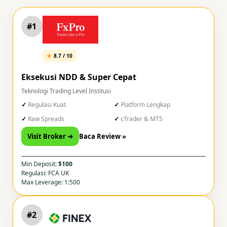
#1
8.7 / 10
Eksekusi NDD & Super Cepat
Teknologi Trading Level Institusi
Regulasi Kuat
Platform Lengkap
Raw Spreads
cTrader & MT5
Visit Broker ➜
Baca Review »
Min Deposit:
$100
Regulasi: FCA UK
Max Leverage: 1:500
#2