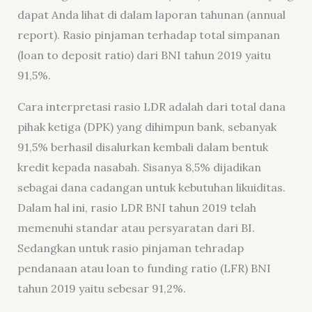
dapat Anda lihat di dalam laporan tahunan (annual
report). Rasio pinjaman terhadap total simpanan
(loan to deposit ratio) dari BNI tahun 2019 yaitu
91,5%.
Cara interpretasi rasio LDR adalah dari total dana
pihak ketiga (DPK) yang dihimpun bank, sebanyak
91,5% berhasil disalurkan kembali dalam bentuk
kredit kepada nasabah. Sisanya 8,5% dijadikan
sebagai dana cadangan untuk kebutuhan likuiditas.
Dalam hal ini, rasio LDR BNI tahun 2019 telah
memenuhi standar atau persyaratan dari BI.
Sedangkan untuk rasio pinjaman tehradap
pendanaan atau loan to funding ratio (LFR) BNI
tahun 2019 yaitu sebesar 91,2%.