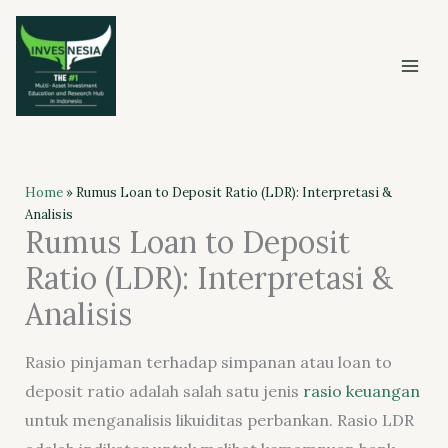
Skip
to
content
Home
»
Rumus Loan to Deposit Ratio (LDR): Interpretasi &
Analisis
Rumus Loan to Deposit
Ratio (LDR): Interpretasi &
Analisis
Rasio pinjaman terhadap simpanan atau loan to
deposit ratio adalah salah satu jenis
rasio keuangan
untuk menganalisis likuiditas perbankan. Rasio LDR