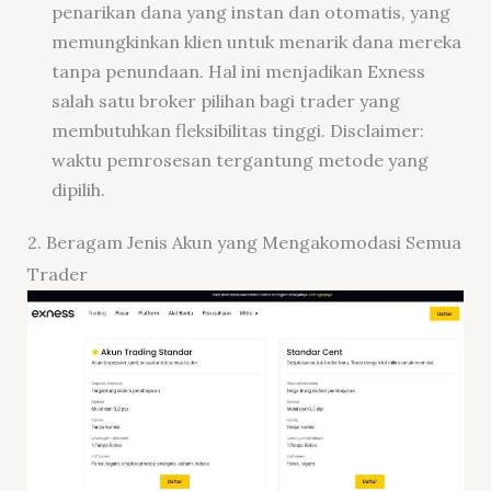
penarikan dana yang instan dan otomatis, yang
memungkinkan klien untuk menarik dana mereka
tanpa penundaan. Hal ini menjadikan Exness
salah satu broker pilihan bagi trader yang
membutuhkan fleksibilitas tinggi. Disclaimer:
waktu pemrosesan tergantung metode yang
dipilih.
2. Beragam Jenis Akun yang Mengakomodasi Semua
Trader