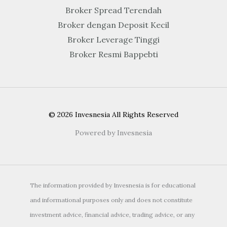
Broker Spread Terendah
Broker dengan Deposit Kecil
Broker Leverage Tinggi
Broker Resmi Bappebti
© 2026 Invesnesia All Rights Reserved
Powered by Invesnesia
The information provided by Invesnesia is for educational
and informational purposes only and does not constitute
investment advice, financial advice, trading advice, or any