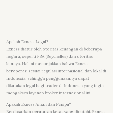
Apakah Exness Legal?
Exness diatur oleh otoritas keuangan di beberapa
negara, seperti FSA (Seychelles) dan otoritas
lainnya. Hal ini menunjukkan bahwa Exness
beroperasi sesuai regulasi internasional dan lokal di
Indonesia, sehingga penggunaannya dapat
dikatakan legal bagi trader di Indonesia yang ingin
mengakses layanan broker internasional ini.
Apakah Exness Aman dan Penipu?
Berdasarkan peraturan ketat yang dipatuhi, Exness