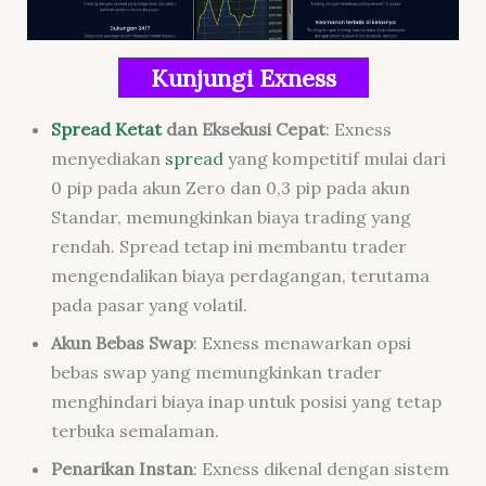
Kunjungi Exness
Spread Ketat
dan Eksekusi Cepat
: Exness
menyediakan
spread
yang kompetitif mulai dari
0 pip pada akun Zero dan 0,3 pip pada akun
Standar, memungkinkan biaya trading yang
rendah. Spread tetap ini membantu trader
mengendalikan biaya perdagangan, terutama
pada pasar yang volatil.
Akun Bebas Swap
: Exness menawarkan opsi
bebas swap yang memungkinkan trader
menghindari biaya inap untuk posisi yang tetap
terbuka semalaman.
Penarikan Instan
: Exness dikenal dengan sistem