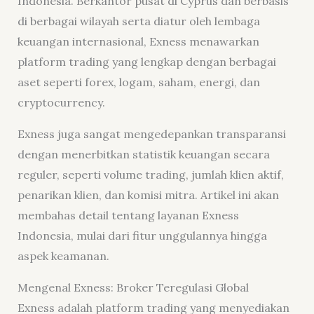
Indonesia. Berkantor pusat di Cyprus dan berbasis
di berbagai wilayah serta diatur oleh lembaga
keuangan internasional, Exness menawarkan
platform trading yang lengkap dengan berbagai
aset seperti forex, logam, saham, energi, dan
cryptocurrency.
Exness juga sangat mengedepankan transparansi
dengan menerbitkan statistik keuangan secara
reguler, seperti volume trading, jumlah klien aktif,
penarikan klien, dan komisi mitra. Artikel ini akan
membahas detail tentang layanan Exness
Indonesia, mulai dari fitur unggulannya hingga
aspek keamanan.
Mengenal Exness: Broker Teregulasi Global
Exness adalah platform trading yang menyediakan