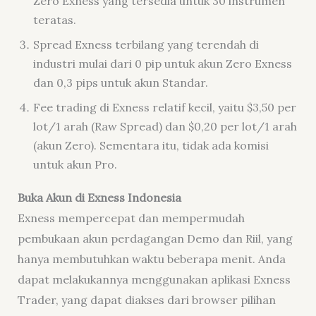
Zero Exness yang tersedia untuk 30 instrumen
teratas.
Spread Exness terbilang yang terendah di
industri mulai dari 0 pip untuk akun Zero Exness
dan 0,3 pips untuk akun Standar.
Fee trading di Exness relatif kecil, yaitu $3,50 per
lot/1 arah (Raw Spread) dan $0,20 per lot/1 arah
(akun Zero). Sementara itu, tidak ada komisi
untuk akun Pro.
Buka Akun di Exness Indonesia
Exness mempercepat dan mempermudah
pembukaan akun perdagangan Demo dan Riil, yang
hanya membutuhkan waktu beberapa menit. Anda
dapat melakukannya menggunakan aplikasi Exness
Trader, yang dapat diakses dari browser pilihan