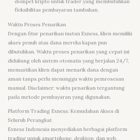
dompet kripto untuk trader yang membutuhkan
fleksibilitas pembayaran tambahan.
Waktu Proses Penarikan
Dengan fitur penarikan instan Exness, klien memiliki
akses penuh atas dana mereka kapan pun
dibutuhkan. Waktu proses penarikan yang cepat ini
didukung oleh sistem otomatis yang berjalan 24/7,
memastikan klien dapat menarik dana dengan
aman tanpa perlu menunggu waktu pemrosesan
manual. Disclaimer: waktu penarikan tergantung
pada metode pembayaran yang digunakan.
Platform Trading Exness: Kemudahan Akses di
Seluruh Perangkat
Exness Indonesia menyediakan berbagai platform
trading untuk smartphone, desktop, dan web.