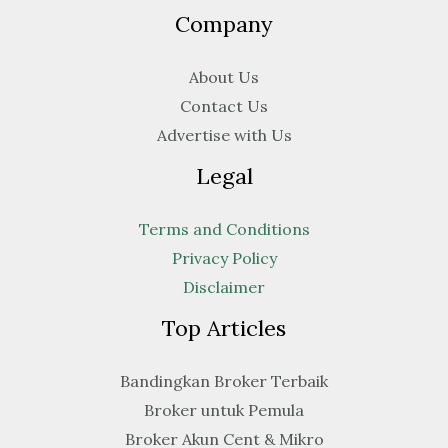
Company
About Us
Contact Us
Advertise with Us
Legal
Terms and Conditions
Privacy Policy
Disclaimer
Top Articles
Bandingkan Broker Terbaik
Broker untuk Pemula
Broker Akun Cent & Mikro