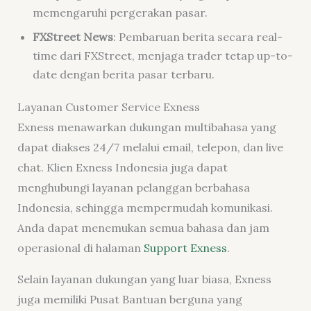
memengaruhi pergerakan pasar.
FXStreet News
: Pembaruan berita secara real-
time dari FXStreet, menjaga trader tetap up-to-
date dengan berita pasar terbaru.
Layanan Customer Service Exness
Exness menawarkan dukungan multibahasa yang
dapat diakses 24/7 melalui email, telepon, dan live
chat. Klien Exness Indonesia juga dapat
menghubungi layanan pelanggan berbahasa
Indonesia, sehingga mempermudah komunikasi.
Anda dapat menemukan semua bahasa dan jam
operasional di halaman
Support Exness
.
Selain layanan dukungan yang luar biasa, Exness
juga memiliki Pusat Bantuan berguna yang