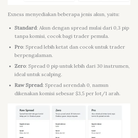
Exness menyediakan beberapa jenis akun, yaitu:
Standard
: Akun dengan spread mulai dari 0,3 pip
tanpa komisi, cocok bagi trader pemula.
Pro
: Spread lebih ketat dan cocok untuk trader
berpengalaman.
Zero
: Spread 0 pip untuk lebih dari 30 instrumen,
ideal untuk scalping.
Raw Spread
: Spread serendah 0, namun
dikenakan komisi sebesar $3,5 per lot/1 arah.