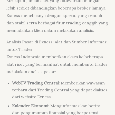
Meskipun jumlah aset yang ditawarkan mungkin
lebih sedikit dibandingkan beberapa broker lainnya,
Exness menebusnya dengan spread yang rendah
dan stabil serta berbagai fitur trading canggih yang
memudahkan klien dalam melakukan analisis.
Analisis Pasar di Exness: Alat dan Sumber Informasi
untuk Trader
Exness Indonesia memberikan akses ke beberapa
alat riset yang bermanfaat untuk membantu trader
melakukan analisis pasar:
WebTV Trading Central
: Memberikan wawasan
terbaru dari Trading Central yang dapat diakses
dari website Exness.
Kalender Ekonomi
: Menginformasikan berita
dan pengumuman finansial yang berpotensi