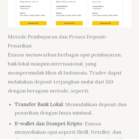
Metode Pembayaran dan Proses Deposit-
Penarikan
Exness menawarkan berbagai opsi pembayaran,
baik lokal maupun internasional, yang
mempermudah klien di Indonesia. Trader dapat
melakukan deposit terjangkau mulai dari $10
dengan beragam metode, seperti:
Transfer Bank Lokal
: Memudahkan deposit dan
penarikan dengan biaya minimal.
E-wallet dan Dompet Kripto
: Exness
menyediakan opsi seperti Skrill, Neteller, dan