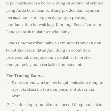
diperbarui secara berkala dengan semua informasi
yang Anda butuhkan tentang produk dan layanan
perusahaan, konsep perdagangan penting,
panduan, dan banyak lagi. Kunjungi Pusat Bantuan
Exness untuk mulai menjelajahinya.
Exness memastikan bahwa semua pertanyaan dan
kebutuhan klien ditangani dengan cepat dan
profesional, menjadikannya salah satu broker
dengan pelayanan terbaik di industri ini.
Fee Trading Exness
Exness menawarkan berbagai jenis akun dengan
opsi eksekusi instan dan pasar untuk semua
akun.
Trader dapat menikmati spread 0 pip pada akun