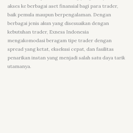
akses ke berbagai aset finansial bagi para trader,
baik pemula maupun berpengalaman. Dengan
berbagai jenis akun yang disesuaikan dengan
kebutuhan trader, Exness Indonesia
mengakomodasi beragam tipe trader dengan
spread yang ketat, eksekusi cepat, dan fasilitas
penarikan instan yang menjadi salah satu daya tarik
utamanya.