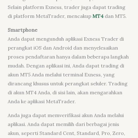
Selain platform Exness, trader juga dapat trading
di platform MetaTrader, mencakup
MT4
dan MT5.
Smartphone
Anda dapat mengunduh aplikasi Exness Trader di
perangkat iOS dan Android dan menyelesaikan
proses pendaftaran hanya dalam beberapa langkah
mudah. Dengan aplikasi ini, Anda dapat trading di
akun MT5 Anda melalui terminal Exness, yang
dirancang khusus untuk perangkat seluler. Trading
di akun MT4 Anda, di sisi lain, akan mengarahkan
Anda ke aplikasi MetaTrader.
Anda juga dapat memverifikasi akun Anda melalui
aplikasi. Anda dapat memilih dari berbagai jenis
akun, seperti Standard Cent, Standard, Pro, Zero,