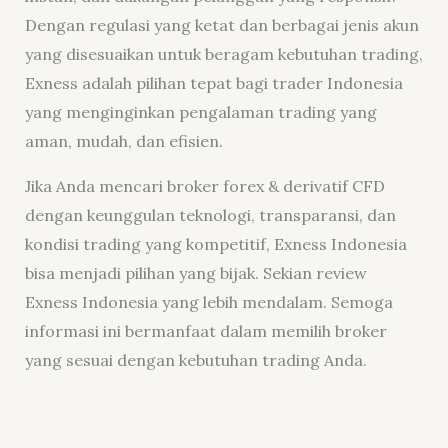
Dengan regulasi yang ketat dan berbagai jenis akun
yang disesuaikan untuk beragam kebutuhan trading,
Exness adalah pilihan tepat bagi trader Indonesia
yang menginginkan pengalaman trading yang
aman, mudah, dan efisien.
Jika Anda mencari broker forex & derivatif CFD
dengan keunggulan teknologi, transparansi, dan
kondisi trading yang kompetitif, Exness Indonesia
bisa menjadi pilihan yang bijak. Sekian review
Exness Indonesia yang lebih mendalam. Semoga
informasi ini bermanfaat dalam memilih broker
yang sesuai dengan kebutuhan trading Anda.