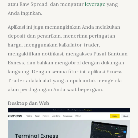
atau Raw Spread, dan mengatur
leverage
yang
Anda inginkan.
Aplikasi ini juga memungkinkan Anda melakukan
deposit dan penarikan, menerima peringatan
harga, menggunakan kalkulator trader,
mengaktifkan notifikasi, mengakses Pusat Bantuan
Exness, dan bahkan mengobrol dengan dukungan
langsung. Dengan semua fitur ini, aplikasi Exness
Trader adalah alat yang ampuh untuk mengelola
akun perdagangan Anda saat bepergian.
Desktop dan Web