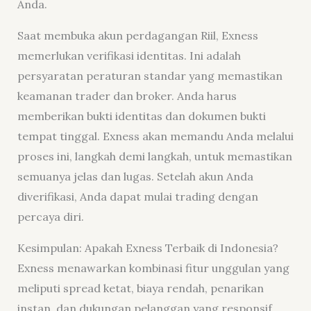
Anda.
Saat membuka akun perdagangan Riil, Exness
memerlukan verifikasi identitas. Ini adalah
persyaratan peraturan standar yang memastikan
keamanan trader dan broker. Anda harus
memberikan bukti identitas dan dokumen bukti
tempat tinggal. Exness akan memandu Anda melalui
proses ini, langkah demi langkah, untuk memastikan
semuanya jelas dan lugas. Setelah akun Anda
diverifikasi, Anda dapat mulai trading dengan
percaya diri.
Kesimpulan: Apakah Exness Terbaik di Indonesia?
Exness menawarkan kombinasi fitur unggulan yang
meliputi spread ketat, biaya rendah, penarikan
instan, dan dukungan pelanggan yang responsif.