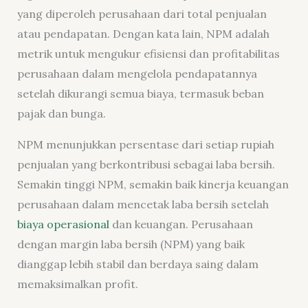
yang diperoleh perusahaan dari total penjualan
atau pendapatan. Dengan kata lain, NPM adalah
metrik untuk mengukur efisiensi dan profitabilitas
perusahaan dalam mengelola pendapatannya
setelah dikurangi semua biaya, termasuk beban
pajak dan bunga.
NPM menunjukkan persentase dari setiap rupiah
penjualan yang berkontribusi sebagai laba bersih.
Semakin tinggi NPM, semakin baik kinerja keuangan
perusahaan dalam mencetak laba bersih setelah
biaya operasional
dan keuangan. Perusahaan
dengan margin laba bersih (NPM) yang baik
dianggap lebih stabil dan berdaya saing dalam
memaksimalkan profit.