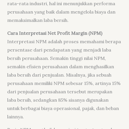
rata-rata industri, hal ini menunjukkan performa
perusahaan yang baik dalam mengelola biaya dan
memaksimalkan laba bersih.
Cara Interpretasi Net Profit Margin (NPM)
Interpretasi NPM adalah proses memahami berapa
persentase dari pendapatan yang menjadi laba
bersih perusahaan. Semakin tinggi nilai NPM,
semakin efisien perusahaan dalam menghasilkan
laba bersih dari penjualan. Misalnya, jika sebuah
perusahaan memiliki NPM sebesar 15%, artinya 15%
dari penjualan perusahaan tersebut merupakan
laba bersih, sedangkan 85% sisanya digunakan
untuk berbagai biaya operasional, pajak, dan beban
lainnya.