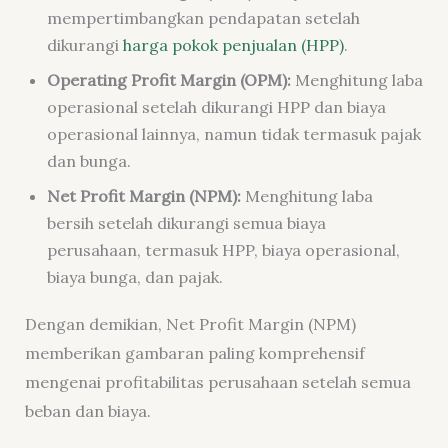
mempertimbangkan pendapatan setelah
dikurangi
harga pokok penjualan (HPP)
.
Operating Profit Margin (OPM):
Menghitung laba
operasional setelah dikurangi HPP dan biaya
operasional lainnya, namun tidak termasuk pajak
dan bunga.
Net Profit Margin (NPM):
Menghitung laba
bersih setelah dikurangi semua biaya
perusahaan, termasuk HPP, biaya operasional,
biaya bunga, dan pajak.
Dengan demikian, Net Profit Margin (NPM)
memberikan gambaran paling komprehensif
mengenai profitabilitas perusahaan setelah semua
beban dan biaya.