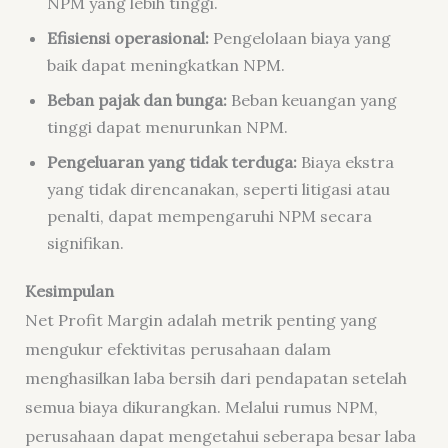
NPM yang lebih tinggi.
Efisiensi operasional:
Pengelolaan biaya yang
baik dapat meningkatkan NPM.
Beban pajak dan bunga:
Beban keuangan yang
tinggi dapat menurunkan NPM.
Pengeluaran yang tidak terduga:
Biaya ekstra
yang tidak direncanakan, seperti litigasi atau
penalti, dapat mempengaruhi NPM secara
signifikan.
Kesimpulan
Net Profit Margin adalah metrik penting yang
mengukur efektivitas perusahaan dalam
menghasilkan laba bersih dari pendapatan setelah
semua biaya dikurangkan. Melalui rumus NPM,
perusahaan dapat mengetahui seberapa besar laba