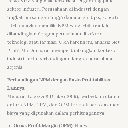
Rasio NPM yang baik bervariasi tergantung pada
sektor industri. Perusahaan di industri dengan
tingkat persaingan tinggi dan margin tipis, seperti
ritel, mungkin memiliki NPM yang lebih rendah
dibandingkan dengan perusahaan di sektor
teknologi atau farmasi. Oleh karena itu, analisis Net
Profit Margin harus mempertimbangkan konteks
industri serta perbandingan dengan perusahaan
sejenis.
Perbandingan NPM dengan Rasio Profitabilitas
Lainnya
Menurut Fabozzi & Drake (2009), perbedaan utama
antara NPM, GPM, dan OPM terletak pada cakupan
biaya yang digunakan dalam perhitungannya:
Gross Profit Margin (GPM):
Hanya