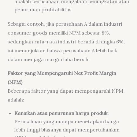
apakah perusahaan mengalami peningkatan atau
penurunan profitabilitas.
Sebagai contoh, jika perusahaan A dalam industri
consumer goods memiliki NPM sebesar 8%,
sedangkan rata-rata industri berada di angka 6%,
ini menunjukkan bahwa perusahaan A lebih baik
dalam menjaga margin laba bersih.
Faktor yang Mempengaruhi Net Profit Margin
(NPM)
Beberapa faktor yang dapat mempengaruhi NPM
adalah:
Kenaikan atau penurunan harga produk:
Perusahaan yang mampu menetapkan harga
lebih tinggi biasanya dapat mempertahankan