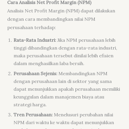
Cara Analisis Net Profit Margin (NPM)
Analisis Net Profit Margin (NPM) dapat dilakukan
dengan cara membandingkan nilai NPM
perusahaan terhadap:
Rata-Rata Industri:
Jika NPM perusahaan lebih
tinggi dibandingkan dengan rata-rata industri,
maka perusahaan tersebut dinilai lebih efisien
dalam menghasilkan laba bersih.
Perusahaan Sejenis:
Membandingkan NPM
dengan perusahaan lain di sektor yang sama
dapat menunjukkan apakah perusahaan memiliki
keunggulan dalam manajemen biaya atau
strategi harga.
Tren Perusahaan:
Menelusuri perubahan nilai
NPM dari waktu ke waktu dapat menunjukkan