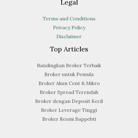
Legal
Terms and Conditions
Privacy Policy
Disclaimer
Top Articles
Bandingkan Broker Terbaik
Broker untuk Pemula
Broker Akun Cent & Mikro
Broker Spread Terendah
Broker dengan Deposit Kecil
Broker Leverage Tinggi
Broker Resmi Bappebti