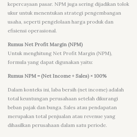
kepercayaan pasar. NPM juga sering dijadikan tolok
ukur untuk menentukan strategi pengembangan
usaha, seperti pengelolaan harga produk dan
efisiensi operasional.
Rumus Net Profit Margin (NPM)
Untuk menghitung Net Profit Margin (NPM),
formula yang dapat digunakan yaitu:
Rumus NPM = (Net Income ÷ Sales) × 100%
Dalam konteks ini, laba bersih (net income) adalah
total keuntungan perusahaan setelah dikurangi
beban pajak dan bunga. Sales atau pendapatan
merupakan total penjualan atau revenue yang
dihasilkan perusahaan dalam satu periode.