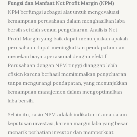
Fungsi dan Manfaat Net Profit Margin (NPM)
NPM berfungsi sebagai alat untuk mengevaluasi
kemampuan perusahaan dalam menghasilkan laba
bersih setelah semua pengeluaran. Analisis Net
Profit Margin yang baik dapat menunjukkan apakah
perusahaan dapat meningkatkan pendapatan dan
menekan biaya operasional dengan efektif.
Perusahaan dengan NPM tinggi dianggap lebih
efisien karena berhasil meminimalkan pengeluaran
tanpa mengurangi pendapatan, yang menunjukkan
kemampuan manajemen dalam mengoptimalkan
laba bersih.
Selain itu, rasio NPM adalah indikator utama dalam
keputusan investasi, karena margin laba yang besar
menarik perhatian investor dan memperkuat