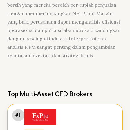
bersih yang mereka peroleh per rupiah penjualan.
Dengan mempertimbangkan Net Profit Margin
yang baik, perusahaan dapat menganalisis efisiensi
operasional dan potensi laba mereka dibandingkan
dengan pesaing di industri. Interpretasi dan
analisis NPM sangat penting dalam pengambilan
keputusan investasi dan strategi bisnis.
Top Multi-Asset CFD Brokers
#1