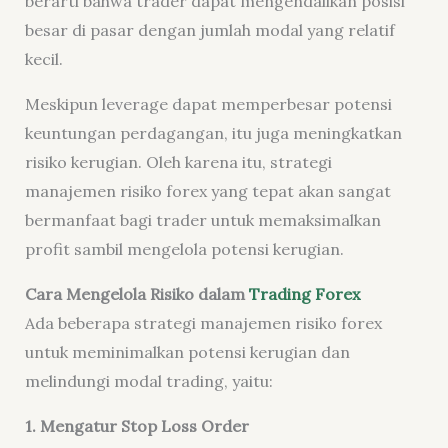
berarti bahwa trader dapat mengendalikan posisi
besar di pasar dengan jumlah modal yang relatif
kecil.
Meskipun leverage dapat memperbesar potensi
keuntungan perdagangan, itu juga meningkatkan
risiko kerugian. Oleh karena itu, strategi
manajemen risiko forex yang tepat akan sangat
bermanfaat bagi trader untuk memaksimalkan
profit sambil mengelola potensi kerugian.
Cara Mengelola Risiko dalam
Trading Forex
Ada beberapa strategi manajemen risiko forex
untuk meminimalkan potensi kerugian dan
melindungi modal trading, yaitu:
1. Mengatur Stop Loss Order