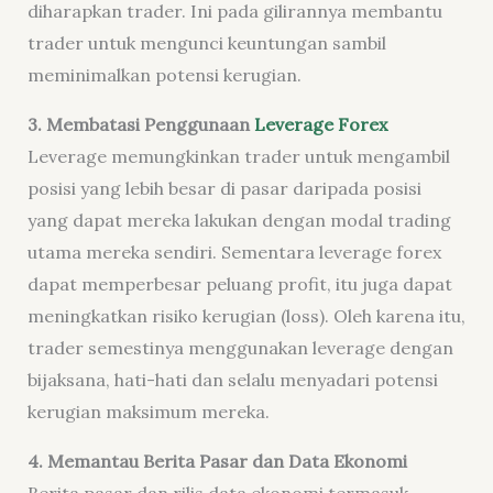
diharapkan trader. Ini pada gilirannya membantu
trader untuk mengunci keuntungan sambil
meminimalkan potensi kerugian.
3. Membatasi Penggunaan
Leverage Forex
Leverage memungkinkan trader untuk mengambil
posisi yang lebih besar di pasar daripada posisi
yang dapat mereka lakukan dengan modal trading
utama mereka sendiri. Sementara leverage forex
dapat memperbesar peluang profit, itu juga dapat
meningkatkan risiko kerugian (loss). Oleh karena itu,
trader semestinya menggunakan leverage dengan
bijaksana, hati-hati dan selalu menyadari potensi
kerugian maksimum mereka.
4
. Memantau Berita Pasar dan Data Ekonomi