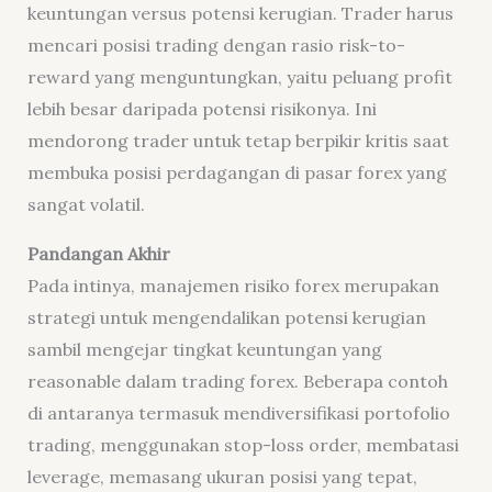
keuntungan versus potensi kerugian. Trader harus
mencari posisi trading dengan rasio risk-to-
reward yang menguntungkan, yaitu peluang profit
lebih besar daripada potensi risikonya. Ini
mendorong trader untuk tetap berpikir kritis saat
membuka posisi perdagangan di pasar forex yang
sangat volatil.
Pandangan Akhir
Pada intinya, manajemen risiko forex merupakan
strategi untuk mengendalikan potensi kerugian
sambil mengejar tingkat keuntungan yang
reasonable dalam trading forex. Beberapa contoh
di antaranya termasuk mendiversifikasi portofolio
trading, menggunakan stop-loss order, membatasi
leverage, memasang ukuran posisi yang tepat,