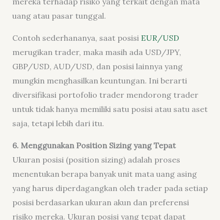
mereka terhadap risiko yang terkait dengan mata
uang atau pasar tunggal.
Contoh sederhananya, saat posisi
EUR/USD
merugikan trader, maka masih ada USD/JPY,
GBP/USD, AUD/USD, dan posisi lainnya yang
mungkin menghasilkan keuntungan. Ini berarti
diversifikasi portofolio trader mendorong trader
untuk tidak hanya memiliki satu posisi atau satu aset
saja, tetapi lebih dari itu.
6
. Menggunakan Position Sizing yang Tepat
Ukuran posisi (position sizing) adalah proses
menentukan berapa banyak unit mata uang asing
yang harus diperdagangkan oleh trader pada setiap
posisi berdasarkan ukuran akun dan preferensi
risiko mereka. Ukuran posisi yang tepat dapat