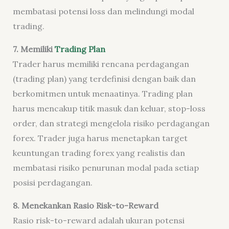
membatasi potensi loss dan melindungi modal
trading.
7
. Memiliki
Trading Plan
Trader harus memiliki rencana perdagangan
(trading plan) yang terdefinisi dengan baik dan
berkomitmen untuk menaatinya. Trading plan
harus mencakup titik masuk dan keluar, stop-loss
order, dan strategi mengelola risiko perdagangan
forex. Trader juga harus menetapkan target
keuntungan trading forex yang realistis dan
membatasi risiko penurunan modal pada setiap
posisi perdagangan.
8. Menekankan Rasio Risk-to-Reward
Rasio risk-to-reward adalah ukuran potensi