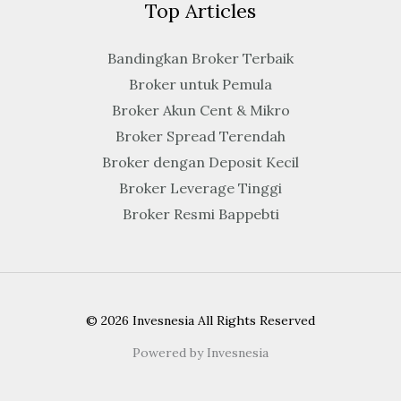
Top Articles
Bandingkan Broker Terbaik
Broker untuk Pemula
Broker Akun Cent & Mikro
Broker Spread Terendah
Broker dengan Deposit Kecil
Broker Leverage Tinggi
Broker Resmi Bappebti
© 2026 Invesnesia All Rights Reserved
Powered by Invesnesia