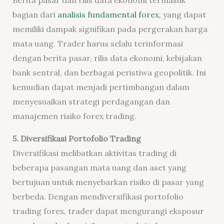
Berita pasar dan rilis data ekonomi termasuk
bagian dari
analisis fundamental forex
, yang dapat
memiliki dampak signifikan pada pergerakan harga
mata uang. Trader harus selalu terinformasi
dengan berita pasar, rilis data ekonomi, kebijakan
bank sentral, dan berbagai peristiwa geopolitik. Ini
kemudian dapat menjadi pertimbangan dalam
menyesuaikan strategi perdagangan dan
manajemen risiko forex trading.
5
. Diversifikasi Portofolio Trading
Diversifikasi melibatkan aktivitas trading di
beberapa pasangan mata uang dan aset yang
bertujuan untuk menyebarkan risiko di pasar yang
berbeda. Dengan mendiversifikasi portofolio
trading forex, trader dapat mengurangi eksposur