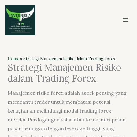
Skip
to
content
Home
»
Strategi Manajemen Risiko dalam Trading Forex
Strategi Manajemen Risiko
dalam Trading Forex
Manajemen risiko forex adalah aspek penting yang
membantu trader untuk membatasi potensi
kerugian an melindungi modal trading forex
mereka. Perdagangan valas atau forex merupakan
pasar keuangan dengan leverage tinggi, yang