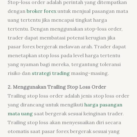
Stop-loss order adalah perintah yang ditempatkan
dengan
broker forex
untuk menjual pasangan mata
uang tertentu jika mencapai tingkat harga
tertentu. Dengan menggunakan stop-loss order,
trader dapat membatasi potensi kerugian jika
pasar forex bergerak melawan arah. Trader dapat
menetapkan stop loss pada level harga tertentu
yang nyaman bagi mereka, tergantung toleransi
risiko dan
strategi trading
masing-masing.
2. Menggunakan Trailing Stop Loss Order
Trailing stop loss order adalah jenis stop loss order
yang dirancang untuk mengikuti
harga pasangan
mata uang
saat bergerak sesuai keinginan trader.
Trailing stop loss akan menyesuaikan diri secara
otomatis saat pasar forex bergerak sesuai yang