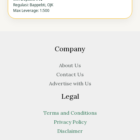
Regulasi: Bappebti, OJK
Max Leverage: 1:500
Company
About Us
Contact Us
Advertise with Us
Legal
Terms and Conditions
Privacy Policy
Disclaimer