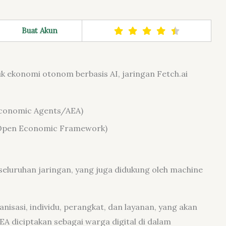
Buat Akun
 ekonomi otonom berbasis AI, jaringan Fetch.ai
conomic Agents/AEA)
 Open Economic Framework)
eluruhan jaringan, yang juga didukung oleh machine
isasi, individu, perangkat, dan layanan, yang akan
EA diciptakan sebagai warga digital di dalam