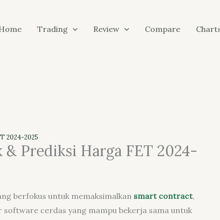
Home
Trading
Review
Compare
Chart
ET 2024-2025
k & Prediksi Harga FET 2024-
 yang berfokus untuk memaksimalkan
smart contract
,
 software cerdas yang mampu bekerja sama untuk