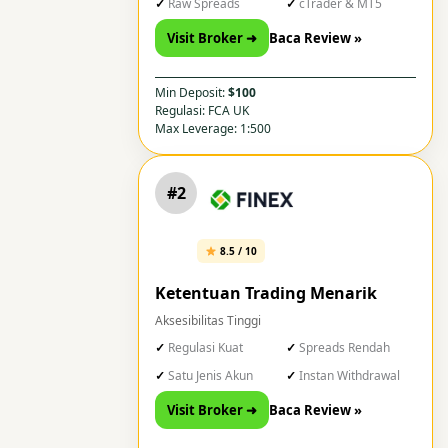
Raw Spreads
cTrader & MT5
Visit Broker ➜
Baca Review »
Min Deposit:
$100
Regulasi: FCA UK
Max Leverage: 1:500
#2
8.5 / 10
Ketentuan Trading Menarik
Aksesibilitas Tinggi
Regulasi Kuat
Spreads Rendah
Satu Jenis Akun
Instan Withdrawal
Visit Broker ➜
Baca Review »