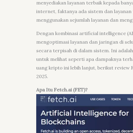
menyediakan layanan terbaik kepada banyak 
internet, faktanya ada sistem dan layanan 
menggunakan sejumlah layanan dan mengg
Dengan kombinasi artificial intelligence (A
mengoptimasi layanan dan jaringan di sel
secara terpisah di dalam sistem. Ini adala
untuk melihat seperti apa dampaknya ter
uang kripto ini lebih lanjut, berikut revie
2025.
Apa Itu Fetch.ai (FET)?