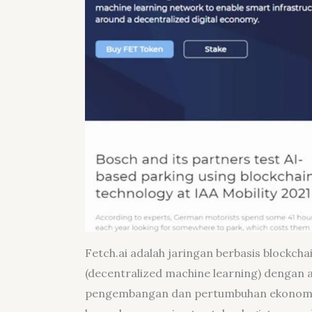
Fetch.ai adalah jaringan berbasis blockch
(decentralized machine learning) dengan a
pengembangan dan pertumbuhan ekonomi 