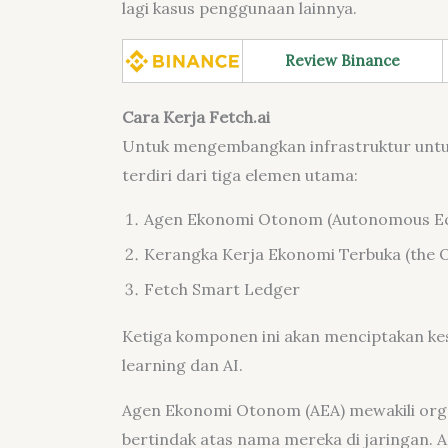
lagi kasus penggunaan lainnya.
Review Binance
Cara Kerja Fetch.ai
Untuk mengembangkan infrastruktur untuk
terdiri dari tiga elemen utama:
Agen Ekonomi Otonom (Autonomous E
Kerangka Kerja Ekonomi Terbuka (the
Fetch Smart Ledger
Ketiga komponen ini akan menciptakan kes
learning dan AI.
Agen Ekonomi Otonom (AEA) mewakili organ
bertindak atas nama mereka di jaringan. A