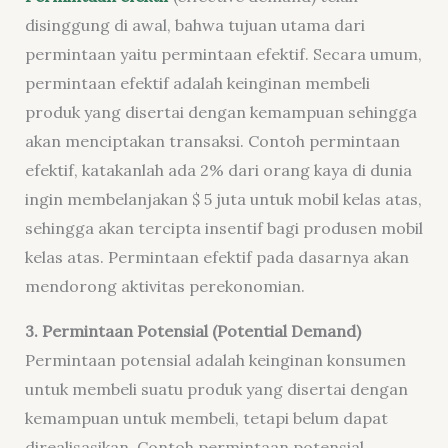
disinggung di awal, bahwa tujuan utama dari
permintaan yaitu permintaan efektif. Secara umum,
permintaan efektif adalah keinginan membeli
produk yang disertai dengan kemampuan sehingga
akan menciptakan transaksi. Contoh permintaan
efektif, katakanlah ada 2% dari orang kaya di dunia
ingin membelanjakan $ 5 juta untuk mobil kelas atas,
sehingga akan tercipta insentif bagi produsen mobil
kelas atas. Permintaan efektif pada dasarnya akan
mendorong aktivitas perekonomian.
3. Permintaan Potensial (Potential Demand)
Permintaan potensial adalah keinginan konsumen
untuk membeli suatu produk yang disertai dengan
kemampuan untuk membeli, tetapi belum dapat
direalisasikan. Contoh permintaan potensial,