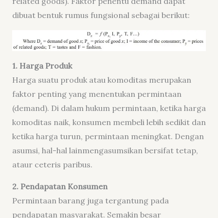
related goods). Faktor penentu demand dapat
dibuat bentuk rumus fungsional sebagai berikut:
1. Harga Produk
Harga suatu produk atau komoditas merupakan
faktor penting yang menentukan permintaan
(demand). Di dalam hukum permintaan, ketika harga
komoditas naik, konsumen membeli lebih sedikit dan
ketika harga turun, permintaan meningkat. Dengan
asumsi, hal-hal lainmengasumsikan bersifat tetap,
ataur ceteris paribus.
2. Pendapatan Konsumen
Permintaan barang juga tergantung pada
pendapatan masyarakat. Semakin besar