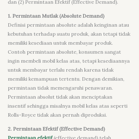
dan (2) Permintaan Efektif (Effective Demand).
1. Permintaan Mutlak (Absolute Demand)
Definisi permintaan absolute adalah keinginan atau
kebutuhan terhadap suatu produk, akan tetapi tidak
memiliki kesediaan untuk membayar produk.
Contoh permintaan absolute, konsumen sangat
ingin membeli mobil kelas atas, tetapi kesediaannya
untuk membayar terlalu rendah karena tidak
memiliki kemampuan tertentu. Dengan demikian,
permintaan tidak memengaruhi penawaran.
Permintaan absolut tidak akan menciptakan
insentif sehingga misalnya mobil kelas atas seperti
Rolls-Royce tidak akan pernah diproduksi.
2. Permintaan Efektif (Effective Demand)
Permintaan efektif
(effective demand) telah