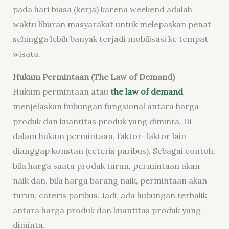
pada hari biasa (kerja) karena weekend adalah
waktu liburan masyarakat untuk melepaskan penat
sehingga lebih banyak terjadi mobilisasi ke tempat
wisata.
Hukum Permintaan (The Law of Demand)
Hukum permintaan atau
the law of demand
menjelaskan hubungan fungsional antara harga
produk dan kuantitas produk yang diminta. Di
dalam hukum permintaan, faktor-faktor lain
dianggap konstan (ceteris paribus). Sebagai contoh,
bila harga suatu produk turun, permintaan akan
naik dan, bila harga barang naik, permintaan akan
turun, cateris paribus. Jadi, ada hubungan terbalik
antara harga produk dan kuantitas produk yang
diminta.