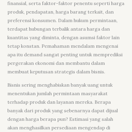
finansial, serta faktor-faktor penentu seperti harga
produk, pendapatan, harga barang terkait, dan
preferensi konsumen. Dalam hukum permintaan,
terdapat hubungan terbalik antara harga dan
kuantitas yang diminta, dengan asumsi faktor lain
tetap konstan. Pemahaman mendalam mengenai
apa itu demand sangat penting untuk memprediksi
pergerakan ekonomi dan membantu dalam
membuat keputusan strategis dalam bisnis.
Bisnis sering menghabiskan banyak uang untuk
menentukan jumlah permintaan masyarakat
terhadap produk dan layanan mereka. Berapa
banyak dari produk yang sebenarnya dapat dijual
dengan harga berapa pun? Estimasi yang salah
akan menghasilkan persediaan mengendap di