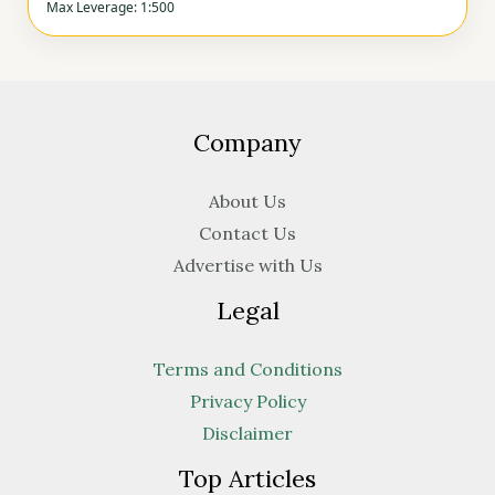
Max Leverage: 1:500
Company
About Us
Contact Us
Advertise with Us
Legal
Terms and Conditions
Privacy Policy
Disclaimer
Top Articles