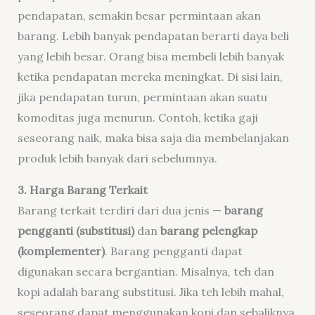
pendapatan, semakin besar permintaan akan
barang. Lebih banyak pendapatan berarti daya beli
yang lebih besar. Orang bisa membeli lebih banyak
ketika pendapatan mereka meningkat. Di sisi lain,
jika pendapatan turun, permintaan akan suatu
komoditas juga menurun. Contoh, ketika gaji
seseorang naik, maka bisa saja dia membelanjakan
produk lebih banyak dari sebelumnya.
3. Harga Barang Terkait
Barang terkait terdiri dari dua jenis —
barang
pengganti (substitusi)
dan
barang pelengkap
(komplementer)
. Barang pengganti dapat
digunakan secara bergantian. Misalnya, teh dan
kopi adalah barang substitusi. Jika teh lebih mahal,
seseorang dapat menggunakan kopi dan sebaliknya.