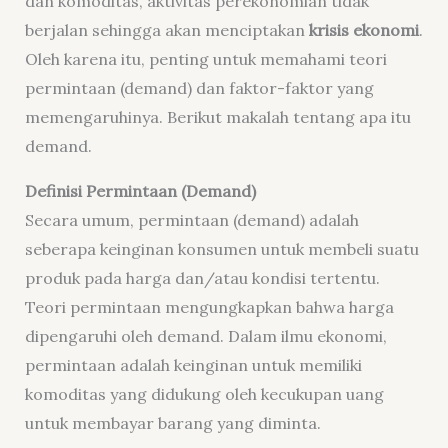
dan komoditas, aktivitas perekonomian tidak
berjalan sehingga akan menciptakan
krisis ekonomi
.
Oleh karena itu, penting untuk memahami teori
permintaan (demand) dan faktor-faktor yang
memengaruhinya. Berikut makalah tentang apa itu
demand.
Definisi Permintaan (Demand)
Secara umum, permintaan (demand) adalah
seberapa keinginan konsumen untuk membeli suatu
produk pada harga dan/atau kondisi tertentu.
Teori permintaan mengungkapkan bahwa harga
dipengaruhi oleh demand. Dalam ilmu ekonomi,
permintaan adalah keinginan untuk memiliki
komoditas yang didukung oleh kecukupan uang
untuk membayar barang yang diminta.