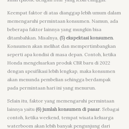
Keempat faktor di atas dianggap lebih umum dalam
memengaruhi permintaan konsumen. Namun, ada
beberapa faktor lainnya yang mungkin bisa
ditambahkan. Misalnya,
(5) ekspektasi konsumen
.
Konsumen akan melihat dan mempertimbangkan
seperti apa kondisi di masa depan. Contoh, ketika
Honda mengeluarkan produk CBR baru di 2022
dengan spesifikasi lebih lengkap, maka konsumen
akan menunda pembelian sehingga berdampak
pada permintaan hari ini yang menurun.
Selain itu, faktor yang memengaruhi permintaan
lainnya yaitu
(6) jumlah konsumen di pasar
. Sebagai
contoh, ketika weekend, tempat wisata keluarga
waterboom akan lebih banyak pengunjung dari