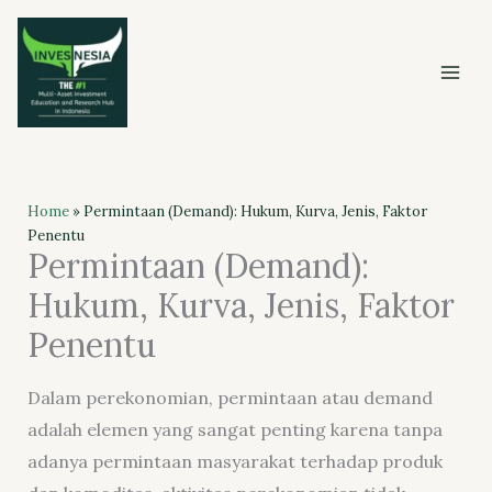
Skip
to
content
Home
»
Permintaan (Demand): Hukum, Kurva, Jenis, Faktor
Penentu
Permintaan (Demand):
Hukum, Kurva, Jenis, Faktor
Penentu
Dalam perekonomian, permintaan atau demand
adalah elemen yang sangat penting karena tanpa
adanya permintaan masyarakat terhadap produk