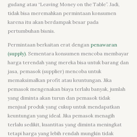
gudang atau “Leaving Money on the Table”. Jadi,
tidak bisa meremahkan permintaan konsumen
karena itu akan berdampak besar pada
pertumbuhan bisnis.
Permintaan berkaitan erat dengan
penawaran
(supply)
. Sementara konsumen mencoba membayar
harga terendah yang mereka bisa untuk barang dan
jasa, pemasok (supplier) mencoba untuk
memaksimalkan profit atau keuntungan. Jika
pemasok mengenakan biaya terlalu banyak, jumlah
yang diminta akan turun dan pemasok tidak
menjual produk yang cukup untuk mendapatkan
keuntungan yang ideal. Jika pemasok menagih
terlalu sedikit, kuantitas yang diminta meningkat
tetapi harga yang lebih rendah mungkin tidak