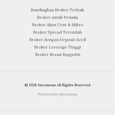
Bandingkan Broker Terbaik
Broker untuk Pemula
Broker Akun Cent & Mikro
Broker Spread Terendah
Broker dengan Deposit Kecil
Broker Leverage Tinggi
Broker Resmi Bappebti
© 2026 Invesnesia All Rights Reserved
Powered by Invesnesia