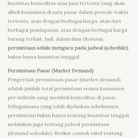
kuantitas komoditas atau jasa tertentu yang akan
dibeli konsumen di satu pasar dalam periode waktu
tertentu, atau dengan berbagai harga, atau dari
berbagai pendapatan, atau dengan berbagai harga
barang terkait. Jadi, dalam ilmu ekonomi,
permintaan selalu mengacu pada jadwal (schedule)
,
bukan hanya kuantitas tunggal.
Permintaan Pasar (Market Demand)
Pengertian permintaan pasar (market demand)
adalah jumlah total permintaan semua konsumen
per individu yang membeli komoditas di pasar.
Sebagaimana yang telah dijelaskan sebelumnya,
permintaan bukan hanya tentang kuantitas tunggal,
melainkan juga tentang jadwal permintaan
(demand schedule). Berikut contoh tabel tentang