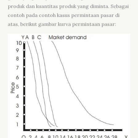
produk dan kuantitas produk yang diminta. Sebagai
contoh pada contoh kasus permintaan pasar di
atas, berikut gambar kurva permintaan pasar: