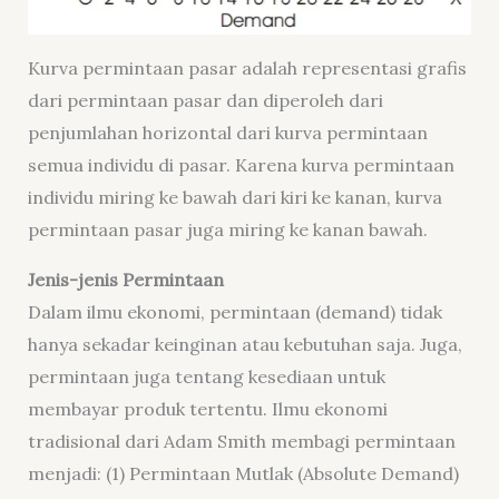
Kurva permintaan pasar adalah representasi grafis
dari permintaan pasar dan diperoleh dari
penjumlahan horizontal dari kurva permintaan
semua individu di pasar. Karena kurva permintaan
individu miring ke bawah dari kiri ke kanan, kurva
permintaan pasar juga miring ke kanan bawah.
Jenis-jenis Permintaan
Dalam ilmu ekonomi, permintaan (demand) tidak
hanya sekadar keinginan atau kebutuhan saja. Juga,
permintaan juga tentang kesediaan untuk
membayar produk tertentu. Ilmu ekonomi
tradisional dari Adam Smith membagi permintaan
menjadi: (1) Permintaan Mutlak (Absolute Demand)