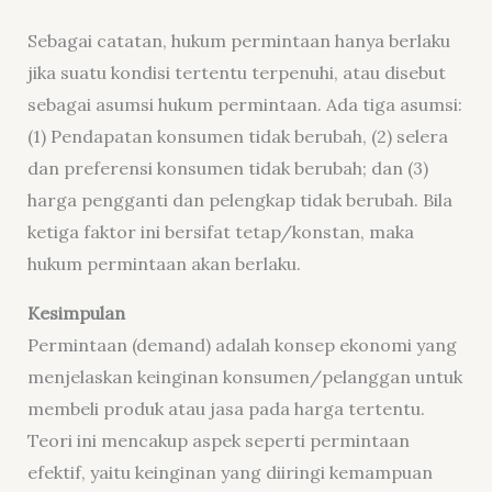
Sebagai catatan, hukum permintaan hanya berlaku
jika suatu kondisi tertentu terpenuhi, atau disebut
sebagai asumsi hukum permintaan. Ada tiga asumsi:
(1) Pendapatan konsumen tidak berubah, (2) selera
dan preferensi konsumen tidak berubah; dan (3)
harga pengganti dan pelengkap tidak berubah. Bila
ketiga faktor ini bersifat tetap/konstan, maka
hukum permintaan akan berlaku.
Kesimpulan
Permintaan (demand) adalah konsep ekonomi yang
menjelaskan keinginan konsumen/pelanggan untuk
membeli produk atau jasa pada harga tertentu.
Teori ini mencakup aspek seperti permintaan
efektif, yaitu keinginan yang diiringi kemampuan