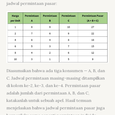
jadwal permintaan pasar:
Diasumsikan bahwa ada tiga konsumen — A, B, dan
C. Jadwal permintaan masing-masing ditampilkan
di kolom ke-2, ke-3, dan ke-4. Permintaan pasar
adalah jumlah dari permintaan A, B, dan C,
katakanlah untuk sebuah apel. Hasil temuan
menjelaskan bahwa jadwal permintaan pasar juga