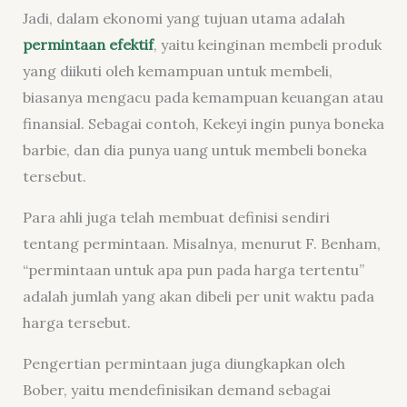
Jadi, dalam ekonomi yang tujuan utama adalah
permintaan efektif
, yaitu keinginan membeli produk
yang diikuti oleh kemampuan untuk membeli,
biasanya mengacu pada kemampuan keuangan atau
finansial. Sebagai contoh, Kekeyi ingin punya boneka
barbie, dan dia punya uang untuk membeli boneka
tersebut.
Para ahli juga telah membuat definisi sendiri
tentang permintaan. Misalnya, menurut F. Benham,
“permintaan untuk apa pun pada harga tertentu”
adalah jumlah yang akan dibeli per unit waktu pada
harga tersebut.
Pengertian permintaan juga diungkapkan oleh
Bober, yaitu mendefinisikan demand sebagai