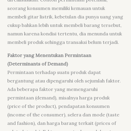
seorang konsumen memiliki kemauan untuk
membeli gitar listrik, kebetulan dia punya uang yang
cukup bahkan lebih untuk membeli barang tersebut,
namun karena kondisi tertentu, dia menunda untuk
membeli produk sehingga transaksi belum terjadi.
Faktor yang Menentukan Permintaan
(Determinants of Demand)
Permintaan terhadap suatu produk dapat
bergantung atau dipengaruhi oleh sejumlah faktor.
Ada beberapa faktor yang memengaruhi
permintaan (demand), misalnya harga produk
(price of the product), pendapatan konsumen
(income of the consumer), selera dan mode (taste
and fashion), dan harga barang terkait (prices of