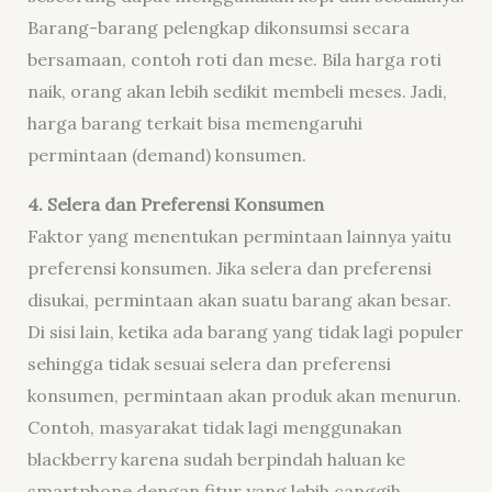
Barang-barang pelengkap dikonsumsi secara
bersamaan, contoh roti dan mese. Bila harga roti
naik, orang akan lebih sedikit membeli meses. Jadi,
harga barang terkait bisa memengaruhi
permintaan (demand) konsumen.
4. Selera dan Preferensi Konsumen
Faktor yang menentukan permintaan lainnya yaitu
preferensi konsumen. Jika selera dan preferensi
disukai, permintaan akan suatu barang akan besar.
Di sisi lain, ketika ada barang yang tidak lagi populer
sehingga tidak sesuai selera dan preferensi
konsumen, permintaan akan produk akan menurun.
Contoh, masyarakat tidak lagi menggunakan
blackberry karena sudah berpindah haluan ke
smartphone dengan fitur yang lebih canggih.