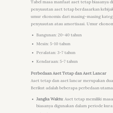
Tabel masa manfaat aset tetap biasanya 
penyusutan aset tetap berdasarkan kebijak
umur ekonomis dari masing-masing katego
penyusutan atau amortisasi. Umur ekonomi
Bangunan: 20-40 tahun
Mesin: 5-10 tahun
Peralatan: 3-7 tahun
Kendaraan: 5-7 tahun
Perbedaan Aset Tetap dan Aset Lancar
Aset tetap dan aset lancar merupakan dua
Berikut adalah beberapa perbedaan utama
Jangka Waktu
: Aset tetap memiliki mas
biasanya digunakan dalam periode kuran