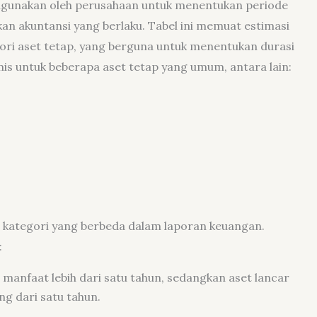
digunakan oleh perusahaan untuk menentukan periode
an akuntansi yang berlaku. Tabel ini memuat estimasi
ri aset tetap, yang berguna untuk menentukan durasi
s untuk beberapa aset tetap yang umum, antara lain:
 kategori yang berbeda dalam laporan keuangan.
:
a manfaat lebih dari satu tahun, sedangkan aset lancar
g dari satu tahun.