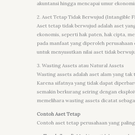
akuntansi hingga mencapai umur ekonomi
2. Aset Tetap Tidak Berwujud (Intangible F
Aset tetap tidak berwujud adalah aset yang t
ekonomis, seperti hak paten, hak cipta, m
pada manfaat yang diperoleh perusahaan 
untuk menyusutkan nilai aset tidak berwuj
3. Wasting Assets atau Natural Assets
Wasting assets adalah aset alam yang tak 
Karena sifatnya yang tidak dapat diperbaru
semakin berkurang seiring dengan eksploi
memelihara wasting assets dicatat sebagai
Contoh Aset Tetap
Contoh aset tetap perusahaan yang paling