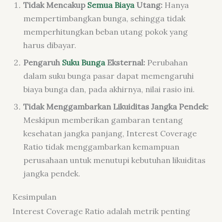
Tidak Mencakup
Semua Biaya
Utang:
Hanya
mempertimbangkan bunga, sehingga tidak
memperhitungkan beban utang pokok yang
harus dibayar.
Pengaruh
Suku Bunga
Eksternal:
Perubahan
dalam suku bunga pasar dapat memengaruhi
biaya bunga dan, pada akhirnya, nilai rasio ini.
Tidak Menggambarkan Likuiditas Jangka Pendek:
Meskipun memberikan gambaran tentang
kesehatan jangka panjang, Interest Coverage
Ratio tidak menggambarkan kemampuan
perusahaan untuk menutupi kebutuhan likuiditas
jangka pendek.
Kesimpulan
Interest Coverage Ratio adalah metrik penting