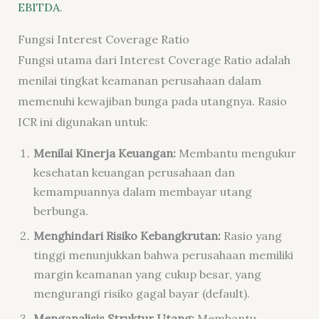
EBITDA
.
Fungsi Interest Coverage Ratio
Fungsi utama dari Interest Coverage Ratio adalah
menilai tingkat keamanan perusahaan dalam
memenuhi kewajiban bunga pada utangnya. Rasio
ICR ini digunakan untuk:
Menilai Kinerja Keuangan:
Membantu mengukur
kesehatan keuangan perusahaan dan
kemampuannya dalam membayar utang
berbunga.
Menghindari Risiko Kebangkrutan:
Rasio yang
tinggi menunjukkan bahwa perusahaan memiliki
margin keamanan yang cukup besar, yang
mengurangi risiko gagal bayar (default).
Menganalisis Struktur Utang:
Membantu