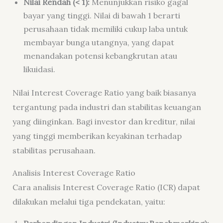
Nilai Rendah (< 1):
Menunjukkan risiko gagal
bayar yang tinggi. Nilai di bawah 1 berarti
perusahaan tidak memiliki cukup laba untuk
membayar bunga utangnya, yang dapat
menandakan potensi kebangkrutan atau
likuidasi.
Nilai Interest Coverage Ratio yang baik biasanya
tergantung pada industri dan stabilitas keuangan
yang diinginkan. Bagi investor dan kreditur, nilai
yang tinggi memberikan keyakinan terhadap
stabilitas perusahaan.
Analisis Interest Coverage Ratio
Cara analisis Interest Coverage Ratio (ICR) dapat
dilakukan melalui tiga pendekatan, yaitu: