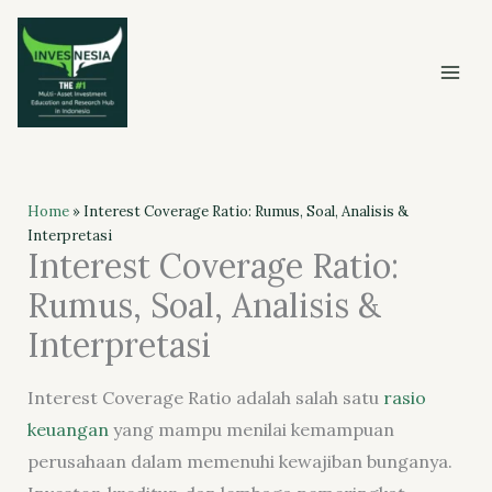
Skip
to
content
Home
»
Interest Coverage Ratio: Rumus, Soal, Analisis &
Interpretasi
Interest Coverage Ratio:
Rumus, Soal, Analisis &
Interpretasi
Interest Coverage Ratio adalah salah satu
rasio
keuangan
yang mampu menilai kemampuan
perusahaan dalam memenuhi kewajiban bunganya.