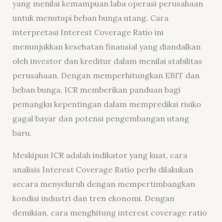
yang menilai kemampuan laba operasi perusahaan
untuk menutupi beban bunga utang. Cara
interpretasi Interest Coverage Ratio ini
menunjukkan kesehatan finansial yang diandalkan
oleh investor dan kreditur dalam menilai stabilitas
perusahaan. Dengan memperhitungkan EBIT dan
beban bunga, ICR memberikan panduan bagi
pemangku kepentingan dalam memprediksi risiko
gagal bayar dan potensi pengembangan utang
baru.
Meskipun ICR adalah indikator yang kuat, cara
analisis Interest Coverage Ratio perlu dilakukan
secara menyeluruh dengan mempertimbangkan
kondisi industri dan tren ekonomi. Dengan
demikian, cara menghitung interest coverage ratio