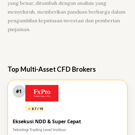
yang benar, ditambah dengan analisis yang
menyeluruh, memberikan panduan berharga dalam
pengambilan keputusan investasi dan pemberian
pinjaman.
Top Multi-Asset CFD Brokers
#1
8.7 / 10
Eksekusi NDD & Super Cepat
Teknologi Trading Level Institusi