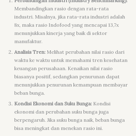
Perbandingan Industri (Industry Benchmarking):
Membandingkan rasio dengan rata-rata
industri. Misalnya, jika rata-rata industri adalah
8x, maka rasio Indofood yang mencapai 13,7x
menunjukkan kinerja yang baik di sektor
manufaktur.
Analisis Tren:
Melihat perubahan nilai rasio dari
waktu ke waktu untuk memahami tren kesehatan
keuangan perusahaan. Kenaikan nilai rasio
biasanya positif, sedangkan penurunan dapat
menunjukkan penurunan kemampuan membayar
beban bunga.
Kondisi Ekonomi dan Suku Bunga:
Kondisi
ekonomi dan perubahan suku bunga juga
berpengaruh. Jika suku bunga naik, beban bunga
bisa meningkat dan menekan rasio ini.