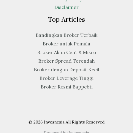
Disclaimer
Top Articles
Bandingkan Broker Terbaik
Broker untuk Pemula
Broker Akun Cent & Mikro
Broker Spread Terendah
Broker dengan Deposit Kecil
Broker Leverage Tinggi
Broker Resmi Bappebti
© 2026 Invesnesia All Rights Reserved
Powered by Invesnesia