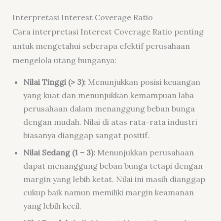
Interpretasi Interest Coverage Ratio
Cara interpretasi Interest Coverage Ratio penting
untuk mengetahui seberapa efektif perusahaan
mengelola utang bunganya:
Nilai Tinggi (> 3):
Menunjukkan posisi keuangan
yang kuat dan menunjukkan kemampuan laba
perusahaan dalam menanggung beban bunga
dengan mudah. Nilai di atas rata-rata industri
biasanya dianggap sangat positif.
Nilai Sedang (1 – 3):
Menunjukkan perusahaan
dapat menanggung beban bunga tetapi dengan
margin yang lebih ketat. Nilai ini masih dianggap
cukup baik namun memiliki margin keamanan
yang lebih kecil.