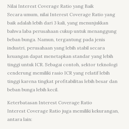
Nilai Interest Coverage Ratio yang Baik
Secara umum, nilai Interest Coverage Ratio yang
baik adalah lebih dari 3 kali, yang menunjukkan
bahwa laba perusahaan cukup untuk menanggung
beban bunga. Namun, tergantung pada jenis
industri, perusahaan yang lebih stabil secara
keuangan dapat menetapkan standar yang lebih
tinggi untuk ICR. Sebagai contoh, sektor teknologi
cenderung memiliki rasio ICR yang relatif lebih
tinggi karena tingkat profitabilitas lebih besar dan
beban bunga lebih kecil.
Keterbatasan Interest Coverage Ratio
Interest Coverage Ratio juga memiliki kekurangan,
antara lain: