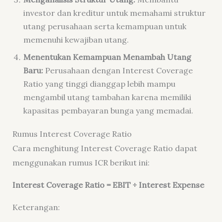
investor dan kreditur untuk memahami struktur
utang perusahaan serta kemampuan untuk
memenuhi kewajiban utang.
Menentukan Kemampuan Menambah Utang
Baru:
Perusahaan dengan Interest Coverage
Ratio yang tinggi dianggap lebih mampu
mengambil utang tambahan karena memiliki
kapasitas pembayaran bunga yang memadai.
Rumus Interest Coverage Ratio
Cara menghitung Interest Coverage Ratio dapat
menggunakan rumus ICR berikut ini:
Interest Coverage Ratio = EBIT ÷ Interest Expense
Keterangan: