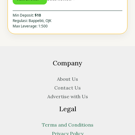
Min Deposit:
$10
Regulasi: Bappebti, OJK
Max Leverage: 1:500
Company
About Us
Contact Us
Advertise with Us
Legal
Terms and Conditions
Privacy Policy