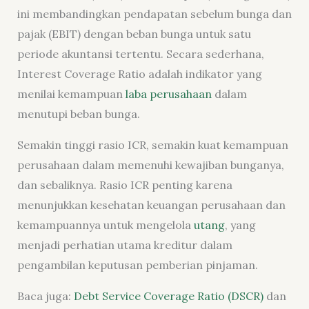
ini
membandingkan pendapatan sebelum bunga dan
pajak (EBIT) dengan beban bunga untuk satu
periode akuntansi tertentu. Secara sederhana,
Interest Coverage Ratio adalah indikator yang
menilai kemampuan
laba perusahaan
dalam
menutupi beban bunga.
Semakin tinggi rasio ICR, semakin kuat kemampuan
perusahaan dalam memenuhi kewajiban bunganya,
dan sebaliknya. Rasio ICR penting karena
menunjukkan kesehatan keuangan perusahaan dan
kemampuannya untuk mengelola
utang
, yang
menjadi perhatian utama kreditur dalam
pengambilan keputusan pemberian pinjaman.
Baca juga:
Debt Service Coverage Ratio (DSCR)
dan