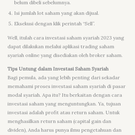
belum dibeli sebelumnya.
Isi jumlah lot saham yang akan dijual.
Eksekusi dengan klik perintah “Sell”.
Well, itulah cara investasi saham syariah 2023 yang
dapat dilakukan melalui aplikasi trading saham
syariah online yang disediakan oleh broker saham.
Tips Untung dalam Investasi Saham Syariah
Bagi pemula, ada yang lebih penting dari sekadar
memahami proses investasi saham syariah di pasar
modal syariah. Apa itu? Itu berkaitan dengan cara
investasi saham yang menguntungkan. Ya, tujuan
investasi adalah profit atau return saham. Untuk
menghasilkan return saham (capital gain dan
dividen), Anda harus punya ilmu pengetahuan dan