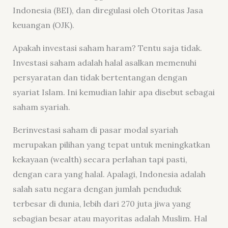
Indonesia (BEI), dan diregulasi oleh Otoritas Jasa
keuangan (OJK).
Apakah investasi saham haram? Tentu saja tidak.
Investasi saham adalah halal asalkan memenuhi
persyaratan dan tidak bertentangan dengan
syariat Islam. Ini kemudian lahir apa disebut sebagai
saham syariah.
Berinvestasi saham di pasar modal syariah
merupakan pilihan yang tepat untuk meningkatkan
kekayaan (wealth) secara perlahan tapi pasti,
dengan cara yang halal. Apalagi, Indonesia adalah
salah satu negara dengan jumlah penduduk
terbesar di dunia, lebih dari 270 juta jiwa yang
sebagian besar atau mayoritas adalah Muslim. Hal