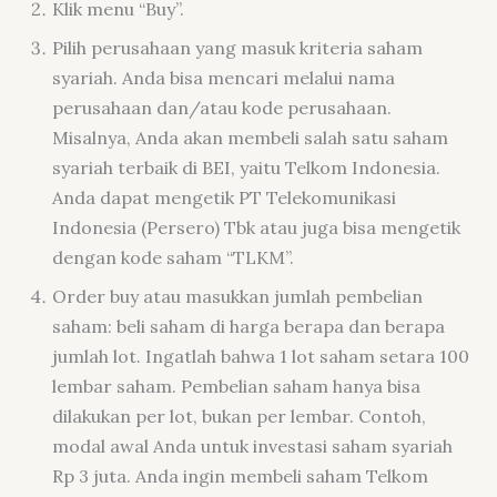
Klik menu “Buy”.
Pilih perusahaan yang masuk kriteria saham
syariah. Anda bisa mencari melalui nama
perusahaan dan/atau kode perusahaan.
Misalnya, Anda akan membeli salah satu saham
syariah terbaik di BEI, yaitu Telkom Indonesia.
Anda dapat mengetik PT Telekomunikasi
Indonesia (Persero) Tbk atau juga bisa mengetik
dengan kode saham “TLKM”.
Order buy atau masukkan jumlah pembelian
saham: beli saham di harga berapa dan berapa
jumlah lot. Ingatlah bahwa 1 lot saham setara 100
lembar saham. Pembelian saham hanya bisa
dilakukan per lot, bukan per lembar. Contoh,
modal awal Anda untuk investasi saham syariah
Rp 3 juta. Anda ingin membeli saham Telkom