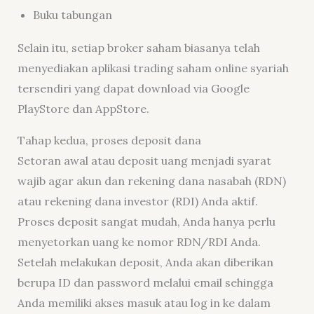
Buku tabungan
Selain itu, setiap broker saham biasanya telah
menyediakan aplikasi trading saham online syariah
tersendiri yang dapat download via Google
PlayStore dan AppStore.
Tahap kedua, proses deposit dana
Setoran awal atau deposit uang menjadi syarat
wajib agar akun dan rekening dana nasabah (RDN)
atau rekening dana investor (RDI) Anda aktif.
Proses deposit sangat mudah, Anda hanya perlu
menyetorkan uang ke nomor RDN/RDI Anda.
Setelah melakukan deposit, Anda akan diberikan
berupa ID dan password melalui email sehingga
Anda memiliki akses masuk atau log in ke dalam