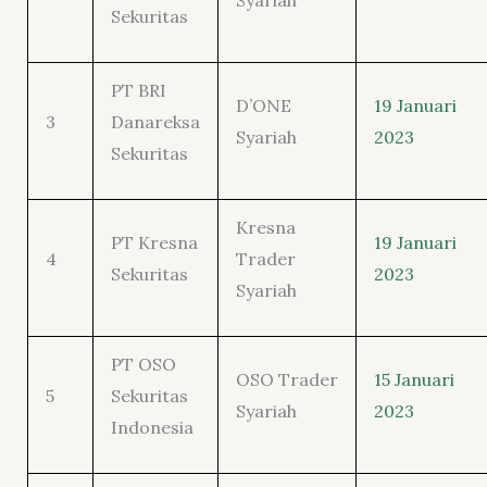
Sekuritas
PT BRI
D’ONE
19 Januari
3
Danareksa
Syariah
2023
Sekuritas
Kresna
PT Kresna
19 Januari
4
Trader
Sekuritas
2023
Syariah
PT OSO
OSO Trader
15 Januari
5
Sekuritas
Syariah
2023
Indonesia