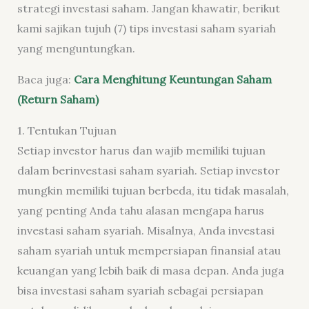
strategi investasi saham. Jangan khawatir, berikut
kami sajikan tujuh (7) tips investasi saham syariah
yang menguntungkan.
Baca juga:
Cara Menghitung Keuntungan Saham
(Return Saham)
1. Tentukan Tujuan
Setiap investor harus dan wajib memiliki tujuan
dalam berinvestasi saham syariah. Setiap investor
mungkin memiliki tujuan berbeda, itu tidak masalah,
yang penting Anda tahu alasan mengapa harus
investasi saham syariah. Misalnya, Anda investasi
saham syariah untuk mempersiapan finansial atau
keuangan yang lebih baik di masa depan. Anda juga
bisa investasi saham syariah sebagai persiapan