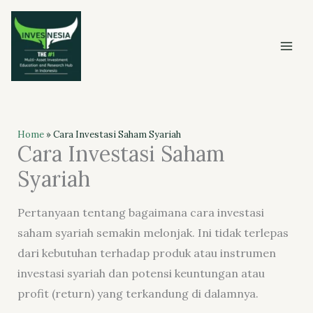
Skip
to
content
Home
»
Cara Investasi Saham Syariah
Cara Investasi Saham
Syariah
Pertanyaan tentang bagaimana cara investasi
saham syariah semakin melonjak. Ini tidak terlepas
dari kebutuhan terhadap produk atau instrumen
investasi syariah dan potensi keuntungan atau
profit (return) yang terkandung di dalamnya.