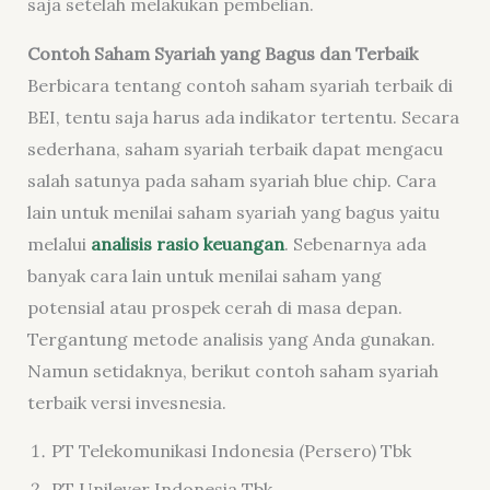
saja setelah melakukan pembelian.
Contoh Saham Syariah yang Bagus dan Terbaik
Berbicara tentang contoh saham syariah terbaik di
BEI, tentu saja harus ada indikator tertentu. Secara
sederhana, saham syariah terbaik dapat mengacu
salah satunya pada saham syariah blue chip. Cara
lain untuk menilai saham syariah yang bagus yaitu
melalui
analisis rasio keuangan
. Sebenarnya ada
banyak cara lain untuk menilai saham yang
potensial atau prospek cerah di masa depan.
Tergantung metode analisis yang Anda gunakan.
Namun setidaknya, berikut contoh saham syariah
terbaik versi invesnesia.
PT Telekomunikasi Indonesia (Persero) Tbk
PT Unilever Indonesia Tbk