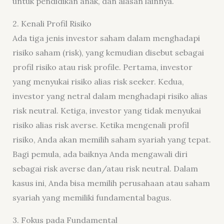
untuk pendidikan anak, dan alasan lainnya.
2. Kenali Profil Risiko
Ada tiga jenis investor saham dalam menghadapi
risiko saham (risk), yang kemudian disebut sebagai
profil risiko atau risk profile. Pertama, investor
yang menyukai risiko alias risk seeker. Kedua,
investor yang netral dalam menghadapi risiko alias
risk neutral. Ketiga, investor yang tidak menyukai
risiko alias risk averse. Ketika mengenali profil
risiko, Anda akan memilih saham syariah yang tepat.
Bagi pemula, ada baiknya Anda mengawali diri
sebagai risk averse dan/atau risk neutral. Dalam
kasus ini, Anda bisa memilih perusahaan atau saham
syariah yang memiliki fundamental bagus.
3. Fokus pada Fundamental