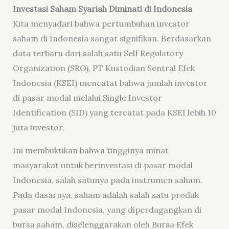
Investasi Saham Syariah Diminati di Indonesia
Kita menyadari bahwa pertumbuhan investor
saham di Indonesia sangat signifikan. Berdasarkan
data terbaru dari salah satu Self Regulatory
Organization (SRO), PT Kustodian Sentral Efek
Indonesia (KSEI) mencatat bahwa jumlah investor
di pasar modal melalui Single Investor
Identification (SID) yang tercatat pada KSEI lebih 10
juta investor.
Ini membuktikan bahwa tingginya minat
masyarakat untuk berinvestasi di pasar modal
Indonesia, salah satunya pada instrumen saham.
Pada dasarnya, saham adalah salah satu produk
pasar modal Indonesia, yang diperdagangkan di
bursa saham, diselenggarakan oleh Bursa Efek