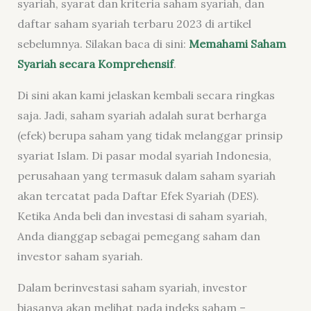
syariah, syarat dan kriteria saham syariah, dan
daftar saham syariah terbaru 2023 di artikel
sebelumnya. Silakan baca di sini:
Memahami Saham
Syariah
secara Komprehensif
.
Di sini akan kami jelaskan kembali secara ringkas
saja. Jadi, saham syariah adalah surat berharga
(efek) berupa saham yang tidak melanggar prinsip
syariat Islam. Di pasar modal syariah Indonesia,
perusahaan yang termasuk dalam saham syariah
akan tercatat pada Daftar Efek Syariah (DES).
Ketika Anda beli dan investasi di saham syariah,
Anda dianggap sebagai pemegang saham dan
investor saham syariah.
Dalam berinvestasi saham syariah, investor
biasanya akan melihat pada indeks saham –