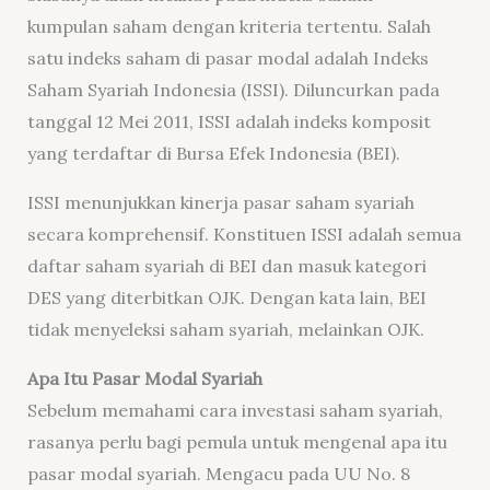
kumpulan saham dengan kriteria tertentu. Salah
satu indeks saham di pasar modal adalah Indeks
Saham Syariah Indonesia (ISSI). Diluncurkan pada
tanggal 12 Mei 2011, ISSI adalah indeks komposit
yang terdaftar di Bursa Efek Indonesia (BEI).
ISSI menunjukkan kinerja pasar saham syariah
secara komprehensif. Konstituen ISSI adalah semua
daftar saham syariah di BEI dan masuk kategori
DES yang diterbitkan OJK. Dengan kata lain, BEI
tidak menyeleksi saham syariah, melainkan OJK.
Apa Itu Pasar Modal Syariah
Sebelum memahami cara investasi saham syariah,
rasanya perlu bagi pemula untuk mengenal apa itu
pasar modal syariah. Mengacu pada UU No. 8