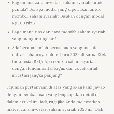
Bagaimana cara investasi saham syariah untuk
pemula? Berapa modal yang diperlukan untuk
membeli saham syariah? Bisakah dengan modal
Rp 100 ribu?
Bagaimana tips dan cara memilih saham syariah
yang menguntungkan?
Ada berapa jumlah perusahaan yang masuk
daftar saham syariah terbaru 2023 di Bursa Efek
Indonesia (BEI)? Apa contoh saham syariah
dengan fundamental bagus dan cocok untuk
investasi jangka panjang?
Sejumlah pertanyaan di atas yang akan kami jawab
dengan pembahasan yang lengkap dan detail di
dalam artikel ini. Jadi, rugi jika Anda melewatkan
materi cara investasi saham syariah 2023 ini. Oleh