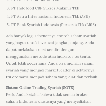
PT Indofood CBP Sukses Makmur Tbk
PT Astra Internasional Indonesia Tbk (ASII)
PT Bank Syariah Indonesia (Persero) Tbk (BRIS)
Ada banyak lagi sebenarnya contoh saham syariah
yang bagus untuk investasi jangka panjang. Anda
dapat melakukan riset sendiri dengan
menggunakan metode atau indikator tertentu.
Untuk lebih sederhana, Anda bisa memilih saham
syariah yang menjadi market leader di sektornya.
Itu otomatis menjadi saham yang kuat dan terbaik.
Sistem Online Trading Syariah (SOTS)
Perlu Anda ketahui bahwa tidak semua broker
saham Indonesia khususnya yang menyediakan