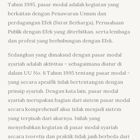
Tahun 1995, pasar modal adalah kegiatan yang
berkaitan dengan Penawaran Umum dan
perdagangan Efek (Surat Berharga), Perusahaan
Publik dengan Efek yang diterbitkan, serta lembaga
dan profesi yang berhubungan dengan Efek.
Sedangkan yang dimaksud dengan pasar modal
syariah adalah aktivitas – sebagaimana diatur di
dalam UU No. 8 Tahun 1995 tentang pasar modal –
yang secara spesifik tidak bertentangan dengan
prinsip syariah. Dengan kata lain, pasar modal
syariah merupakan bagian dari sistem pasar modal
secara komprehensif alias tidak menjadi sistem
yang terpisah dari akarnya. Inilah yang
menyebabkan kegiatan di pasar modal syariah
secara teoretis dan praktik tidak jauh berbeda dari