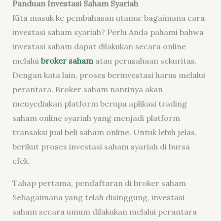
Panduan Investasi Saham Syariah
Kita masuk ke pembahasan utama: bagaimana cara
investasi saham syariah? Perlu Anda pahami bahwa
investasi saham dapat dilakukan secara online
melalui
broker saham
atau perusahaan sekuritas.
Dengan kata lain, proses berinvestasi harus melalui
perantara. Broker saham nantinya akan
menyediakan platform berupa aplikasi trading
saham online syariah yang menjadi platform
transaksi jual beli saham online. Untuk lebih jelas,
berikut proses investasi saham syariah di bursa
efek.
Tahap pertama, pendaftaran di broker saham
Sebagaimana yang telah disinggung, investasi
saham secara umum dilakukan melalui perantara