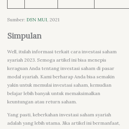
Sumber:
DSN MUI
, 2021
Simpulan
Well, itulah informasi terkait cara investasi saham
syariah 2023. Semoga artikel ini bisa menepis
keraguan Anda tentang investasi saham di pasar
modal syariah. Kami berharap Anda bisa semakin
yakin untuk memulai investasi saham, kemudian
belajar lebih banyak untuk memaksimalkan
keuntungan atau return saham.
Yang pasti, keberkahan investasi saham syariah
adalah yang lebih utama. Jika artikel ini bermanfaat,