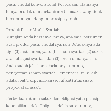
pasar modal konvensional. Perbedaan utamanya
hanya produk dan mekanisme transaksi yang tidak
bertentangan dengan prinsip syariah.
Produk Pasar Modal Syariah
Mungkin Anda bertanya-tanya, apa saja instrumen
atau produk pasar modal syariah? Setidaknya ada
tiga (3) instrumen, yaitu (1) saham syariah, (2) sukuk
atau obligasi syariah, dan (3) reksa dana syariah.
Anda sudah jelaskan sebelumnya tentang
pengertian saham syariah. Sementara itu, sukuk
adalah bukti kepemilikan (sertifikat) atas suatu
proyek atau asset.
Perbedaan utama sukuk dan obligasi yaitu prinsip
kepemilikan efek. Obligasi adalah surat utang,