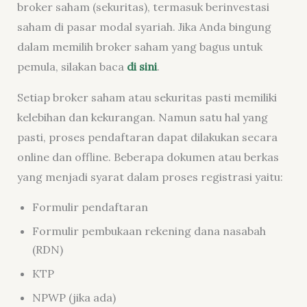
broker saham (sekuritas), termasuk berinvestasi
saham di pasar modal syariah. Jika Anda bingung
dalam memilih broker saham yang bagus untuk
pemula, silakan baca
di sini
.
Setiap broker saham atau sekuritas pasti memiliki
kelebihan dan kekurangan. Namun satu hal yang
pasti, proses pendaftaran dapat dilakukan secara
online dan offline. Beberapa dokumen atau berkas
yang menjadi syarat dalam proses registrasi yaitu:
Formulir pendaftaran
Formulir pembukaan rekening dana nasabah
(RDN)
KTP
NPWP (jika ada)