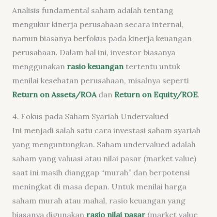
Analisis fundamental saham adalah tentang
mengukur kinerja perusahaan secara internal,
namun biasanya berfokus pada kinerja keuangan
perusahaan. Dalam hal ini, investor biasanya
menggunakan
rasio keuangan
tertentu untuk
menilai kesehatan perusahaan, misalnya seperti
Return on Assets/ROA
dan
Return on Equity/ROE
.
4. Fokus pada Saham Syariah Undervalued
Ini menjadi salah satu cara investasi saham syariah
yang menguntungkan. Saham undervalued adalah
saham yang valuasi atau nilai pasar (market value)
saat ini masih dianggap “murah” dan berpotensi
meningkat di masa depan. Untuk menilai harga
saham murah atau mahal, rasio keuangan yang
biasanya digunakan
rasio nilai pasar
(market value