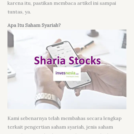
karena itu, pastikan membaca artikel ini sampai
tuntas, ya.
Apa Itu Saham Syariah?
Kami sebenarnya telah membahas secara lengkap
terkait pengertian saham syariah, jenis saham