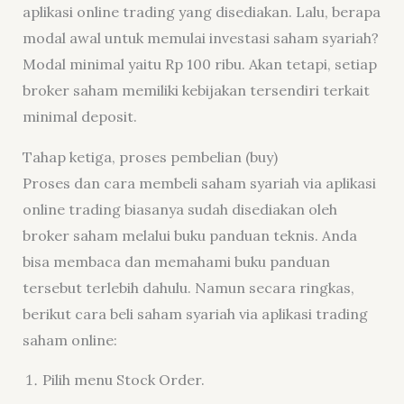
aplikasi online trading yang disediakan. Lalu, berapa
modal awal untuk memulai investasi saham syariah?
Modal minimal yaitu Rp 100 ribu. Akan tetapi, setiap
broker saham memiliki kebijakan tersendiri terkait
minimal deposit.
Tahap ketiga, proses pembelian (buy)
Proses dan cara membeli saham syariah via aplikasi
online trading biasanya sudah disediakan oleh
broker saham melalui buku panduan teknis. Anda
bisa membaca dan memahami buku panduan
tersebut terlebih dahulu. Namun secara ringkas,
berikut cara beli saham syariah via aplikasi trading
saham online:
Pilih menu Stock Order.