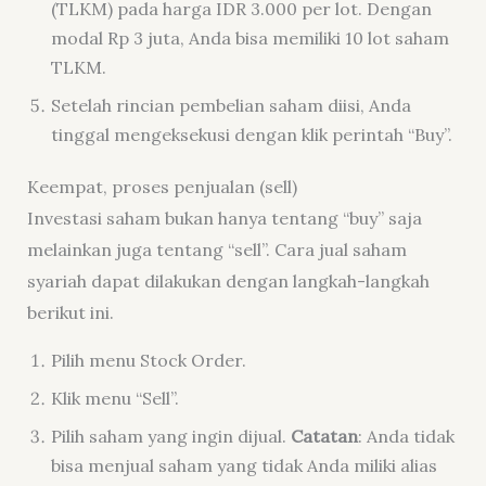
(TLKM) pada harga IDR 3.000 per lot. Dengan
modal Rp 3 juta, Anda bisa memiliki 10 lot saham
TLKM.
Setelah rincian pembelian saham diisi, Anda
tinggal mengeksekusi dengan klik perintah “Buy”.
Keempat, proses penjualan (sell)
Investasi saham bukan hanya tentang “buy” saja
melainkan juga tentang “sell”. Cara jual saham
syariah dapat dilakukan dengan langkah-langkah
berikut ini.
Pilih menu Stock Order.
Klik menu “Sell”.
Pilih saham yang ingin dijual.
Catatan
: Anda tidak
bisa menjual saham yang tidak Anda miliki alias