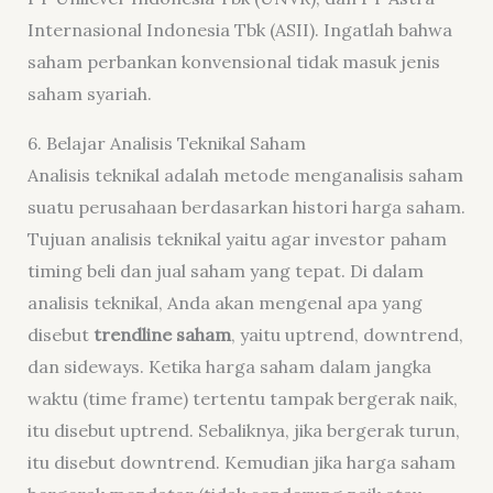
Internasional Indonesia Tbk (ASII). Ingatlah bahwa
saham perbankan konvensional tidak masuk jenis
saham syariah.
6. Belajar Analisis Teknikal Saham
Analisis teknikal adalah metode menganalisis saham
suatu perusahaan berdasarkan histori harga saham.
Tujuan analisis teknikal yaitu agar investor paham
timing beli dan jual saham yang tepat. Di dalam
analisis teknikal, Anda akan mengenal apa yang
disebut
trendline saham
, yaitu uptrend, downtrend,
dan sideways. Ketika harga saham dalam jangka
waktu (time frame) tertentu tampak bergerak naik,
itu disebut uptrend. Sebaliknya, jika bergerak turun,
itu disebut downtrend. Kemudian jika harga saham