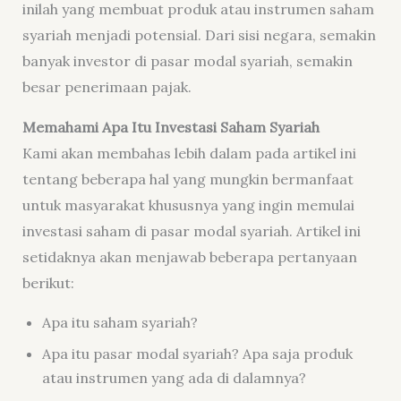
inilah yang membuat produk atau instrumen saham
syariah menjadi potensial. Dari sisi negara, semakin
banyak investor di pasar modal syariah, semakin
besar penerimaan pajak.
Memahami Apa Itu Investasi Saham Syariah
Kami akan membahas lebih dalam pada artikel ini
tentang beberapa hal yang mungkin bermanfaat
untuk masyarakat khususnya yang ingin memulai
investasi saham di pasar modal syariah. Artikel ini
setidaknya akan menjawab beberapa pertanyaan
berikut:
Apa itu saham syariah?
Apa itu pasar modal syariah? Apa saja produk
atau instrumen yang ada di dalamnya?