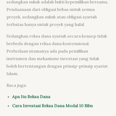
sedangkan sukuk adalah bukti kepemilikan bersama.
Pendaanaan dari obligasi bebas untuk semua
proyek, sedangkan sukuk atau obligasi syariah
terbatas hanya untuk proyek yang halal.
Sedangkan reksa dana syariah secara konsep tidak
berbeda dengan reksa dana konvensional.
Perbedaan utamanya ada pada pemilihan
instrumen dan mekanisme investasi yang tidak
boleh bertentangan dengan prinsip-prinsip syariat
Islam.
Baca juga:
Apa Itu Reksa Dana
Cara Investasi Reksa Dana Modal 10 Ribu