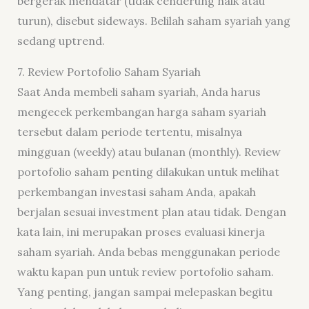
bergerak mendatar (tidak cenderung naik atau
turun), disebut sideways. Belilah saham syariah yang
sedang uptrend.
7. Review Portofolio Saham Syariah
Saat Anda membeli saham syariah, Anda harus
mengecek perkembangan harga saham syariah
tersebut dalam periode tertentu, misalnya
mingguan (weekly) atau bulanan (monthly). Review
portofolio saham penting dilakukan untuk melihat
perkembangan investasi saham Anda, apakah
berjalan sesuai investment plan atau tidak. Dengan
kata lain, ini merupakan proses evaluasi kinerja
saham syariah. Anda bebas menggunakan periode
waktu kapan pun untuk review portofolio saham.
Yang penting, jangan sampai melepaskan begitu