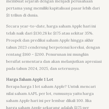
membuat sejarah dengan menjadi perusahaan
pertama yang memiliki kapitalisasi pasar lebih dari
$1 triliun di dunia.
Secara year-to-date, harga saham Apple hari ini
telah naik dari $130,28 ke $175 atau sekitar 35%.
Prospek dan prediksi saham Apple hingga akhir
tahun 2023 cenderung berpotensi koreksi, dengan
rentang $160 – $200. Penurunan ini mungkin
bersifat sementara dan akan melanjutkan apresiasi
pada tahun 2024, 2025, dan seterusnya.
Harga Saham Apple 1 Lot
Berapa harga 1 lot saham Apple? Untuk mencari
nilai saham AAPL per lot, rumusnya yaitu harga
saham Apple hari ini per lembar dikali 100. Jika
harga saham Apple sekarang adalah $175 per