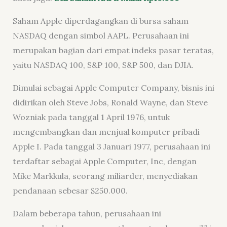
Saham Apple diperdagangkan di bursa saham
NASDAQ dengan simbol AAPL. Perusahaan ini
merupakan bagian dari empat indeks pasar teratas,
yaitu NASDAQ 100, S&P 100, S&P 500, dan DJIA.
Dimulai sebagai Apple Computer Company, bisnis ini
didirikan oleh Steve Jobs, Ronald Wayne, dan Steve
Wozniak pada tanggal 1 April 1976, untuk
mengembangkan dan menjual komputer pribadi
Apple I. Pada tanggal 3 Januari 1977, perusahaan ini
terdaftar sebagai Apple Computer, Inc, dengan
Mike Markkula, seorang miliarder, menyediakan
pendanaan sebesar $250.000.
Dalam beberapa tahun, perusahaan ini