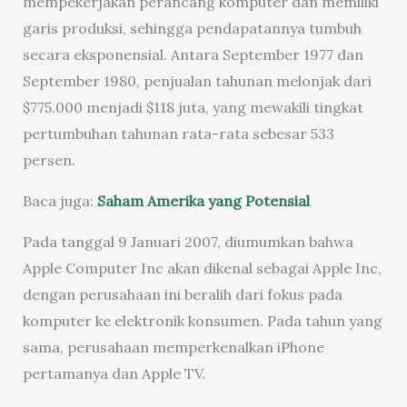
mempekerjakan perancang komputer dan memiliki
garis produksi, sehingga pendapatannya tumbuh
secara eksponensial. Antara September 1977 dan
September 1980, penjualan tahunan melonjak dari
$775.000 menjadi $118 juta, yang mewakili tingkat
pertumbuhan tahunan rata-rata sebesar 533
persen.
Baca juga:
Saham Amerika yang Potensial
Pada tanggal 9 Januari 2007, diumumkan bahwa
Apple Computer Inc akan dikenal sebagai Apple Inc,
dengan perusahaan ini beralih dari fokus pada
komputer ke elektronik konsumen. Pada tahun yang
sama, perusahaan memperkenalkan iPhone
pertamanya dan Apple TV.