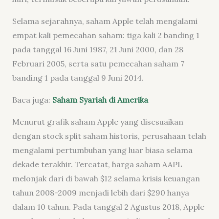
Selama sejarahnya, saham Apple telah mengalami
empat kali pemecahan saham: tiga kali 2 banding 1
pada tanggal 16 Juni 1987, 21 Juni 2000, dan 28
Februari 2005, serta satu pemecahan saham 7
banding 1 pada tanggal 9 Juni 2014.
Baca juga:
Saham Syariah di Amerika
Menurut grafik saham Apple yang disesuaikan
dengan stock split saham historis, perusahaan telah
mengalami pertumbuhan yang luar biasa selama
dekade terakhir. Tercatat, harga saham AAPL
melonjak dari di bawah $12 selama krisis keuangan
tahun 2008-2009 menjadi lebih dari $290 hanya
dalam 10 tahun. Pada tanggal 2 Agustus 2018, Apple