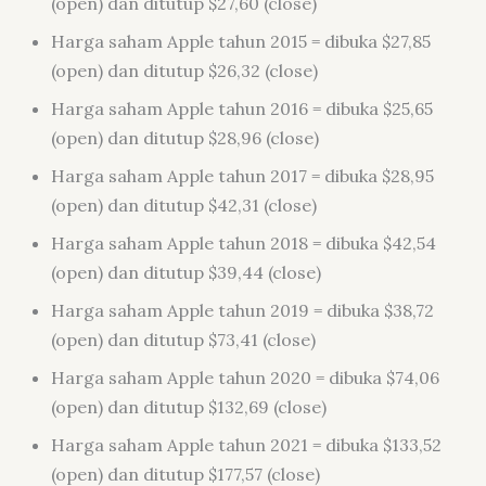
(open) dan ditutup $27,60 (close)
Harga saham Apple tahun 2015 = dibuka $27,85
(open) dan ditutup $26,32 (close)
Harga saham Apple tahun 2016 = dibuka $25,65
(open) dan ditutup $28,96 (close)
Harga saham Apple tahun 2017 = dibuka $28,95
(open) dan ditutup $42,31 (close)
Harga saham Apple tahun 2018 = dibuka $42,54
(open) dan ditutup $39,44 (close)
Harga saham Apple tahun 2019 = dibuka $38,72
(open) dan ditutup $73,41 (close)
Harga saham Apple tahun 2020 = dibuka $74,06
(open) dan ditutup $132,69 (close)
Harga saham Apple tahun 2021 = dibuka $133,52
(open) dan ditutup $177,57 (close)