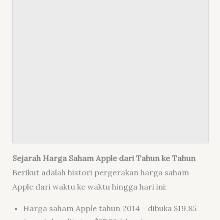
Sejarah Harga Saham Apple dari Tahun ke Tahun
Berikut adalah histori pergerakan harga saham
Apple dari waktu ke waktu hingga hari ini:
Harga saham Apple tahun 2014 = dibuka $19,85