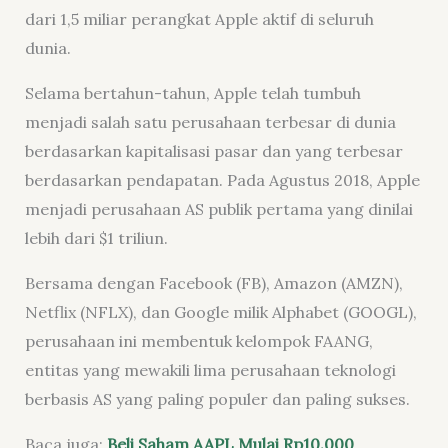
dari 1,5 miliar perangkat Apple aktif di seluruh
dunia.
Selama bertahun-tahun, Apple telah tumbuh
menjadi salah satu perusahaan terbesar di dunia
berdasarkan kapitalisasi pasar dan yang terbesar
berdasarkan pendapatan. Pada Agustus 2018, Apple
menjadi perusahaan AS publik pertama yang dinilai
lebih dari $1 triliun.
Bersama dengan Facebook (FB), Amazon (AMZN),
Netflix (NFLX), dan Google milik Alphabet (GOOGL),
perusahaan ini membentuk kelompok FAANG,
entitas yang mewakili lima perusahaan teknologi
berbasis AS yang paling populer dan paling sukses.
Baca juga:
Beli Saham AAPL Mulai Rp10.000