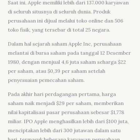
Saat ini, Apple memiliki lebih dari 137.000 karyawan
di seluruh situsnya di seluruh dunia. Produk
perusahaan ini dijual melalui toko online dan 506
toko fisik, yang tersebar di total 25 negara.
Dalam hal sejarah saham Apple Inc, perusahaan
melantai di bursa saham pada tanggal 12 Desember
1980, dengan menjual 4,6 juta saham seharga $22
per saham, atau $0,39 per saham setelah
penyesuaian pemecahan saham.
Pada akhir hari perdagangan pertama, harga
saham naik menjadi $29 per saham, memberikan
nilai kapitalisasi pasar perusahaan sebesar $1,778
miliar. IPO Apple menghasilkan lebih dari $100 juta,
menciptakan lebih dari 300 jutawan dalam satu
hari, termasuk beberapa karyawan perusahaan.