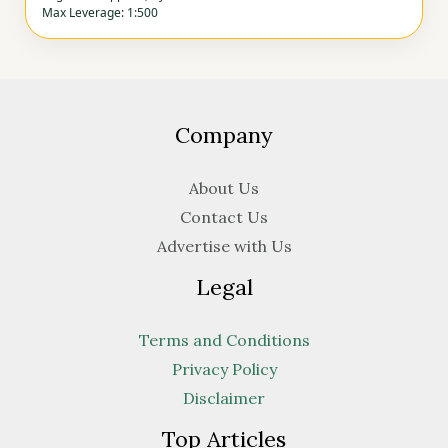
Max Leverage: 1:500
Company
About Us
Contact Us
Advertise with Us
Legal
Terms and Conditions
Privacy Policy
Disclaimer
Top Articles