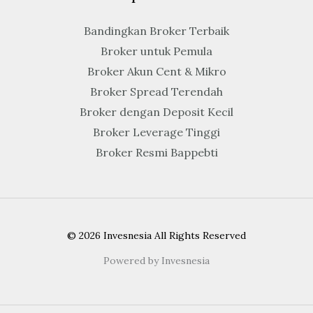
Bandingkan Broker Terbaik
Broker untuk Pemula
Broker Akun Cent & Mikro
Broker Spread Terendah
Broker dengan Deposit Kecil
Broker Leverage Tinggi
Broker Resmi Bappebti
© 2026 Invesnesia All Rights Reserved
Powered by Invesnesia