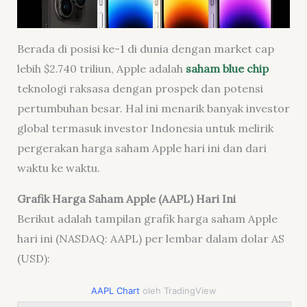
Berada di posisi ke-1 di dunia dengan market cap
lebih $2.740 triliun, Apple adalah
saham blue chip
teknologi raksasa dengan prospek dan potensi
pertumbuhan besar. Hal ini menarik banyak investor
global termasuk investor Indonesia untuk melirik
pergerakan harga saham Apple hari ini dan dari
waktu ke waktu.
Grafik Harga Saham Apple (AAPL) Hari Ini
Berikut adalah tampilan grafik harga saham Apple
hari ini (NASDAQ: AAPL) per lembar dalam dolar AS
(USD):
AAPL Chart
oleh TradingView