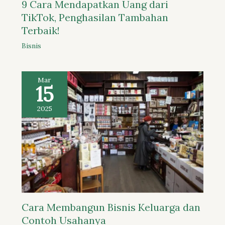
9 Cara Mendapatkan Uang dari
TikTok, Penghasilan Tambahan
Terbaik!
Bisnis
Mar
15
2025
Cara Membangun Bisnis Keluarga dan
Contoh Usahanya