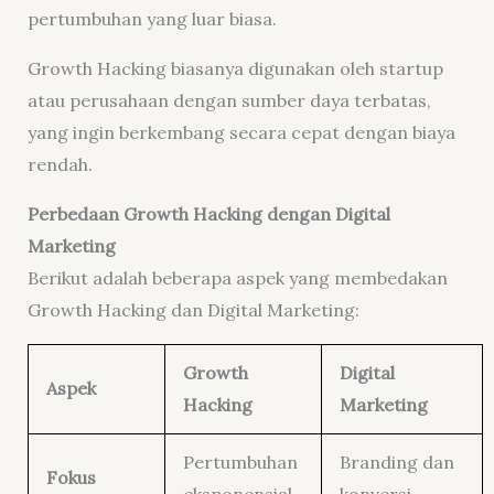
pertumbuhan yang luar biasa.
Growth Hacking biasanya digunakan oleh startup
atau perusahaan dengan sumber daya terbatas,
yang ingin berkembang secara cepat dengan biaya
rendah.
Perbedaan Growth Hacking dengan Digital
Marketing
Berikut adalah beberapa aspek yang membedakan
Growth Hacking dan Digital Marketing:
Growth
Digital
Aspek
Hacking
Marketing
Pertumbuhan
Branding dan
Fokus