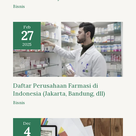
Bisnis
Feb
27
2025
Daftar Perusahaan Farmasi di
Indonesia (Jakarta, Bandung, dll)
Bisnis
Dec
4