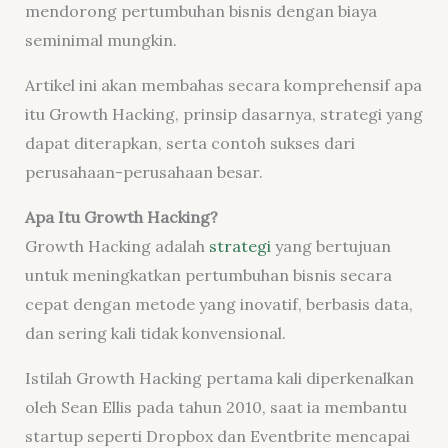
mendorong pertumbuhan bisnis dengan biaya
seminimal mungkin.
Artikel ini akan membahas secara komprehensif apa
itu Growth Hacking, prinsip dasarnya, strategi yang
dapat diterapkan, serta contoh sukses dari
perusahaan-perusahaan besar.
Apa Itu Growth Hacking?
Growth Hacking adalah
strategi
yang bertujuan
untuk meningkatkan pertumbuhan bisnis secara
cepat dengan metode yang inovatif, berbasis data,
dan sering kali tidak konvensional.
Istilah Growth Hacking pertama kali diperkenalkan
oleh Sean Ellis pada tahun 2010, saat ia membantu
startup seperti Dropbox dan Eventbrite mencapai