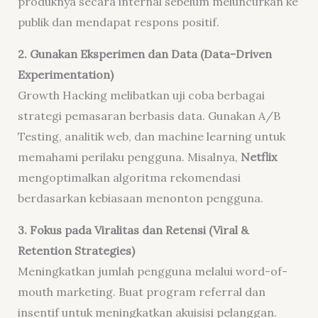
produknya secara internal sebelum meluncurkan ke
publik dan mendapat respons positif.
2. Gunakan Eksperimen dan Data (Data-Driven
Experimentation)
Growth Hacking melibatkan uji coba berbagai
strategi pemasaran berbasis data. Gunakan A/B
Testing, analitik web, dan machine learning untuk
memahami perilaku pengguna. Misalnya,
Netflix
mengoptimalkan algoritma rekomendasi
berdasarkan kebiasaan menonton pengguna.
3. Fokus pada Viralitas dan Retensi (Viral &
Retention Strategies)
Meningkatkan jumlah pengguna melalui word-of-
mouth marketing. Buat program referral dan
insentif untuk meningkatkan akuisisi pelanggan.