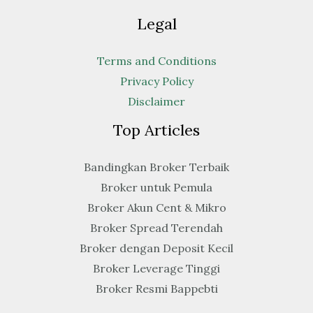
Legal
Terms and Conditions
Privacy Policy
Disclaimer
Top Articles
Bandingkan Broker Terbaik
Broker untuk Pemula
Broker Akun Cent & Mikro
Broker Spread Terendah
Broker dengan Deposit Kecil
Broker Leverage Tinggi
Broker Resmi Bappebti