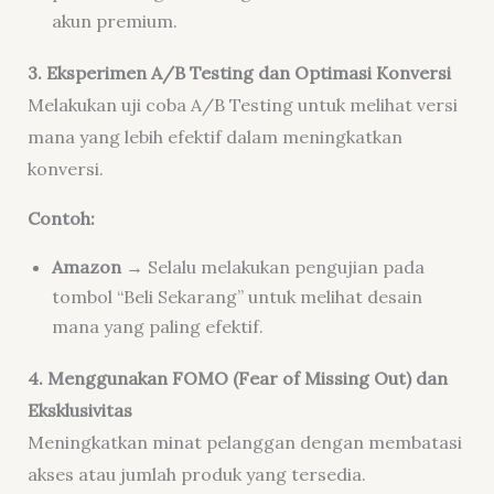
akun premium.
3. Eksperimen A/B Testing dan Optimasi Konversi
Melakukan uji coba A/B Testing untuk melihat versi
mana yang lebih efektif dalam meningkatkan
konversi.
Contoh:
Amazon
→ Selalu melakukan pengujian pada
tombol “Beli Sekarang” untuk melihat desain
mana yang paling efektif.
4. Menggunakan FOMO (Fear of Missing Out) dan
Eksklusivitas
Meningkatkan minat pelanggan dengan membatasi
akses atau jumlah produk yang tersedia.