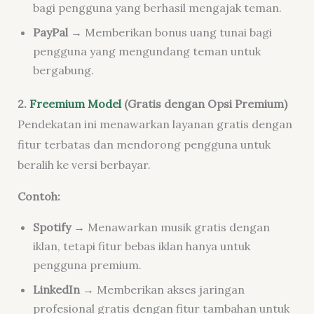
bagi pengguna yang berhasil mengajak teman.
PayPal
→ Memberikan bonus uang tunai bagi
pengguna yang mengundang teman untuk
bergabung.
2.
Freemium Model
(Gratis dengan Opsi Premium)
Pendekatan ini menawarkan layanan gratis dengan
fitur terbatas dan mendorong pengguna untuk
beralih ke versi berbayar.
Contoh:
Spotify
→ Menawarkan musik gratis dengan
iklan, tetapi fitur bebas iklan hanya untuk
pengguna premium.
LinkedIn
→ Memberikan akses jaringan
profesional gratis dengan fitur tambahan untuk