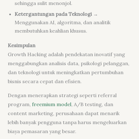
sehingga sulit menonjol.
Ketergantungan pada Teknologi
→
Menggunakan AI, algoritma, dan analitik
membutuhkan keahlian khusus.
Kesimpulan
Growth Hacking adalah pendekatan inovatif yang
menggabungkan analisis data, psikologi pelanggan,
dan teknologi untuk meningkatkan pertumbuhan
bisnis secara cepat dan efisien.
Dengan menerapkan strategi seperti referral
program,
freemium model
, A/B testing, dan
content marketing, perusahaan dapat menarik
lebih banyak pengguna tanpa harus mengeluarkan
biaya pemasaran yang besar.