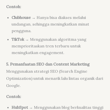
Contoh:
Clubhouse
→ Hanya bisa diakses melalui
undangan, sehingga meningkatkan minat
pengguna.
TikTok
→ Menggunakan algoritma yang
memprioritaskan tren terbaru untuk
meningkatkan engagement.
5. Pemanfaatan SEO dan Content Marketing
Menggunakan strategi SEO (Search Engine
Optimization) untuk menarik lalu lintas organik dari
Google.
Contoh:
HubSpot
→ Menggunakan blog berkualitas tinggi