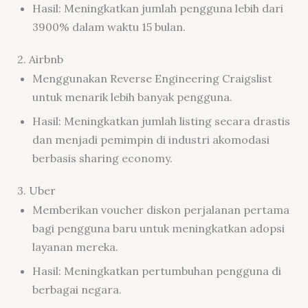
Hasil: Meningkatkan jumlah pengguna lebih dari
3900% dalam waktu 15 bulan.
2. Airbnb
Menggunakan Reverse Engineering Craigslist
untuk menarik lebih banyak pengguna.
Hasil: Meningkatkan jumlah listing secara drastis
dan menjadi pemimpin di industri akomodasi
berbasis sharing economy.
3. Uber
Memberikan voucher diskon perjalanan pertama
bagi pengguna baru untuk meningkatkan adopsi
layanan mereka.
Hasil: Meningkatkan pertumbuhan pengguna di
berbagai negara.