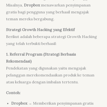
Misalnya,
Dropbox
menawarkan penyimpanan
gratis bagi pengguna yang berhasil mengajak
teman mereka bergabung.
Strategi Growth Hacking yang Efektif
Berikut adalah beberapa strategi Growth Hacking
yang telah terbukti berhasil:
1. Referral Program (Strategi Berbasis
Rekomendasi)
Pendekatan yang digunakan yaitu mengajak
pelanggan merekomendasikan produk ke teman
atau keluarga dengan imbalan tertentu.
Contoh:
Dropbox
→ Memberikan penyimpanan gratis