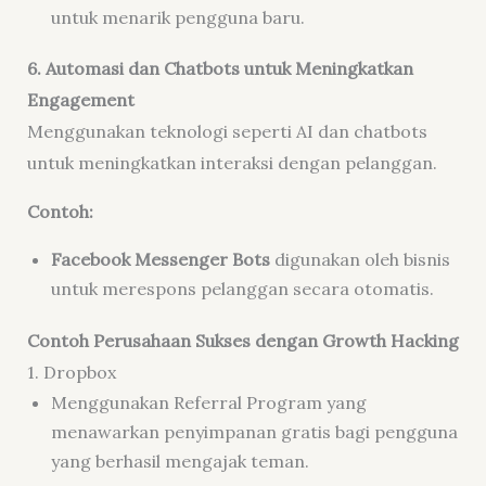
untuk menarik pengguna baru.
6. Automasi dan Chatbots untuk Meningkatkan
Engagement
Menggunakan teknologi seperti AI dan chatbots
untuk meningkatkan interaksi dengan pelanggan.
Contoh:
Facebook Messenger Bots
digunakan oleh bisnis
untuk merespons pelanggan secara otomatis.
Contoh Perusahaan Sukses dengan Growth Hacking
1. Dropbox
Menggunakan Referral Program yang
menawarkan penyimpanan gratis bagi pengguna
yang berhasil mengajak teman.