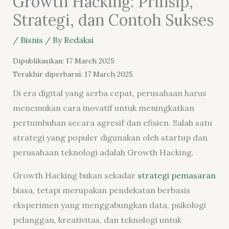
Growth Hacking: Prinsip,
Strategi, dan Contoh Sukses
/
Bisnis
/ By
Redaksi
Dipublikasikan: 17 March 2025
Terakhir diperbarui: 17 March 2025
Di era digital yang serba cepat, perusahaan harus
menemukan cara inovatif untuk meningkatkan
pertumbuhan secara agresif dan efisien. Salah satu
strategi yang populer digunakan oleh startup dan
perusahaan teknologi adalah Growth Hacking.
Growth Hacking bukan sekadar
strategi pemasaran
biasa, tetapi merupakan pendekatan berbasis
eksperimen yang menggabungkan data, psikologi
pelanggan, kreativitas, dan teknologi untuk