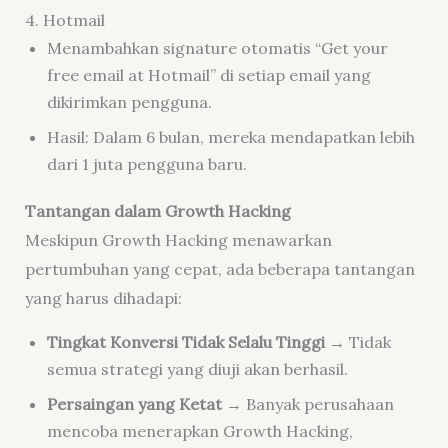
4. Hotmail
Menambahkan signature otomatis “Get your
free email at Hotmail” di setiap email yang
dikirimkan pengguna.
Hasil: Dalam 6 bulan, mereka mendapatkan lebih
dari 1 juta pengguna baru.
Tantangan dalam Growth Hacking
Meskipun Growth Hacking menawarkan
pertumbuhan yang cepat, ada beberapa tantangan
yang harus dihadapi:
Tingkat Konversi Tidak Selalu Tinggi
→ Tidak
semua strategi yang diuji akan berhasil.
Persaingan yang Ketat
→ Banyak perusahaan
mencoba menerapkan Growth Hacking,