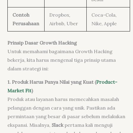
Contoh
Dropbox,
Coca-Cola,
Perusahaan
Airbnb, Uber
Nike, Apple
Prinsip Dasar Growth Hacking
Untuk memahami bagaimana Growth Hacking
bekerja, kita harus mengenal tiga prinsip utama
dalam strategi ini:
1. Produk Harus Punya Nilai yang Kuat (
Product-
Market Fit
)
Produk atau layanan harus memecahkan masalah
pelanggan dengan cara yang unik. Pastikan ada
permintaan yang besar di pasar sebelum melakukan
ekspansi. Misalnya,
Slack
pertama kali menguji