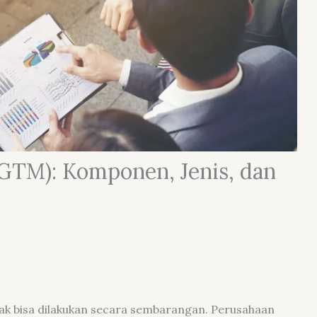
(GTM): Komponen, Jenis, dan
ak bisa dilakukan secara sembarangan. Perusahaan