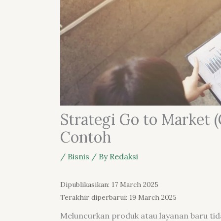
Strategi Go to Market 
Contoh
/
Bisnis
/ By
Redaksi
Dipublikasikan: 17 March 2025
Terakhir diperbarui: 19 March 2025
Meluncurkan produk atau layanan baru tid