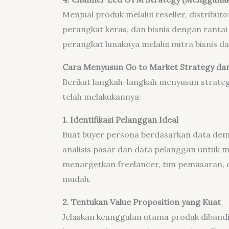
Menjual produk melalui reseller, distributo
perangkat keras, dan bisnis dengan rantai
perangkat lunaknya melalui mitra bisnis da
Cara Menyusun Go to Market Strategy da
Berikut langkah-langkah menyusun strateg
telah melakukannya:
1. Identifikasi Pelanggan Ideal
Buat buyer persona berdasarkan data demo
analisis pasar dan data pelanggan untuk
menargetkan freelancer, tim pemasaran, d
mudah.
2. Tentukan Value Proposition yang Kuat
Jelaskan keunggulan utama produk diband