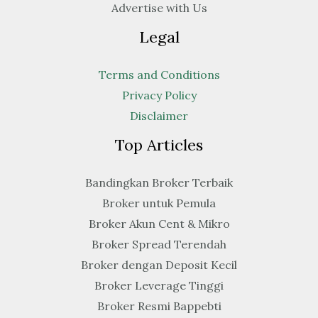
Advertise with Us
Legal
Terms and Conditions
Privacy Policy
Disclaimer
Top Articles
Bandingkan Broker Terbaik
Broker untuk Pemula
Broker Akun Cent & Mikro
Broker Spread Terendah
Broker dengan Deposit Kecil
Broker Leverage Tinggi
Broker Resmi Bappebti