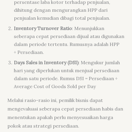
persentase laba kotor terhadap penjualan,
dihitung dengan mengurangkan HPP dari
penjualan kemudian dibagi total penjualan.
Inventory Turnover Ratio
: Menunjukkan
seberapa cepat persediaan dijual atau digunakan
dalam periode tertentu. Rumusnya adalah
HPP
÷ Persediaan.
Days Sales in Inventory (DSI)
: Mengukur jumlah
hari yang diperlukan untuk menjual persediaan
dalam satu periode. Rumus
DSI = Persediaan ÷
Average Cost of Goods Sold per Day
Melalui rasio-rasio ini, pemilik bisnis dapat
mengevaluasi seberapa cepat persediaan habis dan
menentukan apakah perlu menyesuaikan harga
pokok atau strategi persediaan.