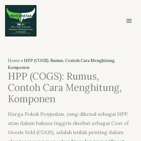
Skip
to
content
Home
»
HPP (COGS): Rumus, Contoh Cara Menghitung,
Komponen
HPP (COGS): Rumus,
Contoh Cara Menghitung,
Komponen
Harga Pokok Penjualan, yang dikenal sebagai HPP,
atau dalam bahasa Inggris disebut sebagai Cost of
Goods Sold (COGS), adalah istilah penting dalam