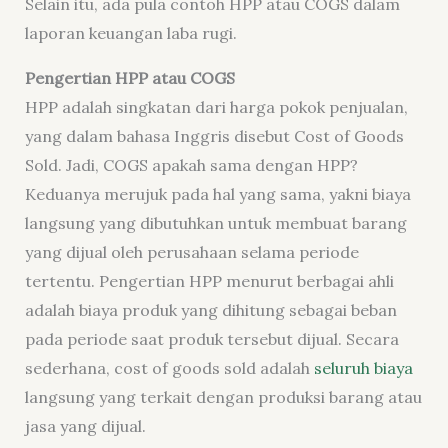
Selain itu, ada pula contoh HPP atau COGS dalam
laporan keuangan laba rugi.
Pengertian HPP atau COGS
HPP adalah singkatan dari harga pokok penjualan,
yang dalam bahasa Inggris disebut Cost of Goods
Sold. Jadi, COGS apakah sama dengan HPP?
Keduanya merujuk pada hal yang sama, yakni biaya
langsung yang dibutuhkan untuk membuat barang
yang dijual oleh perusahaan selama periode
tertentu. Pengertian HPP menurut berbagai ahli
adalah biaya produk yang dihitung sebagai beban
pada periode saat produk tersebut dijual. Secara
sederhana, cost of goods sold adalah
seluruh biaya
langsung yang terkait dengan produksi barang atau
jasa yang dijual.