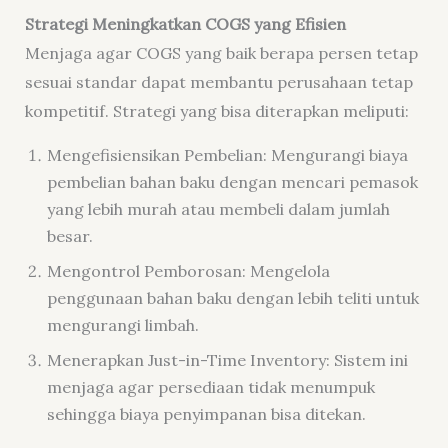
Strategi Meningkatkan COGS yang Efisien
Menjaga agar COGS yang baik berapa persen tetap
sesuai standar dapat membantu perusahaan tetap
kompetitif. Strategi yang bisa diterapkan meliputi:
Mengefisiensikan Pembelian: Mengurangi biaya
pembelian bahan baku dengan mencari pemasok
yang lebih murah atau membeli dalam jumlah
besar.
Mengontrol Pemborosan: Mengelola
penggunaan bahan baku dengan lebih teliti untuk
mengurangi limbah.
Menerapkan Just-in-Time Inventory: Sistem ini
menjaga agar persediaan tidak menumpuk
sehingga biaya penyimpanan bisa ditekan.