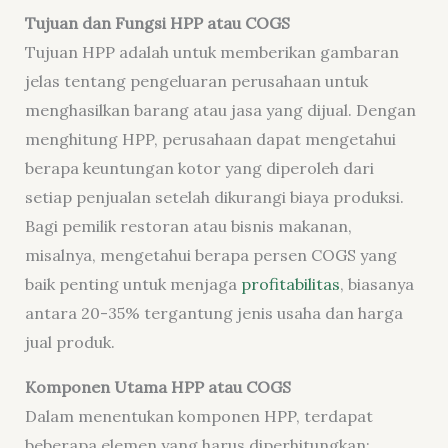
Tujuan dan Fungsi HPP atau COGS
Tujuan HPP adalah untuk memberikan gambaran
jelas tentang pengeluaran perusahaan untuk
menghasilkan barang atau jasa yang dijual. Dengan
menghitung HPP, perusahaan dapat mengetahui
berapa keuntungan kotor yang diperoleh dari
setiap penjualan setelah dikurangi biaya produksi.
Bagi pemilik restoran atau bisnis makanan,
misalnya, mengetahui berapa persen COGS yang
baik penting untuk menjaga
profitabilitas
, biasanya
antara 20-35% tergantung jenis usaha dan harga
jual produk.
Komponen Utama HPP atau COGS
Dalam menentukan komponen HPP, terdapat
beberapa elemen yang harus diperhitungkan: