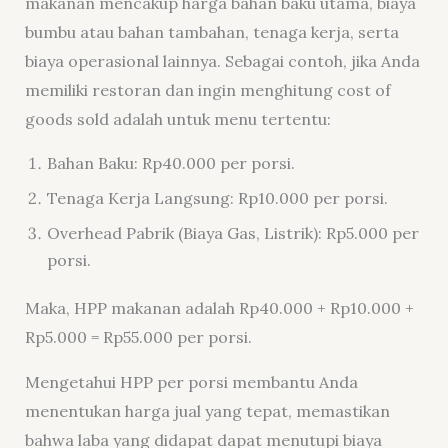
makanan mencakup harga bahan baku utama, biaya
bumbu atau bahan tambahan, tenaga kerja, serta
biaya operasional lainnya. Sebagai contoh, jika Anda
memiliki restoran dan ingin menghitung cost of
goods sold adalah untuk menu tertentu:
Bahan Baku: Rp40.000 per porsi.
Tenaga Kerja Langsung: Rp10.000 per porsi.
Overhead Pabrik (Biaya Gas, Listrik): Rp5.000 per
porsi.
Maka, HPP makanan adalah Rp40.000 + Rp10.000 +
Rp5.000 = Rp55.000 per porsi.
Mengetahui HPP per porsi membantu Anda
menentukan harga jual yang tepat, memastikan
bahwa laba yang didapat dapat menutupi biaya