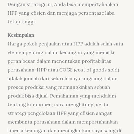
Dengan strategi ini, Anda bisa mempertahankan
HPP yang efisien dan menjaga persentase laba
tetap tinggi.
Kesimpulan
Harga pokok penjualan atau HPP adalah salah satu
elemen penting dalam keuangan yang memiliki
peran besar dalam menentukan profitabilitas
perusahaan. HPP atau COGS (cost of goods sold)
adalah jumlah dari seluruh biaya langsung dalam
proses produksi yang memungkinkan sebuah
produk bisa dijual. Pemahaman yang mendalam
tentang komponen, cara menghitung, serta
strategi pengelolaan HPP yang efisien sangat
membantu perusahaan dalam mempertahankan
kinerja keuangan dan meningkatkan daya saing di