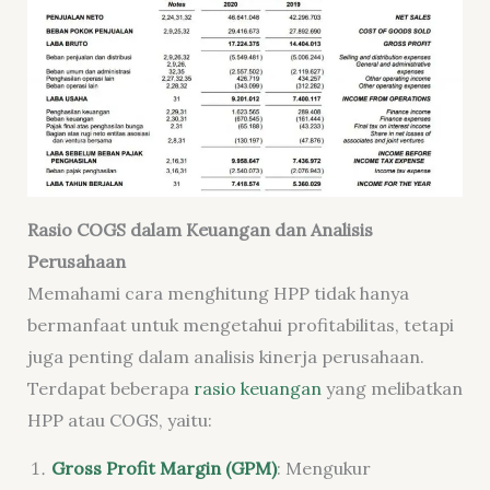
Rasio COGS dalam Keuangan dan Analisis
Perusahaan
Memahami cara menghitung HPP tidak hanya
bermanfaat untuk mengetahui profitabilitas, tetapi
juga penting dalam analisis kinerja perusahaan.
Terdapat beberapa
rasio keuangan
yang melibatkan
HPP atau COGS, yaitu:
Gross Profit Margin (GPM)
: Mengukur