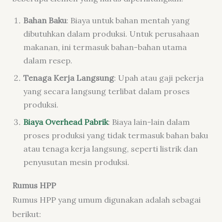
Bahan Baku
: Biaya untuk bahan mentah yang
dibutuhkan dalam produksi. Untuk perusahaan
makanan, ini termasuk bahan-bahan utama
dalam resep.
Tenaga Kerja Langsung
: Upah atau gaji pekerja
yang secara langsung terlibat dalam proses
produksi.
Biaya Overhead Pabrik
: Biaya lain-lain dalam
proses produksi yang tidak termasuk bahan baku
atau tenaga kerja langsung, seperti listrik dan
penyusutan mesin produksi.
Rumus HPP
Rumus HPP yang umum digunakan adalah sebagai
berikut: