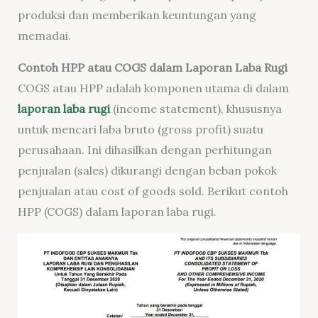
produksi dan memberikan keuntungan yang
memadai.
Contoh HPP atau COGS dalam Laporan Laba Rugi
COGS atau HPP adalah komponen utama di dalam
laporan laba rugi
(income statement), khususnya
untuk mencari laba bruto (gross profit) suatu
perusahaan. Ini dihasilkan dengan perhitungan
penjualan (sales) dikurangi dengan beban pokok
penjualan atau cost of goods sold. Berikut contoh
HPP (COGS) dalam laporan laba rugi.