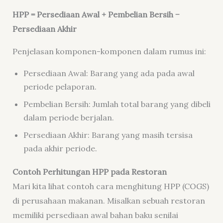
HPP = Persediaan Awal + Pembelian Bersih −
Persediaan Akhir
Penjelasan komponen-komponen dalam rumus ini:
Persediaan Awal: Barang yang ada pada awal
periode pelaporan.
Pembelian Bersih: Jumlah total barang yang dibeli
dalam periode berjalan.
Persediaan Akhir: Barang yang masih tersisa
pada akhir periode.
Contoh Perhitungan HPP pada Restoran
Mari kita lihat contoh cara menghitung HPP (COGS)
di perusahaan makanan. Misalkan sebuah restoran
memiliki persediaan awal bahan baku senilai