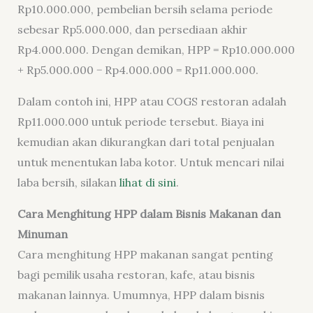
Rp10.000.000, pembelian bersih selama periode
sebesar Rp5.000.000, dan persediaan akhir
Rp4.000.000. Dengan demikan,
HPP = Rp10.000.000
+ Rp5.000.000 − Rp4.000.000 = Rp11.000.000.
Dalam contoh ini, HPP atau COGS restoran adalah
Rp11.000.000 untuk periode tersebut. Biaya ini
kemudian akan dikurangkan dari total penjualan
untuk menentukan laba kotor. Untuk mencari nilai
laba bersih, silakan
lihat di sini
.
Cara Menghitung HPP dalam Bisnis Makanan dan
Minuman
Cara menghitung HPP makanan sangat penting
bagi pemilik usaha restoran, kafe, atau bisnis
makanan lainnya. Umumnya, HPP dalam bisnis