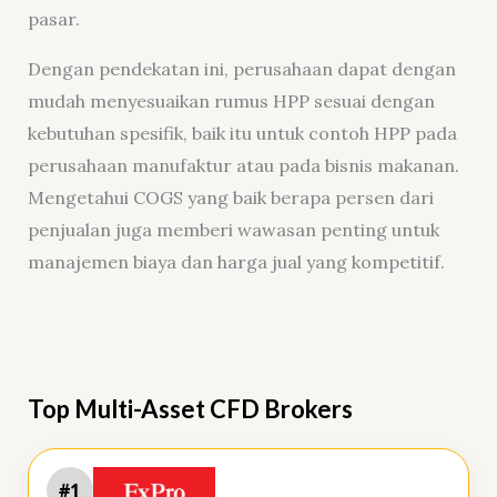
pasar.
Dengan pendekatan ini, perusahaan dapat dengan
mudah menyesuaikan rumus HPP sesuai dengan
kebutuhan spesifik, baik itu untuk contoh HPP pada
perusahaan manufaktur atau pada bisnis makanan.
Mengetahui COGS yang baik berapa persen dari
penjualan juga memberi wawasan penting untuk
manajemen biaya dan harga jual yang kompetitif.
Top Multi-Asset CFD Brokers
#1