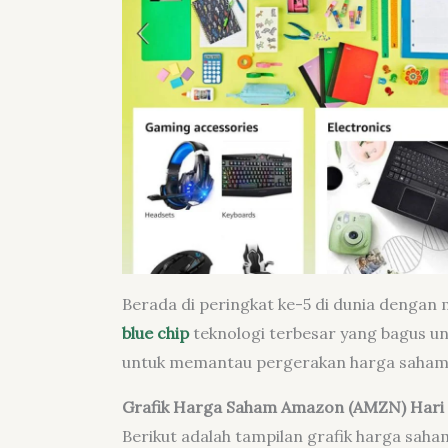
Berada di peringkat ke-5 di dunia dengan 
blue chip
teknologi terbesar yang bagus un
untuk memantau pergerakan harga saham A
Grafik Harga Saham Amazon (AMZN) Hari 
Berikut adalah tampilan grafik harga sah