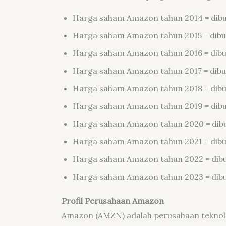
Harga saham Amazon tahun 2014 = dibuka
Harga saham Amazon tahun 2015 = dibuka
Harga saham Amazon tahun 2016 = dibuka
Harga saham Amazon tahun 2017 = dibuka
Harga saham Amazon tahun 2018 = dibuka
Harga saham Amazon tahun 2019 = dibuka
Harga saham Amazon tahun 2020 = dibuka
Harga saham Amazon tahun 2021 = dibuka
Harga saham Amazon tahun 2022 = dibuka
Harga saham Amazon tahun 2023 = dibuk
Profil Perusahaan Amazon
Amazon (AMZN) adalah perusahaan teknolog