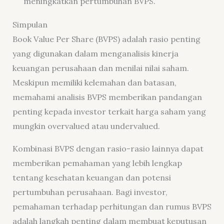
meningkatkan pertumbuhan BVPS.
Simpulan
Book Value Per Share (BVPS) adalah rasio penting
yang digunakan dalam menganalisis kinerja
keuangan perusahaan dan menilai nilai saham.
Meskipun memiliki kelemahan dan batasan,
memahami analisis BVPS memberikan pandangan
penting kepada investor terkait harga saham yang
mungkin overvalued atau undervalued.
Kombinasi BVPS dengan rasio-rasio lainnya dapat
memberikan pemahaman yang lebih lengkap
tentang kesehatan keuangan dan potensi
pertumbuhan perusahaan. Bagi investor,
pemahaman terhadap perhitungan dan rumus BVPS
adalah langkah penting dalam membuat keputusan