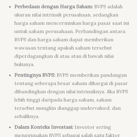
Perbedaan dengan Harga Saham:
BVPS adalah
ukuran nilai intrinsik perusahaan, sedangkan
harga saham mencerminkan harga pasar saat ini
untuk saham perusahaan. Perbandingan antara
BVPS dan harga saham dapat memberikan
wawasan tentang apakah saham tersebut
diperdagangkan di atas atau di bawah nilai
bukunya.
Pentingnya BVPS:
BVPS memberikan pandangan
tentang seberapa besar saham dihargai di pasar
dibandingkan dengan nilai intrinsiknya. Jika BVPS
lebih tinggi daripada harga saham, saham
tersebut mungkin dianggap undervalued, dan
sebaliknya.
Dalam Konteks Investasi:
Investor sering
menggunakan BVPS sebagai salah satu faktor