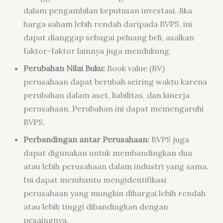
dalam pengambilan keputusan investasi. Jika
harga saham lebih rendah daripada BVPS, ini
dapat dianggap sebagai peluang beli, asalkan
faktor-faktor lainnya juga mendukung.
Perubahan Nilai Buku:
Book value (BV)
perusahaan dapat berubah seiring waktu karena
perubahan dalam aset, liabilitas, dan kinerja
perusahaan. Perubahan ini dapat memengaruhi
BVPS.
Perbandingan antar Perusahaan:
BVPS juga
dapat digunakan untuk membandingkan dua
atau lebih perusahaan dalam industri yang sama.
Ini dapat membantu mengidentifikasi
perusahaan yang mungkin dihargai lebih rendah
atau lebih tinggi dibandingkan dengan
pesaingnya.