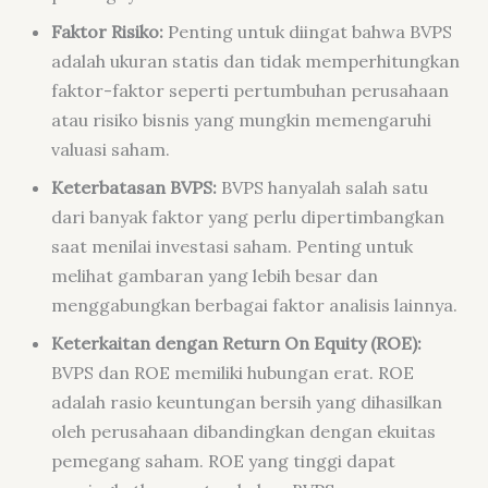
Faktor Risiko:
Penting untuk diingat bahwa BVPS
adalah ukuran statis dan tidak memperhitungkan
faktor-faktor seperti pertumbuhan perusahaan
atau risiko bisnis yang mungkin memengaruhi
valuasi saham.
Keterbatasan BVPS:
BVPS hanyalah salah satu
dari banyak faktor yang perlu dipertimbangkan
saat menilai investasi saham. Penting untuk
melihat gambaran yang lebih besar dan
menggabungkan berbagai faktor analisis lainnya.
Keterkaitan dengan Return On Equity (ROE):
BVPS dan ROE memiliki hubungan erat. ROE
adalah rasio keuntungan bersih yang dihasilkan
oleh perusahaan dibandingkan dengan ekuitas
pemegang saham. ROE yang tinggi dapat