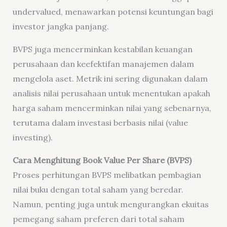
undervalued, menawarkan potensi keuntungan bagi
investor jangka panjang.
BVPS juga mencerminkan kestabilan keuangan
perusahaan dan keefektifan manajemen dalam
mengelola aset. Metrik ini sering digunakan dalam
analisis nilai perusahaan untuk menentukan apakah
harga saham mencerminkan nilai yang sebenarnya,
terutama dalam investasi berbasis nilai (value
investing).
Cara Menghitung Book Value Per Share (BVPS)
Proses perhitungan BVPS melibatkan pembagian
nilai buku dengan total saham yang beredar.
Namun, penting juga untuk mengurangkan ekuitas
pemegang saham preferen dari total saham