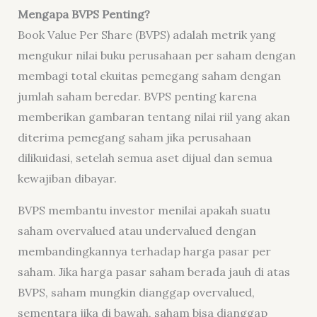
Mengapa BVPS Penting?
Book Value Per Share (BVPS) adalah metrik yang
mengukur nilai buku perusahaan per saham dengan
membagi total ekuitas pemegang saham dengan
jumlah saham beredar. BVPS penting karena
memberikan gambaran tentang nilai riil yang akan
diterima pemegang saham jika perusahaan
dilikuidasi, setelah semua aset dijual dan semua
kewajiban dibayar.
BVPS membantu investor menilai apakah suatu
saham overvalued atau undervalued dengan
membandingkannya terhadap harga pasar per
saham. Jika harga pasar saham berada jauh di atas
BVPS, saham mungkin dianggap overvalued,
sementara jika di bawah, saham bisa dianggap