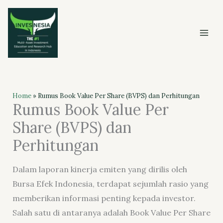
Skip
to
content
Home
»
Rumus Book Value Per Share (BVPS) dan Perhitungan
Rumus Book Value Per
Share (BVPS) dan
Perhitungan
Dalam laporan kinerja emiten yang dirilis oleh
Bursa Efek Indonesia, terdapat sejumlah rasio yang
memberikan informasi penting kepada investor.
Salah satu di antaranya adalah Book Value Per Share