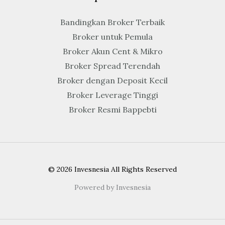
Bandingkan Broker Terbaik
Broker untuk Pemula
Broker Akun Cent & Mikro
Broker Spread Terendah
Broker dengan Deposit Kecil
Broker Leverage Tinggi
Broker Resmi Bappebti
© 2026 Invesnesia All Rights Reserved
Powered by Invesnesia