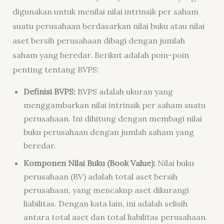
digunakan untuk menilai nilai intrinsik per saham
suatu perusahaan berdasarkan nilai buku atau nilai
aset bersih perusahaan dibagi dengan jumlah
saham yang beredar. Berikut adalah poin-poin
penting tentang BVPS:
Definisi BVPS:
BVPS adalah ukuran yang
menggambarkan nilai intrinsik per saham suatu
perusahaan. Ini dihitung dengan membagi nilai
buku perusahaan dengan jumlah saham yang
beredar.
Komponen Nilai Buku (Book Value):
Nilai buku
perusahaan (BV) adalah total aset bersih
perusahaan, yang mencakup aset dikurangi
liabilitas. Dengan kata lain, ini adalah selisih
antara total aset dan total liabilitas perusahaan.