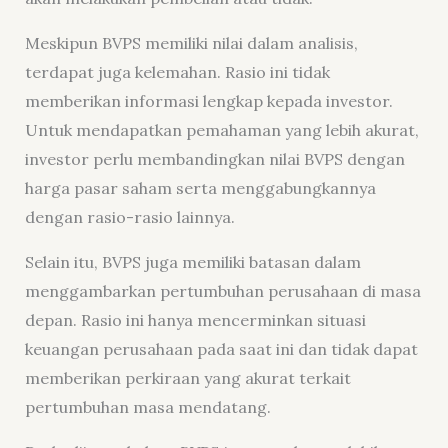
Meskipun BVPS memiliki nilai dalam analisis,
terdapat juga kelemahan. Rasio ini tidak
memberikan informasi lengkap kepada investor.
Untuk mendapatkan pemahaman yang lebih akurat,
investor perlu membandingkan nilai BVPS dengan
harga pasar saham serta menggabungkannya
dengan rasio-rasio lainnya.
Selain itu, BVPS juga memiliki batasan dalam
menggambarkan pertumbuhan perusahaan di masa
depan. Rasio ini hanya mencerminkan situasi
keuangan perusahaan pada saat ini dan tidak dapat
memberikan perkiraan yang akurat terkait
pertumbuhan masa mendatang.