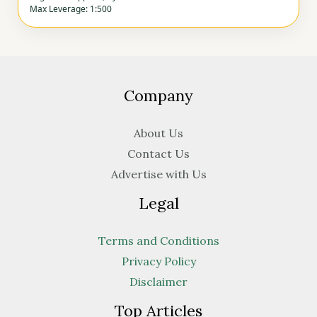
Max Leverage: 1:500
Company
About Us
Contact Us
Advertise with Us
Legal
Terms and Conditions
Privacy Policy
Disclaimer
Top Articles