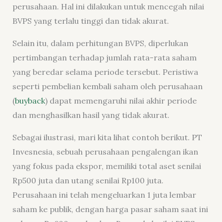
perusahaan. Hal ini dilakukan untuk mencegah nilai
BVPS yang terlalu tinggi dan tidak akurat.
Selain itu, dalam perhitungan BVPS, diperlukan
pertimbangan terhadap jumlah rata-rata saham
yang beredar selama periode tersebut. Peristiwa
seperti pembelian kembali saham oleh perusahaan
(
buyback
) dapat memengaruhi nilai akhir periode
dan menghasilkan hasil yang tidak akurat.
Sebagai ilustrasi, mari kita lihat contoh berikut. PT
Invesnesia, sebuah perusahaan pengalengan ikan
yang fokus pada ekspor, memiliki total aset senilai
Rp500 juta dan utang senilai Rp100 juta.
Perusahaan ini telah mengeluarkan 1 juta lembar
saham ke publik, dengan harga pasar saham saat ini