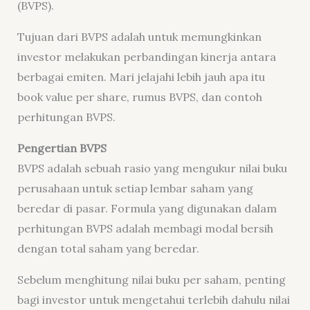
(BVPS).
Tujuan dari BVPS adalah untuk memungkinkan
investor melakukan perbandingan kinerja antara
berbagai emiten. Mari jelajahi lebih jauh apa itu
book value per share, rumus BVPS, dan contoh
perhitungan BVPS.
Pengertian BVPS
BVPS adalah sebuah rasio yang mengukur nilai buku
perusahaan untuk setiap lembar saham yang
beredar di pasar. Formula yang digunakan dalam
perhitungan BVPS adalah membagi modal bersih
dengan total saham yang beredar.
Sebelum menghitung nilai buku per saham, penting
bagi investor untuk mengetahui terlebih dahulu nilai