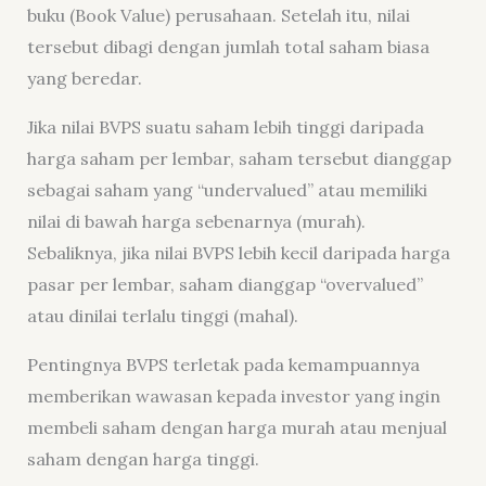
buku (Book Value) perusahaan. Setelah itu, nilai
tersebut dibagi dengan jumlah total saham biasa
yang beredar.
Jika nilai BVPS suatu saham lebih tinggi daripada
harga saham per lembar, saham tersebut dianggap
sebagai saham yang “undervalued” atau memiliki
nilai di bawah harga sebenarnya (murah).
Sebaliknya, jika nilai BVPS lebih kecil daripada harga
pasar per lembar, saham dianggap “overvalued”
atau dinilai terlalu tinggi (mahal).
Pentingnya BVPS terletak pada kemampuannya
memberikan wawasan kepada investor yang ingin
membeli saham dengan harga murah atau menjual
saham dengan harga tinggi.