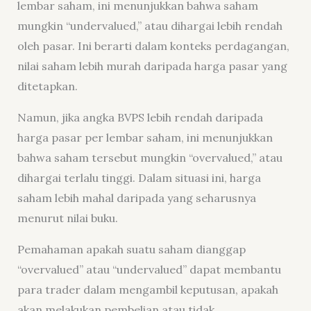
lembar saham, ini menunjukkan bahwa saham
mungkin “undervalued,” atau dihargai lebih rendah
oleh pasar. Ini berarti dalam konteks perdagangan,
nilai saham lebih murah daripada harga pasar yang
ditetapkan.
Namun, jika angka BVPS lebih rendah daripada
harga pasar per lembar saham, ini menunjukkan
bahwa saham tersebut mungkin “overvalued,” atau
dihargai terlalu tinggi. Dalam situasi ini, harga
saham lebih mahal daripada yang seharusnya
menurut nilai buku.
Pemahaman apakah suatu saham dianggap
“overvalued” atau “undervalued” dapat membantu
para trader dalam mengambil keputusan, apakah
akan melakukan pembelian atau tidak.