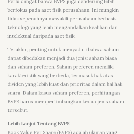
Perlu diingat bahwa BVPS juga cenderung lebih
berfokus pada aset fisik perusahaan. Ini mungkin
tidak sepenuhnya mewakili perusahaan berbasis
teknologi yang lebih mengandalkan keahlian dan
intelektual daripada aset fisik.
Terakhir, penting untuk menyadari bahwa saham
dapat dibedakan menjadi dua jenis: saham biasa
dan saham preferen. Saham preferen memiliki
karakteristik yang berbeda, termasuk hak atas
dividen yang lebih kuat dan prioritas dalam hal hak
suara. Dalam kasus saham preferen, perhitungan
BVPS harus mempertimbangkan kedua jenis saham
tersebut.
Lebih Lanjut Tentang BVPS
Book Value Per Share (BVPS) adalah ukuran yang