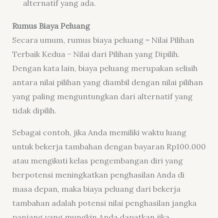
alternatif yang ada.
Rumus Biaya Peluang
Secara umum, rumus biaya peluang =
Nilai Pilihan
Terbaik Kedua − Nilai dari Pilihan yang Dipilih.
Dengan kata lain, biaya peluang merupakan selisih
antara nilai pilihan yang diambil dengan nilai pilihan
yang paling menguntungkan dari alternatif yang
tidak dipilih.
Sebagai contoh, jika Anda memiliki waktu luang
untuk bekerja tambahan dengan bayaran Rp100.000
atau mengikuti kelas pengembangan diri yang
berpotensi meningkatkan penghasilan Anda di
masa depan, maka biaya peluang dari bekerja
tambahan adalah potensi nilai penghasilan jangka
panjang yang mungkin Anda dapatkan jika