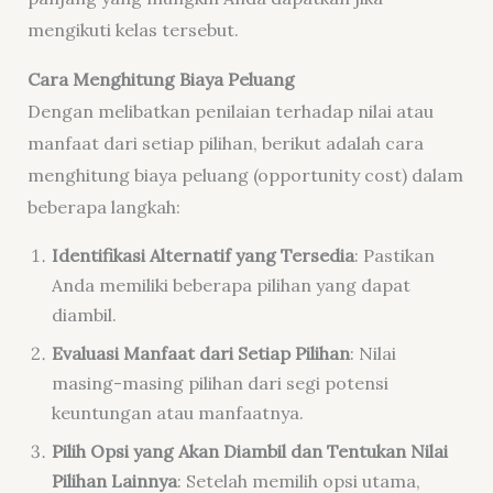
mengikuti kelas tersebut.
Cara Menghitung Biaya Peluang
Dengan melibatkan penilaian terhadap nilai atau
manfaat dari setiap pilihan, berikut adalah cara
menghitung biaya peluang (opportunity cost) dalam
beberapa langkah:
Identifikasi Alternatif yang Tersedia
: Pastikan
Anda memiliki beberapa pilihan yang dapat
diambil.
Evaluasi Manfaat dari Setiap Pilihan
: Nilai
masing-masing pilihan dari segi potensi
keuntungan atau manfaatnya.
Pilih Opsi yang Akan Diambil dan Tentukan Nilai
Pilihan Lainnya
: Setelah memilih opsi utama,