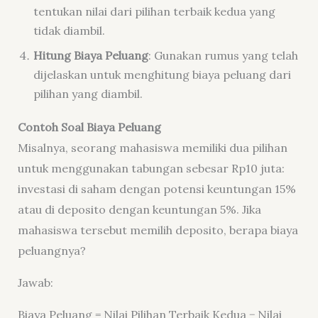
tentukan nilai dari pilihan terbaik kedua yang
tidak diambil.
Hitung Biaya Peluang
: Gunakan rumus yang telah
dijelaskan untuk menghitung biaya peluang dari
pilihan yang diambil.
Contoh Soal Biaya Peluang
Misalnya, seorang mahasiswa memiliki dua pilihan
untuk menggunakan tabungan sebesar Rp10 juta:
investasi di saham dengan potensi keuntungan 15%
atau di deposito dengan keuntungan 5%. Jika
mahasiswa tersebut memilih deposito, berapa biaya
peluangnya?
Jawab:
Biaya Peluang = Nilai Pilihan Terbaik Kedua − Nilai