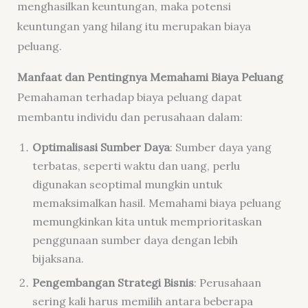
menghasilkan keuntungan, maka potensi
keuntungan yang hilang itu merupakan biaya
peluang.
Manfaat dan Pentingnya Memahami Biaya Peluang
Pemahaman terhadap biaya peluang dapat
membantu individu dan perusahaan dalam:
Optimalisasi Sumber Daya
: Sumber daya yang
terbatas, seperti waktu dan uang, perlu
digunakan seoptimal mungkin untuk
memaksimalkan hasil. Memahami biaya peluang
memungkinkan kita untuk memprioritaskan
penggunaan sumber daya dengan lebih
bijaksana.
Pengembangan Strategi Bisnis
: Perusahaan
sering kali harus memilih antara beberapa