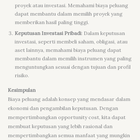
proyek atau investasi. Memahami biaya peluang
dapat membantu dalam memilih proyek yang
memberikan hasil paling tinggi.
Keputusan Investasi Pribadi
: Dalam keputusan
investasi, seperti membeli saham, obligasi, atau
aset lainnya, memahami biaya peluang dapat
membantu dalam memilih instrumen yang paling
menguntungkan sesuai dengan tujuan dan profil
risiko.
Kesimpulan
Biaya peluang adalah konsep yang mendasar dalam
ekonomi dan pengambilan keputusan. Dengan
mempertimbangkan opportunity cost, kita dapat
membuat keputusan yang lebih rasional dan
mempertimbangkan semua manfaat yang mungkin