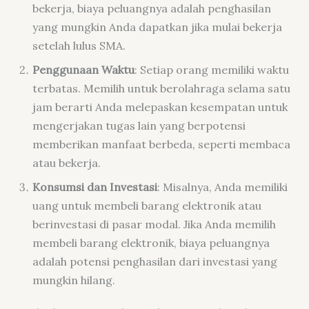
bekerja, biaya peluangnya adalah penghasilan
yang mungkin Anda dapatkan jika mulai bekerja
setelah lulus SMA.
Penggunaan Waktu
: Setiap orang memiliki waktu
terbatas. Memilih untuk berolahraga selama satu
jam berarti Anda melepaskan kesempatan untuk
mengerjakan tugas lain yang berpotensi
memberikan manfaat berbeda, seperti membaca
atau bekerja.
Konsumsi dan Investasi
: Misalnya, Anda memiliki
uang untuk membeli barang elektronik atau
berinvestasi di pasar modal. Jika Anda memilih
membeli barang elektronik, biaya peluangnya
adalah potensi penghasilan dari investasi yang
mungkin hilang.