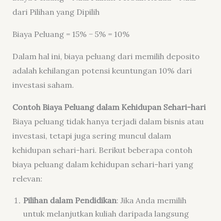
dari Pilihan yang Dipilih
Biaya Peluang = 15% − 5% = 10%
Dalam hal ini, biaya peluang dari memilih deposito
adalah kehilangan potensi keuntungan 10% dari
investasi saham.
Contoh Biaya Peluang dalam Kehidupan Sehari-hari
Biaya peluang tidak hanya terjadi dalam bisnis atau
investasi, tetapi juga sering muncul dalam
kehidupan sehari-hari. Berikut beberapa contoh
biaya peluang dalam kehidupan sehari-hari yang
relevan:
Pilihan dalam Pendidikan
: Jika Anda memilih
untuk melanjutkan kuliah daripada langsung