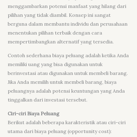
menggambarkan potensi manfaat yang hilang dari
pilihan yang tidak diambil. Konsep ini sangat
berguna dalam membantu individu dan perusahaan
menentukan pilihan terbaik dengan cara
mempertimbangkan alternatif yang tersedia.
Contoh sederhana biaya peluang adalah ketika Anda
memiliki uang yang bisa digunakan untuk
berinvestasi atau digunakan untuk membeli barang.
Jika Anda memilih untuk membeli barang, biaya
peluangnya adalah potensi keuntungan yang Anda
tinggalkan dari investasi tersebut.
Ciri-ciri Biaya Peluang
Berikut adalah beberapa karakteristik atau ciri-ciri
utama dari biaya peluang (opportunity cost):