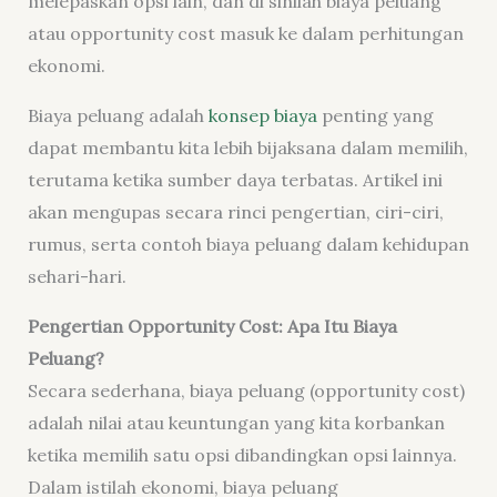
melepaskan opsi lain, dan di sinilah biaya peluang
atau opportunity cost masuk ke dalam perhitungan
ekonomi.
Biaya peluang adalah
konsep biaya
penting yang
dapat membantu kita lebih bijaksana dalam memilih,
terutama ketika sumber daya terbatas. Artikel ini
akan mengupas secara rinci pengertian, ciri-ciri,
rumus, serta contoh biaya peluang dalam kehidupan
sehari-hari.
Pengertian Opportunity Cost: Apa Itu Biaya
Peluang?
Secara sederhana, biaya peluang (opportunity cost)
adalah nilai atau keuntungan yang kita korbankan
ketika memilih satu opsi dibandingkan opsi lainnya.
Dalam istilah ekonomi, biaya peluang