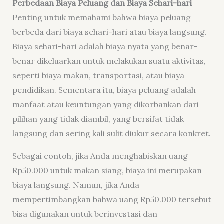
Perbedaan Biaya Peluang dan Biaya Sehari-hari
Penting untuk memahami bahwa biaya peluang
berbeda dari biaya sehari-hari atau biaya langsung.
Biaya sehari-hari adalah biaya nyata yang benar-
benar dikeluarkan untuk melakukan suatu aktivitas,
seperti biaya makan, transportasi, atau biaya
pendidikan. Sementara itu, biaya peluang adalah
manfaat atau keuntungan yang dikorbankan dari
pilihan yang tidak diambil, yang bersifat tidak
langsung dan sering kali sulit diukur secara konkret.
Sebagai contoh, jika Anda menghabiskan uang
Rp50.000 untuk makan siang, biaya ini merupakan
biaya langsung. Namun, jika Anda
mempertimbangkan bahwa uang Rp50.000 tersebut
bisa digunakan untuk berinvestasi dan