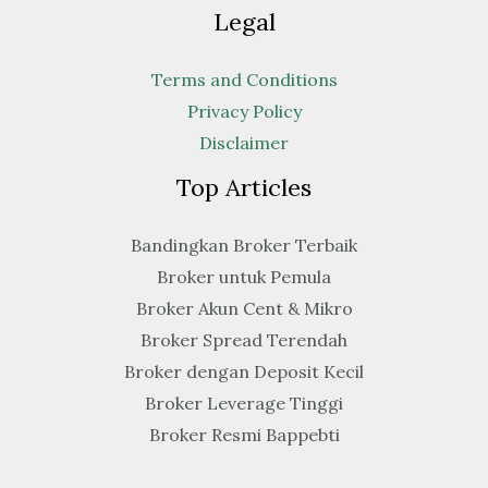
Legal
Terms and Conditions
Privacy Policy
Disclaimer
Top Articles
Bandingkan Broker Terbaik
Broker untuk Pemula
Broker Akun Cent & Mikro
Broker Spread Terendah
Broker dengan Deposit Kecil
Broker Leverage Tinggi
Broker Resmi Bappebti