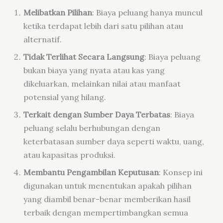
Melibatkan Pilihan
: Biaya peluang hanya muncul
ketika terdapat lebih dari satu pilihan atau
alternatif.
Tidak Terlihat Secara Langsung
: Biaya peluang
bukan biaya yang nyata atau kas yang
dikeluarkan, melainkan nilai atau manfaat
potensial yang hilang.
Terkait dengan Sumber Daya Terbatas
: Biaya
peluang selalu berhubungan dengan
keterbatasan sumber daya seperti waktu, uang,
atau kapasitas produksi.
Membantu Pengambilan Keputusan
: Konsep ini
digunakan untuk menentukan apakah pilihan
yang diambil benar-benar memberikan hasil
terbaik dengan mempertimbangkan semua