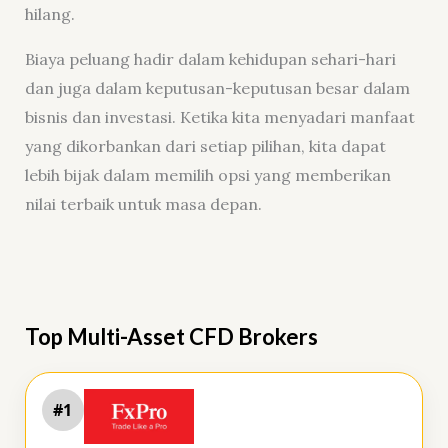
hilang.
Biaya peluang hadir dalam kehidupan sehari-hari
dan juga dalam keputusan-keputusan besar dalam
bisnis dan investasi. Ketika kita menyadari manfaat
yang dikorbankan dari setiap pilihan, kita dapat
lebih bijak dalam memilih opsi yang memberikan
nilai terbaik untuk masa depan.
Top Multi-Asset CFD Brokers
#1