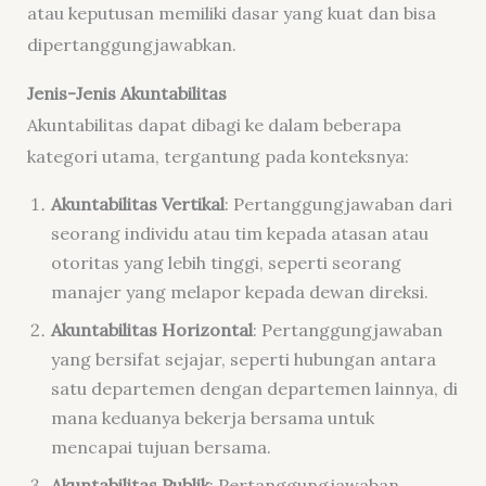
atau keputusan memiliki dasar yang kuat dan bisa
dipertanggungjawabkan.
Jenis-Jenis Akuntabilitas
Akuntabilitas dapat dibagi ke dalam beberapa
kategori utama, tergantung pada konteksnya:
Akuntabilitas Vertikal
: Pertanggungjawaban dari
seorang individu atau tim kepada atasan atau
otoritas yang lebih tinggi, seperti seorang
manajer yang melapor kepada dewan direksi.
Akuntabilitas Horizontal
: Pertanggungjawaban
yang bersifat sejajar, seperti hubungan antara
satu departemen dengan departemen lainnya, di
mana keduanya bekerja bersama untuk
mencapai tujuan bersama.
Akuntabilitas Publik
: Pertanggungjawaban