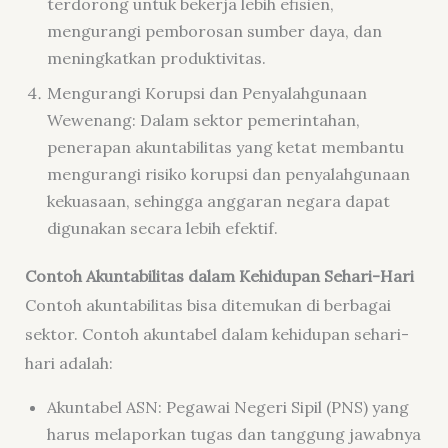
terdorong untuk bekerja lebih efisien,
mengurangi pemborosan sumber daya, dan
meningkatkan produktivitas.
Mengurangi Korupsi dan Penyalahgunaan
Wewenang: Dalam sektor pemerintahan,
penerapan akuntabilitas yang ketat membantu
mengurangi risiko korupsi dan penyalahgunaan
kekuasaan, sehingga anggaran negara dapat
digunakan secara lebih efektif.
Contoh Akuntabilitas dalam Kehidupan Sehari-Hari
Contoh akuntabilitas bisa ditemukan di berbagai
sektor. Contoh akuntabel dalam kehidupan sehari-
hari adalah:
Akuntabel ASN: Pegawai Negeri Sipil (PNS) yang
harus melaporkan tugas dan tanggung jawabnya