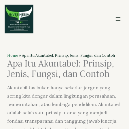
Skip
to
content
Home
»
Apa Itu Akuntabel: Prinsip, Jenis, Fungsi, dan Contoh
Apa Itu Akuntabel: Prinsip,
Jenis, Fungsi, dan Contoh
Akuntabilitas bukan hanya sekadar jargon yang
sering kita dengar dalam lingkungan perusahaan,
pemerintahan, atau lembaga pendidikan. Akuntabel
adalah salah satu prinsip utama yang menjadi
fondasi transparansi dan tanggung jawab kinerja.