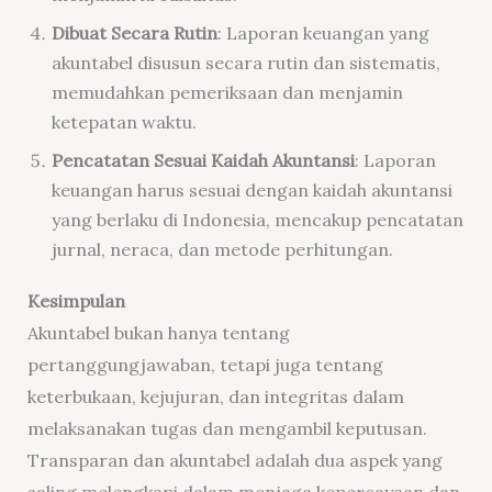
Dibuat Secara Rutin
: Laporan keuangan yang
akuntabel disusun secara rutin dan sistematis,
memudahkan pemeriksaan dan menjamin
ketepatan waktu.
Pencatatan Sesuai Kaidah Akuntansi
: Laporan
keuangan harus sesuai dengan kaidah akuntansi
yang berlaku di Indonesia, mencakup pencatatan
jurnal, neraca, dan metode perhitungan.
Kesimpulan
Akuntabel bukan hanya tentang
pertanggungjawaban, tetapi juga tentang
keterbukaan, kejujuran, dan integritas dalam
melaksanakan tugas dan mengambil keputusan.
Transparan dan akuntabel adalah dua aspek yang
saling melengkapi dalam menjaga kepercayaan dan