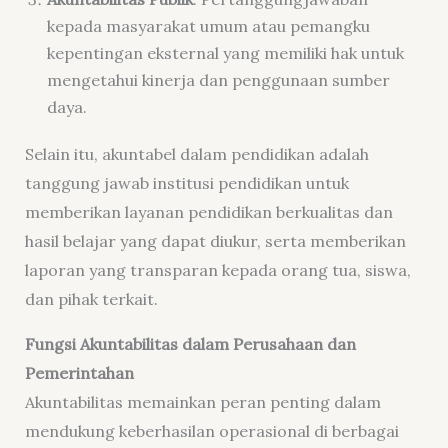
kepada masyarakat umum atau pemangku
kepentingan eksternal yang memiliki hak untuk
mengetahui kinerja dan penggunaan sumber
daya.
Selain itu, akuntabel dalam pendidikan adalah
tanggung jawab institusi pendidikan untuk
memberikan layanan pendidikan berkualitas dan
hasil belajar yang dapat diukur, serta memberikan
laporan yang transparan kepada orang tua, siswa,
dan pihak terkait.
Fungsi Akuntabilitas dalam Perusahaan dan
Pemerintahan
Akuntabilitas memainkan peran penting dalam
mendukung keberhasilan operasional di berbagai