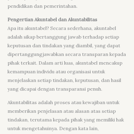
pendidikan dan pemerintahan.
Pengertian Akuntabel dan Akuntabilitas
Apa itu akuntabel? Secara sederhana, akuntabel
adalah sikap bertanggung jawab terhadap setiap
keputusan dan tindakan yang diambil, yang dapat
dipertanggungjawabkan secara transparan kepada
pihak terkait. Dalam arti luas, akuntabel mencakup
kemampuan individu atau organisasi untuk
menjelaskan setiap tindakan, keputusan, dan hasil
yang dicapai dengan transparansi penuh.
Akuntabilitas adalah proses atau kewajiban untuk
memberikan penjelasan atau alasan atas setiap
tindakan, terutama kepada pihak yang memiliki hak
untuk mengetahuinya. Dengan kata lain,