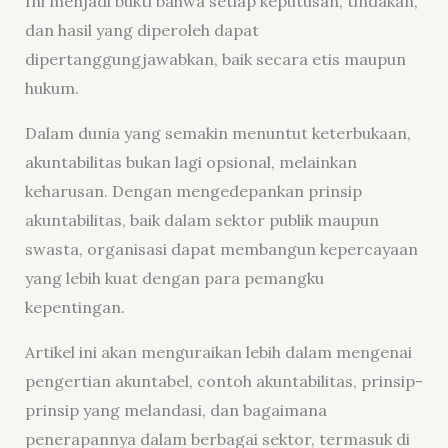
Ini menjadi bukti bahwa setiap keputusan, tindakan,
dan hasil yang diperoleh dapat
dipertanggungjawabkan, baik secara etis maupun
hukum.
Dalam dunia yang semakin menuntut keterbukaan,
akuntabilitas bukan lagi opsional, melainkan
keharusan. Dengan mengedepankan prinsip
akuntabilitas, baik dalam sektor publik maupun
swasta, organisasi dapat membangun kepercayaan
yang lebih kuat dengan para pemangku
kepentingan.
Artikel ini akan menguraikan lebih dalam mengenai
pengertian akuntabel, contoh akuntabilitas, prinsip-
prinsip yang melandasi, dan bagaimana
penerapannya dalam berbagai sektor, termasuk di