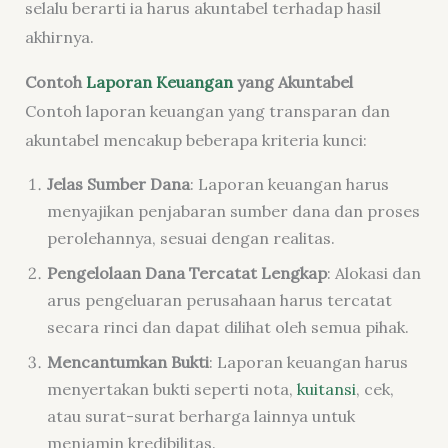
selalu berarti ia harus akuntabel terhadap hasil
akhirnya.
Contoh
Laporan Keuangan
yang Akuntabel
Contoh laporan keuangan yang transparan dan
akuntabel mencakup beberapa kriteria kunci:
Jelas Sumber Dana
: Laporan keuangan harus
menyajikan penjabaran sumber dana dan proses
perolehannya, sesuai dengan realitas.
Pengelolaan Dana Tercatat Lengkap
: Alokasi dan
arus pengeluaran perusahaan harus tercatat
secara rinci dan dapat dilihat oleh semua pihak.
Mencantumkan Bukti
: Laporan keuangan harus
menyertakan bukti seperti nota,
kuitansi
, cek,
atau surat-surat berharga lainnya untuk
menjamin kredibilitas.