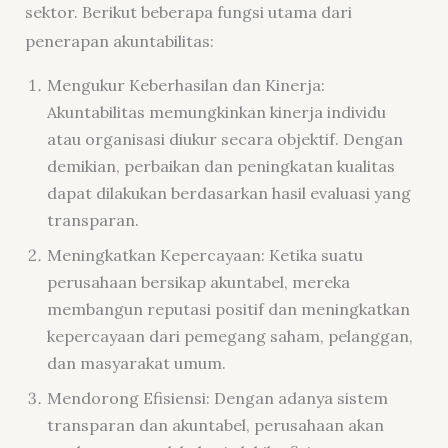
sektor. Berikut beberapa fungsi utama dari
penerapan akuntabilitas:
Mengukur Keberhasilan dan Kinerja:
Akuntabilitas memungkinkan kinerja individu
atau organisasi diukur secara objektif. Dengan
demikian, perbaikan dan peningkatan kualitas
dapat dilakukan berdasarkan hasil evaluasi yang
transparan.
Meningkatkan Kepercayaan: Ketika suatu
perusahaan bersikap akuntabel, mereka
membangun reputasi positif dan meningkatkan
kepercayaan dari pemegang saham, pelanggan,
dan masyarakat umum.
Mendorong Efisiensi: Dengan adanya sistem
transparan dan akuntabel, perusahaan akan