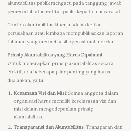
akuntabilitas publik mengacu pada tanggung jawab
pemerintah atau entitas publik kepada masyarakat.
Contoh akuntabilitas kinerja adalah ketika
perusahaan atau lembaga mempublikasikan laporan
tahunan yang merinci hasil operasional mereka.
Prinsip Akuntabilitas yang Harus Dipahami
Untuk menerapkan prinsip akuntabilitas secara
efektif, ada beberapa pilar penting yang harus
dijalankan, yaitu:
Kesamaan Visi dan Misi
: Semua anggota dalam
organisasi harus memiliki keselarasan visi dan
misi dalam mengedepankan prinsip
akuntabilitas.
Transparansi dan Akuntabilitas
: Transparan dan