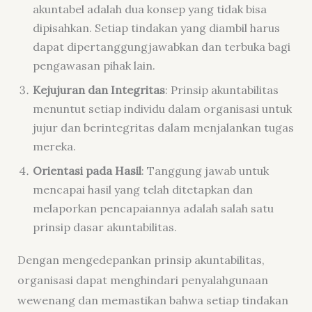
akuntabel adalah dua konsep yang tidak bisa
dipisahkan. Setiap tindakan yang diambil harus
dapat dipertanggungjawabkan dan terbuka bagi
pengawasan pihak lain.
Kejujuran dan Integritas
: Prinsip akuntabilitas
menuntut setiap individu dalam organisasi untuk
jujur dan berintegritas dalam menjalankan tugas
mereka.
Orientasi pada Hasil
: Tanggung jawab untuk
mencapai hasil yang telah ditetapkan dan
melaporkan pencapaiannya adalah salah satu
prinsip dasar akuntabilitas.
Dengan mengedepankan prinsip akuntabilitas,
organisasi dapat menghindari penyalahgunaan
wewenang dan memastikan bahwa setiap tindakan