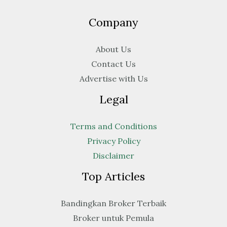
Company
About Us
Contact Us
Advertise with Us
Legal
Terms and Conditions
Privacy Policy
Disclaimer
Top Articles
Bandingkan Broker Terbaik
Broker untuk Pemula