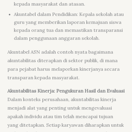
kepada masyarakat dan atasan.
Akuntabel dalam Pendidikan: Kepala sekolah atau
guru yang memberikan laporan kemajuan siswa
kepada orang tua dan memastikan transparansi
dalam penggunaan anggaran sekolah.
Akuntabel ASN adalah contoh nyata bagaimana
akuntabilitas diterapkan di sektor publik, di mana
para pejabat harus melaporkan kinerjanya secara
transparan kepada masyarakat.
Akuntabilitas Kinerja: Pengukuran Hasil dan Evaluasi
Dalam konteks perusahaan, akuntabilitas kinerja
menjadi alat yang penting untuk mengevaluasi
apakah individu atau tim telah mencapai tujuan
yang ditetapkan. Setiap karyawan diharapkan untuk