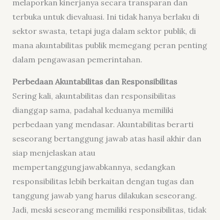
melaporkan kinerjanya secara transparan dan
terbuka untuk dievaluasi. Ini tidak hanya berlaku di
sektor swasta, tetapi juga dalam sektor publik, di
mana akuntabilitas publik memegang peran penting
dalam pengawasan pemerintahan.
Perbedaan Akuntabilitas dan Responsibilitas
Sering kali, akuntabilitas dan responsibilitas
dianggap sama, padahal keduanya memiliki
perbedaan yang mendasar. Akuntabilitas berarti
seseorang bertanggung jawab atas hasil akhir dan
siap menjelaskan atau
mempertanggungjawabkannya, sedangkan
responsibilitas lebih berkaitan dengan tugas dan
tanggung jawab yang harus dilakukan seseorang.
Jadi, meski seseorang memiliki responsibilitas, tidak