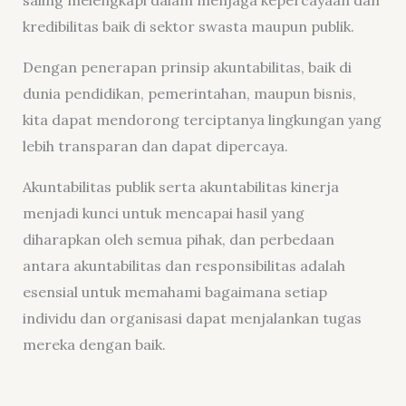
kredibilitas baik di sektor swasta maupun publik.
Dengan penerapan prinsip akuntabilitas, baik di
dunia pendidikan, pemerintahan, maupun bisnis,
kita dapat mendorong terciptanya lingkungan yang
lebih transparan dan dapat dipercaya.
Akuntabilitas publik serta akuntabilitas kinerja
menjadi kunci untuk mencapai hasil yang
diharapkan oleh semua pihak, dan perbedaan
antara akuntabilitas dan responsibilitas adalah
esensial untuk memahami bagaimana setiap
individu dan organisasi dapat menjalankan tugas
mereka dengan baik.