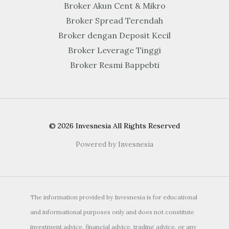
Broker Akun Cent & Mikro
Broker Spread Terendah
Broker dengan Deposit Kecil
Broker Leverage Tinggi
Broker Resmi Bappebti
© 2026 Invesnesia All Rights Reserved
Powered by Invesnesia
The information provided by Invesnesia is for educational
and informational purposes only and does not constitute
investment advice, financial advice, trading advice, or any