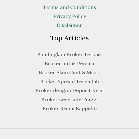
Terms and Conditions
Privacy Policy
Disclaimer
Top Articles
Bandingkan Broker Terbaik
Broker untuk Pemula
Broker Akun Cent & Mikro
Broker Spread Terendah
Broker dengan Deposit Kecil
Broker Leverage Tinggi
Broker Resmi Bappebti