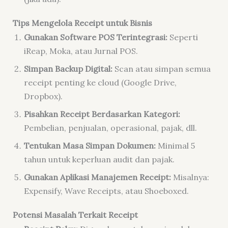
Tips Mengelola Receipt untuk Bisnis
Gunakan Software POS Terintegrasi:
Seperti
iReap, Moka, atau Jurnal POS.
Simpan Backup Digital:
Scan atau simpan semua
receipt penting ke cloud (Google Drive,
Dropbox).
Pisahkan Receipt Berdasarkan Kategori:
Pembelian, penjualan, operasional, pajak, dll.
Tentukan Masa Simpan Dokumen:
Minimal 5
tahun untuk keperluan audit dan pajak.
Gunakan Aplikasi Manajemen Receipt:
Misalnya:
Expensify, Wave Receipts, atau Shoeboxed.
Potensi Masalah Terkait Receipt