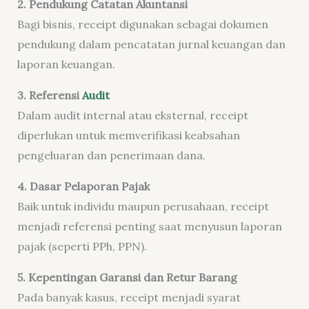
2. Pendukung Catatan Akuntansi
Bagi bisnis, receipt digunakan sebagai dokumen
pendukung dalam pencatatan jurnal keuangan dan
laporan keuangan.
3. Referensi
Audit
Dalam audit internal atau eksternal, receipt
diperlukan untuk memverifikasi keabsahan
pengeluaran dan penerimaan dana.
4. Dasar Pelaporan Pajak
Baik untuk individu maupun perusahaan, receipt
menjadi referensi penting saat menyusun laporan
pajak (seperti PPh, PPN).
5. Kepentingan Garansi dan Retur Barang
Pada banyak kasus, receipt menjadi syarat