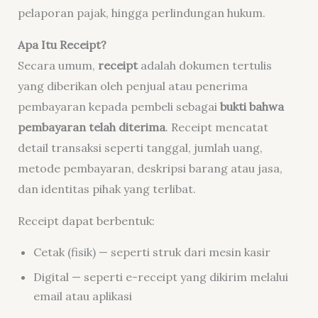
pelaporan pajak, hingga perlindungan hukum.
Apa Itu Receipt?
Secara umum,
receipt
adalah dokumen tertulis
yang diberikan oleh penjual atau penerima
pembayaran kepada pembeli sebagai
bukti bahwa
pembayaran telah diterima
. Receipt mencatat
detail transaksi seperti tanggal, jumlah uang,
metode pembayaran, deskripsi barang atau jasa,
dan identitas pihak yang terlibat.
Receipt dapat berbentuk:
Cetak (fisik) — seperti struk dari mesin kasir
Digital — seperti e-receipt yang dikirim melalui
email atau aplikasi