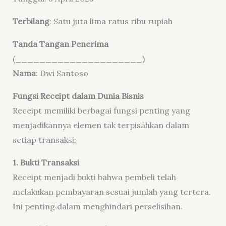
Terbilang
: Satu juta lima ratus ribu rupiah
Tanda Tangan Penerima
(_____________________)
Nama
: Dwi Santoso
Fungsi Receipt dalam Dunia Bisnis
Receipt memiliki berbagai fungsi penting yang
menjadikannya elemen tak terpisahkan dalam
setiap transaksi:
1. Bukti Transaksi
Receipt menjadi bukti bahwa pembeli telah
melakukan pembayaran sesuai jumlah yang tertera.
Ini penting dalam menghindari perselisihan.