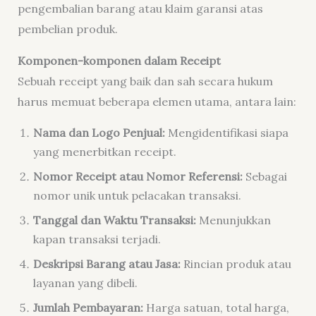
pengembalian barang atau klaim garansi atas
pembelian produk.
Komponen-komponen dalam Receipt
Sebuah receipt yang baik dan sah secara hukum
harus memuat beberapa elemen utama, antara lain:
Nama dan Logo Penjual:
Mengidentifikasi siapa
yang menerbitkan receipt.
Nomor Receipt atau Nomor Referensi:
Sebagai
nomor unik untuk pelacakan transaksi.
Tanggal dan Waktu Transaksi:
Menunjukkan
kapan transaksi terjadi.
Deskripsi Barang atau Jasa:
Rincian produk atau
layanan yang dibeli.
Jumlah Pembayaran:
Harga satuan, total harga,