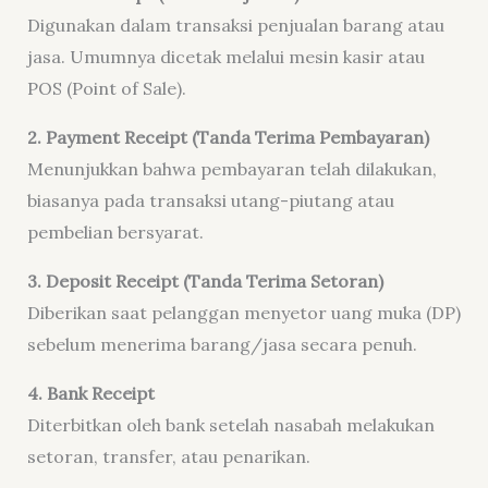
Digunakan dalam transaksi penjualan barang atau
jasa. Umumnya dicetak melalui mesin kasir atau
POS (Point of Sale).
2. Payment Receipt (Tanda Terima Pembayaran)
Menunjukkan bahwa pembayaran telah dilakukan,
biasanya pada transaksi utang-piutang atau
pembelian bersyarat.
3. Deposit Receipt (Tanda Terima Setoran)
Diberikan saat pelanggan menyetor uang muka (DP)
sebelum menerima barang/jasa secara penuh.
4. Bank Receipt
Diterbitkan oleh bank setelah nasabah melakukan
setoran, transfer, atau penarikan.