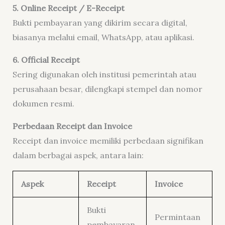
5. Online Receipt / E-Receipt
Bukti pembayaran yang dikirim secara digital,
biasanya melalui email, WhatsApp, atau aplikasi.
6. Official Receipt
Sering digunakan oleh institusi pemerintah atau
perusahaan besar, dilengkapi stempel dan nomor
dokumen resmi.
Perbedaan Receipt dan Invoice
Receipt dan invoice memiliki perbedaan signifikan
dalam berbagai aspek, antara lain:
Aspek
Receipt
Invoice
Bukti
Permintaan
pembayaran