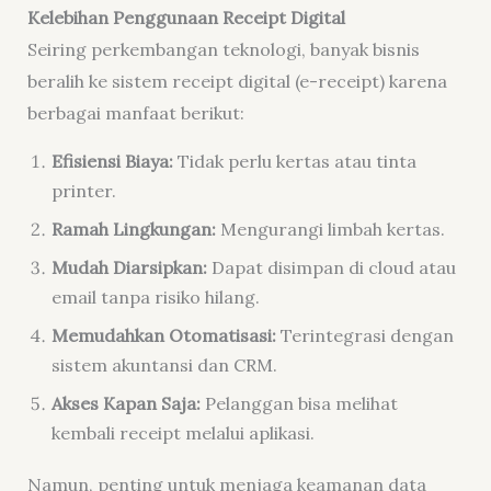
Kelebihan Penggunaan Receipt Digital
Seiring perkembangan teknologi, banyak bisnis
beralih ke sistem receipt digital (e-receipt) karena
berbagai manfaat berikut:
Efisiensi Biaya:
Tidak perlu kertas atau tinta
printer.
Ramah Lingkungan:
Mengurangi limbah kertas.
Mudah Diarsipkan:
Dapat disimpan di cloud atau
email tanpa risiko hilang.
Memudahkan Otomatisasi:
Terintegrasi dengan
sistem akuntansi dan CRM.
Akses Kapan Saja:
Pelanggan bisa melihat
kembali receipt melalui aplikasi.
Namun, penting untuk menjaga keamanan data