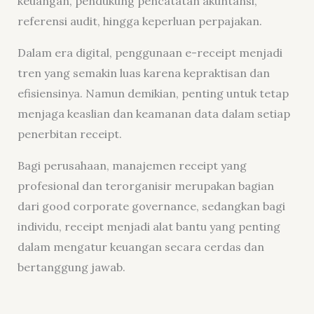
keuangan, pendukung pencatatan akuntansi,
referensi audit, hingga keperluan perpajakan.
Dalam era digital, penggunaan e-receipt menjadi
tren yang semakin luas karena kepraktisan dan
efisiensinya. Namun demikian, penting untuk tetap
menjaga keaslian dan keamanan data dalam setiap
penerbitan receipt.
Bagi perusahaan, manajemen receipt yang
profesional dan terorganisir merupakan bagian
dari good corporate governance, sedangkan bagi
individu, receipt menjadi alat bantu yang penting
dalam mengatur keuangan secara cerdas dan
bertanggung jawab.