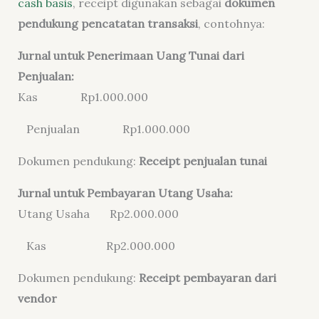
cash basis
, receipt digunakan sebagai
dokumen
pendukung pencatatan transaksi
, contohnya:
Jurnal untuk Penerimaan Uang Tunai dari
Penjualan:
Kas Rp1.000.000
Penjualan Rp1.000.000
Dokumen pendukung:
Receipt penjualan tunai
Jurnal untuk Pembayaran Utang Usaha:
Utang Usaha Rp2.000.000
Kas Rp2.000.000
Dokumen pendukung:
Receipt pembayaran dari
vendor