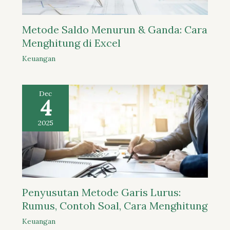
Metode Saldo Menurun & Ganda: Cara
Menghitung di Excel
Keuangan
Dec
4
2025
Penyusutan Metode Garis Lurus:
Rumus, Contoh Soal, Cara Menghitung
Keuangan