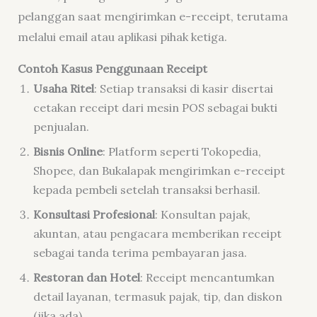
pelanggan saat mengirimkan e-receipt, terutama
melalui email atau aplikasi pihak ketiga.
Contoh Kasus Penggunaan Receipt
Usaha Ritel
: Setiap transaksi di kasir disertai
cetakan receipt dari mesin POS sebagai bukti
penjualan.
Bisnis Online
: Platform seperti Tokopedia,
Shopee, dan Bukalapak mengirimkan e-receipt
kepada pembeli setelah transaksi berhasil.
Konsultasi Profesional
: Konsultan pajak,
akuntan, atau pengacara memberikan receipt
sebagai tanda terima pembayaran jasa.
Restoran dan Hotel
: Receipt mencantumkan
detail layanan, termasuk pajak, tip, dan diskon
(jika ada).