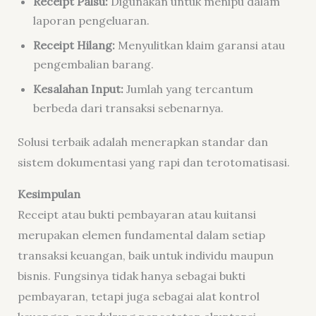
Receipt Palsu:
Digunakan untuk menipu dalam
laporan pengeluaran.
Receipt Hilang:
Menyulitkan klaim garansi atau
pengembalian barang.
Kesalahan Input:
Jumlah yang tercantum
berbeda dari transaksi sebenarnya.
Solusi terbaik adalah menerapkan standar dan
sistem dokumentasi yang rapi dan terotomatisasi.
Kesimpulan
Receipt atau bukti pembayaran atau kuitansi
merupakan elemen fundamental dalam setiap
transaksi keuangan, baik untuk individu maupun
bisnis. Fungsinya tidak hanya sebagai bukti
pembayaran, tetapi juga sebagai alat kontrol