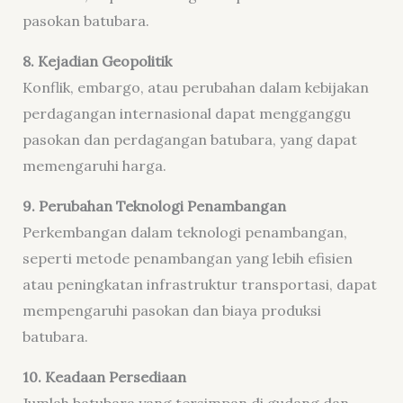
pasokan batubara.
8. Kejadian Geopolitik
Konflik, embargo, atau perubahan dalam kebijakan
perdagangan internasional dapat mengganggu
pasokan dan perdagangan batubara, yang dapat
memengaruhi harga.
9. Perubahan Teknologi Penambangan
Perkembangan dalam teknologi penambangan,
seperti metode penambangan yang lebih efisien
atau peningkatan infrastruktur transportasi, dapat
mempengaruhi pasokan dan biaya produksi
batubara.
10. Keadaan Persediaan
Jumlah batubara yang tersimpan di gudang dan