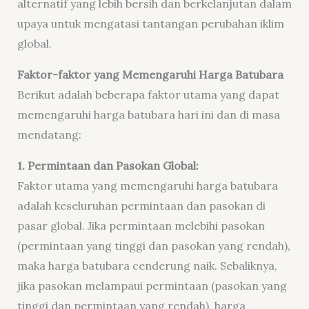
alternatif yang lebih bersih dan berkelanjutan dalam
upaya untuk mengatasi tantangan perubahan iklim
global.
Faktor-faktor yang Memengaruhi Harga Batubara
Berikut adalah beberapa faktor utama yang dapat
memengaruhi harga batubara hari ini dan di masa
mendatang:
1. Permintaan dan Pasokan Global:
Faktor utama yang memengaruhi harga batubara
adalah keseluruhan permintaan dan pasokan di
pasar global. Jika permintaan melebihi pasokan
(permintaan yang tinggi dan pasokan yang rendah),
maka harga batubara cenderung naik. Sebaliknya,
jika pasokan melampaui permintaan (pasokan yang
tinggi dan permintaan yang rendah), harga