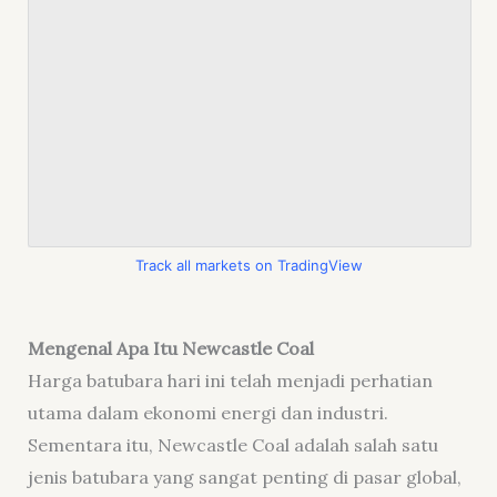
Track all markets on TradingView
Mengenal Apa Itu Newcastle Coal
Harga batubara hari ini telah menjadi perhatian
utama dalam ekonomi energi dan industri.
Sementara itu, Newcastle Coal adalah salah satu
jenis batubara yang sangat penting di pasar global,