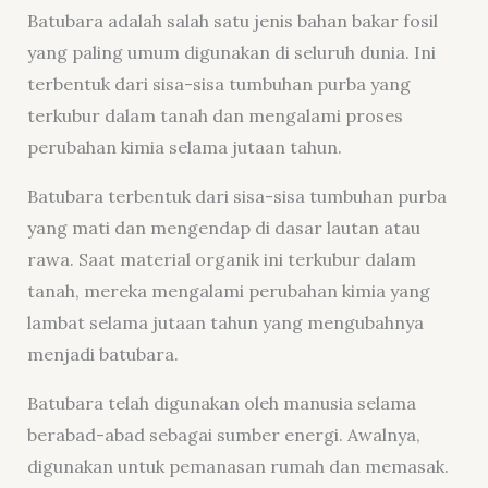
Batubara adalah salah satu jenis bahan bakar fosil
yang paling umum digunakan di seluruh dunia. Ini
terbentuk dari sisa-sisa tumbuhan purba yang
terkubur dalam tanah dan mengalami proses
perubahan kimia selama jutaan tahun.
Batubara terbentuk dari sisa-sisa tumbuhan purba
yang mati dan mengendap di dasar lautan atau
rawa. Saat material organik ini terkubur dalam
tanah, mereka mengalami perubahan kimia yang
lambat selama jutaan tahun yang mengubahnya
menjadi batubara.
Batubara telah digunakan oleh manusia selama
berabad-abad sebagai sumber energi. Awalnya,
digunakan untuk pemanasan rumah dan memasak.