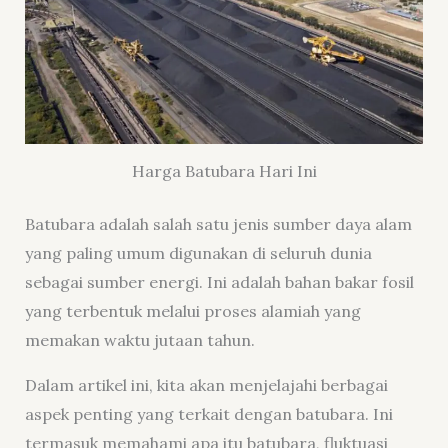
Harga Batubara Hari Ini
Batubara adalah salah satu jenis sumber daya alam
yang paling umum digunakan di seluruh dunia
sebagai sumber energi. Ini adalah bahan bakar fosil
yang terbentuk melalui proses alamiah yang
memakan waktu jutaan tahun.
Dalam artikel ini, kita akan menjelajahi berbagai
aspek penting yang terkait dengan batubara. Ini
termasuk memahami apa itu batubara, fluktuasi