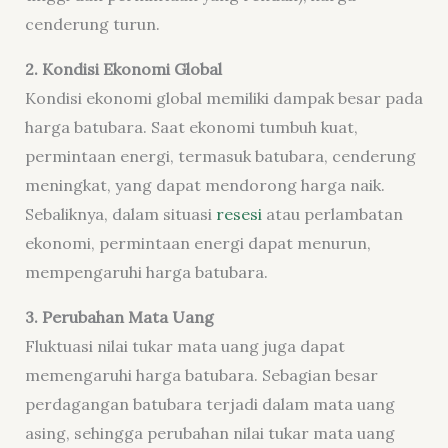
cenderung turun.
2. Kondisi Ekonomi Global
Kondisi ekonomi global memiliki dampak besar pada
harga batubara. Saat ekonomi tumbuh kuat,
permintaan energi, termasuk batubara, cenderung
meningkat, yang dapat mendorong harga naik.
Sebaliknya, dalam situasi
resesi
atau perlambatan
ekonomi, permintaan energi dapat menurun,
mempengaruhi harga batubara.
3. Perubahan Mata Uang
Fluktuasi nilai tukar mata uang juga dapat
memengaruhi harga batubara. Sebagian besar
perdagangan batubara terjadi dalam mata uang
asing, sehingga perubahan nilai tukar mata uang