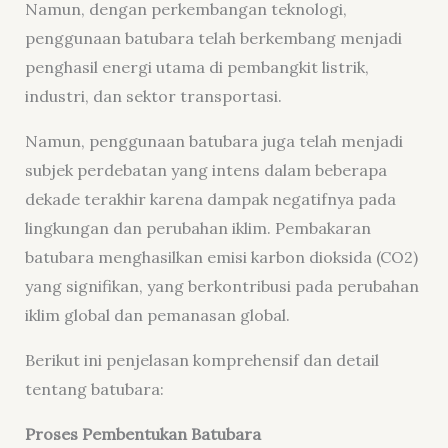
Namun, dengan perkembangan teknologi,
penggunaan batubara telah berkembang menjadi
penghasil energi utama di pembangkit listrik,
industri, dan sektor transportasi.
Namun, penggunaan batubara juga telah menjadi
subjek perdebatan yang intens dalam beberapa
dekade terakhir karena dampak negatifnya pada
lingkungan dan perubahan iklim. Pembakaran
batubara menghasilkan emisi karbon dioksida (CO2)
yang signifikan, yang berkontribusi pada perubahan
iklim global dan pemanasan global.
Berikut ini penjelasan komprehensif dan detail
tentang batubara:
Proses Pembentukan Batubara