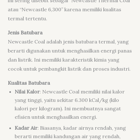
ini sering disebut sebagai “Newcastle Thermal Coal”
atau “Newcastle 6,300” karena memiliki kualitas
termal tertentu.
Jenis Batubara
Newcastle Coal adalah jenis batubara termal, yang
berarti digunakan untuk menghasilkan energi panas
dan listrik. Ini memiliki karakteristik kimia yang
cocok untuk pembangkit listrik dan proses industri.
Kualitas Batubara
Nilai Kalor
: Newcastle Coal memiliki nilai kalor
yang tinggi, yaitu sekitar 6.300 kCal/kg (kilo
kalori per kilogram). Ini membuatnya sangat
efisien untuk menghasilkan energi.
Kadar Air
: Biasanya, kadar airnya rendah, yang
berarti memiliki kandungan air yang rendah,