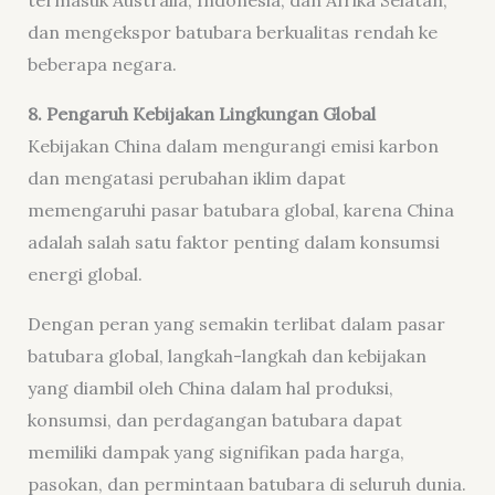
dan mengekspor batubara berkualitas rendah ke
beberapa negara.
8. Pengaruh Kebijakan Lingkungan Global
Kebijakan China dalam mengurangi emisi karbon
dan mengatasi perubahan iklim dapat
memengaruhi pasar batubara global, karena China
adalah salah satu faktor penting dalam konsumsi
energi global.
Dengan peran yang semakin terlibat dalam pasar
batubara global, langkah-langkah dan kebijakan
yang diambil oleh China dalam hal produksi,
konsumsi, dan perdagangan batubara dapat
memiliki dampak yang signifikan pada harga,
pasokan, dan permintaan batubara di seluruh dunia.