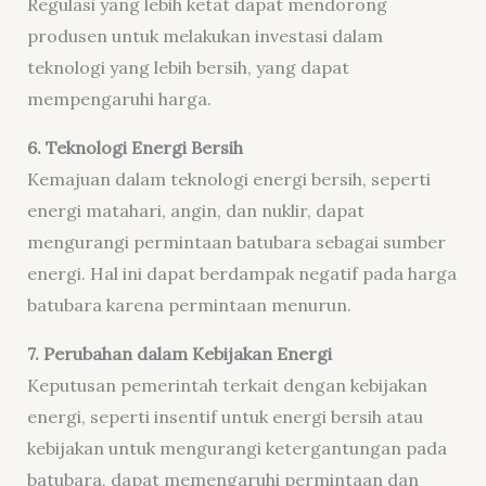
Regulasi yang lebih ketat dapat mendorong
produsen untuk melakukan investasi dalam
teknologi yang lebih bersih, yang dapat
mempengaruhi harga.
6. Teknologi Energi Bersih
Kemajuan dalam teknologi energi bersih, seperti
energi matahari, angin, dan nuklir, dapat
mengurangi permintaan batubara sebagai sumber
energi. Hal ini dapat berdampak negatif pada harga
batubara karena permintaan menurun.
7. Perubahan dalam Kebijakan Energi
Keputusan pemerintah terkait dengan kebijakan
energi, seperti insentif untuk energi bersih atau
kebijakan untuk mengurangi ketergantungan pada
batubara, dapat memengaruhi permintaan dan