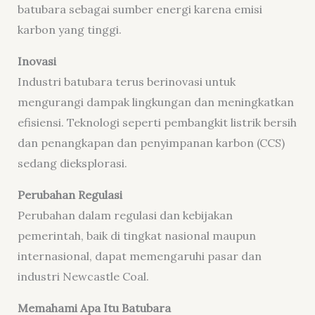
batubara sebagai sumber energi karena emisi
karbon yang tinggi.
Inovasi
Industri batubara terus berinovasi untuk
mengurangi dampak lingkungan dan meningkatkan
efisiensi. Teknologi seperti pembangkit listrik bersih
dan penangkapan dan penyimpanan karbon (CCS)
sedang dieksplorasi.
Perubahan Regulasi
Perubahan dalam regulasi dan kebijakan
pemerintah, baik di tingkat nasional maupun
internasional, dapat memengaruhi pasar dan
industri Newcastle Coal.
Memahami Apa Itu Batubara