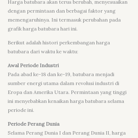
Harga batubara akan terus berubah, menyesuaikan
dengan permintaan dan berbagai faktor yang
memengaruhinya. Ini termasuk perubahan pada
grafik harga batubara hari ini.
Berikut adalah histori perkembangan harga
batubara dari waktu ke waktu:
Awal Periode Industri
Pada abad ke-18 dan ke-19, batubara menjadi
sumber energi utama dalam revolusi industri di
Eropa dan Amerika Utara. Permintaan yang tinggi
ini menyebabkan kenaikan harga batubara selama
periode ini.
Periode Perang Dunia
Selama Perang Dunia I dan Perang Dunia II, harga