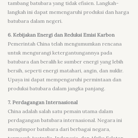
tambang batubara yang tidak efisien. Langkah-
langkah ini dapat memengaruhi produksi dan harga
batubara dalam negeri.
6. Kebijakan Energi dan Reduksi Emisi Karbon
Pemerintah China telah mengumumkan rencana
untuk mengurangi ketergantungannya pada
batubara dan beralih ke sumber energi yang lebih
bersih, seperti energi matahari, angin, dan nuklir.
Upaya ini dapat mempengaruhi permintaan dan
produksi batubara dalam jangka panjang.
7. Perdagangan Internasional
China adalah salah satu pemain utama dalam
perdagangan batubara internasional. Negara ini
mengimpor batubara dari berbagai negara,
termasuk Australia, Indonesia, dan Afrika Selatan,