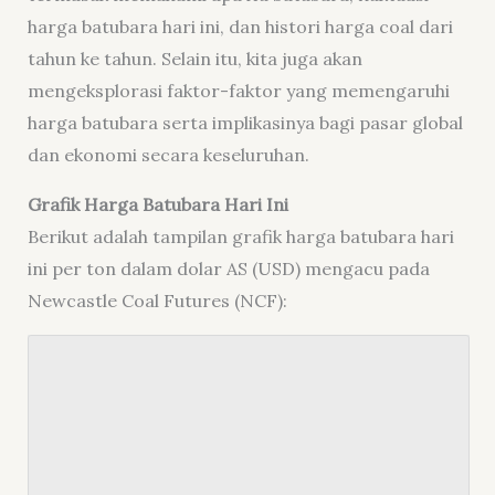
harga batubara hari ini, dan histori harga coal dari
tahun ke tahun. Selain itu, kita juga akan
mengeksplorasi faktor-faktor yang memengaruhi
harga batubara serta implikasinya bagi pasar global
dan ekonomi secara keseluruhan.
Grafik Harga Batubara Hari Ini
Berikut adalah tampilan grafik harga batubara hari
ini per ton dalam dolar AS (USD) mengacu pada
Newcastle Coal Futures (NCF):