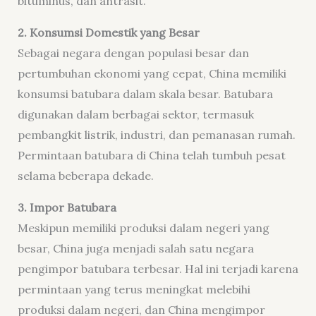
bituminus, dan antrasit.
2. Konsumsi Domestik yang Besar
Sebagai negara dengan populasi besar dan
pertumbuhan ekonomi yang cepat, China memiliki
konsumsi batubara dalam skala besar. Batubara
digunakan dalam berbagai sektor, termasuk
pembangkit listrik, industri, dan pemanasan rumah.
Permintaan batubara di China telah tumbuh pesat
selama beberapa dekade.
3. Impor Batubara
Meskipun memiliki produksi dalam negeri yang
besar, China juga menjadi salah satu negara
pengimpor batubara terbesar. Hal ini terjadi karena
permintaan yang terus meningkat melebihi
produksi dalam negeri, dan China mengimpor