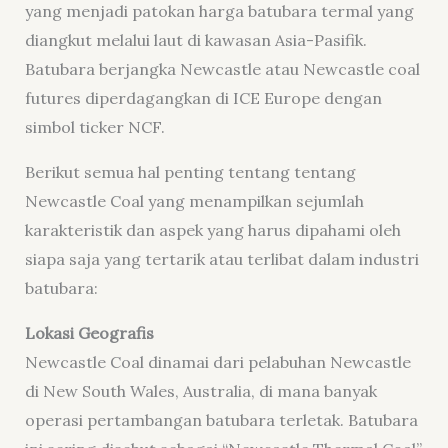
yang menjadi patokan harga batubara termal yang
diangkut melalui laut di kawasan Asia-Pasifik.
Batubara berjangka Newcastle atau Newcastle coal
futures diperdagangkan di ICE Europe dengan
simbol ticker NCF.
Berikut semua hal penting tentang tentang
Newcastle Coal yang menampilkan sejumlah
karakteristik dan aspek yang harus dipahami oleh
siapa saja yang tertarik atau terlibat dalam industri
batubara:
Lokasi Geografis
Newcastle Coal dinamai dari pelabuhan Newcastle
di New South Wales, Australia, di mana banyak
operasi pertambangan batubara terletak. Batubara