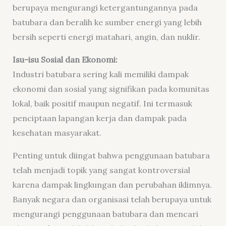
berupaya mengurangi ketergantungannya pada
batubara dan beralih ke sumber energi yang lebih
bersih seperti energi matahari, angin, dan nuklir.
Isu-isu Sosial dan Ekonomi:
Industri batubara sering kali memiliki dampak
ekonomi dan sosial yang signifikan pada komunitas
lokal, baik positif maupun negatif. Ini termasuk
penciptaan lapangan kerja dan dampak pada
kesehatan masyarakat.
Penting untuk diingat bahwa penggunaan batubara
telah menjadi topik yang sangat kontroversial
karena dampak lingkungan dan perubahan iklimnya.
Banyak negara dan organisasi telah berupaya untuk
mengurangi penggunaan batubara dan mencari