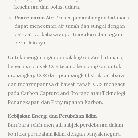
kesehatan dan polusi udara.
Pencemaran Air
: Proses penambangan batubara
dapat mencemari air tanah dan sungai dengan
zat-zat berbahaya seperti merkuri dan logam
berat lainnya.
Untuk mengurangi dampak lingkungan batubara,
beberapa proyek CCS telah dikembangkan untuk
menangkap CO2 dari pembangkit listrik batubara
dan menyimpannya di bawah tanah. CCS mengacu
pada Carbon Capture and Storage atau Teknologi
Penangkapan dan Penyimpanan Karbon.
Kebijakan Energi dan Perubahan Iklim
Batubara telah menjadi subjek perdebatan dalam
konteks perubahan iklim, dengan banyak negara