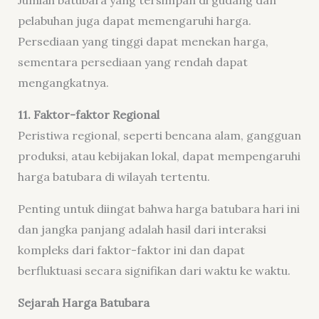
pelabuhan juga dapat memengaruhi harga.
Persediaan yang tinggi dapat menekan harga,
sementara persediaan yang rendah dapat
mengangkatnya.
11. Faktor-faktor Regional
Peristiwa regional, seperti bencana alam, gangguan
produksi, atau kebijakan lokal, dapat mempengaruhi
harga batubara di wilayah tertentu.
Penting untuk diingat bahwa harga batubara hari ini
dan jangka panjang adalah hasil dari interaksi
kompleks dari faktor-faktor ini dan dapat
berfluktuasi secara signifikan dari waktu ke waktu.
Sejarah Harga Batubara