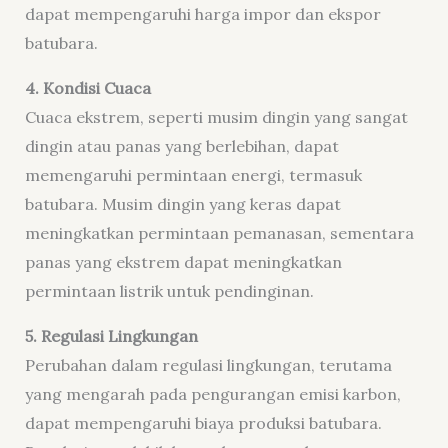
dapat mempengaruhi harga impor dan ekspor
batubara.
4. Kondisi Cuaca
Cuaca ekstrem, seperti musim dingin yang sangat
dingin atau panas yang berlebihan, dapat
memengaruhi permintaan energi, termasuk
batubara. Musim dingin yang keras dapat
meningkatkan permintaan pemanasan, sementara
panas yang ekstrem dapat meningkatkan
permintaan listrik untuk pendinginan.
5. Regulasi Lingkungan
Perubahan dalam regulasi lingkungan, terutama
yang mengarah pada pengurangan emisi karbon,
dapat mempengaruhi biaya produksi batubara.