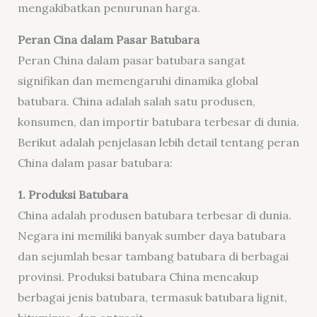
mengakibatkan penurunan harga.
Peran Cina dalam Pasar Batubara
Peran China dalam pasar batubara sangat
signifikan dan memengaruhi dinamika global
batubara. China adalah salah satu produsen,
konsumen, dan importir batubara terbesar di dunia.
Berikut adalah penjelasan lebih detail tentang peran
China dalam pasar batubara:
1. Produksi Batubara
China adalah produsen batubara terbesar di dunia.
Negara ini memiliki banyak sumber daya batubara
dan sejumlah besar tambang batubara di berbagai
provinsi. Produksi batubara China mencakup
berbagai jenis batubara, termasuk batubara lignit,