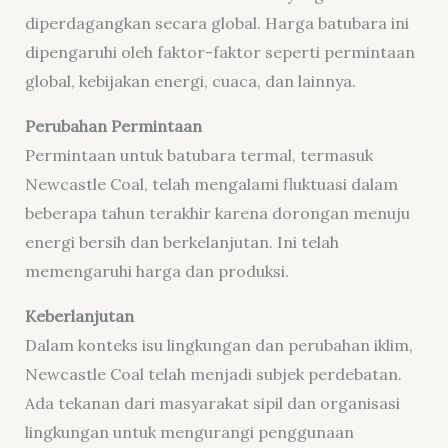
diperdagangkan secara global. Harga batubara ini
dipengaruhi oleh faktor-faktor seperti permintaan
global, kebijakan energi, cuaca, dan lainnya.
Perubahan Permintaan
Permintaan untuk batubara termal, termasuk
Newcastle Coal, telah mengalami fluktuasi dalam
beberapa tahun terakhir karena dorongan menuju
energi bersih dan berkelanjutan. Ini telah
memengaruhi harga dan produksi.
Keberlanjutan
Dalam konteks isu lingkungan dan perubahan iklim,
Newcastle Coal telah menjadi subjek perdebatan.
Ada tekanan dari masyarakat sipil dan organisasi
lingkungan untuk mengurangi penggunaan