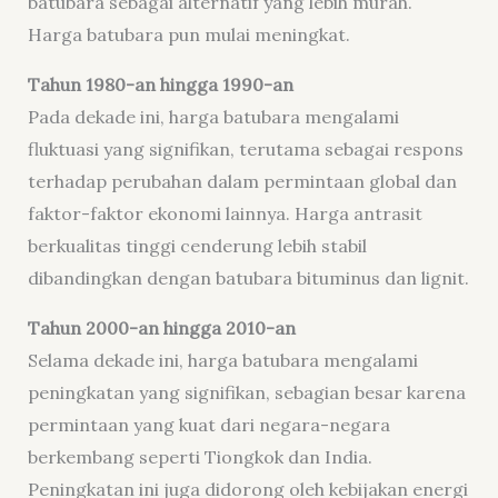
batubara sebagai alternatif yang lebih murah.
Harga batubara pun mulai meningkat.
Tahun 1980-an hingga 1990-an
Pada dekade ini, harga batubara mengalami
fluktuasi yang signifikan, terutama sebagai respons
terhadap perubahan dalam permintaan global dan
faktor-faktor ekonomi lainnya. Harga antrasit
berkualitas tinggi cenderung lebih stabil
dibandingkan dengan batubara bituminus dan lignit.
Tahun 2000-an hingga 2010-an
Selama dekade ini, harga batubara mengalami
peningkatan yang signifikan, sebagian besar karena
permintaan yang kuat dari negara-negara
berkembang seperti Tiongkok dan India.
Peningkatan ini juga didorong oleh kebijakan energi