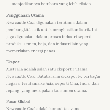
menjadikannya batubara yang lebih efisien.
Penggunaan Utama
Newcastle Coal digunakan terutama dalam
pembangkit listrik untuk menghasilkan listrik. Ini
juga digunakan dalam proses industri seperti
produksi semen, baja, dan industri lain yang
memerlukan energi panas.
Ekspor
Australia adalah salah satu eksportir utama
Newcastle Coal. Batubara ini diekspor ke berbagai
negara, terutama ke Asia, seperti Cina, India, dan
Jepang, yang merupakan konsumen utama.
Pasar Global
Newcastle Coal adalah komoditas yang