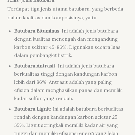
Jenis-jenis Batubara
Terdapat tiga jenis utama batubara, yang berbeda
dalam kualitas dan komposisinya, yaitu:
Batubara Bituminus
: Ini adalah jenis batubara
dengan kualitas menengah dan mengandung
karbon sekitar 45-86%. Digunakan secara luas
dalam pembangkit listrik.
Batubara Antrasit
: Ini adalah jenis batubara
berkualitas tinggi dengan kandungan karbon
lebih dari 86%. Antrasit adalah yang paling
efisien dalam menghasilkan panas dan memiliki
kadar sulfur yang rendah.
Batubara Lignit
: Ini adalah batubara berkualitas
rendah dengan kandungan karbon sekitar 25-
35%. Lignit seringkali memiliki kadar air yang
tinggi dan memiliki efisiensi energi yang lebih