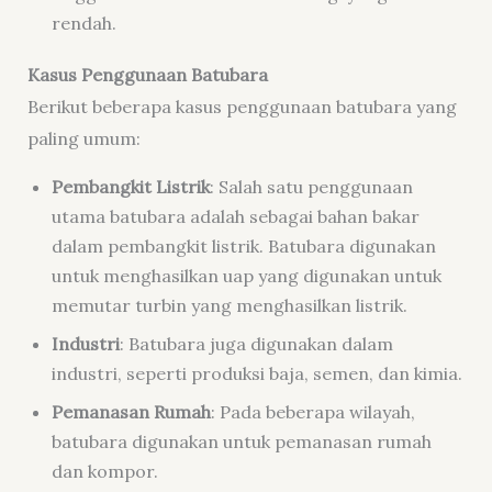
rendah.
Kasus
Penggunaan Batubara
Berikut beberapa kasus penggunaan batubara yang
paling umum:
Pembangkit Listrik
: Salah satu penggunaan
utama batubara adalah sebagai bahan bakar
dalam pembangkit listrik. Batubara digunakan
untuk menghasilkan uap yang digunakan untuk
memutar turbin yang menghasilkan listrik.
Industri
: Batubara juga digunakan dalam
industri, seperti produksi baja, semen, dan kimia.
Pemanasan Rumah
: Pada beberapa wilayah,
batubara digunakan untuk pemanasan rumah
dan kompor.