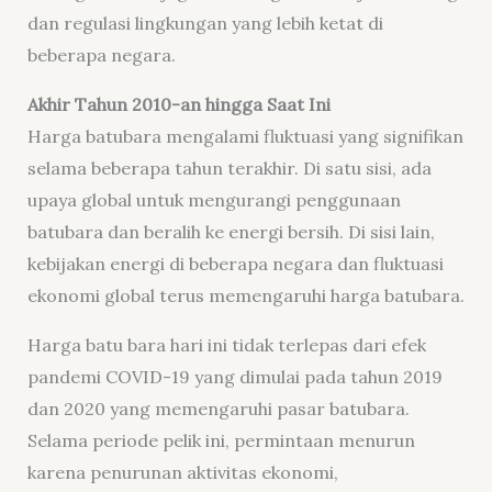
dan regulasi lingkungan yang lebih ketat di
beberapa negara.
Akhir Tahun 2010-an hingga Saat Ini
Harga batubara mengalami fluktuasi yang signifikan
selama beberapa tahun terakhir. Di satu sisi, ada
upaya global untuk mengurangi penggunaan
batubara dan beralih ke energi bersih. Di sisi lain,
kebijakan energi di beberapa negara dan fluktuasi
ekonomi global terus memengaruhi harga batubara.
Harga batu bara hari ini tidak terlepas dari efek
pandemi COVID-19 yang dimulai pada tahun 2019
dan 2020 yang memengaruhi pasar batubara.
Selama periode pelik ini, permintaan menurun
karena penurunan aktivitas ekonomi,