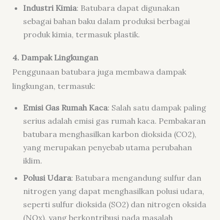
Industri Kimia
: Batubara dapat digunakan
sebagai bahan baku dalam produksi berbagai
produk kimia, termasuk plastik.
4. Dampak Lingkungan
Penggunaan batubara juga membawa dampak
lingkungan, termasuk:
Emisi Gas Rumah Kaca
: Salah satu dampak paling
serius adalah emisi gas rumah kaca. Pembakaran
batubara menghasilkan karbon dioksida (CO2),
yang merupakan penyebab utama perubahan
iklim.
Polusi Udara
: Batubara mengandung sulfur dan
nitrogen yang dapat menghasilkan polusi udara,
seperti sulfur dioksida (SO2) dan nitrogen oksida
(NOx), yang berkontribusi pada masalah