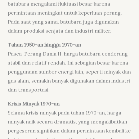
batubara mengalami fluktuasi besar karena
permintaan meningkat untuk keperluan perang.
Pada saat yang sama, batubara juga digunakan
dalam produksi senjata dan industri militer.
Tahun 1950-an hingga 1970-an
Pasca-Perang Dunia II, harga batubara cenderung
stabil dan relatif rendah. Ini sebagian besar karena
penggunaan sumber energi lain, seperti minyak dan
gas alam, semakin banyak digunakan dalam industri
dan transportasi.
Krisis Minyak 1970-an
Selama krisis minyak pada tahun 1970-an, harga
minyak naik secara dramatis, yang mengakibatkan
pergeseran signifikan dalam permintaan kembali ke