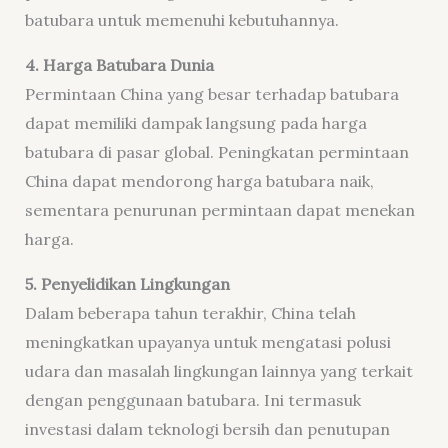
batubara untuk memenuhi kebutuhannya.
4. Harga Batubara Dunia
Permintaan China yang besar terhadap batubara
dapat memiliki dampak langsung pada harga
batubara di pasar global. Peningkatan permintaan
China dapat mendorong harga batubara naik,
sementara penurunan permintaan dapat menekan
harga.
5. Penyelidikan Lingkungan
Dalam beberapa tahun terakhir, China telah
meningkatkan upayanya untuk mengatasi polusi
udara dan masalah lingkungan lainnya yang terkait
dengan penggunaan batubara. Ini termasuk
investasi dalam teknologi bersih dan penutupan