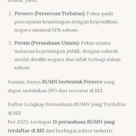
utama, yaitu:
Persero (Perseroan Terbatas):
Fokus pada
pencapaian keuntungan dengan kepemilikan
negara minimal 51% saham.
Perum (Perusahaan Umum):
Fokus utama
melayani kepentingan publik, dengan seluruh
modal dimiliki negara dan tidak terbagi dalam
saham.
Namun, hanya
BUMN berbentuk Persero
yang
dapat melakukan IPO dan tercatat di BEI.
Daftar Lengkap Perusahaan BUMN yang Terdaftar
di BEI
Per 2025, terdapat
15 perusahaan BUMN yang
terdaftar di BEI
dari berbagai sektor industri