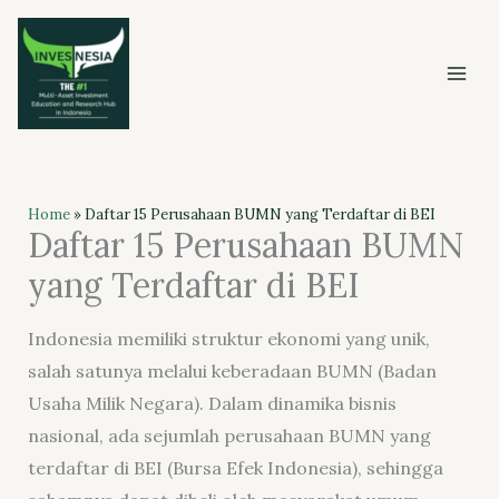
Skip
to
content
Home
»
Daftar 15 Perusahaan BUMN yang Terdaftar di BEI
Daftar 15 Perusahaan BUMN
yang Terdaftar di BEI
Indonesia memiliki struktur ekonomi yang unik,
salah satunya melalui keberadaan BUMN (Badan
Usaha Milik Negara). Dalam dinamika bisnis
nasional, ada sejumlah perusahaan BUMN yang
terdaftar di BEI (Bursa Efek Indonesia), sehingga