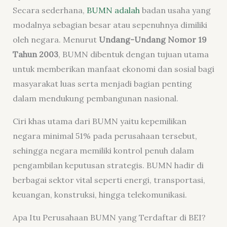
Secara sederhana,
BUMN adalah
badan usaha yang
modalnya sebagian besar atau sepenuhnya dimiliki
oleh negara. Menurut
Undang-Undang Nomor 19
Tahun 2003
, BUMN dibentuk dengan tujuan utama
untuk memberikan manfaat ekonomi dan sosial bagi
masyarakat luas serta menjadi bagian penting
dalam mendukung pembangunan nasional.
Ciri khas utama dari BUMN yaitu kepemilikan
negara minimal 51% pada perusahaan tersebut,
sehingga negara memiliki kontrol penuh dalam
pengambilan keputusan strategis. BUMN hadir di
berbagai sektor vital seperti energi, transportasi,
keuangan, konstruksi, hingga telekomunikasi.
Apa Itu Perusahaan BUMN yang Terdaftar di BEI?