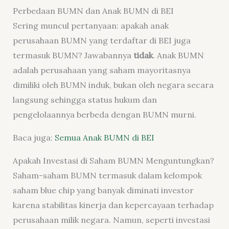
Perbedaan BUMN dan Anak BUMN di BEI
Sering muncul pertanyaan: apakah anak
perusahaan BUMN yang terdaftar di BEI juga
termasuk BUMN? Jawabannya
tidak
. Anak BUMN
adalah perusahaan yang saham mayoritasnya
dimiliki oleh BUMN induk, bukan oleh negara secara
langsung sehingga status hukum dan
pengelolaannya berbeda dengan BUMN murni.
Baca juga:
Semua Anak BUMN di BEI
Apakah Investasi di Saham BUMN Menguntungkan?
Saham-saham BUMN termasuk dalam kelompok
saham blue chip yang banyak diminati investor
karena stabilitas kinerja dan kepercayaan terhadap
perusahaan milik negara. Namun, seperti investasi