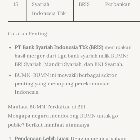
15
Syariah
BRIS
Perbankan
Indonesia Tbk
Catatan Penting:
PT Bank Syariah Indonesia Tbk (BRIS)
merupakan
hasil merger dari tiga bank syariah milik BUMN:
BRI Syariah, Mandiri Syariah, dan BNI Syariah.
BUMN-BUMN ini mewakili berbagai sektor
penting yang menopang perekonomian
Indonesia.
Manfaat BUMN Terdaftar di BEI
Mengapa negara mendorong BUMN untuk go
public? Berikut manfaat utamanya:
Pendanaan Lebih Luas:
Dengan menjual saham