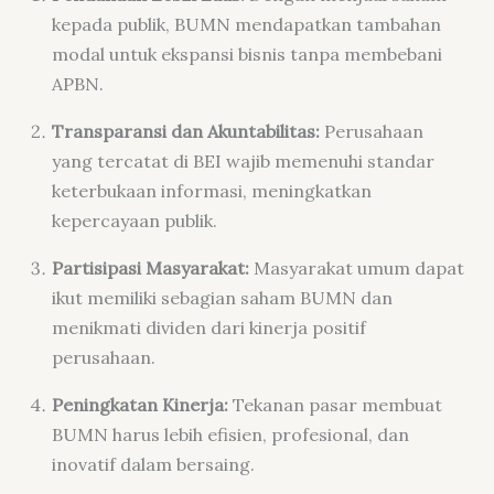
kepada publik, BUMN mendapatkan tambahan
modal untuk ekspansi bisnis tanpa membebani
APBN.
Transparansi dan Akuntabilitas:
Perusahaan
yang tercatat di BEI wajib memenuhi standar
keterbukaan informasi, meningkatkan
kepercayaan publik.
Partisipasi Masyarakat:
Masyarakat umum dapat
ikut memiliki sebagian saham BUMN dan
menikmati dividen dari kinerja positif
perusahaan.
Peningkatan Kinerja:
Tekanan pasar membuat
BUMN harus lebih efisien, profesional, dan
inovatif dalam bersaing.