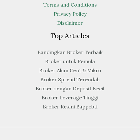
Terms and Conditions
Privacy Policy
Disclaimer
Top Articles
Bandingkan Broker Terbaik
Broker untuk Pemula
Broker Akun Cent & Mikro
Broker Spread Terendah
Broker dengan Deposit Kecil
Broker Leverage Tinggi
Broker Resmi Bappebti