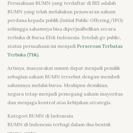
Perusahaan BUMN yang terdaftar di BEI adalah
BUMN yang telah melakukan penawaran saham
perdana kepada publik (Initial Public Offering/IPO)
sehingga sahamnya bisa diperjualbelikan secara
terbuka di Bursa Efek Indonesia. Setelah go public,
status perusahaan ini menjadi
Perseroan Terbatas
Terbuka (Tbk)
.
Artinya, masyarakat umum dapat menjadi pemilik
sebagian saham BUMN tersebut dengan membeli
sahamnya melalui bursa. Meskipun demikian,
negara tetap menjadi pemegang saham mayoritas
dan menjaga kontrol atas kebijakan strategis.
Kategori BUMN di Indonesia
BUMN di Indonesia terbagi dalam dua bentuk