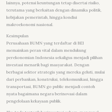
lainnya, potensi keuntungan tetap disertai risiko,
terutama yang berkaitan dengan dinamika politik,
kebijakan pemerintah, hingga kondisi
makroekonomi nasional.
Kesimpulan
Perusahaan BUMN yang terdaftar di BEI
memainkan peran vital dalam mendukung
perekonomian Indonesia sekaligus menjadi pilihan
investasi menarik bagi masyarakat. Dengan
berbagai sektor strategis yang mereka geluti, mulai
dari perbankan, konstruksi, telekomunikasi, hingga
transportasi, BUMN go public menjadi contoh
nyata bagaimana negara berinovasi dalam
pengelolaan kekayaan publik.