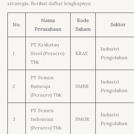
strategis. Berikut daftar lengkapnya:
Nama
Kode
No.
Sektor
Perusahaan
Saham
PT Krakatau
Industri
1
Steel (Persero)
KRAS
Pengolahan
Tbk
PT Semen
Industri
2
Baturaja
SMBR
Pengolahan
(Persero) Tbk
PT Semen
Industri
3
Indonesia
SMGR
Pengolahan
(Persero) Tbk