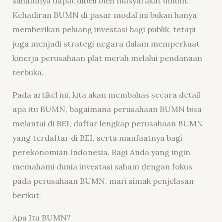
sahamnya dapat dibeli oleh masyarakat umum.
Kehadiran BUMN di pasar modal ini bukan hanya
memberikan peluang investasi bagi publik, tetapi
juga menjadi strategi negara dalam memperkuat
kinerja perusahaan plat merah melalui pendanaan
terbuka.
Pada artikel ini, kita akan membahas secara detail
apa itu BUMN, bagaimana perusahaan BUMN bisa
melantai di BEI, daftar lengkap perusahaan BUMN
yang terdaftar di BEI, serta manfaatnya bagi
perekonomian Indonesia. Bagi Anda yang ingin
memahami dunia investasi saham dengan fokus
pada perusahaan BUMN, mari simak penjelasan
berikut.
Apa Itu BUMN?