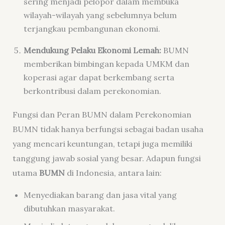
sering menjadi pelopor dalam membuka
wilayah-wilayah yang sebelumnya belum
terjangkau pembangunan ekonomi.
Mendukung Pelaku Ekonomi Lemah:
BUMN
memberikan bimbingan kepada UMKM dan
koperasi agar dapat berkembang serta
berkontribusi dalam perekonomian.
Fungsi dan Peran BUMN dalam Perekonomian
BUMN tidak hanya berfungsi sebagai badan usaha
yang mencari keuntungan, tetapi juga memiliki
tanggung jawab sosial yang besar. Adapun fungsi
utama
BUMN
di Indonesia, antara lain:
Menyediakan barang dan jasa vital yang
dibutuhkan masyarakat.