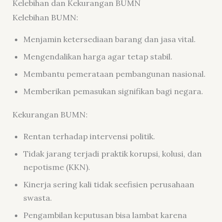
Kelebihan dan Kekurangan BUMN
Kelebihan BUMN:
Menjamin ketersediaan barang dan jasa vital.
Mengendalikan harga agar tetap stabil.
Membantu pemerataan pembangunan nasional.
Memberikan pemasukan signifikan bagi negara.
Kekurangan BUMN:
Rentan terhadap intervensi politik.
Tidak jarang terjadi praktik korupsi, kolusi, dan
nepotisme (KKN).
Kinerja sering kali tidak seefisien perusahaan
swasta.
Pengambilan keputusan bisa lambat karena