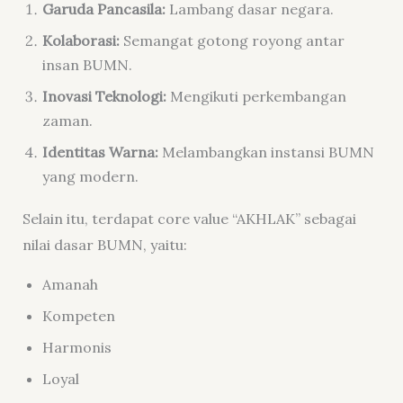
Garuda Pancasila:
Lambang dasar negara.
Kolaborasi:
Semangat gotong royong antar
insan BUMN.
Inovasi Teknologi:
Mengikuti perkembangan
zaman.
Identitas Warna:
Melambangkan instansi BUMN
yang modern.
Selain itu, terdapat core value “AKHLAK” sebagai
nilai dasar BUMN, yaitu:
Amanah
Kompeten
Harmonis
Loyal