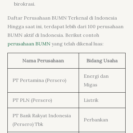
birokrasi.
Daftar Perusahaan BUMN Terkenal di Indonesia
Hingga saat ini, terdapat lebih dari 100 perusahaan
BUMN aktif di Indonesia. Berikut contoh
perusahaan BUMN
yang telah dikenal luas:
Nama Perusahaan
Bidang Usaha
Energi dan
PT Pertamina (Persero)
Migas
PT PLN (Persero)
Listrik
PT Bank Rakyat Indonesia
Perbankan
(Persero) Tbk