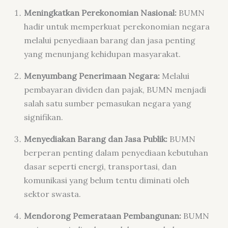
Meningkatkan Perekonomian Nasional:
BUMN
hadir untuk memperkuat perekonomian negara
melalui penyediaan barang dan jasa penting
yang menunjang kehidupan masyarakat.
Menyumbang Penerimaan Negara:
Melalui
pembayaran dividen dan pajak, BUMN menjadi
salah satu sumber pemasukan negara yang
signifikan.
Menyediakan Barang dan Jasa Publik:
BUMN
berperan penting dalam penyediaan kebutuhan
dasar seperti energi, transportasi, dan
komunikasi yang belum tentu diminati oleh
sektor swasta.
Mendorong Pemerataan Pembangunan:
BUMN