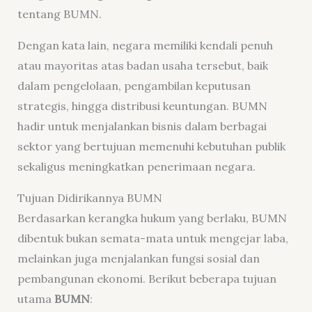
tentang BUMN.
Dengan kata lain, negara memiliki kendali penuh
atau mayoritas atas badan usaha tersebut, baik
dalam pengelolaan, pengambilan keputusan
strategis, hingga distribusi keuntungan. BUMN
hadir untuk menjalankan bisnis dalam berbagai
sektor yang bertujuan memenuhi kebutuhan publik
sekaligus meningkatkan penerimaan negara.
Tujuan Didirikannya BUMN
Berdasarkan kerangka hukum yang berlaku, BUMN
dibentuk bukan semata-mata untuk mengejar laba,
melainkan juga menjalankan fungsi sosial dan
pembangunan ekonomi. Berikut beberapa tujuan
utama
BUMN
: