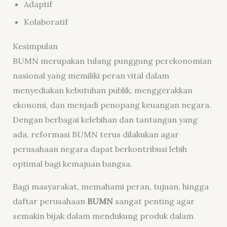
Adaptif
Kolaboratif
Kesimpulan
BUMN merupakan tulang punggung perekonomian
nasional yang memiliki peran vital dalam
menyediakan kebutuhan publik, menggerakkan
ekonomi, dan menjadi penopang keuangan negara.
Dengan berbagai kelebihan dan tantangan yang
ada, reformasi BUMN terus dilakukan agar
perusahaan negara dapat berkontribusi lebih
optimal bagi kemajuan bangsa.
Bagi masyarakat, memahami peran, tujuan, hingga
daftar perusahaan
BUMN
sangat penting agar
semakin bijak dalam mendukung produk dalam