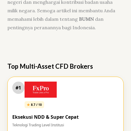
negeri dan menghargai kontribusi badan usaha
milik negara. Semoga artikel ini membantu Anda
memahami lebih dalam tentang
BUMN
dan
pentingnya peranannya bagi Indonesia.
Top Multi-Asset CFD Brokers
#1
8.7 / 10
Eksekusi NDD & Super Cepat
Teknologi Trading Level Institusi