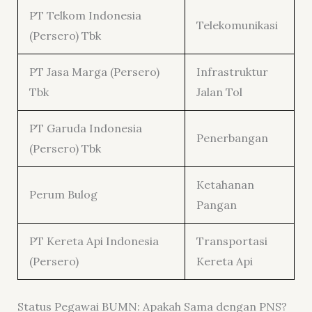
PT Telkom Indonesia
Telekomunikasi
(Persero) Tbk
PT Jasa Marga (Persero)
Infrastruktur
Tbk
Jalan Tol
PT Garuda Indonesia
Penerbangan
(Persero) Tbk
Ketahanan
Perum Bulog
Pangan
PT Kereta Api Indonesia
Transportasi
(Persero)
Kereta Api
Status Pegawai BUMN: Apakah Sama dengan PNS?