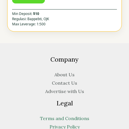
Min Deposit:
$10
Regulasi: Bappebti, OJK
Max Leverage: 1:500
Company
About Us
Contact Us
Advertise with Us
Legal
Terms and Conditions
Privacy Policy