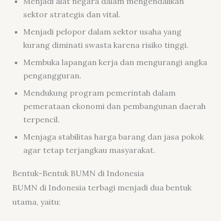
Menjadi alat negara dalam mengendalikan
sektor strategis dan vital.
Menjadi pelopor dalam sektor usaha yang
kurang diminati swasta karena risiko tinggi.
Membuka lapangan kerja dan mengurangi angka
pengangguran.
Mendukung program pemerintah dalam
pemerataan ekonomi dan pembangunan daerah
terpencil.
Menjaga stabilitas harga barang dan jasa pokok
agar tetap terjangkau masyarakat.
Bentuk-Bentuk BUMN di Indonesia
BUMN di Indonesia terbagi menjadi dua bentuk
utama, yaitu: