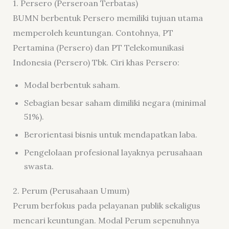
1. Persero (Perseroan Terbatas)
BUMN berbentuk Persero memiliki tujuan utama
memperoleh keuntungan. Contohnya, PT
Pertamina (Persero) dan PT Telekomunikasi
Indonesia (Persero) Tbk. Ciri khas Persero:
Modal berbentuk saham.
Sebagian besar saham dimiliki negara (minimal
51%).
Berorientasi bisnis untuk mendapatkan laba.
Pengelolaan profesional layaknya perusahaan
swasta.
2. Perum (Perusahaan Umum)
Perum berfokus pada pelayanan publik sekaligus
mencari keuntungan. Modal Perum sepenuhnya