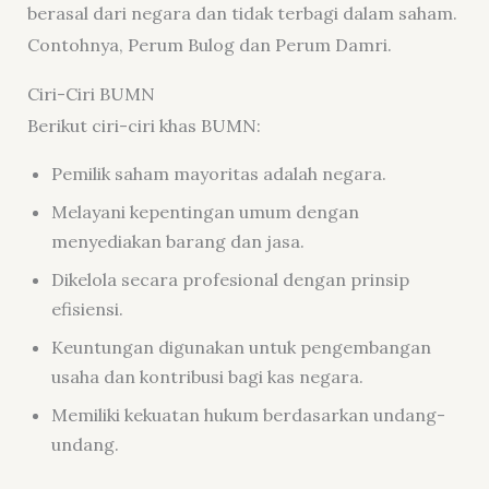
berasal dari negara dan tidak terbagi dalam saham.
Contohnya, Perum Bulog dan Perum Damri.
Ciri-Ciri BUMN
Berikut ciri-ciri khas BUMN:
Pemilik saham mayoritas adalah negara.
Melayani kepentingan umum dengan
menyediakan barang dan jasa.
Dikelola secara profesional dengan prinsip
efisiensi.
Keuntungan digunakan untuk pengembangan
usaha dan kontribusi bagi kas negara.
Memiliki kekuatan hukum berdasarkan undang-
undang.