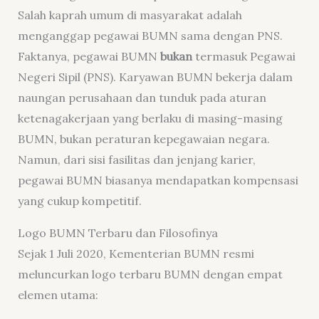
Salah kaprah umum di masyarakat adalah
menganggap pegawai BUMN sama dengan PNS.
Faktanya, pegawai BUMN
bukan
termasuk Pegawai
Negeri Sipil (PNS). Karyawan BUMN bekerja dalam
naungan perusahaan dan tunduk pada aturan
ketenagakerjaan yang berlaku di masing-masing
BUMN, bukan peraturan kepegawaian negara.
Namun, dari sisi fasilitas dan jenjang karier,
pegawai BUMN biasanya mendapatkan kompensasi
yang cukup kompetitif.
Logo BUMN Terbaru dan Filosofinya
Sejak 1 Juli 2020, Kementerian BUMN resmi
meluncurkan logo terbaru BUMN dengan empat
elemen utama: