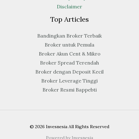
Disclaimer
Top Articles
Bandingkan Broker Terbaik
Broker untuk Pemula
Broker Akun Cent & Mikro
Broker Spread Terendah
Broker dengan Deposit Kecil
Broker Leverage Tinggi
Broker Resmi Bappebti
© 2026 Invesnesia All Rights Reserved
Powered by Invesnesia