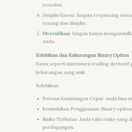
tersebut.
Disiplin Emosi: Jangan terpancing emo
tenang dan disiplin.
Diversifikasi
: Jangan hanya mengandalkan 
Anda.
Kelebihan dan Kekurangan Binary Option
Sama seperti instrumen trading derivatif 
kekurangan yang unik.
Kelebihan:
Potensi Keuntungan Cepat: Anda bisa 
Kemudahan Penggunaan: Binary option 
Risiko Terbatas: Anda tahu risiko yan
perdagangan.