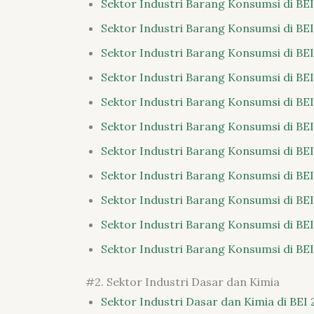
Sektor Industri Barang Konsumsi di BEI
Sektor Industri Barang Konsumsi di BEI
Sektor Industri Barang Konsumsi di BEI
Sektor Industri Barang Konsumsi di BEI
Sektor Industri Barang Konsumsi di BEI
Sektor Industri Barang Konsumsi di BEI
Sektor Industri Barang Konsumsi di BEI
Sektor Industri Barang Konsumsi di BEI
Sektor Industri Barang Konsumsi di BEI
Sektor Industri Barang Konsumsi di BEI
Sektor Industri Barang Konsumsi di BEI
#2. Sektor Industri Dasar dan Kimia
Sektor Industri Dasar dan Kimia di BEI 