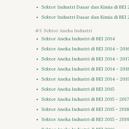
Sektor Industri Dasar dan Kimia di BEI 
Sektor Industri Dasar dan Kimia di BEI 
#3. Sektor Aneka Industri
Sektor Aneka Industri di BEI 2014
Sektor Aneka Industri di BEI 2014 – 201
Sektor Aneka Industri di BEI 2014 – 201
Sektor Aneka Industri di BEI 2014 – 201
Sektor Aneka Industri di BEI 2014 – 201
Sektor Aneka Industri di BEI 2015
Sektor Aneka Industri di BEI 2015 – 2017
Sektor Aneka Industri di BEI 2015 – 201
Sektor Aneka Industri di BEI 2015 – 201