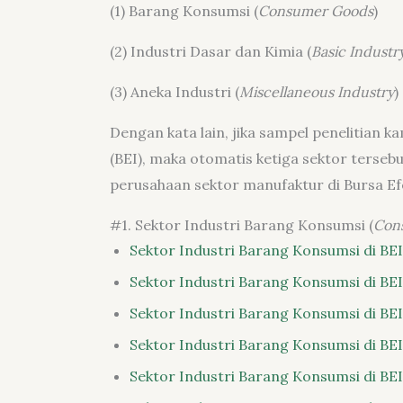
(1) Barang Konsumsi (
Consumer Goods
)
(2) Industri Dasar dan Kimia (
Basic Industr
(3) Aneka Industri (
Miscellaneous Industry
)
Dengan kata lain, jika sampel penelitian 
(BEI), maka otomatis ketiga sektor terseb
perusahaan sektor manufaktur di Bursa Efe
#1. Sektor Industri Barang Konsumsi (
Con
Sektor Industri Barang Konsumsi di BEI
Sektor Industri Barang Konsumsi di BEI
Sektor Industri Barang Konsumsi di BEI
Sektor Industri Barang Konsumsi di BEI
Sektor Industri Barang Konsumsi di BEI