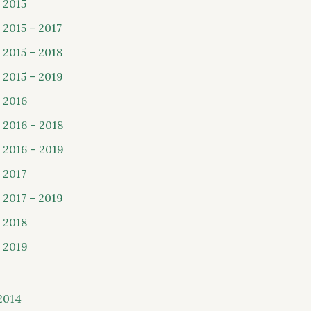
 2015
 2015 – 2017
 2015 – 2018
 2015 – 2019
 2016
 2016 – 2018
 2016 – 2019
 2017
 2017 – 2019
 2018
 2019
2014