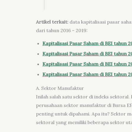
Artikel terkait:
data kapitalisasi pasar sah
dari tahun 2016 – 2019:
Kapitalisasi Pasar Saham di BEI tahun 2
Kapitalisasi Pasar Saham di BEI tahun 2
Kapitalisasi Pasar Saham di BEI tahun 2
Kapitalisasi Pasar Saham di BEI tahun 2
A. Sektor Manufaktur
Inilah salah satu sektor di indeks sektora
perusahaan sektor manufaktur di Bursa Ef
penting untuk dipahami. Apa itu? Sektor m
sektoral yang memiliki beberapa sektor uta