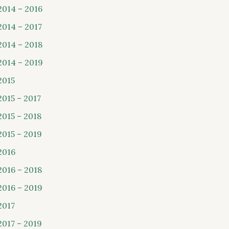
2014 – 2016
2014 – 2017
2014 – 2018
2014 – 2019
2015
2015 – 2017
2015 – 2018
2015 – 2019
2016
2016 – 2018
2016 – 2019
2017
2017 – 2019