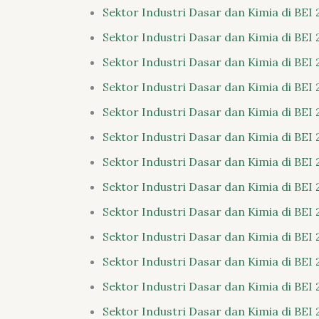
Sektor Industri Dasar dan Kimia di BEI 
Sektor Industri Dasar dan Kimia di BEI 
Sektor Industri Dasar dan Kimia di BEI 
Sektor Industri Dasar dan Kimia di BEI 
Sektor Industri Dasar dan Kimia di BEI 
Sektor Industri Dasar dan Kimia di BEI 
Sektor Industri Dasar dan Kimia di BEI 
Sektor Industri Dasar dan Kimia di BEI 
Sektor Industri Dasar dan Kimia di BEI 
Sektor Industri Dasar dan Kimia di BEI 
Sektor Industri Dasar dan Kimia di BEI 
Sektor Industri Dasar dan Kimia di BEI 
Sektor Industri Dasar dan Kimia di BEI 