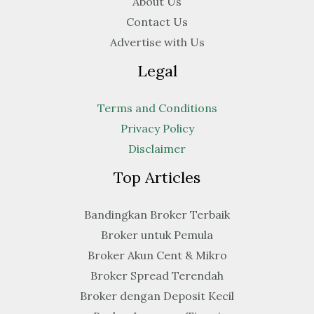
About Us
Contact Us
Advertise with Us
Legal
Terms and Conditions
Privacy Policy
Disclaimer
Top Articles
Bandingkan Broker Terbaik
Broker untuk Pemula
Broker Akun Cent & Mikro
Broker Spread Terendah
Broker dengan Deposit Kecil