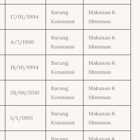
Barang
Makanan &
17/01/1994
Konsumsi
Minuman
Barang
Makanan &
4/7/1990
Konsumsi
Minuman
Barang
Makanan &
18/10/1994
Konsumsi
Minuman
Barang
Makanan &
28/06/2010
Konsumsi
Minuman
Barang
Makanan &
5/1/1993
Konsumsi
Minuman
Barang
Makanan &