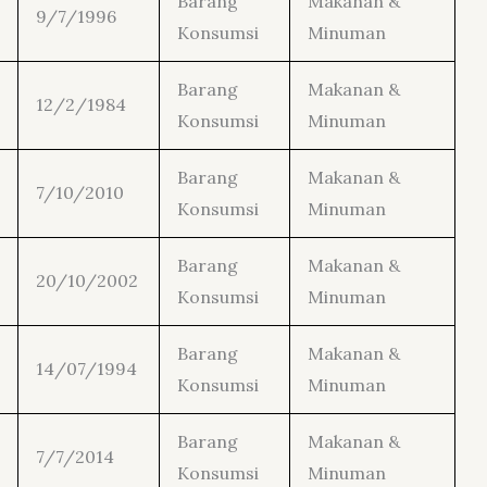
Barang
Makanan &
9/7/1996
Konsumsi
Minuman
Barang
Makanan &
12/2/1984
Konsumsi
Minuman
Barang
Makanan &
7/10/2010
Konsumsi
Minuman
Barang
Makanan &
20/10/2002
Konsumsi
Minuman
Barang
Makanan &
14/07/1994
Konsumsi
Minuman
Barang
Makanan &
7/7/2014
Konsumsi
Minuman