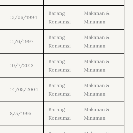
Barang
Makanan &
13/06/1994
Konsumsi
Minuman
Barang
Makanan &
11/6/1997
Konsumsi
Minuman
Barang
Makanan &
10/7/2012
Konsumsi
Minuman
Barang
Makanan &
14/05/2004
Konsumsi
Minuman
Barang
Makanan &
8/5/1995
Konsumsi
Minuman