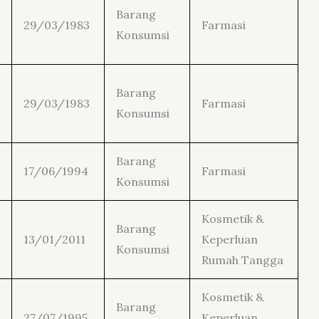
Barang
29/03/1983
Farmasi
Konsumsi
Barang
29/03/1983
Farmasi
Konsumsi
Barang
17/06/1994
Farmasi
Konsumsi
Kosmetik &
Barang
13/01/2011
Keperluan
Konsumsi
Rumah Tangga
Kosmetik &
Barang
27/07/1995
Keperluan