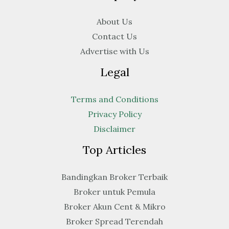
About Us
Contact Us
Advertise with Us
Legal
Terms and Conditions
Privacy Policy
Disclaimer
Top Articles
Bandingkan Broker Terbaik
Broker untuk Pemula
Broker Akun Cent & Mikro
Broker Spread Terendah