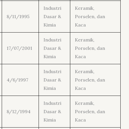
Industri
Keramik,
8/11/1995
Dasar &
Porselen, dan
Kimia
Kaca
Industri
Keramik,
17/07/2001
Dasar &
Porselen, dan
Kimia
Kaca
Industri
Keramik,
4/6/1997
Dasar &
Porselen, dan
Kimia
Kaca
Industri
Keramik,
8/12/1994
Dasar &
Porselen, dan
Kimia
Kaca