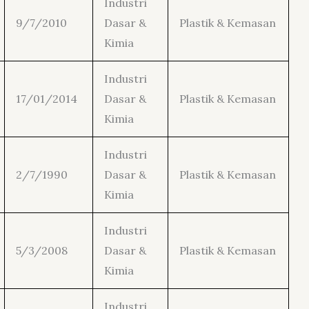
Industri
9/7/2010
Dasar &
Plastik & Kemasan
Kimia
Industri
17/01/2014
Dasar &
Plastik & Kemasan
Kimia
Industri
2/7/1990
Dasar &
Plastik & Kemasan
Kimia
Industri
5/3/2008
Dasar &
Plastik & Kemasan
Kimia
Industri