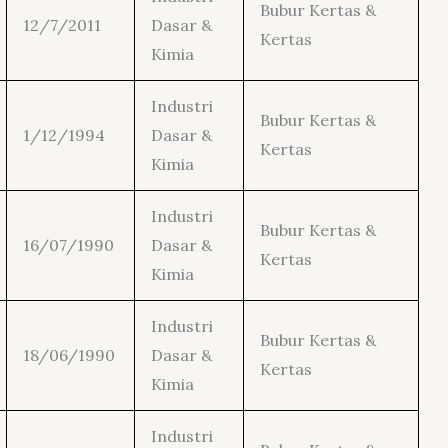
Bubur Kertas &
12/7/2011
Dasar &
Kertas
Kimia
Industri
Bubur Kertas &
1/12/1994
Dasar &
Kertas
Kimia
Industri
Bubur Kertas &
16/07/1990
Dasar &
Kertas
Kimia
Industri
Bubur Kertas &
18/06/1990
Dasar &
Kertas
Kimia
Industri