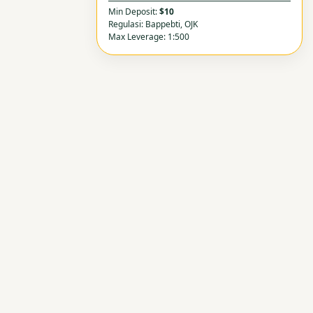
Min Deposit:
$10
Regulasi: Bappebti, OJK
Max Leverage: 1:500