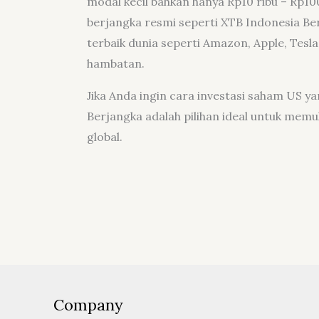
modal kecil bahkan hanya Rp10 ribu – Rp1
berjangka resmi seperti XTB Indonesia 
terbaik dunia seperti Amazon, Apple, Tesl
hambatan.
Jika Anda ingin cara investasi saham US ya
Berjangka adalah pilihan ideal untuk me
global.
Company