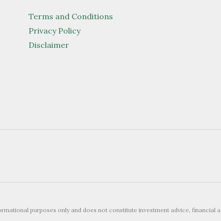
Terms and Conditions
Privacy Policy
Disclaimer
ormational purposes only and does not constitute investment advice, financial 