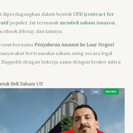
ni diperdagangkan dalam bentuk
CFD (contract for
atif
populer. Ini termasuk
membeli saham Amazon
,
acebook (Meta), dan lainnya.
 resmi bernama
Penyaluran Amanat ke Luar Negeri
asyarakat bertransaksi saham asing secara legal
di Bappebti dengan bekerja sama dengan broker mitra
ntuk Beli Saham US