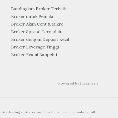
Bandingkan Broker Terbaik
Broker untuk Pemula
Broker Akun Cent & Mikro
Broker Spread Terendah
Broker dengan Deposit Kecil
Broker Leverage Tinggi
Broker Resmi Bappebti
Powered by Invesnesia
advice, trading advice, or any other form of recommendation. All