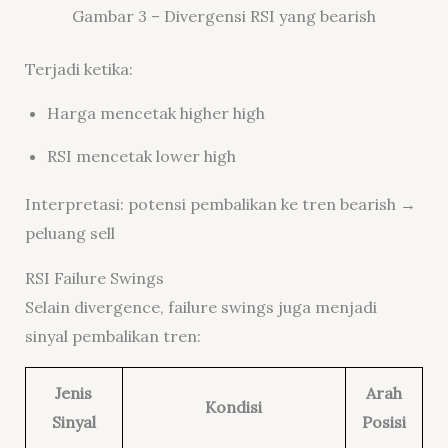
Gambar 3 – Divergensi RSI yang bearish
Terjadi ketika:
Harga mencetak higher high
RSI mencetak lower high
Interpretasi: potensi pembalikan ke tren bearish →
peluang sell
RSI Failure Swings
Selain divergence, failure swings juga menjadi
sinyal pembalikan tren:
Jenis
Arah
Kondisi
Sinyal
Posisi