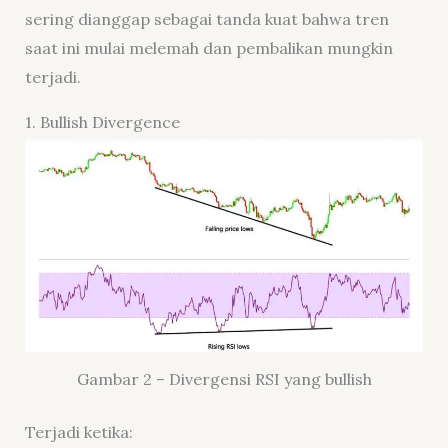
sering dianggap sebagai tanda kuat bahwa tren
saat ini mulai melemah dan pembalikan mungkin
terjadi.
1. Bullish Divergence
Gambar 2 – Divergensi RSI yang bullish
Terjadi ketika: