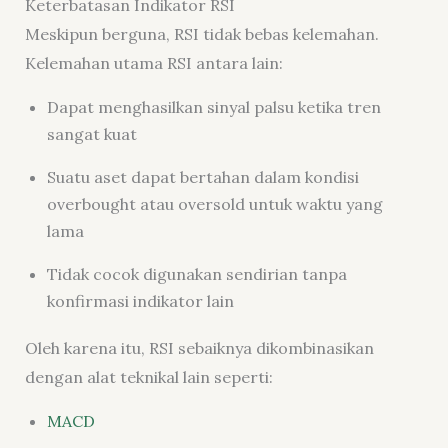
Keterbatasan Indikator RSI
Meskipun berguna, RSI tidak bebas kelemahan.
Kelemahan utama RSI antara lain:
Dapat menghasilkan sinyal palsu ketika tren
sangat kuat
Suatu aset dapat bertahan dalam kondisi
overbought atau oversold untuk waktu yang
lama
Tidak cocok digunakan sendirian tanpa
konfirmasi indikator lain
Oleh karena itu, RSI sebaiknya dikombinasikan
dengan alat teknikal lain seperti:
MACD