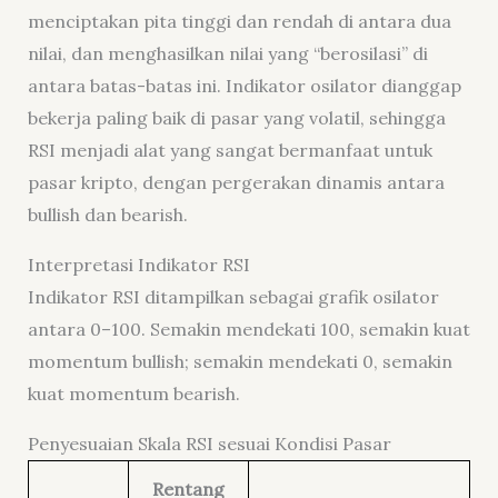
menciptakan pita tinggi dan rendah di antara dua
nilai, dan menghasilkan nilai yang “berosilasi” di
antara batas-batas ini. Indikator osilator dianggap
bekerja paling baik di pasar yang volatil, sehingga
RSI menjadi alat yang sangat bermanfaat untuk
pasar kripto, dengan pergerakan dinamis antara
bullish dan bearish.
Interpretasi Indikator RSI
Indikator RSI ditampilkan sebagai grafik osilator
antara 0–100. Semakin mendekati 100, semakin kuat
momentum bullish; semakin mendekati 0, semakin
kuat momentum bearish.
Penyesuaian Skala RSI sesuai Kondisi Pasar
Rentang