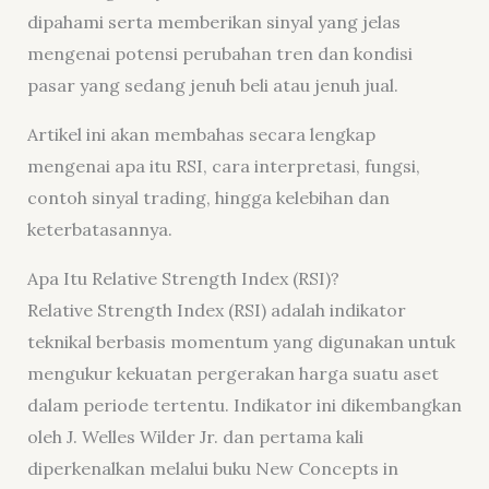
dipahami serta memberikan sinyal yang jelas
mengenai potensi perubahan tren dan kondisi
pasar yang sedang jenuh beli atau jenuh jual.
Artikel ini akan membahas secara lengkap
mengenai apa itu RSI, cara interpretasi, fungsi,
contoh sinyal trading, hingga kelebihan dan
keterbatasannya.
Apa Itu Relative Strength Index (RSI)?
Relative Strength Index (RSI) adalah indikator
teknikal berbasis momentum yang digunakan untuk
mengukur kekuatan pergerakan harga suatu aset
dalam periode tertentu. Indikator ini dikembangkan
oleh J. Welles Wilder Jr. dan pertama kali
diperkenalkan melalui buku New Concepts in