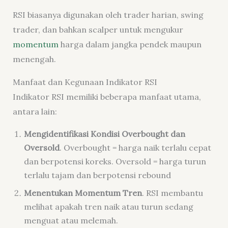
RSI biasanya digunakan oleh trader harian, swing
trader, dan bahkan scalper untuk mengukur
momentum
harga dalam jangka pendek maupun
menengah.
Manfaat dan Kegunaan Indikator RSI
Indikator RSI memiliki beberapa manfaat utama,
antara lain:
Mengidentifikasi Kondisi Overbought dan
Oversold
. Overbought = harga naik terlalu cepat
dan berpotensi koreks. Oversold = harga turun
terlalu tajam dan berpotensi rebound
Menentukan Momentum Tren
.
RSI membantu
melihat apakah tren naik atau turun sedang
menguat atau melemah.