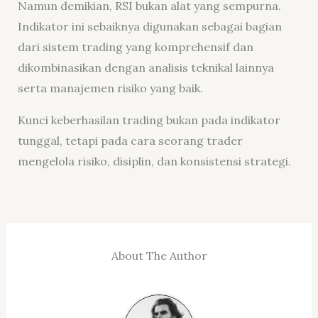
Namun demikian, RSI bukan alat yang sempurna.
Indikator ini sebaiknya digunakan sebagai bagian
dari sistem trading yang komprehensif dan
dikombinasikan dengan analisis teknikal lainnya
serta manajemen risiko yang baik.
Kunci keberhasilan trading bukan pada indikator
tunggal, tetapi pada cara seorang trader
mengelola risiko, disiplin, dan konsistensi strategi.
About The Author