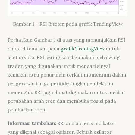
Gambar 1 – RSI Bitcoin pada grafik TradingView
Perhatikan Gambar 1 di atas yang menunjukkan RSI
dapat ditemukan pada
grafik TradingView
untuk
aset crypto. RSI sering kali digunakan oleh swing
trader, yang digunakan untuk mencari sinyal
kenaikan atau penurunan terkait momentum dalam
pergerakan harga periode jangka pendek dan
menengah. RSI juga dapat digunakan untuk melihat
perubahan arah tren dan membuka posisi pada
pembalikan tren.
Informasi tambahan:
RSI adalah jenis indikator
yang dikenal sebagai osilator. Sebuah osilator