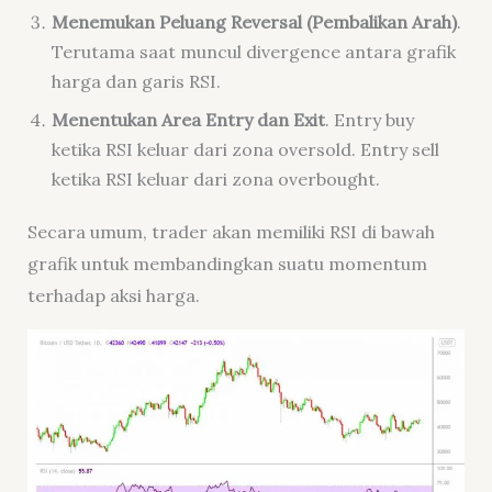
Menemukan Peluang Reversal (Pembalikan Arah)
.
Terutama saat muncul
divergence
antara grafik
harga dan garis RSI.
Menentukan Area Entry dan Exit
.
Entry buy
ketika RSI keluar dari zona oversold. Entry sell
ketika RSI keluar dari zona overbought.
Secara umum, trader akan memiliki RSI di bawah
grafik untuk membandingkan suatu momentum
terhadap aksi harga.