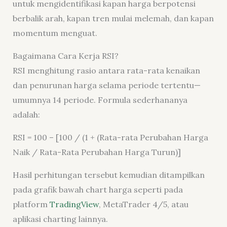
untuk mengidentifikasi kapan harga berpotensi
berbalik arah, kapan tren mulai melemah, dan kapan
momentum menguat.
Bagaimana Cara Kerja RSI?
RSI menghitung rasio antara rata-rata kenaikan
dan penurunan harga selama periode tertentu—
umumnya 14 periode. Formula sederhananya
adalah:
RSI = 100 – [100 / (1 + (Rata-rata Perubahan Harga
Naik / Rata-Rata Perubahan Harga Turun)]
Hasil perhitungan tersebut kemudian ditampilkan
pada grafik bawah chart harga seperti pada
platform
TradingView
, MetaTrader 4/5, atau
aplikasi charting lainnya.