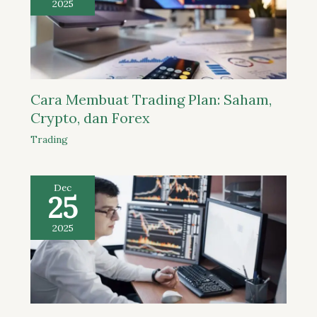
2025
Cara Membuat Trading Plan: Saham,
Crypto, dan Forex
Trading
Dec
25
2025