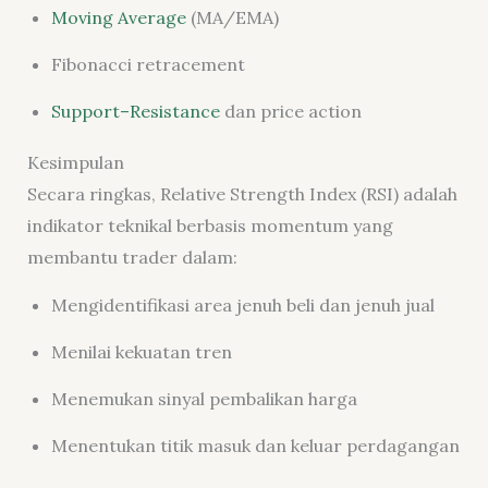
Moving Average
(MA/EMA)
Fibonacci retracement
Support–Resistance
dan price action
Kesimpulan
Secara ringkas, Relative Strength Index (RSI) adalah
indikator teknikal berbasis momentum yang
membantu trader dalam:
Mengidentifikasi area jenuh beli dan jenuh jual
Menilai kekuatan tren
Menemukan sinyal pembalikan harga
Menentukan titik masuk dan keluar perdagangan