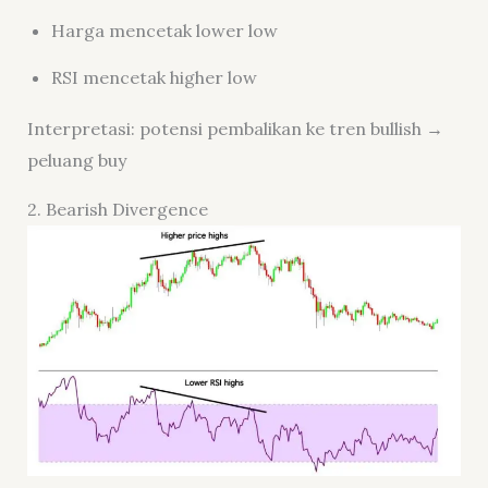
Harga mencetak lower low
RSI mencetak higher low
Interpretasi: potensi pembalikan ke tren bullish →
peluang buy
2. Bearish Divergence