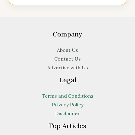
Company
About Us
Contact Us
Advertise with Us
Legal
Terms and Conditions
Privacy Policy
Disclaimer
Top Articles