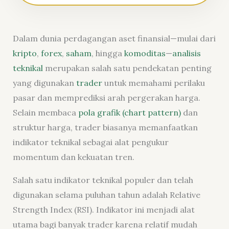
Dalam dunia perdagangan aset finansial—mulai dari
kripto
,
forex
,
saham
, hingga
komoditas
—
analisis
teknikal
merupakan salah satu pendekatan penting
yang digunakan
trader
untuk memahami perilaku
pasar dan memprediksi arah pergerakan harga.
Selain membaca
pola grafik (chart pattern)
dan
struktur harga, trader biasanya memanfaatkan
indikator teknikal sebagai alat pengukur
momentum dan kekuatan tren.
Salah satu indikator teknikal populer dan telah
digunakan selama puluhan tahun adalah Relative
Strength Index (RSI). Indikator ini menjadi alat
utama bagi banyak trader karena relatif mudah