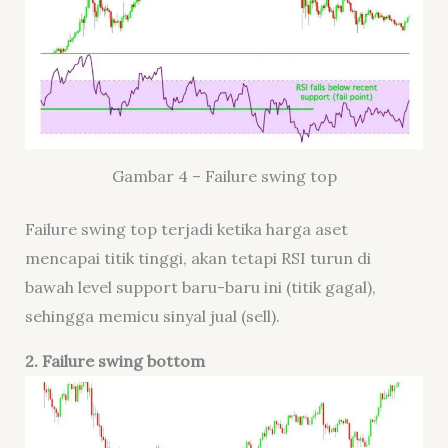
Gambar 4 – Failure swing top
Failure swing top terjadi ketika harga aset
mencapai titik tinggi, akan tetapi RSI turun di
bawah level support baru-baru ini (titik gagal),
sehingga memicu sinyal jual (sell).
2.
Failure swing bottom