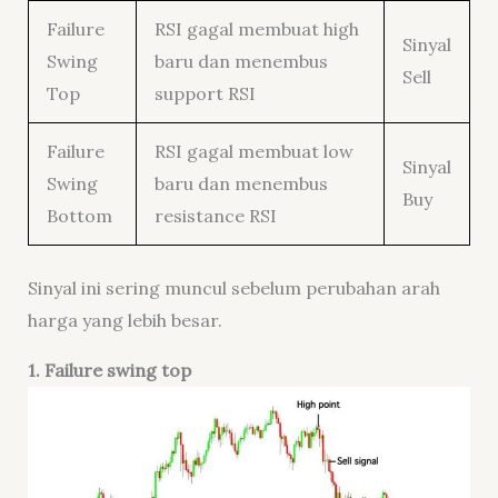
Failure
RSI gagal membuat high
Sinyal
Swing
baru dan menembus
Sell
Top
support RSI
Failure
RSI gagal membuat low
Sinyal
Swing
baru dan menembus
Buy
Bottom
resistance RSI
Sinyal ini sering muncul sebelum perubahan arah
harga yang lebih besar.
1.
Failure swing top