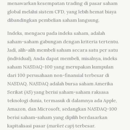
menawarkan kesempatan trading di pasar saham
global melalui sistem CFD, yang lebih hemat biaya
dibandingkan pembelian saham langsung.
Indeks, mengacu pada indeks saham, adalah
saham-saham gabungan dengan kriteria tertentu.
Jadi, alih-alih membeli saham secara satu per satu
(individual), Anda dapat membeli, misalnya, indeks
saham NASDAQ-100 yang merupakan kumpulan
dari 100 perusahaan non-finansial terbesar di
NASDAQ. NASDAQ adalah bursa saham Amerika
Serikat (AS) yang berisi saham-saham raksasa
teknologi dunia, termasuk di dalamnya ada Apple,
Amazon, dan Microsoft, sedangkan NASDAQ-100
berisi saham-saham yang dipilih berdasarkan
kapitalisasi pasar (
market cap
) terbesar.