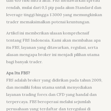
dan 410 ribu mitra aktif. FBS menawarkan spread
rendah, mulai dari 0,5 pip pada akun Standard dan
leverage tinggi hingga 1:3000 yang memungkinkan
trader memaksimalkan potensi keuntungan.
Artikel ini memberikan ulasan komprehensif
tentang FBS Indonesia. Kami akan membahas apa
itu FBS, layanan yang ditawarkan, regulasi, serta
alasan mengapa broker ini menjadi pilihan utama
bagi banyak trader.
Apa Itu FBS?
FBS adalah broker yang didirikan pada tahun 2009,
dan memiliki fokus utama untuk menyediakan
layanan trading forex dan CFD yang handal dan
terpercaya. FBS beroperasi melalui sejumlah
perusahaan yang terdaftar dan teregulasi di