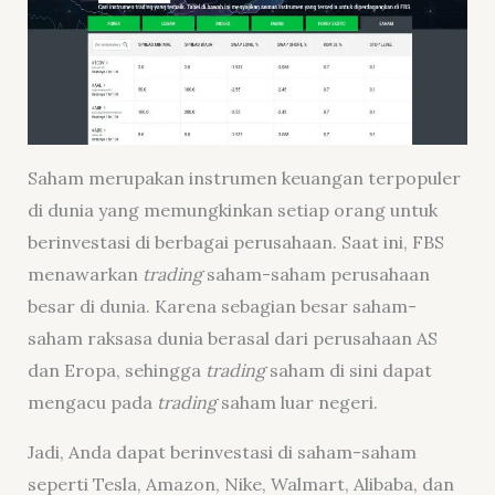
Saham merupakan instrumen keuangan terpopuler
di dunia yang memungkinkan setiap orang untuk
berinvestasi di berbagai perusahaan. Saat ini, FBS
menawarkan
trading
saham-saham perusahaan
besar di dunia. Karena sebagian besar saham-
saham raksasa dunia berasal dari perusahaan AS
dan Eropa, sehingga
trading
saham di sini dapat
mengacu pada
trading
saham luar negeri.
Jadi, Anda dapat berinvestasi di saham-saham
seperti Tesla, Amazon, Nike, Walmart, Alibaba, dan