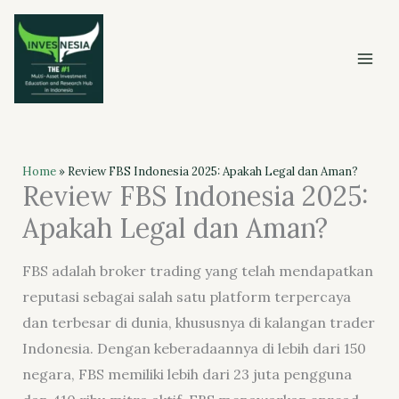
Skip
to
content
Home
»
Review FBS Indonesia 2025: Apakah Legal dan Aman?
Review FBS Indonesia 2025:
Apakah Legal dan Aman?
FBS adalah broker trading yang telah mendapatkan
reputasi sebagai salah satu platform terpercaya
dan terbesar di dunia, khususnya di kalangan trader
Indonesia. Dengan keberadaannya di lebih dari 150
negara, FBS memiliki lebih dari 23 juta pengguna