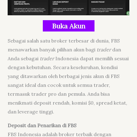
Buka Akun
Sebagai salah satu broker terbesar di dunia, FBS
menawarkan banyak pilihan akun bagi
trader
dan
Anda sebagai
trader
Indonesia dapat memilih sesuai
dengan kebutuhan. Secara keseluruhan, kondisi
yang ditawarkan oleh berbagai jenis akun di FBS
sangat ideal dan cocok untuk semua trader,
termasuk trader pro dan pemula. Anda bisa
menikmati deposit rendah, komisi $0, spread ketat,
dan leverage tinggi.
Deposit dan Penarikan di FBS
FBS Indonesia adalah broker terbaik dengan