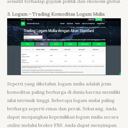
sensitif terhadap gejolak politik dan ekonomi global.
3
.
Logam
– Trading
Komoditas Logam Mulia
Seperti yang diketahui, logam mulia adalah jenis
komoditas paling berharga di dunia karena memiliki
nilai intrinsik tinggi. Beberapa logam mulai paling
berharga seperti emas dan perak. Sekarang, Anda
dapat menjangkau kepemilikan logam mulia secara
online
melalui broker FBS. Anda dapat menyimpan