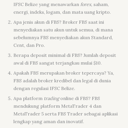
IFSC Belize yang menawarkan
forex
, saham,
energi, indeks, logam, dan mata uang kripto.
Apa jenis akun di FBS? Broker FBS saat ini
menyediakan satu akun untuk semua, di mana
sebelumnya FBS menyediakan akun Standard,
Cent, dan Pro.
Berapa deposit minimal di FBS? Jumlah deposit
awal di FBS sangat terjangkau mulai $10.
Apakah FBS merupakan broker tepercaya? Ya,
FBS adalah broker kredibel dan legal di dunia
dengan regulasi IFSC Belize.
Apa platform
trading
online di FBS? FBS
mendukung platform MetaTrader 4 dan
MetaTrader 5 serta FBS Trader sebagai aplikasi
lengkap yang aman dan inovatif.