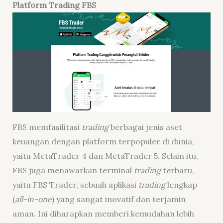
Platform Trading FBS
FBS memfasilitasi
trading
berbagai jenis aset
keuangan dengan platform terpopuler di dunia,
yaitu MetaTrader 4 dan MetaTrader 5. Selain itu,
FBS juga menawarkan terminal
trading
terbaru,
yaitu FBS Trader, sebuah aplikasi
trading
lengkap
(
all-in-one
) yang sangat inovatif dan terjamin
aman. Ini diharapkan memberi kemudahan lebih