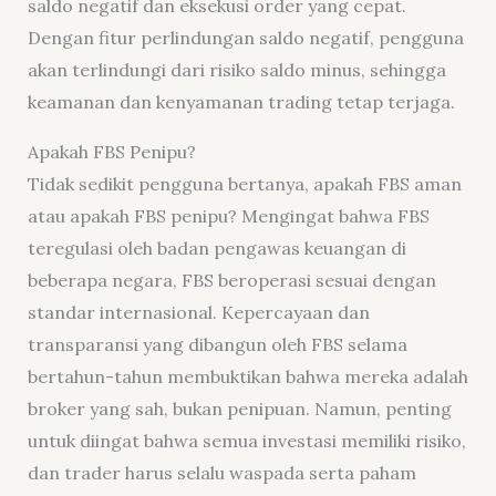
saldo negatif dan eksekusi order yang cepat.
Dengan fitur perlindungan saldo negatif, pengguna
akan terlindungi dari risiko saldo minus, sehingga
keamanan dan kenyamanan trading tetap terjaga.
Apakah FBS Penipu?
Tidak sedikit pengguna bertanya, apakah FBS aman
atau apakah FBS penipu? Mengingat bahwa FBS
teregulasi oleh badan pengawas keuangan di
beberapa negara, FBS beroperasi sesuai dengan
standar internasional. Kepercayaan dan
transparansi yang dibangun oleh FBS selama
bertahun-tahun membuktikan bahwa mereka adalah
broker yang sah, bukan penipuan. Namun, penting
untuk diingat bahwa semua investasi memiliki risiko,
dan trader harus selalu waspada serta paham