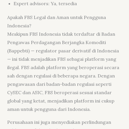
Expert advisors: Ya, tersedia
Apakah FBS Legal dan Aman untuk Pengguna
Indonesia?
Meskipun FBS Indonesia tidak terdaftar di Badan
Pengawas Perdagangan Berjangka Komoditi
(Bappebti) — regulator pasar derivatif di Indonesia
— ini tidak menjadikan FBS sebagai platform yang
ilegal. FBS adalah platform yang beroperasi secara
sah dengan regulasi di beberapa negara. Dengan
pengawasan dari badan-badan regulasi seperti
CySEC dan ASIC, FBS beroperasi sesuai standar
global yang ketat, menjadikan platform ini cukup
aman untuk pengguna dari Indonesia.
Perusahaan ini juga menyediakan perlindungan