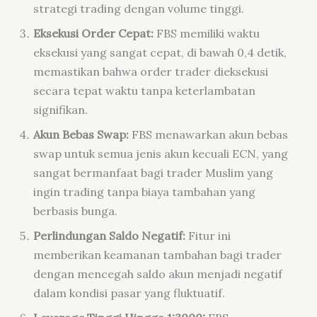
strategi trading dengan volume tinggi.
Eksekusi Order Cepat:
FBS memiliki waktu
eksekusi yang sangat cepat, di bawah 0,4 detik,
memastikan bahwa order trader dieksekusi
secara tepat waktu tanpa keterlambatan
signifikan.
Akun Bebas Swap:
FBS menawarkan akun bebas
swap untuk semua jenis akun kecuali ECN, yang
sangat bermanfaat bagi trader Muslim yang
ingin trading tanpa biaya tambahan yang
berbasis bunga.
Perlindungan Saldo Negatif:
Fitur ini
memberikan keamanan tambahan bagi trader
dengan mencegah saldo akun menjadi negatif
dalam kondisi pasar yang fluktuatif.