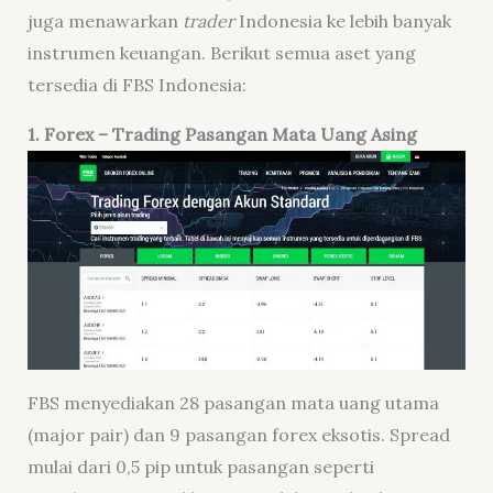
juga menawarkan
trader
Indonesia ke lebih banyak
instrumen keuangan. Berikut semua aset yang
tersedia di FBS Indonesia:
1. Forex – Trading Pasangan Mata Uang
Asing
FBS menyediakan 28 pasangan mata uang utama
(major pair) dan 9 pasangan forex eksotis. Spread
mulai dari 0,5 pip untuk pasangan seperti