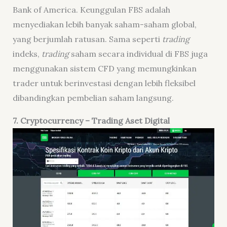
Bank of America. Keunggulan FBS adalah
menyediakan lebih banyak saham-saham global,
yang berjumlah ratusan. Sama seperti
trading
indeks,
trading
saham secara individual di FBS juga
menggunakan sistem CFD yang memungkinkan
trader untuk berinvestasi dengan lebih fleksibel
dibandingkan pembelian saham langsung.
7
. Cryptocurrency – Trading
Aset
Digital