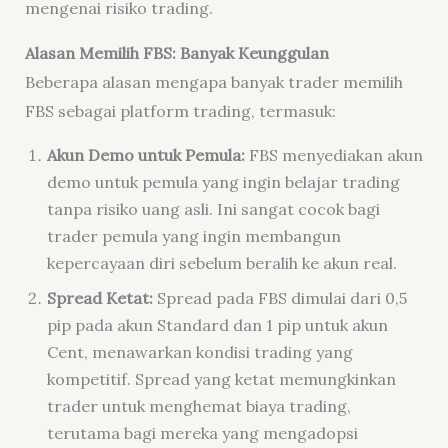
mengenai risiko trading.
Alasan Memilih FBS: Banyak Keunggulan
Beberapa alasan mengapa banyak trader memilih
FBS sebagai platform trading, termasuk:
Akun Demo untuk Pemula:
FBS menyediakan akun
demo untuk pemula yang ingin belajar trading
tanpa risiko uang asli. Ini sangat cocok bagi
trader pemula yang ingin membangun
kepercayaan diri sebelum beralih ke akun real.
Spread Ketat:
Spread pada FBS dimulai dari 0,5
pip pada akun Standard dan 1 pip untuk akun
Cent, menawarkan kondisi trading yang
kompetitif. Spread yang ketat memungkinkan
trader untuk menghemat biaya trading,
terutama bagi mereka yang mengadopsi