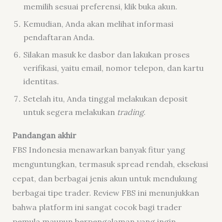
memilih sesuai preferensi, klik buka akun.
Kemudian, Anda akan melihat informasi
pendaftaran Anda.
Silakan masuk ke dasbor dan lakukan proses
verifikasi, yaitu email, nomor telepon, dan kartu
identitas.
Setelah itu, Anda tinggal melakukan deposit
untuk segera melakukan
trading
.
Pandangan akhir
FBS Indonesia menawarkan banyak fitur yang
menguntungkan, termasuk spread rendah, eksekusi
cepat, dan berbagai jenis akun untuk mendukung
berbagai tipe trader. Review FBS ini menunjukkan
bahwa platform ini sangat cocok bagi trader
pemula maupun berpengalaman yang ingin