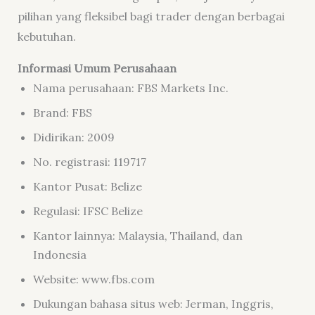
pilihan yang fleksibel bagi trader dengan berbagai
kebutuhan.
Informasi Umum Perusahaan
Nama perusahaan: FBS Markets Inc.
Brand: FBS
Didirikan: 2009
No. registrasi: 119717
Kantor Pusat: Belize
Regulasi: IFSC Belize
Kantor lainnya: Malaysia, Thailand, dan
Indonesia
Website: www.fbs.com
Dukungan bahasa situs web: Jerman, Inggris,