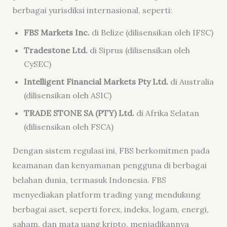
berbagai yurisdiksi internasional, seperti:
FBS Markets Inc.
di Belize (dilisensikan oleh IFSC)
Tradestone Ltd.
di Siprus (dilisensikan oleh
CySEC)
Intelligent Financial Markets Pty Ltd.
di Australia
(dilisensikan oleh ASIC)
TRADE STONE SA (PTY) Ltd.
di Afrika Selatan
(dilisensikan oleh FSCA)
Dengan sistem regulasi ini, FBS berkomitmen pada
keamanan dan kenyamanan pengguna di berbagai
belahan dunia, termasuk Indonesia. FBS
menyediakan platform trading yang mendukung
berbagai aset, seperti forex, indeks, logam, energi,
saham, dan mata uang kripto, menjadikannya