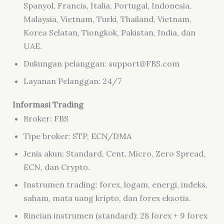
Spanyol, Francis, Italia, Portugal, Indonesia,
Malaysia, Vietnam, Turki, Thailand, Vietnam,
Korea Selatan, Tiongkok, Pakistan, India, dan
UAE.
Dukungan pelanggan: support@FBS.com
Layanan Pelanggan: 24/7
Informasi
Trading
Broker: FBS
Tipe broker: STP, ECN/DMA
Jenis akun: Standard, Cent, Micro, Zero Spread,
ECN, dan Crypto.
Instrumen trading: forex, logam, energi, indeks,
saham, mata uang kripto, dan forex eksotis.
Rincian instrumen (standard): 28 forex + 9 forex