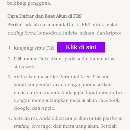
baik bagi pengguna.
Cara Daftar dan Buat Akun di FBS
Berikut adalah cara mendaftar di FBS untuk mulai
trading
forex
, komoditas, indeks, saham, dan kripto:
Klik di sini
Kunjungi situs FBS.
Pilih menu “Buka Akun” pada sudut kanan atas
situs web.
Anda akan masuk ke Personal Area. Silakan
lanjutkan pendaftaran dengan memasukkan
email dan kata sandi. Anda juga dapat mendaftar
dengan menghubungkan melalui akun Facebook,
Google, dan Apple.
Setelah itu, Anda diberikan pilihan untuk platform
trading
, leverage, dan mata uang akun. Setelah