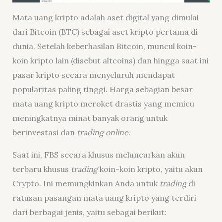
Mata uang kripto adalah aset digital yang dimulai
dari Bitcoin (BTC) sebagai aset kripto pertama di
dunia. Setelah keberhasilan Bitcoin, muncul koin-
koin kripto lain (disebut altcoins) dan hingga saat ini
pasar kripto secara menyeluruh mendapat
popularitas paling tinggi. Harga sebagian besar
mata uang kripto meroket drastis yang memicu
meningkatnya minat banyak orang untuk
berinvestasi dan
trading online
.
Saat ini, FBS secara khusus meluncurkan akun
terbaru khusus
trading
koin-koin kripto, yaitu akun
Crypto. Ini memungkinkan Anda untuk
trading
di
ratusan pasangan mata uang kripto yang terdiri
dari berbagai jenis, yaitu sebagai berikut: