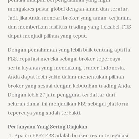
mengakses pasar global dengan aman dan teratur.
Jadi, jika Anda mencari broker yang aman, terjamin,
dan memberikan fasilitas trading yang fleksibel, FBS
dapat menjadi pilihan yang tepat.
Dengan pemahaman yang lebih baik tentang apa itu
FBS, reputasi mereka sebagai broker tepercaya,
serta layanan yang mendukung trader Indonesia,
Anda dapat lebih yakin dalam menentukan pilihan
broker yang sesuai dengan kebutuhan trading Anda.
Dengan lebih 27 juta pengguna terdaftar dari
seluruh dunia, ini menjadikan FBS sebagai platform
tepercaya yang sudah terbukti.
Pertanyaan
Yang
Sering Diajukan
Apa itu FBS? FBS adalah broker resmi teregulasi