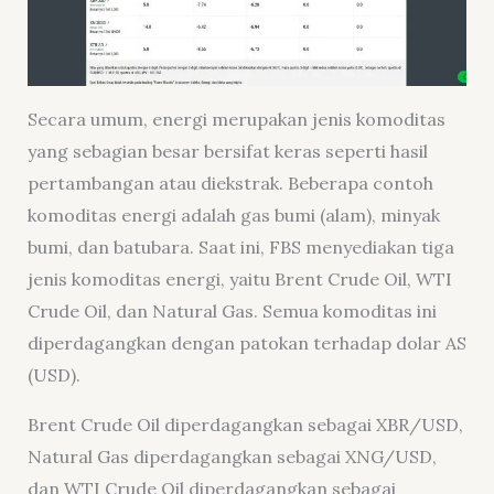
Secara umum, energi merupakan jenis komoditas
yang sebagian besar bersifat keras seperti hasil
pertambangan atau diekstrak. Beberapa contoh
komoditas energi adalah gas bumi (alam), minyak
bumi, dan batubara. Saat ini, FBS menyediakan tiga
jenis komoditas energi, yaitu Brent Crude Oil, WTI
Crude Oil, dan Natural Gas. Semua komoditas ini
diperdagangkan dengan patokan terhadap dolar AS
(USD).
Brent Crude Oil diperdagangkan sebagai XBR/USD,
Natural Gas diperdagangkan sebagai XNG/USD,
dan WTI Crude Oil diperdagangkan sebagai