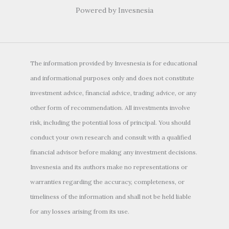
Powered by Invesnesia
The information provided by Invesnesia is for educational
and informational purposes only and does not constitute
investment advice, financial advice, trading advice, or any
other form of recommendation. All investments involve
risk, including the potential loss of principal. You should
conduct your own research and consult with a qualified
financial advisor before making any investment decisions.
Invesnesia and its authors make no representations or
warranties regarding the accuracy, completeness, or
timeliness of the information and shall not be held liable
for any losses arising from its use.