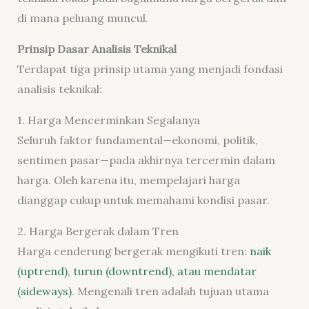
di mana peluang muncul.
Prinsip Dasar Analisis Teknikal
Terdapat tiga prinsip utama yang menjadi fondasi
analisis teknikal:
1. Harga Mencerminkan Segalanya
Seluruh faktor fundamental—ekonomi, politik,
sentimen pasar—pada akhirnya tercermin dalam
harga. Oleh karena itu, mempelajari harga
dianggap cukup untuk memahami kondisi pasar.
2. Harga Bergerak dalam Tren
Harga cenderung bergerak mengikuti tren:
naik
(uptrend), turun (downtrend), atau mendatar
(sideways)
. Mengenali tren adalah tujuan utama