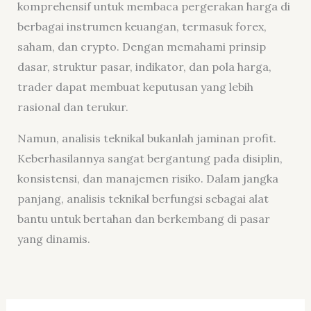
komprehensif untuk membaca pergerakan harga di
berbagai instrumen keuangan, termasuk forex,
saham, dan crypto. Dengan memahami prinsip
dasar, struktur pasar, indikator, dan pola harga,
trader dapat membuat keputusan yang lebih
rasional dan terukur.
Namun, analisis teknikal bukanlah jaminan profit.
Keberhasilannya sangat bergantung pada disiplin,
konsistensi, dan manajemen risiko. Dalam jangka
panjang, analisis teknikal berfungsi sebagai alat
bantu untuk bertahan dan berkembang di pasar
yang dinamis.