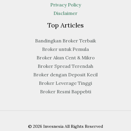
Privacy Policy
Disclaimer
Top Articles
Bandingkan Broker Terbaik
Broker untuk Pemula
Broker Akun Cent & Mikro
Broker Spread Terendah
Broker dengan Deposit Kecil
Broker Leverage Tinggi
Broker Resmi Bappebti
© 2026 Invesnesia All Rights Reserved