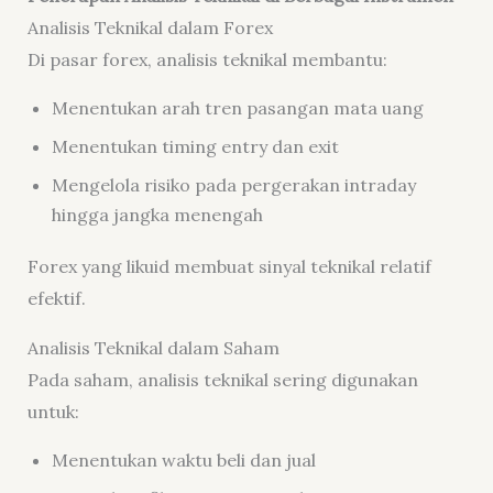
Analisis Teknikal dalam Forex
Di pasar forex, analisis teknikal membantu:
Menentukan arah tren pasangan mata uang
Menentukan timing entry dan exit
Mengelola risiko pada pergerakan intraday
hingga jangka menengah
Forex yang likuid membuat sinyal teknikal relatif
efektif.
Analisis Teknikal dalam Saham
Pada saham, analisis teknikal sering digunakan
untuk:
Menentukan waktu beli dan jual