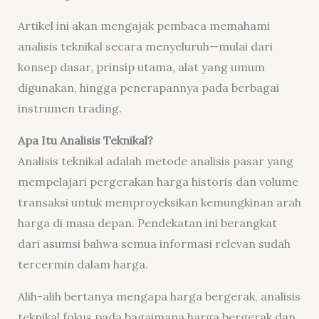
Artikel ini akan mengajak pembaca memahami
analisis teknikal secara menyeluruh—mulai dari
konsep dasar, prinsip utama, alat yang umum
digunakan, hingga penerapannya pada berbagai
instrumen trading.
Apa Itu Analisis Teknikal?
Analisis teknikal adalah metode analisis pasar yang
mempelajari pergerakan harga historis dan volume
transaksi untuk memproyeksikan kemungkinan arah
harga di masa depan. Pendekatan ini berangkat
dari asumsi bahwa semua informasi relevan sudah
tercermin dalam harga.
Alih-alih bertanya mengapa harga bergerak, analisis
teknikal fokus pada bagaimana harga bergerak dan