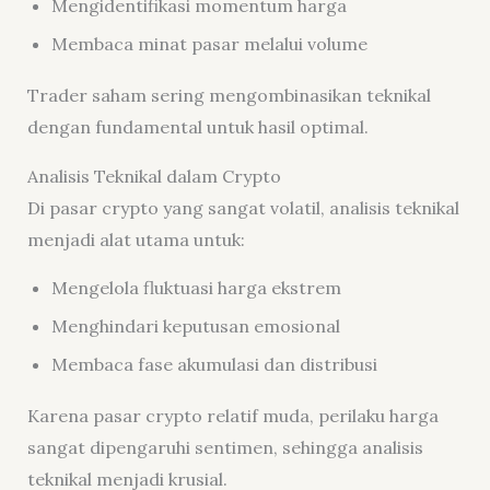
Mengidentifikasi momentum harga
Membaca minat pasar melalui volume
Trader saham sering mengombinasikan teknikal
dengan fundamental untuk hasil optimal.
Analisis Teknikal dalam Crypto
Di pasar crypto yang sangat volatil, analisis teknikal
menjadi alat utama untuk:
Mengelola fluktuasi harga ekstrem
Menghindari keputusan emosional
Membaca fase akumulasi dan distribusi
Karena pasar crypto relatif muda, perilaku harga
sangat dipengaruhi sentimen, sehingga analisis
teknikal menjadi krusial.