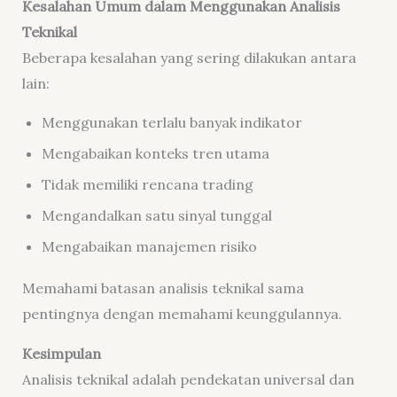
Kesalahan Umum dalam Menggunakan Analisis
Teknikal
Beberapa kesalahan yang sering dilakukan antara
lain:
Menggunakan terlalu banyak indikator
Mengabaikan konteks tren utama
Tidak memiliki rencana trading
Mengandalkan satu sinyal tunggal
Mengabaikan manajemen risiko
Memahami batasan analisis teknikal sama
pentingnya dengan memahami keunggulannya.
Kesimpulan
Analisis teknikal adalah pendekatan universal dan