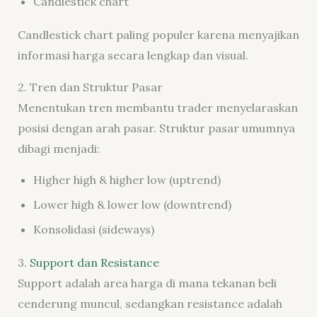
Candlestick chart
Candlestick chart paling populer karena menyajikan
informasi harga secara lengkap dan visual.
2. Tren dan Struktur Pasar
Menentukan tren membantu trader menyelaraskan
posisi dengan arah pasar. Struktur pasar umumnya
dibagi menjadi:
Higher high & higher low (uptrend)
Lower high & lower low (downtrend)
Konsolidasi (sideways)
3.
Support dan Resistance
Support adalah area harga di mana tekanan beli
cenderung muncul, sedangkan resistance adalah