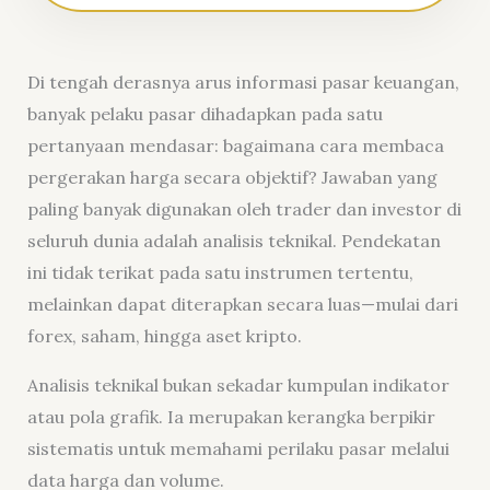
Di tengah derasnya arus informasi pasar keuangan,
banyak pelaku pasar dihadapkan pada satu
pertanyaan mendasar: bagaimana cara membaca
pergerakan harga secara objektif? Jawaban yang
paling banyak digunakan oleh trader dan investor di
seluruh dunia adalah analisis teknikal. Pendekatan
ini tidak terikat pada satu instrumen tertentu,
melainkan dapat diterapkan secara luas—mulai dari
forex, saham, hingga aset kripto.
Analisis teknikal bukan sekadar kumpulan indikator
atau pola grafik. Ia merupakan kerangka berpikir
sistematis untuk memahami perilaku pasar melalui
data harga dan volume.