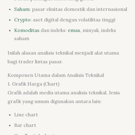
Saham
: pasar ekuitas domestik dan internasional
Crypto
: aset digital dengan volatilitas tinggi
Komoditas
dan indeks:
emas
, minyak, indeks
saham
Inilah alasan analisis teknikal menjadi alat utama
bagi trader lintas pasar.
Komponen Utama dalam Analisis Teknikal
1. Grafik Harga (Chart)
Grafik adalah media utama analisis teknikal. Jenis
grafik yang umum digunakan antara lain:
Line chart
Bar chart