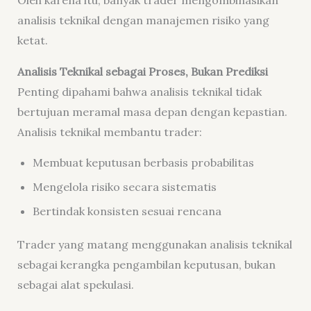
Oleh karena itu, banyak trader mengombinasikan
analisis teknikal dengan manajemen risiko yang
ketat.
Analisis Teknikal sebagai Proses, Bukan Prediksi
Penting dipahami bahwa analisis teknikal tidak
bertujuan meramal masa depan dengan kepastian.
Analisis teknikal membantu trader:
Membuat keputusan berbasis probabilitas
Mengelola risiko secara sistematis
Bertindak konsisten sesuai rencana
Trader yang matang menggunakan analisis teknikal
sebagai kerangka pengambilan keputusan, bukan
sebagai alat spekulasi.