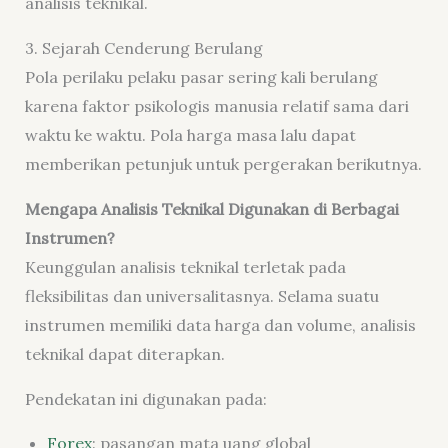
analisis teknikal.
3. Sejarah Cenderung Berulang
Pola perilaku pelaku pasar sering kali berulang
karena faktor psikologis manusia relatif sama dari
waktu ke waktu. Pola harga masa lalu dapat
memberikan petunjuk untuk pergerakan berikutnya.
Mengapa Analisis Teknikal Digunakan di Berbagai
Instrumen?
Keunggulan analisis teknikal terletak pada
fleksibilitas dan universalitasnya. Selama suatu
instrumen memiliki data harga dan volume, analisis
teknikal dapat diterapkan.
Pendekatan ini digunakan pada:
Forex
: pasangan mata uang global