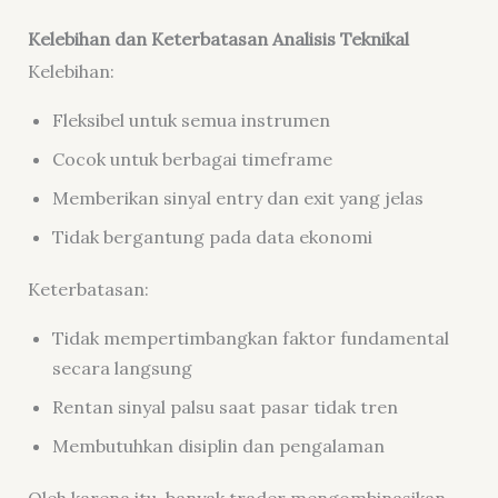
Kelebihan dan Keterbatasan Analisis Teknikal
Kelebihan:
Fleksibel untuk semua instrumen
Cocok untuk berbagai timeframe
Memberikan sinyal entry dan exit yang jelas
Tidak bergantung pada data ekonomi
Keterbatasan:
Tidak mempertimbangkan faktor fundamental
secara langsung
Rentan sinyal palsu saat pasar tidak tren
Membutuhkan disiplin dan pengalaman