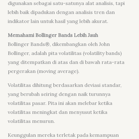
digunakan sebagai satu-satunya alat analisis, tapi
lebih baik dipadukan dengan analisis tren dan
indikator lain untuk hasil yang lebih akurat.
Memahami Bollinger Bands Lebih Jauh
Bollinger Bands®, dikembangkan oleh John
Bollinger, adalah pita volatilitas (volatility bands)
yang ditempatkan di atas dan di bawah rata-rata
pergerakan (moving average).
Volatilitas dihitung berdasarkan deviasi standar,
yang berubah seiring dengan naik turunnya
volatilitas pasar. Pita ini akan melebar ketika
volatilitas meningkat dan menyusut ketika
volatilitas menurun.
Keunggulan mereka terletak pada kemampuan