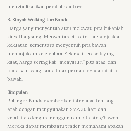
mengindikasikan pembalikan tren.
3. Sinyal: Walking the Bands
Harga yang menyentuh atau melewati pita bukanlah
sinyal langsung. Menyentuh pita atas menunjukkan
kekuatan, sementara menyentuh pita bawah
menunjukkan kelemahan. Selama tren naik yang
kuat, harga sering kali “menyusuri” pita atas, dan
pada saat yang sama tidak pernah mencapai pita
bawah.
Simpulan
Bollinger Bands memberikan informasi tentang
arah dengan menggunakan SMA 20 hari dan
volatilitas dengan menggunakan pita atas/bawah.
Mereka dapat membantu trader memahami apakah