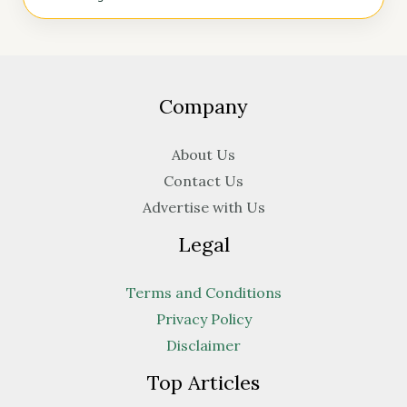
Company
About Us
Contact Us
Advertise with Us
Legal
Terms and Conditions
Privacy Policy
Disclaimer
Top Articles