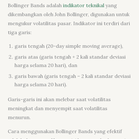
Bollinger Bands adalah
indikator teknikal
yang
dikembangkan oleh John Bollinger, digunakan untuk
mengukur volatilitas pasar. Indikator ini terdiri dari
tiga garis:
garis tengah (20-day simple moving average),
garis atas (garis tengah + 2 kali standar deviasi
harga selama 20 hari), dan
garis bawah (garis tengah – 2 kali standar deviasi
harga selama 20 hari).
Garis-garis ini akan melebar saat volatilitas
meningkat dan menyempit saat volatilitas
menurun.
Cara menggunakan Bollinger Bands yang efektif