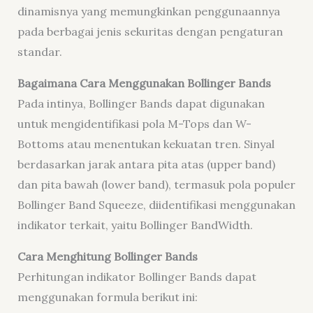
dinamisnya yang memungkinkan penggunaannya
pada berbagai jenis sekuritas dengan pengaturan
standar.
Bagaimana Cara Menggunakan Bollinger Bands
Pada intinya, Bollinger Bands dapat digunakan
untuk mengidentifikasi pola M-Tops dan W-
Bottoms atau menentukan kekuatan tren. Sinyal
berdasarkan jarak antara pita atas (upper band)
dan pita bawah (lower band), termasuk pola populer
Bollinger Band Squeeze, diidentifikasi menggunakan
indikator terkait, yaitu Bollinger BandWidth.
Cara Menghitung Bollinger Bands
Perhitungan indikator Bollinger Bands dapat
menggunakan formula berikut ini: