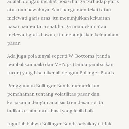
adalah dengan melihat posisi harga terhadap garis
atas dan bawahnya. Saat harga mendekati atau
melewati garis atas, itu menunjukkan kekuatan
pasar, sementara saat harga mendekati atau
melewati garis bawah, itu menunjukkan kelemahan
pasar.
Ada juga pola sinyal seperti W-Bottoms (tanda
pembalikan naik) dan M-Tops (tanda pembalikan
turun) yang bisa dikenali dengan Bollinger Bands.
Penggunaan Bollinger Bands memerlukan
pemahaman tentang volatilitas pasar dan
kerjasama dengan analisis tren dasar serta
indikator lain untuk hasil yang lebih baik.
Ingatlah bahwa Bollinger Bands sebaiknya tidak