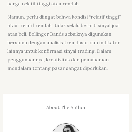
harga relatif tinggi atau rendah.
Namun, perlu diingat bahwa kondisi “relatif tinggi”
atau “relatif rendah” tidak selalu berarti sinyal jual
atau beli. Bollinger Bands sebaiknya digunakan
bersama dengan analisis tren dasar dan indikator
lainnya untuk konfirmasi sinyal trading. Dalam
penggunaannya, kreativitas dan pemahaman
mendalam tentang pasar sangat diperlukan.
About The Author