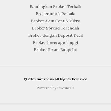
Bandingkan Broker Terbaik
Broker untuk Pemula
Broker Akun Cent & Mikro
Broker Spread Terendah
Broker dengan Deposit Kecil
Broker Leverage Tinggi
Broker Resmi Bappebti
© 2026 Invesnesia All Rights Reserved
Powered by Invesnesia