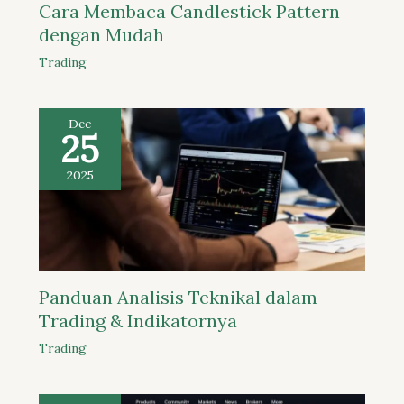
Cara Membaca Candlestick Pattern
dengan Mudah
Trading
Dec
25
2025
Panduan Analisis Teknikal dalam
Trading & Indikatornya
Trading