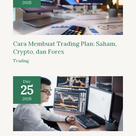
2025
Cara Membuat Trading Plan: Saham,
Crypto, dan Forex
Trading
Dec
25
2025