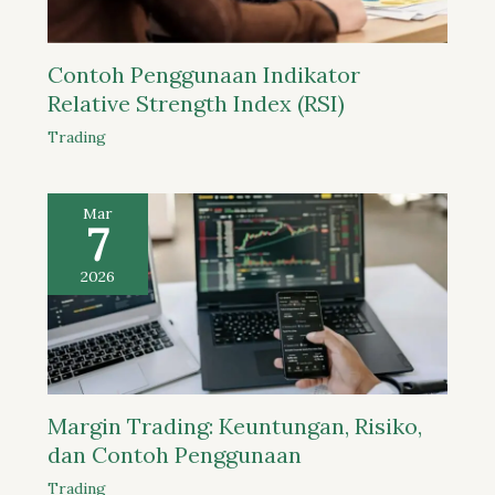
Contoh Penggunaan Indikator
Relative Strength Index (RSI)
Trading
Mar
7
2026
Margin Trading: Keuntungan, Risiko,
dan Contoh Penggunaan
Trading