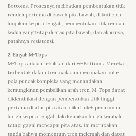
Bottoms. Prosesnya melibatkan pembentukan titik
rendah pertama di bawah pita bawah, diikuti oleh
lonjakan ke pita tengah, pembentukan titik rendah
kedua yang tetap di atas pita bawah, dan akhirnya,
patahnya resistensi.
2. Sinyal: M-Tops
M-Tops adalah kebalikan dari W-Bottoms. Mereka
terbentuk dalam tren naik dan merupakan pola-
pola puncak kompleks yang menandakan
kemungkinan pembalikan arah tren. M-Tops dapat
diidentifikasi dengan pembentukan titik tinggi
pertama di atas pita atas, diikuti oleh penurunan
harga ke pita tengah, lalu kenaikan harga kembali
tetapi gagal mencapai pita atas. Ini merupakan
tanda bahwa momentum tren melemah dan dapat