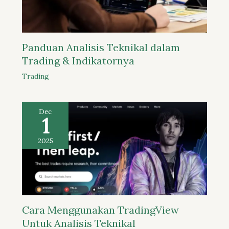
Panduan Analisis Teknikal dalam
Trading & Indikatornya
Trading
Dec
1
2025
Cara Menggunakan TradingView
Untuk Analisis Teknikal