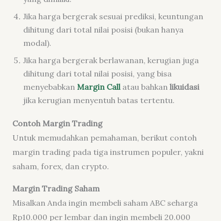
Jika harga bergerak sesuai prediksi, keuntungan
dihitung dari total nilai posisi (bukan hanya
modal).
Jika harga bergerak berlawanan, kerugian juga
dihitung dari total nilai posisi, yang bisa
menyebabkan
Margin Call
atau bahkan
likuidasi
jika kerugian menyentuh batas tertentu.
Contoh Margin Trading
Untuk memudahkan pemahaman, berikut contoh
margin trading pada tiga instrumen populer, yakni
saham, forex, dan crypto.
Margin Trading Saham
Misalkan Anda ingin membeli saham ABC seharga
Rp10.000 per lembar dan ingin membeli 20.000