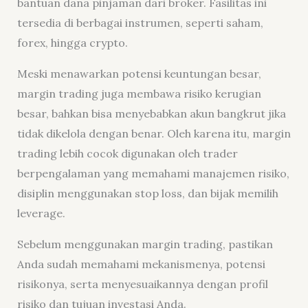
bantuan dana pinjaman dari broker. Fasilitas ini
tersedia di berbagai instrumen, seperti saham,
forex, hingga crypto.
Meski menawarkan potensi keuntungan besar,
margin trading juga membawa risiko kerugian
besar, bahkan bisa menyebabkan akun bangkrut jika
tidak dikelola dengan benar. Oleh karena itu, margin
trading lebih cocok digunakan oleh trader
berpengalaman yang memahami manajemen risiko,
disiplin menggunakan stop loss, dan bijak memilih
leverage.
Sebelum menggunakan margin trading, pastikan
Anda sudah memahami mekanismenya, potensi
risikonya, serta menyesuaikannya dengan profil
risiko dan tujuan investasi Anda.