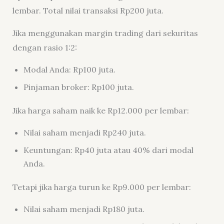
lembar. Total nilai transaksi Rp200 juta.
Jika menggunakan margin trading dari sekuritas
dengan rasio 1:2:
Modal Anda: Rp100 juta.
Pinjaman broker: Rp100 juta.
Jika harga saham naik ke Rp12.000 per lembar:
Nilai saham menjadi Rp240 juta.
Keuntungan: Rp40 juta atau 40% dari modal
Anda.
Tetapi jika harga turun ke Rp9.000 per lembar:
Nilai saham menjadi Rp180 juta.