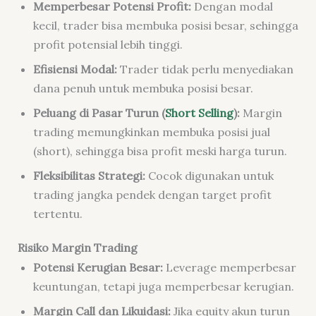
Memperbesar Potensi Profit:
Dengan modal
kecil, trader bisa membuka posisi besar, sehingga
profit potensial lebih tinggi.
Efisiensi Modal:
Trader tidak perlu menyediakan
dana penuh untuk membuka posisi besar.
Peluang di Pasar Turun (
Short Selling
):
Margin
trading memungkinkan membuka posisi jual
(short), sehingga bisa profit meski harga turun.
Fleksibilitas Strategi:
Cocok digunakan untuk
trading jangka pendek dengan target profit
tertentu.
Risiko Margin Trading
Potensi Kerugian Besar:
Leverage memperbesar
keuntungan, tetapi juga memperbesar kerugian.
Margin Call dan Likuidasi:
Jika equity akun turun