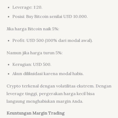
Leverage: 1:20.
Posisi: Buy Bitcoin senilai USD 10.000.
Jika harga Bitcoin naik 5%:
Profit: USD 500 (100% dari modal awal).
Namun jika harga turun 5%:
Kerugian: USD 500.
Akun dilikuidasi karena modal habis.
Crypto terkenal dengan volatilitas ekstrem. Dengan
leverage tinggi, pergerakan harga kecil bisa
langsung menghabiskan margin Anda.
Keuntungan Margin Trading