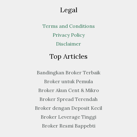
Legal
Terms and Conditions
Privacy Policy
Disclaimer
Top Articles
Bandingkan Broker Terbaik
Broker untuk Pemula
Broker Akun Cent & Mikro
Broker Spread Terendah
Broker dengan Deposit Kecil
Broker Leverage Tinggi
Broker Resmi Bappebti