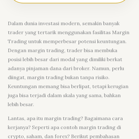
Dalam dunia investasi modern, semakin banyak
trader yang tertarik menggunakan fasilitas Margin
Trading untuk memperbesar potensi keuntungan.
Dengan margin trading, trader bisa membuka
posisi lebih besar dari modal yang dimiliki berkat
adanya pinjaman dana dari broker. Namun, perlu
diingat, margin trading bukan tanpa risiko.
Keuntungan memang bisa berlipat, tetapi kerugian
juga bisa terjadi dalam skala yang sama, bahkan
lebih besar.
Lantas, apa itu margin trading? Bagaimana cara
kerjanya? Seperti apa contoh margin trading di
crypto, saham, dan forex? Berikut pembahasan