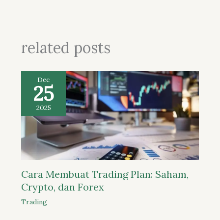
related posts
Dec
25
2025
Cara Membuat Trading Plan: Saham,
Crypto, dan Forex
Trading