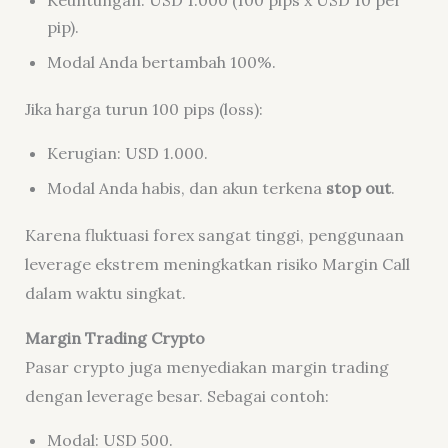
pip).
Modal Anda bertambah 100%.
Jika harga turun 100 pips (loss):
Kerugian: USD 1.000.
Modal Anda habis, dan akun terkena
stop out
.
Karena fluktuasi forex sangat tinggi, penggunaan
leverage ekstrem meningkatkan risiko Margin Call
dalam waktu singkat.
Margin Trading Crypto
Pasar crypto juga menyediakan margin trading
dengan leverage besar. Sebagai contoh:
Modal: USD 500.