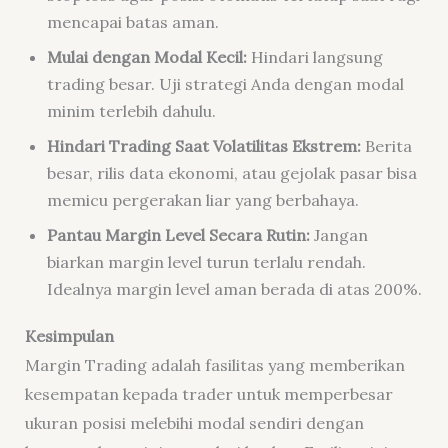
mencapai batas aman.
Mulai dengan Modal Kecil:
Hindari langsung
trading besar. Uji strategi Anda dengan modal
minim terlebih dahulu.
Hindari Trading Saat Volatilitas Ekstrem:
Berita
besar, rilis data ekonomi, atau gejolak pasar bisa
memicu pergerakan liar yang berbahaya.
Pantau Margin Level Secara Rutin:
Jangan
biarkan margin level turun terlalu rendah.
Idealnya margin level aman berada di atas 200%.
Kesimpulan
Margin Trading adalah fasilitas yang memberikan
kesempatan kepada trader untuk memperbesar
ukuran posisi melebihi modal sendiri dengan