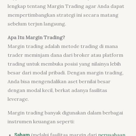
lengkap tentang Margin Trading agar Anda dapat
mempertimbangkan strategi ini secara matang
sebelum terjun langsung.
Apa Itu Margin Trading?
Margin trading adalah metode trading di mana
trader meminjam dana dari broker atau platform
trading untuk membuka posisi yang nilainya lebih
besar dari modal pribadi. Dengan margin trading,
Anda bisa mengendalikan aset bernilai besar
dengan modal kecil, berkat adanya fasilitas
leverage.
Margin trading banyak digunakan dalam berbagai
instrumen keuangan seperti:
Saham
(melalui fasilitas margin dari
perusahaan