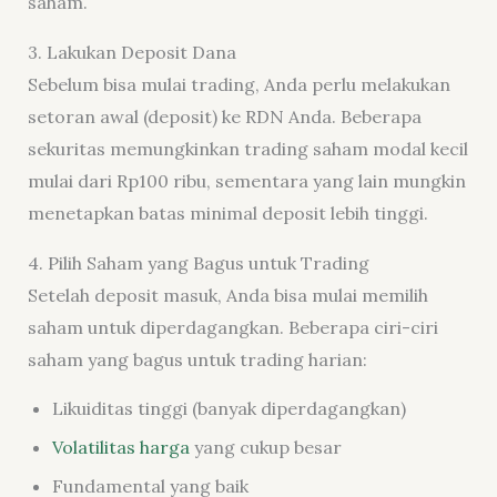
saham.
3. Lakukan Deposit Dana
Sebelum bisa mulai trading, Anda perlu melakukan
setoran awal (deposit) ke RDN Anda. Beberapa
sekuritas memungkinkan trading saham modal kecil
mulai dari Rp100 ribu, sementara yang lain mungkin
menetapkan batas minimal deposit lebih tinggi.
4. Pilih Saham yang Bagus untuk Trading
Setelah deposit masuk, Anda bisa mulai memilih
saham untuk diperdagangkan. Beberapa ciri-ciri
saham yang bagus untuk trading harian:
Likuiditas tinggi (banyak diperdagangkan)
Volatilitas harga
yang cukup besar
Fundamental yang baik