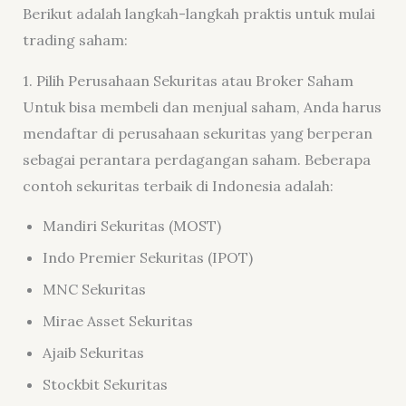
Berikut adalah langkah-langkah praktis untuk mulai
trading saham:
1. Pilih Perusahaan Sekuritas atau Broker Saham
Untuk bisa membeli dan menjual saham, Anda harus
mendaftar di perusahaan sekuritas yang berperan
sebagai perantara perdagangan saham. Beberapa
contoh sekuritas terbaik di Indonesia adalah:
Mandiri Sekuritas (MOST)
Indo Premier Sekuritas (IPOT)
MNC Sekuritas
Mirae Asset Sekuritas
Ajaib Sekuritas
Stockbit Sekuritas