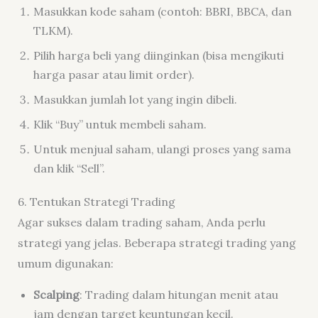
Masukkan kode saham (contoh: BBRI, BBCA, dan
TLKM).
Pilih harga beli yang diinginkan (bisa mengikuti
harga pasar atau limit order).
Masukkan jumlah lot yang ingin dibeli.
Klik “Buy” untuk membeli saham.
Untuk menjual saham, ulangi proses yang sama
dan klik “Sell”.
6. Tentukan Strategi Trading
Agar sukses dalam trading saham, Anda perlu
strategi yang jelas. Beberapa strategi trading yang
umum digunakan:
Scalping
: Trading dalam hitungan menit atau
jam dengan target keuntungan kecil.