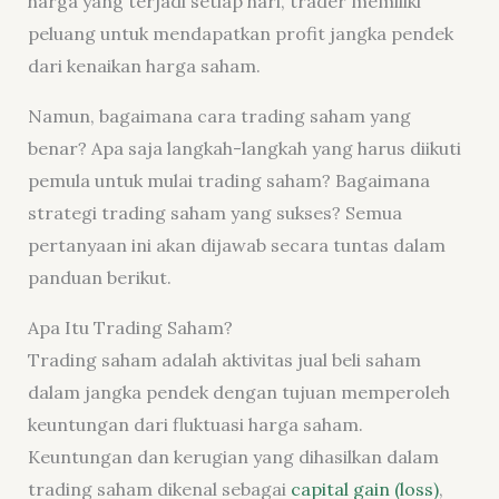
harga yang terjadi setiap hari, trader memiliki
peluang untuk mendapatkan profit jangka pendek
dari kenaikan harga saham.
Namun, bagaimana cara trading saham yang
benar? Apa saja langkah-langkah yang harus diikuti
pemula untuk mulai trading saham? Bagaimana
strategi trading saham yang sukses? Semua
pertanyaan ini akan dijawab secara tuntas dalam
panduan berikut.
Apa Itu Trading Saham?
Trading saham adalah aktivitas jual beli saham
dalam jangka pendek dengan tujuan memperoleh
keuntungan dari fluktuasi harga saham.
Keuntungan dan kerugian yang dihasilkan dalam
trading saham dikenal sebagai
capital gain (loss)
,