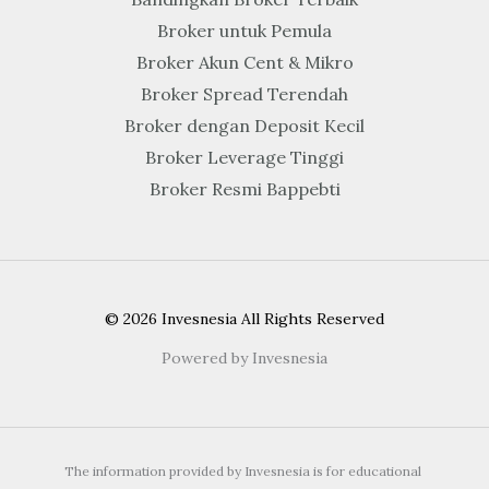
Broker untuk Pemula
Broker Akun Cent & Mikro
Broker Spread Terendah
Broker dengan Deposit Kecil
Broker Leverage Tinggi
Broker Resmi Bappebti
© 2026 Invesnesia All Rights Reserved
Powered by Invesnesia
The information provided by Invesnesia is for educational