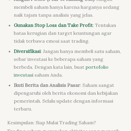
membeli saham hanya karena harganya sedang
naik tajam tanpa analisis yang jelas.
Gunakan Stop Loss dan Take Profit
: Tentukan
batas kerugian dan target keuntungan agar
tidak terbawa emosi saat trading.
Diversifikasi
:
Jangan hanya membeli satu saham,
sebar investasi ke beberapa saham yang
berbeda. Dengan kata lain, buat
portofolio
investasi
saham Anda.
Ikuti Berita dan Analisis Pasar
:
Saham sangat
dipengaruhi oleh berita ekonomi dan kebijakan
pemerintah. Selalu update dengan informasi
terbaru.
Kesimpulan: Siap Mulai Trading Saham?