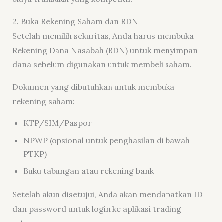
2. Buka Rekening Saham dan RDN
Setelah memilih sekuritas, Anda harus membuka
Rekening Dana Nasabah (RDN) untuk menyimpan
dana sebelum digunakan untuk membeli saham.
Dokumen yang dibutuhkan untuk membuka
rekening saham:
KTP/SIM/Paspor
NPWP (opsional untuk penghasilan di bawah
PTKP)
Buku tabungan atau rekening bank
Setelah akun disetujui, Anda akan mendapatkan ID
dan password untuk login ke aplikasi trading