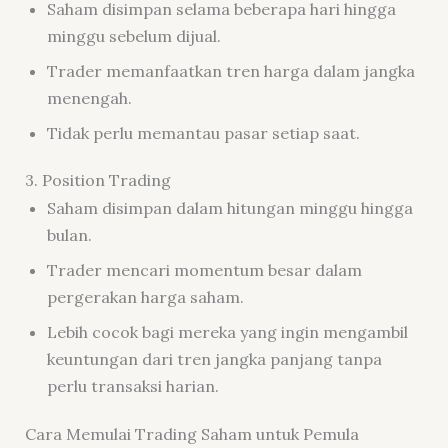
Saham disimpan selama beberapa hari hingga
minggu sebelum dijual.
Trader memanfaatkan tren harga dalam jangka
menengah.
Tidak perlu memantau pasar setiap saat.
3. Position Trading
Saham disimpan dalam hitungan minggu hingga
bulan.
Trader mencari momentum besar dalam
pergerakan harga saham.
Lebih cocok bagi mereka yang ingin mengambil
keuntungan dari tren jangka panjang tanpa
perlu transaksi harian.
Cara Memulai Trading Saham untuk Pemula