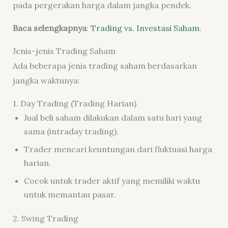
pada pergerakan harga dalam jangka pendek.
Baca selengkapnya
:
Trading vs. Investasi Saham
.
Jenis-jenis Trading Saham
Ada beberapa jenis trading saham berdasarkan
jangka waktunya:
1. Day Trading (Trading Harian)
Jual beli saham dilakukan dalam satu hari yang
sama (intraday trading).
Trader mencari keuntungan dari fluktuasi harga
harian.
Cocok untuk trader aktif yang memiliki waktu
untuk memantau pasar.
2. Swing Trading