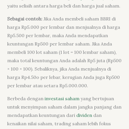
yaitu selisih antara harga beli dan harga jual saham.
Sebagai contoh:
Jika Anda membeli saham BBRI di
harga Rp5.000 per lembar dan menjualnya di harga
Rp5.500 per lembar, maka Anda mendapatkan
keuntungan Rp500 per lembar saham. Jika Anda
membeli 100 lot saham (1 lot = 100 lembar saham),
maka total keuntungan Anda adalah Rp5 juta (Rp500
× 100 × 100). Sebaliknya, jika Anda menjualnya di
harga Rp4.50o per lebar, kerugian Anda juga Rp500
per lembar atau setara Rp5.000.000.
Berbeda dengan
investasi saham
yang bertujuan
untuk menyimpan saham dalam jangka panjang dan
mendapatkan keuntungan dari
dividen
dan
kenaikan nilai saham, trading saham lebih fokus