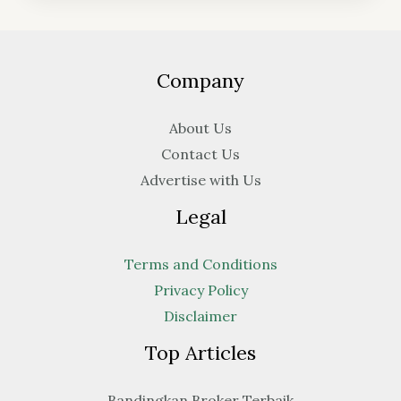
Company
About Us
Contact Us
Advertise with Us
Legal
Terms and Conditions
Privacy Policy
Disclaimer
Top Articles
Bandingkan Broker Terbaik