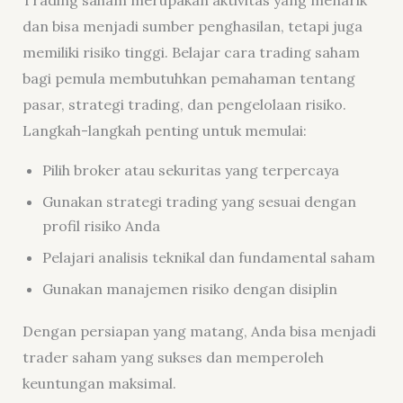
Trading saham merupakan aktivitas yang menarik
dan bisa menjadi sumber penghasilan, tetapi juga
memiliki risiko tinggi. Belajar cara trading saham
bagi pemula membutuhkan pemahaman tentang
pasar, strategi trading, dan pengelolaan risiko.
Langkah-langkah penting untuk memulai:
Pilih broker atau sekuritas yang terpercaya
Gunakan strategi trading yang sesuai dengan
profil risiko Anda
Pelajari analisis teknikal dan fundamental saham
Gunakan manajemen risiko dengan disiplin
Dengan persiapan yang matang, Anda bisa menjadi
trader saham yang sukses dan memperoleh
keuntungan maksimal.