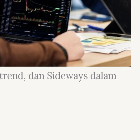
trend, dan Sideways dalam