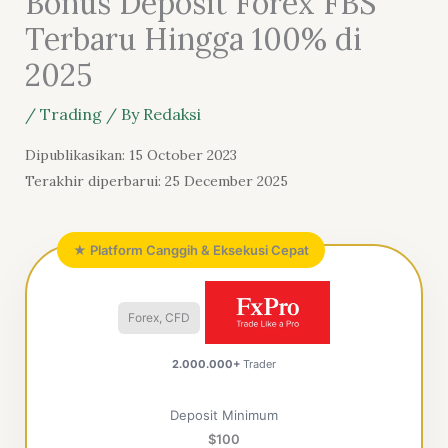
Bonus Deposit Forex FBS
Terbaru Hingga 100% di
2025
/
Trading
/ By
Redaksi
Dipublikasikan: 15 October 2023
Terakhir diperbarui: 25 December 2025
★ Platform Canggih & Eksekusi Cepat
Forex, CFD
2.000.000+
Trader
Deposit Minimum
$100