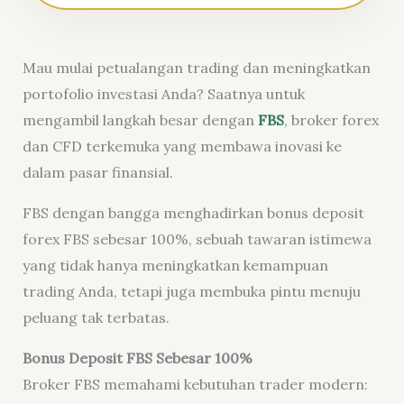
Mau mulai petualangan trading dan meningkatkan
portofolio investasi Anda? Saatnya untuk
mengambil langkah besar dengan
FBS
, broker forex
dan CFD terkemuka yang membawa inovasi ke
dalam pasar finansial.
FBS dengan bangga menghadirkan bonus deposit
forex FBS sebesar 100%, sebuah tawaran istimewa
yang tidak hanya meningkatkan kemampuan
trading Anda, tetapi juga membuka pintu menuju
peluang tak terbatas.
Bonus Deposit FBS Sebesar 100%
Broker FBS memahami kebutuhan trader modern: