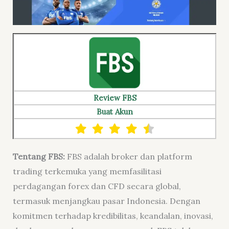
Review FBS
Buat Akun
Tentang FBS:
FBS adalah broker dan platform
trading terkemuka yang memfasilitasi
perdagangan forex dan CFD secara global,
termasuk menjangkau pasar Indonesia. Dengan
komitmen terhadap kredibilitas, keandalan, inovasi,