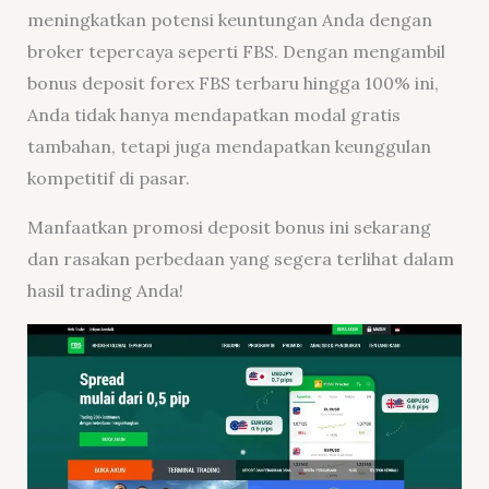
meningkatkan potensi keuntungan Anda dengan
broker tepercaya seperti FBS. Dengan mengambil
bonus deposit forex FBS terbaru hingga 100% ini,
Anda tidak hanya mendapatkan modal gratis
tambahan, tetapi juga mendapatkan keunggulan
kompetitif di pasar.
Manfaatkan promosi deposit bonus ini sekarang
dan rasakan perbedaan yang segera terlihat dalam
hasil trading Anda!