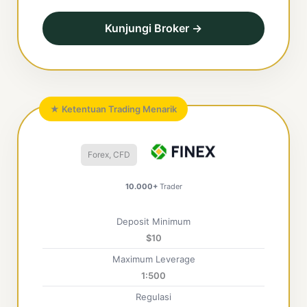
Kunjungi Broker →
★ Ketentuan Trading Menarik
Forex, CFD
10.000+
Trader
Deposit Minimum
$10
Maximum Leverage
1:500
Regulasi