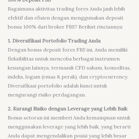
Bagaimana aktivitas trading forex Anda jauh lebih
efektif dan efisien dengan menggunakan deposit
bonus 100% dari broker FBS? Berikut rinciannya:
1. Diversifikasi Portofolio Trading Anda
Dengan bonus deposit forex FBS ini, Anda memiliki
fleksibilitas untuk mencoba berbagai instrumen
keuangan lainnya, termasuk CFD saham, komoditas,
indeks, logam (emas & perak), dan cryptocurrency.
Diversifikasi portofolio adalah kunci untuk
mengurangi risiko perdagangan.
2. Kurangi Risiko dengan Leverage yang Lebih Baik
Bonus setoran ini memberi Anda kemampuan untuk
menggunakan leverage yang lebih baik, yang berarti
Anda dapat mengendalikan posisi yang lebih besar