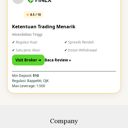
8.5 / 10
Ketentuan Trading Menarik
Aksesibilitas Tinggi
Regulasi Kuat
Spreads Rendah
Satu Jenis Akun
Instan Withdrawal
Visit Broker ➜
Baca Review »
Min Deposit:
$10
Regulasi: Bappebti, OJK
Max Leverage: 1:500
Company