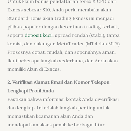
Untuk klaim bonus pendaftaran forex & CFD dari
Exness sebesar $10, Anda perlu membuka akun
Standard. Jenis akun trading Exness ini menjadi
pilihan populer dengan ketentuan trading terbaik,
seperti
deposit kecil
, spread rendah (stabil), tanpa
komisi, dan dukungan MetaTrader (MT4 dan MT5).
Prosesnya cepat, mudah, dan sepenuhnya aman.
Ikuti beberapa langkah sederhana, dan Anda akan
memiliki Akun di Exness.
2. Verifikasi Alamat Email dan Nomor Telepon,
Lengkapi Profil Anda
Pastikan bahwa informasi kontak Anda diverifikasi
dan lengkap. Ini adalah langkah penting untuk
memastikan keamanan akun Anda dan
mendapatkan akses penuh ke berbagai fitur