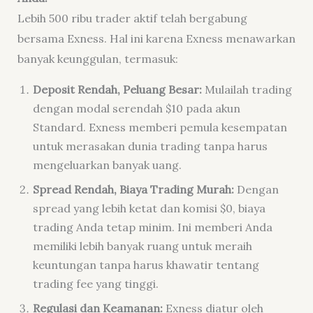
Lebih 500 ribu trader aktif telah bergabung
bersama Exness. Hal ini karena Exness menawarkan
banyak keunggulan, termasuk:
Deposit Rendah, Peluang Besar:
Mulailah trading
dengan modal serendah $10 pada akun
Standard. Exness memberi pemula kesempatan
untuk merasakan dunia trading tanpa harus
mengeluarkan banyak uang.
Spread Rendah, Biaya Trading Murah:
Dengan
spread yang lebih ketat dan komisi $0, biaya
trading Anda tetap minim. Ini memberi Anda
memiliki lebih banyak ruang untuk meraih
keuntungan tanpa harus khawatir tentang
trading fee yang tinggi.
Regulasi dan Keamanan:
Exness diatur oleh