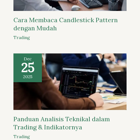
Cara Membaca Candlestick Pattern
dengan Mudah
Trading
Dec
25
2025
Panduan Analisis Teknikal dalam
Trading & Indikatornya
Trading