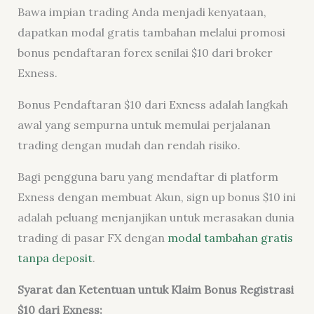
Bawa impian trading Anda menjadi kenyataan,
dapatkan modal gratis tambahan melalui promosi
bonus pendaftaran forex senilai $10 dari broker
Exness.
Bonus Pendaftaran $10 dari Exness adalah langkah
awal yang sempurna untuk memulai perjalanan
trading dengan mudah dan rendah risiko.
Bagi pengguna baru yang mendaftar di platform
Exness dengan membuat Akun, sign up bonus $10 ini
adalah peluang menjanjikan untuk merasakan dunia
trading di pasar FX dengan
modal tambahan gratis
tanpa deposit
.
Syarat dan Ketentuan untuk Klaim Bonus Registrasi
$10 dari Exness: