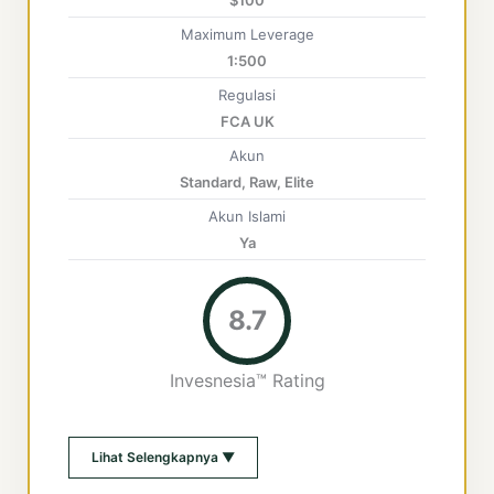
$100
Maximum Leverage
1:500
Regulasi
FCA UK
Akun
Standard, Raw, Elite
Akun Islami
Ya
8.7
Invesnesia™ Rating
Lihat Selengkapnya ▼