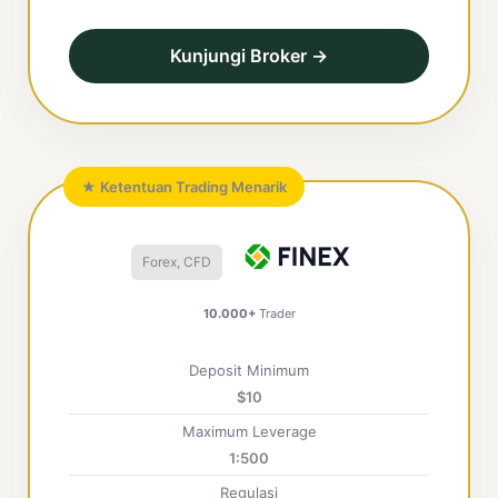
Kunjungi Broker →
★ Ketentuan Trading Menarik
Forex, CFD
10.000+
Trader
Deposit Minimum
$10
Maximum Leverage
1:500
Regulasi