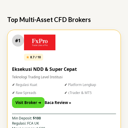
Top Multi-Asset CFD Brokers
#1
8.7 / 10
Eksekusi NDD & Super Cepat
Teknologi Trading Level Institusi
Regulasi Kuat
Platform Lengkap
Raw Spreads
cTrader & MT5
Visit Broker ➜
Baca Review »
Min Deposit:
$100
Regulasi: FCA UK