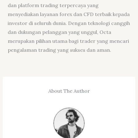
dan platform trading terpercaya yang
menyediakan layanan forex dan CFD terbaik kepada
investor di seluruh dunia. Dengan teknologi canggih
dan dukungan pelanggan yang unggul, Octa
merupakan pilihan utama bagi trader yang mencari
pengalaman trading yang sukses dan aman.
About The Author