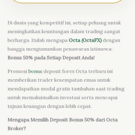
Di dunia yang kompetitif ini, setiap peluang untuk
meningkatkan keuntungan dalam trading sangat
berharga. Itulah mengapa
Octa (OctaFX)
dengan
bangga mengumumkan penawaran istimewa:
Bonus 50% pada Setiap Deposit Anda!
Promosi
bonus
deposit forex Octa terbaru ini
memberikan trader kesempatan emas untuk
mendapatkan modal gratis tambahan saat trading
untuk memaksimalkan investasi serta mencapai
tujuan keuangan dengan lebih cepat.
Mengapa Memilih Deposit Bonus 50% dari Octa
Broker?