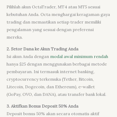
Pilihlah akun OctaTrader, MT4 atau MT5 sesuai
kebutuhan Anda. Octa menghargai keragaman gaya
trading dan memastikan setiap trader memiliki
pengalaman yang sesuai dengan preferensi
mereka.
2. Setor Dana ke Akun Trading Anda
Isi akun Anda dengan
modal awal minimum rendah
hanya $25 dengan menggunakan berbagai metode
pembayaran. Ini termasuk internet banking,
cryptocurrency terkemuka (Tether, Bitcoin,
Litecoin, Dogecoin, dan Ethereum), e-wallet
(GoPay, OVO, dan DANA), atau transfer bank lokal.
3. Aktifkan Bonus Deposit 50% Anda
Deposit bonus 50% akan secara otomatis aktif