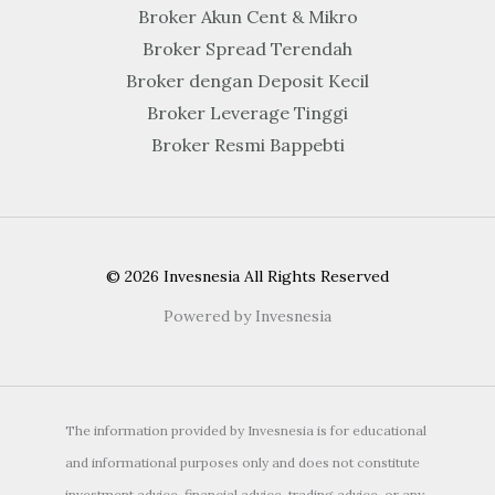
Broker Akun Cent & Mikro
Broker Spread Terendah
Broker dengan Deposit Kecil
Broker Leverage Tinggi
Broker Resmi Bappebti
© 2026 Invesnesia All Rights Reserved
Powered by Invesnesia
The information provided by Invesnesia is for educational
and informational purposes only and does not constitute
investment advice, financial advice, trading advice, or any