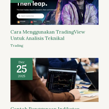
Cara Menggunakan TradingView
Untuk Analisis Teknikal
Trading
Dec
25
2025
Contoh Penggunaan Indikator