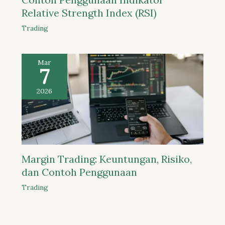
Relative Strength Index (RSI)
Trading
Mar
7
2026
Margin Trading: Keuntungan, Risiko,
dan Contoh Penggunaan
Trading