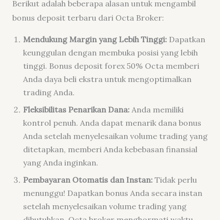
Berikut adalah beberapa alasan untuk mengambil
bonus deposit terbaru dari Octa Broker:
Mendukung Margin yang Lebih Tinggi:
Dapatkan
keunggulan dengan membuka posisi yang lebih
tinggi. Bonus deposit forex 50% Octa memberi
Anda daya beli ekstra untuk mengoptimalkan
trading Anda.
Fleksibilitas Penarikan Dana:
Anda memiliki
kontrol penuh. Anda dapat menarik dana bonus
Anda setelah menyelesaikan volume trading yang
ditetapkan, memberi Anda kebebasan finansial
yang Anda inginkan.
Pembayaran Otomatis dan Instan:
Tidak perlu
menunggu! Dapatkan bonus Anda secara instan
setelah menyelesaikan volume trading yang
dibutuhkan. Octa broker menghormati waktu