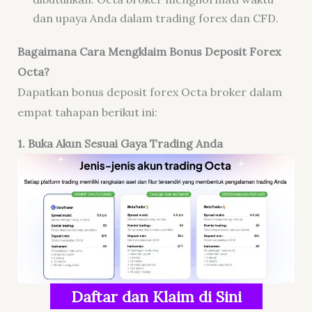
dan upaya Anda dalam trading forex dan CFD.
Bagaimana Cara Mengklaim Bonus Deposit Forex
Octa?
Dapatkan bonus deposit forex Octa broker dalam
empat tahapan berikut ini:
1. Buka Akun Sesuai Gaya Trading Anda
Daftar dan Klaim di Sini