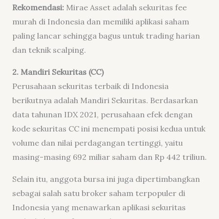
Rekomendasi:
Mirae Asset adalah sekuritas fee
murah di Indonesia dan memiliki aplikasi saham
paling lancar sehingga bagus untuk trading harian
dan teknik scalping.
2. Mandiri Sekuritas (CC)
Perusahaan sekuritas terbaik di Indonesia
berikutnya adalah Mandiri Sekuritas. Berdasarkan
data tahunan IDX 2021, perusahaan efek dengan
kode sekuritas CC ini menempati posisi kedua untuk
volume dan nilai perdagangan tertinggi, yaitu
masing-masing 692 miliar saham dan Rp 442 triliun.
Selain itu, anggota bursa ini juga dipertimbangkan
sebagai salah satu broker saham terpopuler di
Indonesia yang menawarkan aplikasi sekuritas