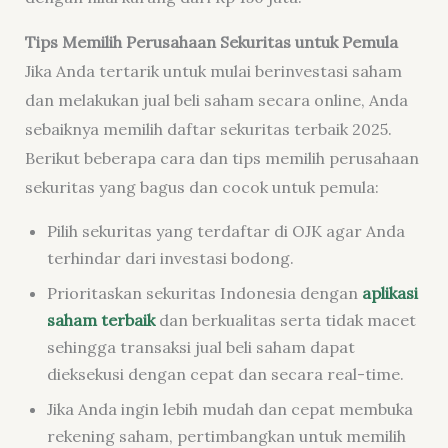
Tips Memilih Perusahaan Sekuritas untuk Pemula
Jika Anda tertarik untuk mulai berinvestasi saham
dan melakukan jual beli saham secara online, Anda
sebaiknya memilih daftar sekuritas terbaik 2025.
Berikut beberapa cara dan tips memilih perusahaan
sekuritas yang bagus dan cocok untuk pemula:
Pilih sekuritas yang terdaftar di OJK agar Anda
terhindar dari investasi bodong.
Prioritaskan sekuritas Indonesia dengan
aplikasi
saham terbaik
dan berkualitas serta tidak macet
sehingga transaksi jual beli saham dapat
dieksekusi dengan cepat dan secara real-time.
Jika Anda ingin lebih mudah dan cepat membuka
rekening saham, pertimbangkan untuk memilih