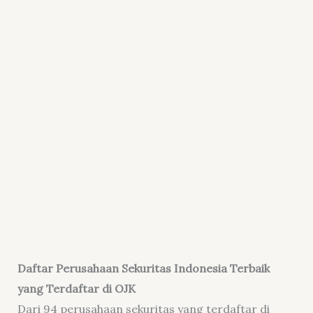
Daftar Perusahaan Sekuritas Indonesia Terbaik
yang Terdaftar di OJK
Dari 94 perusahaan sekuritas yang terdaftar di