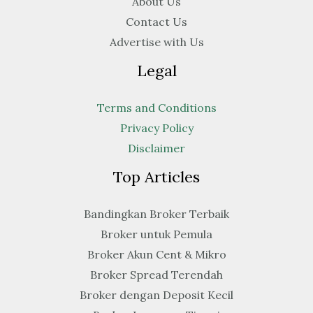
About Us
Contact Us
Advertise with Us
Legal
Terms and Conditions
Privacy Policy
Disclaimer
Top Articles
Bandingkan Broker Terbaik
Broker untuk Pemula
Broker Akun Cent & Mikro
Broker Spread Terendah
Broker dengan Deposit Kecil