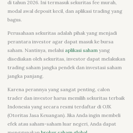
di tahun 2026. Ini termasuk sekuritas fee murah,
modal awal deposit kecil, dan aplikasi trading yang
bagus.
Perusahaan sekuritas adalah pihak yang menjadi
perantara investor agar dapat masuk ke bursa
saham. Nantinya, melalui
aplikasi saham
yang
disediakan oleh sekuritas, investor dapat melakukan
trading saham jangka pendek dan investasi saham
jangka panjang.
Karena perannya yang sangat penting, calon
trader dan investor harus memilih sekuritas terbaik
Indonesia yang secara resmi terdaftar di OJK
(Otoritas Jasa Keuangan). Jika Anda ingin membeli
efek atau saham-saham luar negeri, Anda dapat
menggunakan
broker saham global
.