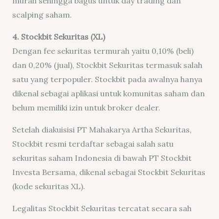
murah sehingga bagus untuk day trading dan
scalping saham.
4. Stockbit Sekuritas (XL)
Dengan fee sekuritas termurah yaitu 0,10% (beli)
dan 0,20% (jual), Stockbit Sekuritas termasuk salah
satu yang terpopuler. Stockbit pada awalnya hanya
dikenal sebagai aplikasi untuk komunitas saham dan
belum memiliki izin untuk broker dealer.
Setelah diakuisisi PT Mahakarya Artha Sekuritas,
Stockbit resmi terdaftar sebagai salah satu
sekuritas saham Indonesia di bawah PT Stockbit
Investa Bersama, dikenal sebagai Stockbit Sekuritas
(kode sekuritas XL).
Legalitas Stockbit Sekuritas tercatat secara sah