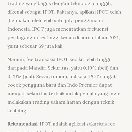
trading yang bagus dengan teknologi canggih,
dikenal sebagai IPOT. Faktanya, aplikasi IPOT telah
digunakan oleh lebih satu juta pengguna di
Indonesia. IPOT juga mencatatkan frekuensi
perdagangan tertinggi kedua di bursa tahun 2021,
yaitu sebesar 69 juta kali.
Namun, fee transaksi IPOT sedikit lebih tinggi
daripada Mandiri Sekuritas, yaitu 0,19% (beli) dan
0,29% (jual). Secara umum, aplikasi IPOT sangat
cocok pengguna baru dan Indo Premier dapat
menjadi sekuritas terbaik untuk pemula yang ingin
melakukan trading saham harian dengan teknik
scalping.
Rekomendasi:
IPOT adalah aplikasi sekuritas fee