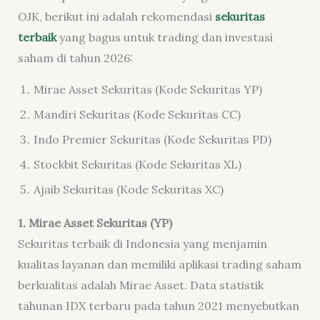
OJK, berikut ini adalah rekomendasi
sekuritas
terbaik
yang bagus untuk trading dan investasi
saham di tahun 2026:
Mirae Asset Sekuritas (Kode Sekuritas YP)
Mandiri Sekuritas (Kode Sekuritas CC)
Indo Premier Sekuritas (Kode Sekuritas PD)
Stockbit Sekuritas (Kode Sekuritas XL)
Ajaib Sekuritas (Kode Sekuritas XC)
1. Mirae Asset Sekuritas (YP)
Sekuritas terbaik di Indonesia yang menjamin
kualitas layanan dan memiliki aplikasi trading saham
berkualitas adalah Mirae Asset. Data statistik
tahunan IDX terbaru pada tahun 2021 menyebutkan