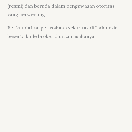
(resmi) dan berada dalam pengawasan otoritas
yang berwenang.
Berikut daftar perusahaan sekuritas di Indonesia
beserta kode broker dan izin usahanya: