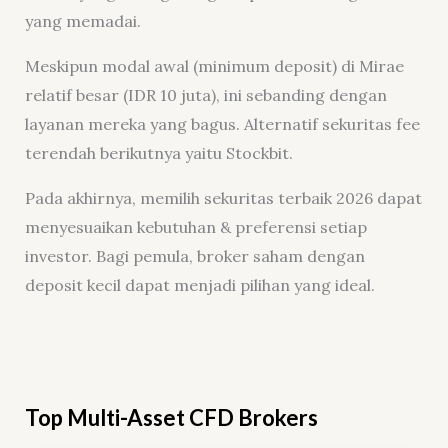
yang memadai.
Meskipun modal awal (minimum deposit) di Mirae
relatif besar (IDR 10 juta), ini sebanding dengan
layanan mereka yang bagus. Alternatif sekuritas fee
terendah berikutnya yaitu Stockbit.
Pada akhirnya, memilih sekuritas terbaik 2026 dapat
menyesuaikan kebutuhan & preferensi setiap
investor. Bagi pemula, broker saham dengan
deposit kecil dapat menjadi pilihan yang ideal.
Top Multi-Asset CFD Brokers