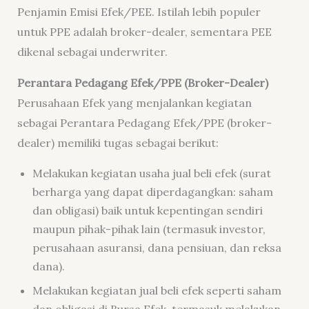
Penjamin Emisi Efek/PEE. Istilah lebih populer
untuk PPE adalah broker-dealer, sementara PEE
dikenal sebagai underwriter.
Perantara Pedagang Efek/PPE (Broker-Dealer)
Perusahaan Efek yang menjalankan kegiatan
sebagai Perantara Pedagang Efek/PPE (broker-
dealer) memiliki tugas sebagai berikut:
Melakukan kegiatan usaha jual beli efek (surat
berharga yang dapat diperdagangkan: saham
dan obligasi) baik untuk kepentingan sendiri
maupun pihak-pihak lain (termasuk investor,
perusahaan asuransi, dana pensiuan, dan reksa
dana).
Melakukan kegiatan jual beli efek seperti saham