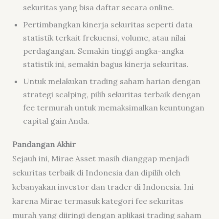
sekuritas yang bisa daftar secara online.
Pertimbangkan kinerja sekuritas seperti data
statistik terkait frekuensi, volume, atau nilai
perdagangan. Semakin tinggi angka-angka
statistik ini, semakin bagus kinerja sekuritas.
Untuk melakukan trading saham harian dengan
strategi scalping, pilih sekuritas terbaik dengan
fee termurah untuk memaksimalkan keuntungan
capital gain Anda.
Pandangan Akhir
Sejauh ini, Mirae Asset masih dianggap menjadi
sekuritas terbaik di Indonesia dan dipilih oleh
kebanyakan investor dan trader di Indonesia. Ini
karena Mirae termasuk kategori fee sekuritas
murah yang diiringi dengan aplikasi trading saham