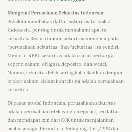
Mengenal Perusahaan Sekuritas Indonesia
Sebelum membahas daftar sekuritas terbaik di
Indonesia, penting untuk memahami apa itu
sekuritas. Secara umum, sekuritas mengacu pada
“perusahaan sekuritas” dan “sekuritas” itu sendiri.
Menurut KBBI, sekuritas adalah surat berharga,
seperti saham, obligasi, deposito, dan wesel.
Namun, sekuritas lebih sering kali dikaitkan dengan
broker saham, dalam konteks ini adalah perusahaan
sekuritas.
Di pasar modal Indonesia, perusahaan sekuritas
adalah perusahaan efek yang diregulasi, terdaftar,
dan mendapat izin dari OJK untuk menjalankan
usaha sebagai Perantara Pedagang Efek/PPE dan