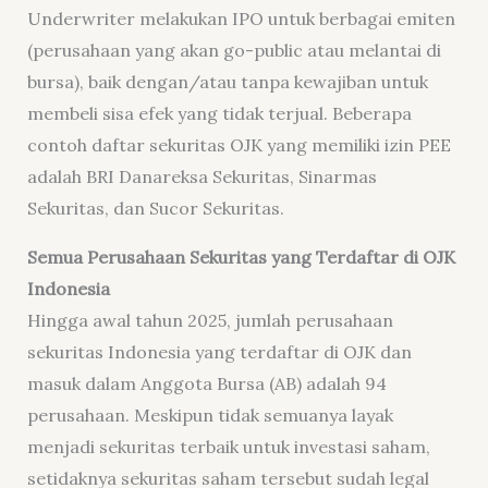
Underwriter melakukan IPO untuk berbagai emiten
(perusahaan yang akan go-public atau melantai di
bursa), baik dengan/atau tanpa kewajiban untuk
membeli sisa efek yang tidak terjual. Beberapa
contoh daftar sekuritas OJK yang memiliki izin PEE
adalah BRI Danareksa Sekuritas, Sinarmas
Sekuritas, dan Sucor Sekuritas.
Semua Perusahaan Sekuritas yang Terdaftar di OJK
Indonesia
Hingga awal tahun 2025, jumlah perusahaan
sekuritas Indonesia yang terdaftar di OJK dan
masuk dalam Anggota Bursa (AB) adalah 94
perusahaan. Meskipun tidak semuanya layak
menjadi sekuritas terbaik untuk investasi saham,
setidaknya sekuritas saham tersebut sudah legal