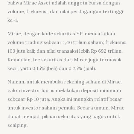
bahwa Mirae Asset adalah anggota bursa dengan
volume, frekuensi, dan nilai perdagangan tertinggi
ke-1.
Mirae, dengan kode sekuritas YP, mencatatkan
volume trading sebesar 1,46 triliun saham; frekuensi
103 juta kali; dan nilai transaksi lebih Rp 692 triliun.
Kemudian, fee sekuritas dari Mirae juga termasuk
kecil, yaitu 0,15% (beli) dan 0,25% (jual).
Namun, untuk membuka rekening saham di Mirae,
calon investor harus melakukan deposit minimum
sebesar Rp 10 juta. Angka ini mungkin relatif besar
untuk investor saham pemula. Secara umum, Mirae
dapat menjadi pilihan sekuritas yang bagus untuk
scalping.