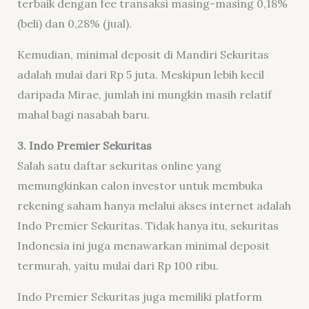
terbaik dengan fee transaksi masing-masing 0,18%
(beli) dan 0,28% (jual).
Kemudian, minimal deposit di Mandiri Sekuritas
adalah mulai dari Rp 5 juta. Meskipun lebih kecil
daripada Mirae, jumlah ini mungkin masih relatif
mahal bagi nasabah baru.
3. Indo Premier Sekuritas
Salah satu daftar sekuritas online yang
memungkinkan calon investor untuk membuka
rekening saham hanya melalui akses internet adalah
Indo Premier Sekuritas. Tidak hanya itu, sekuritas
Indonesia ini juga menawarkan minimal deposit
termurah, yaitu mulai dari Rp 100 ribu.
Indo Premier Sekuritas juga memiliki platform