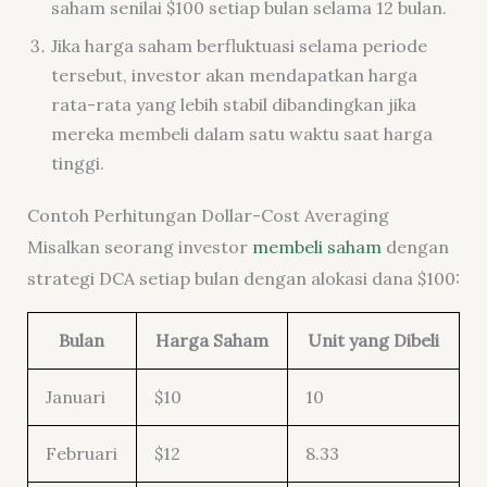
saham senilai $100 setiap bulan selama 12 bulan.
Jika harga saham berfluktuasi selama periode
tersebut, investor akan mendapatkan harga
rata-rata yang lebih stabil dibandingkan jika
mereka membeli dalam satu waktu saat harga
tinggi.
Contoh Perhitungan Dollar-Cost Averaging
Misalkan seorang investor
membeli saham
dengan
strategi DCA setiap bulan dengan alokasi dana $100:
Bulan
Harga Saham
Unit yang Dibeli
Januari
$10
10
Februari
$12
8.33