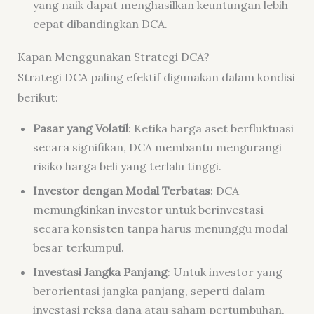
yang naik dapat menghasilkan keuntungan lebih
cepat dibandingkan DCA.
Kapan Menggunakan Strategi DCA?
Strategi DCA paling efektif digunakan dalam kondisi
berikut:
Pasar yang Volatil
: Ketika harga aset berfluktuasi
secara signifikan, DCA membantu mengurangi
risiko harga beli yang terlalu tinggi.
Investor dengan Modal Terbatas
: DCA
memungkinkan investor untuk berinvestasi
secara konsisten tanpa harus menunggu modal
besar terkumpul.
Investasi Jangka Panjang
: Untuk investor yang
berorientasi jangka panjang, seperti dalam
investasi reksa dana atau saham pertumbuhan,