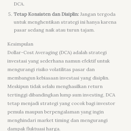
DCA.
Tetap Konsisten dan Disiplin:
Jangan tergoda
untuk menghentikan strategi ini hanya karena
pasar sedang naik atau turun tajam.
Kesimpulan
Dollar-Cost Averaging (DCA) adalah strategi
investasi yang sederhana namun efektif untuk
mengurangi risiko volatilitas pasar dan
membangun kebiasaan investasi yang disiplin.
Meskipun tidak selalu menghasilkan return
tertinggi dibandingkan lump sum investing, DCA
tetap menjadi strategi yang cocok bagi investor
pemula maupun berpengalaman yang ingin
menghindari market timing dan mengurangi
dampak fluktuasi harga.