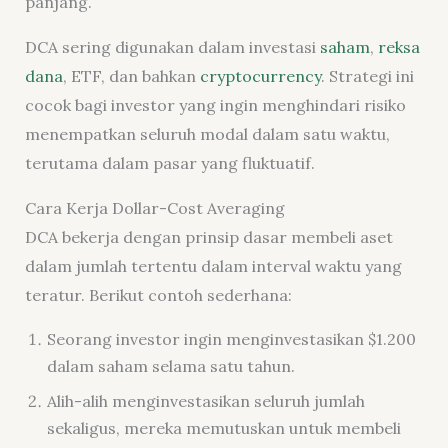
panjang.
DCA sering digunakan dalam investasi
saham
,
reksa
dana
, ETF, dan bahkan
cryptocurrency
. Strategi ini
cocok bagi investor yang ingin menghindari risiko
menempatkan seluruh modal dalam satu waktu,
terutama dalam pasar yang fluktuatif.
Cara Kerja Dollar-Cost Averaging
DCA bekerja dengan prinsip dasar membeli aset
dalam jumlah tertentu dalam interval waktu yang
teratur. Berikut contoh sederhana:
Seorang investor ingin menginvestasikan $1.200
dalam saham selama satu tahun.
Alih-alih menginvestasikan seluruh jumlah
sekaligus, mereka memutuskan untuk membeli