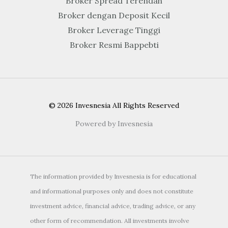
Broker Spread Terendah
Broker dengan Deposit Kecil
Broker Leverage Tinggi
Broker Resmi Bappebti
© 2026 Invesnesia All Rights Reserved
Powered by Invesnesia
The information provided by Invesnesia is for educational
and informational purposes only and does not constitute
investment advice, financial advice, trading advice, or any
other form of recommendation. All investments involve