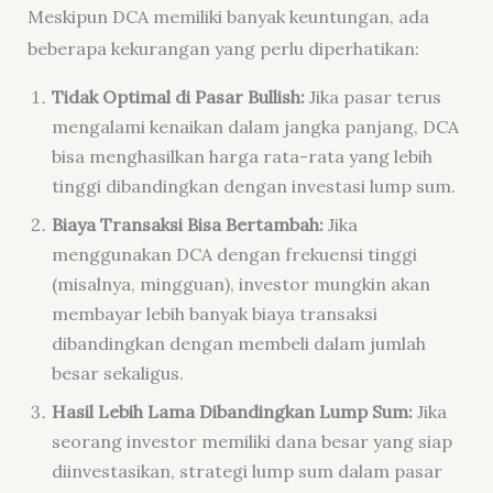
Meskipun DCA memiliki banyak keuntungan, ada
beberapa kekurangan yang perlu diperhatikan:
Tidak Optimal di Pasar Bullish:
Jika pasar terus
mengalami kenaikan dalam jangka panjang, DCA
bisa menghasilkan harga rata-rata yang lebih
tinggi dibandingkan dengan investasi lump sum.
Biaya Transaksi Bisa Bertambah:
Jika
menggunakan DCA dengan frekuensi tinggi
(misalnya, mingguan), investor mungkin akan
membayar lebih banyak biaya transaksi
dibandingkan dengan membeli dalam jumlah
besar sekaligus.
Hasil Lebih Lama Dibandingkan Lump Sum:
Jika
seorang investor memiliki dana besar yang siap
diinvestasikan, strategi lump sum dalam pasar