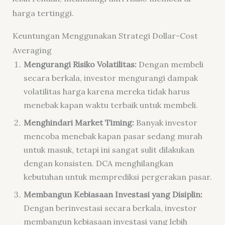
harga tertinggi.
Keuntungan Menggunakan Strategi Dollar-Cost
Averaging
Mengurangi Risiko Volatilitas:
Dengan membeli
secara berkala, investor mengurangi dampak
volatilitas harga karena mereka tidak harus
menebak kapan waktu terbaik untuk membeli.
Menghindari Market Timing:
Banyak investor
mencoba menebak kapan pasar sedang murah
untuk masuk, tetapi ini sangat sulit dilakukan
dengan konsisten. DCA menghilangkan
kebutuhan untuk memprediksi pergerakan pasar.
Membangun Kebiasaan Investasi yang Disiplin:
Dengan berinvestasi secara berkala, investor
membangun kebiasaan investasi yang lebih