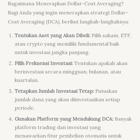
Bagaimana Menerapkan Dollar-Cost Averaging?
Bagi Anda yang ingin menerapkan strategi Dollar-
Cost Averaging (DCA), berikut langkah-langkahnya:
Tentukan Aset yang Akan Dibeli:
Pilih saham, ETF,
atau crypto yang memiliki fundamental baik
untuk investasi jangka panjang.
Pilih Frekuensi Investasi:
Tentukan apakah akan
berinvestasi secara mingguan, bulanan, atau
kuartalan.
Tetapkan Jumlah Investasi Tetap:
Putuskan
jumlah dana yang akan diinvestasikan setiap
periode.
Gunakan Platform yang Mendukung DCA:
Banyak
platform trading dan investasi yang
menawarkan fitur pembelian otomatis untuk