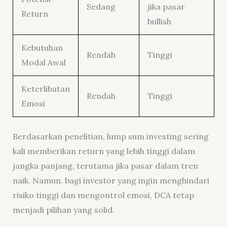
Sedang
jika pasar
Return
bullish
Kebutuhan
Rendah
Tinggi
Modal Awal
Keterlibatan
Rendah
Tinggi
Emosi
Berdasarkan penelitian, lump sum investing sering
kali memberikan return yang lebih tinggi dalam
jangka panjang, terutama jika pasar dalam tren
naik. Namun, bagi investor yang ingin menghindari
risiko tinggi dan mengontrol emosi, DCA tetap
menjadi pilihan yang solid.