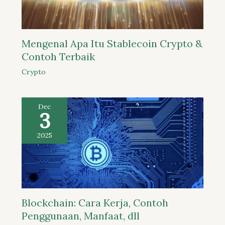
Mengenal Apa Itu Stablecoin Crypto &
Contoh Terbaik
Crypto
Dec
3
2025
Blockchain: Cara Kerja, Contoh
Penggunaan, Manfaat, dll