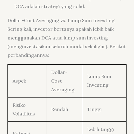
DCA adalah strategi yang solid.
Dollar-Cost Averaging vs. Lump Sum Investing
Sering kali, investor bertanya apakah lebih baik
menggunakan DCA atau lump sum investing
(menginvestasikan seluruh modal sekaligus). Berikut
perbandingannya:
Dollar-
Lump Sum
Aspek
Cost
Investing
Averaging
Risiko
Rendah
Tinggi
Volatilitas
Lebih tinggi
Potensi