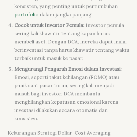
konsisten, yang penting untuk pertumbuhan
portofolio
dalam jangka panjang.
Cocok untuk Investor Pemula:
Investor pemula
sering kali khawatir tentang kapan harus
membeli aset. Dengan DCA, mereka dapat mulai
berinvestasi tanpa harus khawatir tentang waktu
terbaik untuk masuk ke pasar.
Mengurangi Pengaruh Emosi dalam Investasi:
Emosi, seperti takut kehilangan (FOMO) atau
panik saat pasar turun, sering kali menjadi
musuh bagi investor. DCA membantu
menghilangkan keputusan emosional karena
investasi dilakukan secara otomatis dan
konsisten.
Kekurangan Strategi Dollar-Cost Averaging