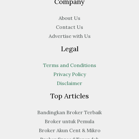
Company
About Us
Contact Us
Advertise with Us
Legal
Terms and Conditions
Privacy Policy
Disclaimer
Top Articles
Bandingkan Broker Terbaik
Broker untuk Pemula
Broker Akun Cent & Mikro