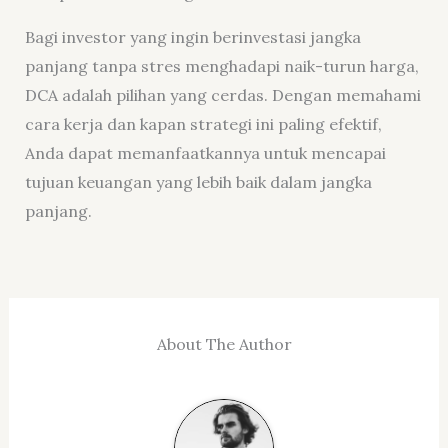
Bagi investor yang ingin berinvestasi jangka
panjang tanpa stres menghadapi naik-turun harga,
DCA adalah pilihan yang cerdas. Dengan memahami
cara kerja dan kapan strategi ini paling efektif,
Anda dapat memanfaatkannya untuk mencapai
tujuan keuangan yang lebih baik dalam jangka
panjang.
About The Author