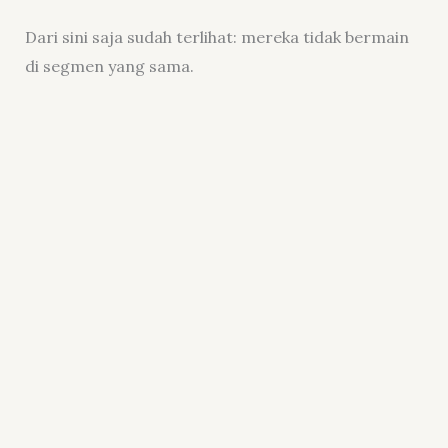
Dari sini saja sudah terlihat: mereka tidak bermain
di segmen yang sama.