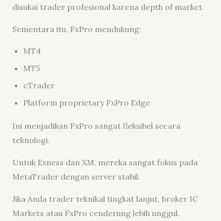
disukai trader profesional karena depth of market.
Sementara itu, FxPro mendukung:
MT4
MT5
cTrader
Platform proprietary FxPro Edge
Ini menjadikan FxPro sangat fleksibel secara
teknologi.
Untuk Exness dan XM, mereka sangat fokus pada
MetaTrader dengan server stabil.
Jika Anda trader teknikal tingkat lanjut, broker IC
Markets atau FxPro cenderung lebih unggul.