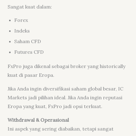
Sangat kuat dalam:
Forex
Indeks
Saham CFD
Futures CFD
FxPro juga dikenal sebagai broker yang historically
kuat di pasar Eropa.
Jika Anda ingin diversifikasi saham global besar, IC
Markets jadi pilihan ideal. Jika Anda ingin reputasi
Eropa yang kuat, FxPro jadi opsi terkuat.
Withdrawal & Operasional
Ini aspek yang sering diabaikan, tetapi sangat