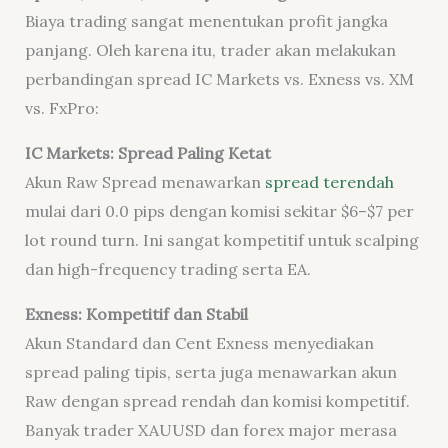
Biaya trading sangat menentukan profit jangka
panjang. Oleh karena itu, trader akan melakukan
perbandingan spread IC Markets vs. Exness vs. XM
vs. FxPro:
IC Markets: Spread Paling Ketat
Akun Raw Spread menawarkan
spread terendah
mulai dari 0.0 pips dengan komisi sekitar $6–$7 per
lot round turn. Ini sangat kompetitif untuk scalping
dan high-frequency trading serta EA.
Exness: Kompetitif dan Stabil
Akun Standard dan Cent Exness menyediakan
spread paling tipis, serta juga menawarkan akun
Raw dengan spread rendah dan komisi kompetitif.
Banyak trader XAUUSD dan forex major merasa