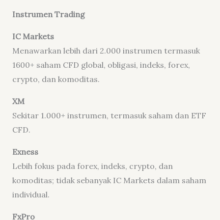
Instrumen Trading
IC Markets
Menawarkan lebih dari 2.000 instrumen termasuk
1600+ saham CFD global, obligasi, indeks, forex,
crypto, dan komoditas.
XM
Sekitar 1.000+ instrumen, termasuk saham dan ETF
CFD.
Exness
Lebih fokus pada forex, indeks, crypto, dan
komoditas; tidak sebanyak IC Markets dalam saham
individual.
FxPro