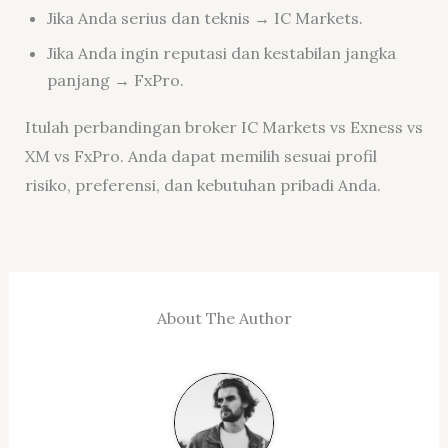
Jika Anda serius dan teknis → IC Markets.
Jika Anda ingin reputasi dan kestabilan jangka
panjang → FxPro.
Itulah perbandingan broker IC Markets vs Exness vs
XM vs FxPro. Anda dapat memilih sesuai profil
risiko, preferensi, dan kebutuhan pribadi Anda.
About The Author