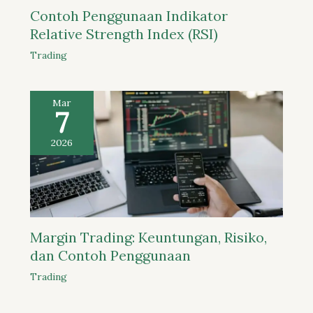
Contoh Penggunaan Indikator
Relative Strength Index (RSI)
Trading
Mar
7
2026
Margin Trading: Keuntungan, Risiko,
dan Contoh Penggunaan
Trading