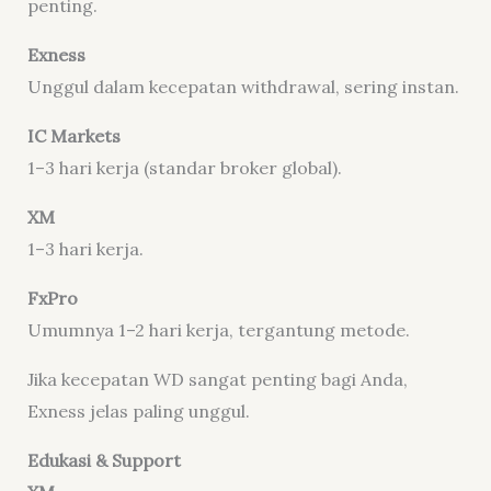
penting.
Exness
Unggul dalam kecepatan withdrawal, sering instan.
IC Markets
1–3 hari kerja (standar broker global).
XM
1–3 hari kerja.
FxPro
Umumnya 1–2 hari kerja, tergantung metode.
Jika kecepatan WD sangat penting bagi Anda,
Exness jelas paling unggul.
Edukasi & Support