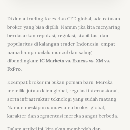
Di dunia trading forex dan CFD global, ada ratusan
broker yang bisa dipilih. Namun jika kita menyaring
berdasarkan reputasi, regulasi, stabilitas, dan
popularitas di kalangan trader Indonesia, empat
nama hampir selalu muncul dan saling
dibandingkan:
IC Markets vs. Exness vs. XM vs.
FxPro.
Keempat broker ini bukan pemain baru. Mereka
memiliki jutaan klien global, regulasi internasional,
serta infrastruktur teknologi yang sudah matang.
Namun meskipun sama-sama broker global,
karakter dan segmentasi mereka sangat berbeda.
Dalam artikel ini, kita akan membedah dan