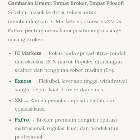
Gambaran Umum: Empat Broker, Empat Filosofi
Sebelum masuk ke detail teknis untuk
membandingkan IC Markets vs Exness vs XM vs
FxPro, penting memahami positioning masing-
masing broker:
IC Markets
→ Fokus pada spread ultra-rendah
dan eksekusi ECN murni. Populer di kalangan
scalper dan pengguna robot trading (EA).
Exness
→ Fleksibel, leverage tinggi, withdrawal
sangat cepat, kuat di forex dan emas.
XM
→ Ramah pemula, deposit rendah, dan
edukasi kuat.
FxPro
→ Broker premium dengan reputasi
institusional, regulasi kuat, dan pendekatan
profesional.