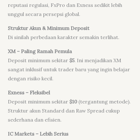
reputasi regulasi, FxPro dan Exness sedikit lebih
unggul secara persepsi global.
Struktur Akun & Minimum Deposit
Di sinilah perbedaan karakter semakin terlihat.
XM – Paling Ramah Pemula
Deposit minimum sekitar
$5
. Ini menjadikan XM
sangat inklusif untuk trader baru yang ingin belajar
dengan risiko kecil.
Exness – Fleksibel
Deposit minimum sekitar
$10
(tergantung metode).
Struktur akun Standard dan Raw Spread cukup
sederhana dan efisien.
IC Markets – Lebih Serius