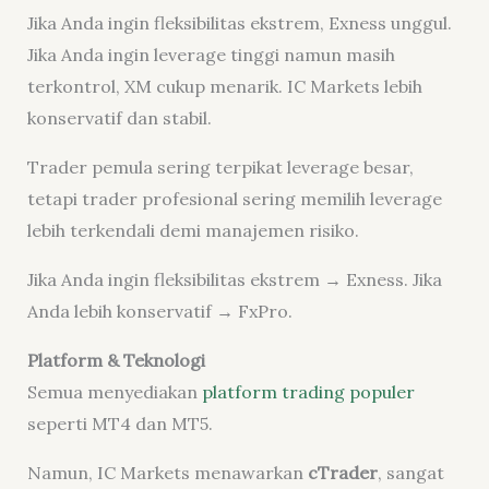
Jika Anda ingin fleksibilitas ekstrem, Exness unggul.
Jika Anda ingin leverage tinggi namun masih
terkontrol, XM cukup menarik. IC Markets lebih
konservatif dan stabil.
Trader pemula sering terpikat leverage besar,
tetapi trader profesional sering memilih leverage
lebih terkendali demi manajemen risiko.
Jika Anda ingin fleksibilitas ekstrem → Exness. Jika
Anda lebih konservatif → FxPro.
Platform & Teknologi
Semua menyediakan
platform trading populer
seperti MT4 dan MT5.
Namun, IC Markets
menawarkan
cTrader
, sangat