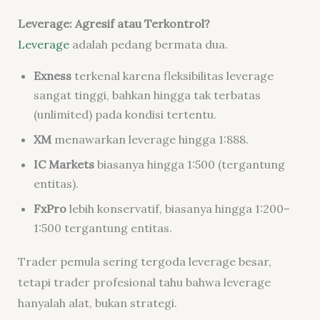
Leverage: Agresif atau Terkontrol?
Leverage
adalah pedang bermata dua.
Exness
terkenal karena fleksibilitas leverage
sangat tinggi, bahkan hingga tak terbatas
(unlimited) pada kondisi tertentu.
XM
menawarkan leverage hingga 1:888.
IC Markets
biasanya hingga 1:500 (tergantung
entitas).
FxPro
lebih konservatif, biasanya hingga 1:200–
1:500 tergantung entitas.
Trader pemula sering tergoda leverage besar,
tetapi trader profesional tahu bahwa leverage
hanyalah alat, bukan strategi.