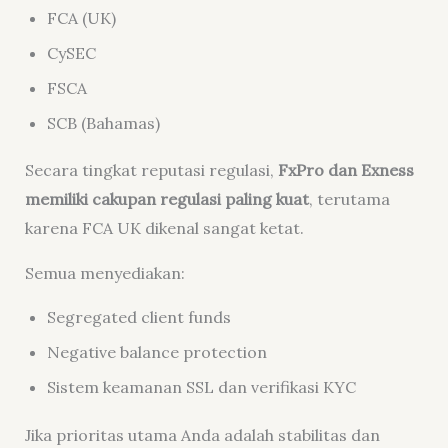
FCA (UK)
CySEC
FSCA
SCB (Bahamas)
Secara tingkat reputasi regulasi,
FxPro dan Exness
memiliki cakupan regulasi paling kuat
, terutama
karena FCA UK dikenal sangat ketat.
Semua menyediakan:
Segregated client funds
Negative balance protection
Sistem keamanan SSL dan verifikasi KYC
Jika prioritas utama Anda adalah stabilitas dan