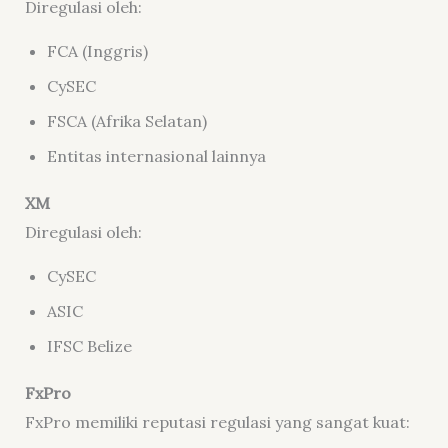
Diregulasi oleh:
FCA (Inggris)
CySEC
FSCA (Afrika Selatan)
Entitas internasional lainnya
XM
Diregulasi oleh:
CySEC
ASIC
IFSC Belize
FxPro
FxPro memiliki reputasi regulasi yang sangat kuat: