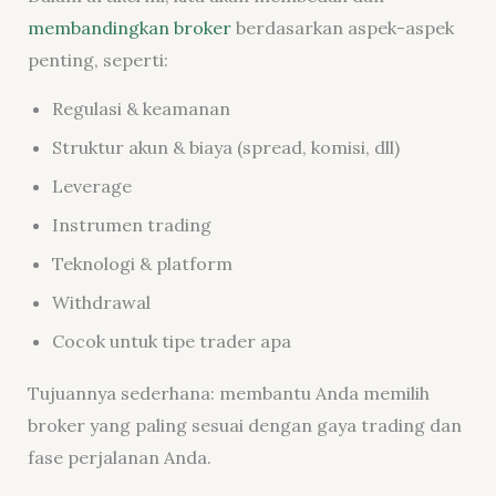
membandingkan broker
berdasarkan aspek-aspek
penting, seperti:
Regulasi & keamanan
Struktur akun & biaya (spread, komisi, dll)
Leverage
Instrumen trading
Teknologi & platform
Withdrawal
Cocok untuk tipe trader apa
Tujuannya sederhana: membantu Anda memilih
broker yang paling sesuai dengan gaya trading dan
fase perjalanan Anda.