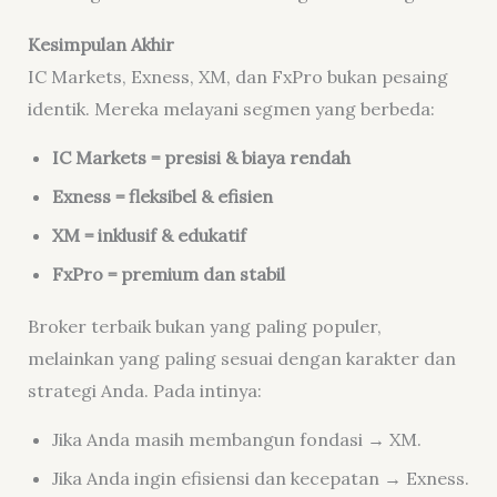
Kesimpulan Akhir
IC Markets, Exness, XM, dan FxPro bukan pesaing
identik. Mereka melayani segmen yang berbeda:
IC Markets = presisi & biaya rendah
Exness = fleksibel & efisien
XM = inklusif & edukatif
FxPro = premium dan stabil
Broker terbaik bukan yang paling populer,
melainkan yang paling sesuai dengan karakter dan
strategi Anda. Pada intinya:
Jika Anda masih membangun fondasi → XM.
Jika Anda ingin efisiensi dan kecepatan → Exness.