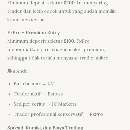
Minimum deposit sekitar
$200
. Ini menyaring
trader dan lebih cocok untuk yang sudah memiliki
komitmen serius.
FxPro – Premium Entry
Minimum deposit sekitar
$100
. FxPro
menempatkan diri sebagai broker premium,
sehingga tidak terlalu menyasar trader mikro.
Jika Anda:
Baru belajar → XM
Trader aktif → Exness
Scalper serius → IC Markets
Trader profesional konservatif → FxPro
Spread, Komisi, dan Biaya Trading