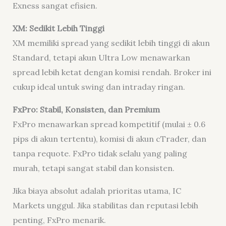
Exness sangat efisien.
XM: Sedikit Lebih Tinggi
XM memiliki spread yang sedikit lebih tinggi di akun
Standard, tetapi akun Ultra Low menawarkan
spread lebih ketat dengan komisi rendah. Broker ini
cukup ideal untuk swing dan intraday ringan.
FxPro: Stabil, Konsisten, dan Premium
FxPro menawarkan spread kompetitif (mulai ± 0.6
pips di akun tertentu), komisi di akun cTrader, dan
tanpa requote. FxPro tidak selalu yang paling
murah, tetapi sangat stabil dan konsisten.
Jika biaya absolut adalah prioritas utama, IC
Markets unggul. Jika stabilitas dan reputasi lebih
penting, FxPro menarik.