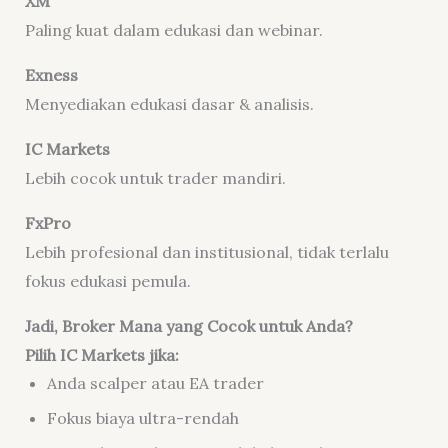
XM
Paling kuat dalam edukasi dan webinar.
Exness
Menyediakan edukasi dasar & analisis.
IC Markets
Lebih cocok untuk trader mandiri.
FxPro
Lebih profesional dan institusional, tidak terlalu
fokus edukasi pemula.
Jadi, Broker Mana yang Cocok untuk Anda?
Pilih IC Markets jika:
Anda scalper atau EA trader
Fokus biaya ultra-rendah