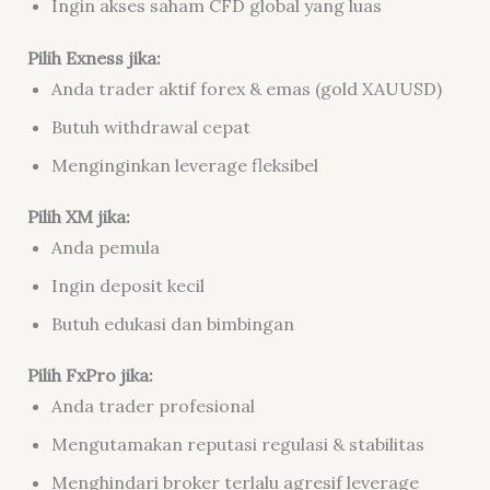
Ingin akses saham CFD global yang luas
Pilih Exness jika:
Anda trader aktif forex & emas (gold XAUUSD)
Butuh withdrawal cepat
Menginginkan leverage fleksibel
Pilih XM jika:
Anda pemula
Ingin deposit kecil
Butuh edukasi dan bimbingan
Pilih FxPro jika:
Anda trader profesional
Mengutamakan reputasi regulasi & stabilitas
Menghindari broker terlalu agresif leverage