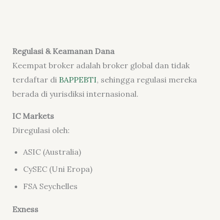
Regulasi & Keamanan Dana
Keempat broker adalah broker global dan tidak
terdaftar di
BAPPEBTI
, sehingga regulasi mereka
berada di yurisdiksi internasional.
IC Markets
Diregulasi oleh:
ASIC (Australia)
CySEC (Uni Eropa)
FSA Seychelles
Exness