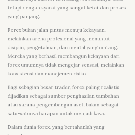
tetapi dengan syarat yang sangat ketat dan proses
yang panjang.
Forex bukan jalan pintas menuju kekayaan,
melainkan arena profesional yang menuntut
disiplin, pengetahuan, dan mental yang matang.
Mereka yang berhasil membangun kekayaan dari
forex umumnya tidak mengejar sensasi, melainkan
konsistensi dan manajemen risiko.
Bagi sebagian besar trader, forex paling realistis
dijadikan sebagai sumber penghasilan tambahan
atau sarana pengembangan aset, bukan sebagai
satu-satunya harapan untuk menjadi kaya.
Dalam dunia forex, yang bertahanlah yang