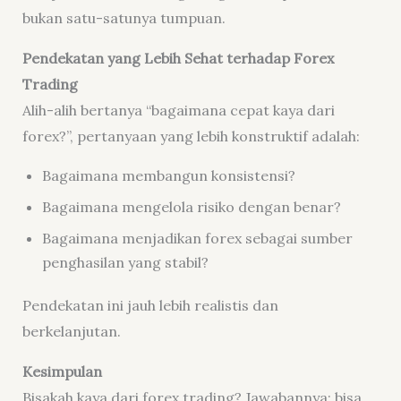
bukan satu-satunya tumpuan.
Pendekatan yang Lebih Sehat terhadap Forex
Trading
Alih-alih bertanya “bagaimana cepat kaya dari
forex?”, pertanyaan yang lebih konstruktif adalah:
Bagaimana membangun konsistensi?
Bagaimana mengelola risiko dengan benar?
Bagaimana menjadikan forex sebagai sumber
penghasilan yang stabil?
Pendekatan ini jauh lebih realistis dan
berkelanjutan.
Kesimpulan
Bisakah kaya dari forex trading? Jawabannya: bisa,