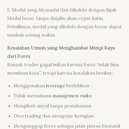
5. Modal yang Memadai dan Dikelola dengan Bijak
Modal besar tanpa disiplin akan cepat habis.
Sebaliknya, modal yang dikelola dengan benar dapat
tumbuh seiring waktu.
Kesalahan Umum yang Menghambat Mimpi Kaya
dari Forex
Banyak trader gagal bukan karena forex “tidak bisa
membuat kaya”, tetapi karena kesalahan berikut:
Menggunakan
leverage
berlebihan
Tidak memahami
manajemen risiko
Mengikuti sinyal tanpa pemahaman
Overtrading dan mengejar kerugian
Menganggap forex sebagai jalan pintas finansial