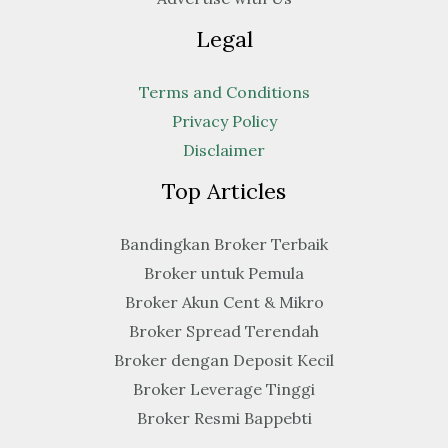
Legal
Terms and Conditions
Privacy Policy
Disclaimer
Top Articles
Bandingkan Broker Terbaik
Broker untuk Pemula
Broker Akun Cent & Mikro
Broker Spread Terendah
Broker dengan Deposit Kecil
Broker Leverage Tinggi
Broker Resmi Bappebti