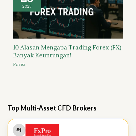
2025
10 Alasan Mengapa Trading Forex (FX)
Banyak Keuntungan!
Forex
Top Multi-Asset CFD Brokers
#1