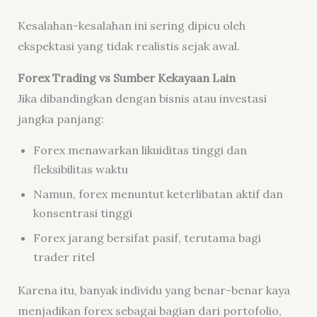
Kesalahan-kesalahan ini sering dipicu oleh
ekspektasi yang tidak realistis sejak awal.
Forex Trading vs Sumber Kekayaan Lain
Jika dibandingkan dengan bisnis atau investasi
jangka panjang:
Forex menawarkan likuiditas tinggi dan
fleksibilitas waktu
Namun, forex menuntut keterlibatan aktif dan
konsentrasi tinggi
Forex jarang bersifat pasif, terutama bagi
trader ritel
Karena itu, banyak individu yang benar-benar kaya
menjadikan forex sebagai bagian dari portofolio,