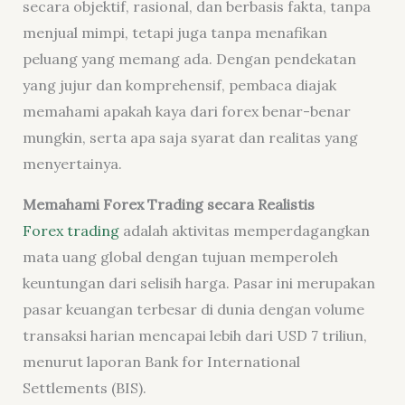
secara objektif, rasional, dan berbasis fakta, tanpa
menjual mimpi, tetapi juga tanpa menafikan
peluang yang memang ada. Dengan pendekatan
yang jujur dan komprehensif, pembaca diajak
memahami apakah kaya dari forex benar-benar
mungkin, serta apa saja syarat dan realitas yang
menyertainya.
Memahami Forex Trading secara Realistis
Forex trading
adalah aktivitas memperdagangkan
mata uang global dengan tujuan memperoleh
keuntungan dari selisih harga. Pasar ini merupakan
pasar keuangan terbesar di dunia dengan volume
transaksi harian mencapai lebih dari USD 7 triliun,
menurut laporan Bank for International
Settlements (BIS).