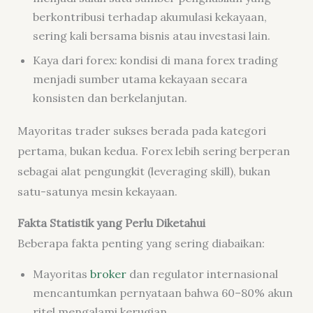
berkontribusi terhadap akumulasi kekayaan,
sering kali bersama bisnis atau investasi lain.
Kaya dari forex: kondisi di mana forex trading
menjadi sumber utama kekayaan secara
konsisten dan berkelanjutan.
Mayoritas trader sukses berada pada kategori
pertama, bukan kedua. Forex lebih sering berperan
sebagai alat pengungkit (leveraging skill), bukan
satu-satunya mesin kekayaan.
Fakta Statistik yang Perlu Diketahui
Beberapa fakta penting yang sering diabaikan:
Mayoritas
broker
dan regulator internasional
mencantumkan pernyataan bahwa 60–80% akun
ritel mengalami kerugian.