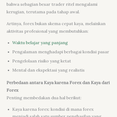
bahwa sebagian besar trader ritel mengalami
kerugian, terutama pada tahap awal.
Artinya, forex bukan skema cepat kaya, melainkan
aktivitas profesional yang membutuhkan:
Waktu belajar yang panjang
Pengalaman menghadapi berbagai kondisi pasar
Pengelolaan risiko yang ketat
Mental dan ekspektasi yang realistis
Perbedaan antara Kaya karena Forex dan Kaya dari
Forex
Penting membedakan dua hal berikut:
Kaya karena forex: kondisi di mana forex
menjadi salah satu sumber penghasilan yang