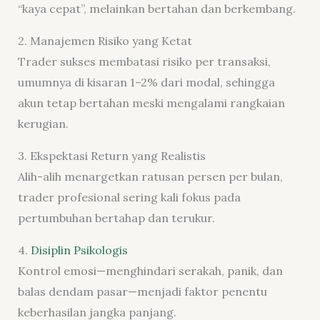
“kaya cepat”, melainkan bertahan dan berkembang.
2. Manajemen Risiko yang Ketat
Trader sukses membatasi risiko per transaksi,
umumnya di kisaran 1–2% dari modal, sehingga
akun tetap bertahan meski mengalami rangkaian
kerugian.
3. Ekspektasi Return yang Realistis
Alih-alih menargetkan ratusan persen per bulan,
trader profesional sering kali fokus pada
pertumbuhan bertahap dan terukur.
4.
Disiplin Psikologis
Kontrol emosi—menghindari serakah, panik, dan
balas dendam pasar—menjadi faktor penentu
keberhasilan jangka panjang.