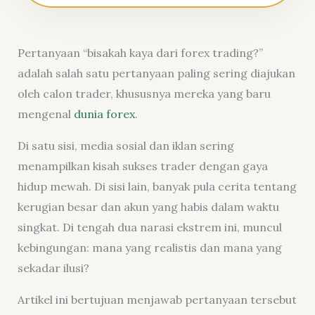
Pertanyaan “bisakah kaya dari forex trading?”
adalah salah satu pertanyaan paling sering diajukan
oleh calon trader, khususnya mereka yang baru
mengenal
dunia forex
.
Di satu sisi, media sosial dan iklan sering
menampilkan kisah sukses trader dengan gaya
hidup mewah. Di sisi lain, banyak pula cerita tentang
kerugian besar dan akun yang habis dalam waktu
singkat. Di tengah dua narasi ekstrem ini, muncul
kebingungan: mana yang realistis dan mana yang
sekadar ilusi?
Artikel ini bertujuan menjawab pertanyaan tersebut