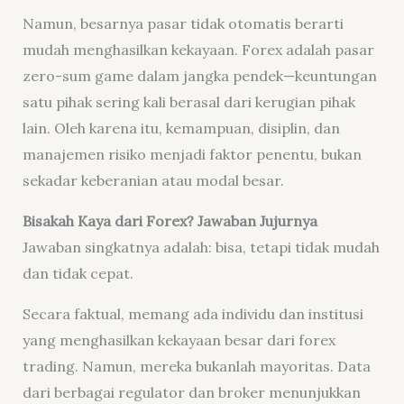
Namun, besarnya pasar tidak otomatis berarti
mudah menghasilkan kekayaan. Forex adalah pasar
zero-sum game dalam jangka pendek—keuntungan
satu pihak sering kali berasal dari kerugian pihak
lain. Oleh karena itu, kemampuan, disiplin, dan
manajemen risiko menjadi faktor penentu, bukan
sekadar keberanian atau modal besar.
Bisakah Kaya dari Forex? Jawaban Jujurnya
Jawaban singkatnya adalah: bisa, tetapi tidak mudah
dan tidak cepat.
Secara faktual, memang ada individu dan institusi
yang menghasilkan kekayaan besar dari forex
trading. Namun, mereka bukanlah mayoritas. Data
dari berbagai regulator dan broker menunjukkan