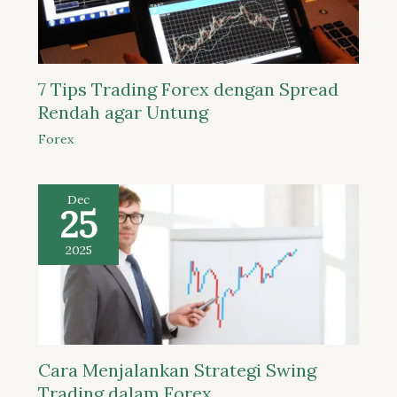
7 Tips Trading Forex dengan Spread
Rendah agar Untung
Forex
Dec
25
2025
Cara Menjalankan Strategi Swing
Trading dalam Forex