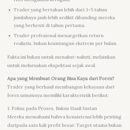
Trader yang bertahan lebih dari 3–5 tahun
jumlahnya jauh lebih sedikit dibanding mereka
yang berhenti di tahun pertama.
Trader profesional menargetkan return
realistis, bukan keuntungan ekstrem per bulan.
Fakta ini bukan untuk menakut-nakuti, melainkan
untuk meluruskan ekspektasi sejak awal.
Apa yang Membuat Orang Bisa Kaya dari Forex?
Trader yang berhasil membangun kekayaan dari
forex umumnya memiliki karakteristik berikut:
1. Fokus pada Proses, Bukan Hasil Instan
Mereka memahami bahwa konsistensi lebih penting
daripada satu kali profit besar. Target utama bukan