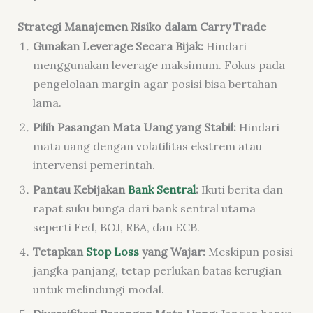
Strategi Manajemen Risiko dalam Carry Trade
Gunakan Leverage Secara Bijak:
Hindari
menggunakan leverage maksimum. Fokus pada
pengelolaan margin agar posisi bisa bertahan
lama.
Pilih Pasangan Mata Uang yang Stabil:
Hindari
mata uang dengan volatilitas ekstrem atau
intervensi pemerintah.
Pantau Kebijakan
Bank Sentral
:
Ikuti berita dan
rapat suku bunga dari bank sentral utama
seperti Fed, BOJ, RBA, dan ECB.
Tetapkan
Stop Loss
yang Wajar:
Meskipun posisi
jangka panjang, tetap perlukan batas kerugian
untuk melindungi modal.