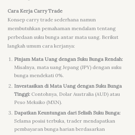
Cara Kerja Carry Trade
Konsep carry trade sederhana namun
membutuhkan pemahaman mendalam tentang
perbedaan suku bunga antar mata uang. Berikut
langkah umum cara kerjanya:
Pinjam Mata Uang dengan Suku Bunga Rendah:
Misalnya, mata uang Jepang (JPY) dengan suku
bunga mendekati 0%.
Investasikan di Mata Uang dengan Suku Bunga
Tinggi:
Contohnya, Dolar Australia (AUD) atau
Peso Meksiko (MXN).
Dapatkan Keuntungan dari Selisih Suku Bunga:
Selama posisi terbuka, trader mendapatkan
pembayaran bunga harian berdasarkan