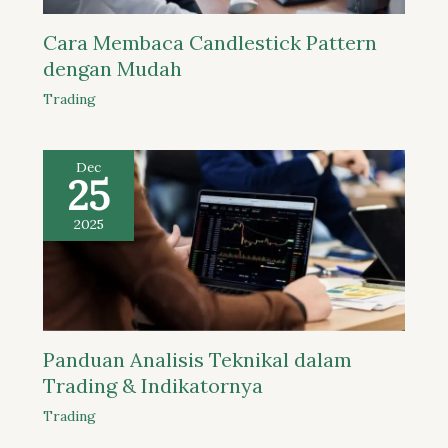
Cara Membaca Candlestick Pattern
dengan Mudah
Trading
Dec
25
2025
Panduan Analisis Teknikal dalam
Trading & Indikatornya
Trading