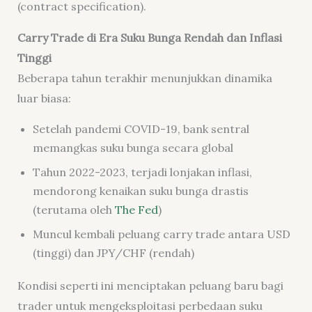
(contract specification).
Carry Trade di Era Suku Bunga Rendah dan Inflasi
Tinggi
Beberapa tahun terakhir menunjukkan dinamika
luar biasa:
Setelah pandemi COVID-19, bank sentral
memangkas suku bunga secara global
Tahun 2022-2023, terjadi lonjakan inflasi,
mendorong kenaikan suku bunga drastis
(terutama oleh
The Fed
)
Muncul kembali peluang carry trade antara USD
(tinggi) dan JPY/CHF (rendah)
Kondisi seperti ini menciptakan peluang baru bagi
trader untuk mengeksploitasi perbedaan suku