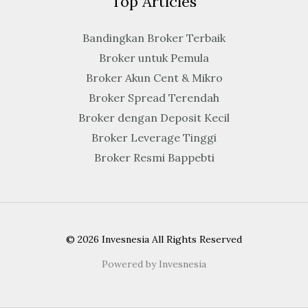
Top Articles
Bandingkan Broker Terbaik
Broker untuk Pemula
Broker Akun Cent & Mikro
Broker Spread Terendah
Broker dengan Deposit Kecil
Broker Leverage Tinggi
Broker Resmi Bappebti
© 2026 Invesnesia All Rights Reserved
Powered by Invesnesia