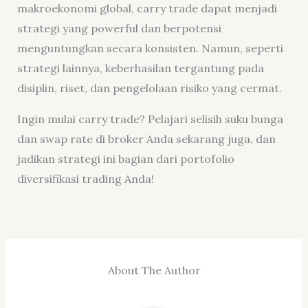
makroekonomi global, carry trade dapat menjadi
strategi yang powerful dan berpotensi
menguntungkan secara konsisten. Namun, seperti
strategi lainnya, keberhasilan tergantung pada
disiplin, riset, dan pengelolaan risiko yang cermat.
Ingin mulai carry trade? Pelajari selisih suku bunga
dan swap rate di broker Anda sekarang juga, dan
jadikan strategi ini bagian dari portofolio
diversifikasi trading Anda!
About The Author