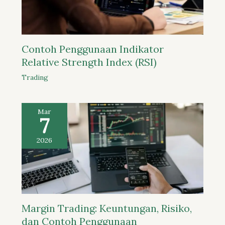
Contoh Penggunaan Indikator
Relative Strength Index (RSI)
Trading
Mar
7
2026
Margin Trading: Keuntungan, Risiko,
dan Contoh Penggunaan