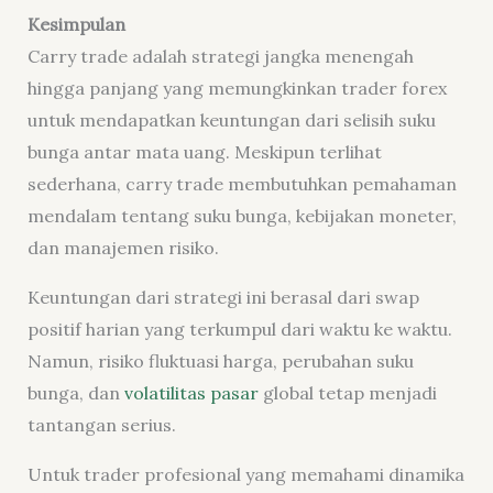
Kesimpulan
Carry trade adalah strategi jangka menengah
hingga panjang yang memungkinkan trader forex
untuk mendapatkan keuntungan dari selisih suku
bunga antar mata uang. Meskipun terlihat
sederhana, carry trade membutuhkan pemahaman
mendalam tentang suku bunga, kebijakan moneter,
dan manajemen risiko.
Keuntungan dari strategi ini berasal dari swap
positif harian yang terkumpul dari waktu ke waktu.
Namun, risiko fluktuasi harga, perubahan suku
bunga, dan
volatilitas pasar
global tetap menjadi
tantangan serius.
Untuk trader profesional yang memahami dinamika