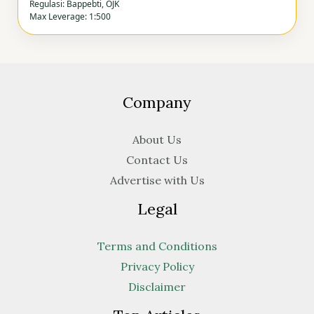
Regulasi: Bappebti, OJK
Max Leverage: 1:500
Company
About Us
Contact Us
Advertise with Us
Legal
Terms and Conditions
Privacy Policy
Disclaimer