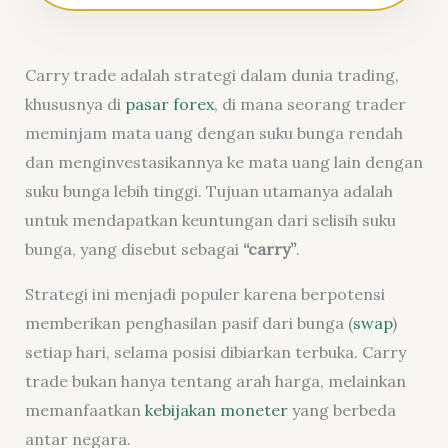
Carry trade adalah strategi dalam dunia trading,
khususnya di
pasar forex
,
di mana seorang trader
meminjam mata uang dengan suku bunga rendah
dan menginvestasikannya ke mata uang lain dengan
suku bunga lebih tinggi. Tujuan utamanya adalah
untuk mendapatkan keuntungan dari selisih suku
bunga, yang disebut sebagai
“carry”
.
Strategi ini menjadi populer karena berpotensi
memberikan penghasilan pasif dari bunga (
swap
)
setiap hari, selama posisi dibiarkan terbuka. Carry
trade bukan hanya tentang arah harga, melainkan
memanfaatkan
kebijakan moneter
yang berbeda
antar negara.