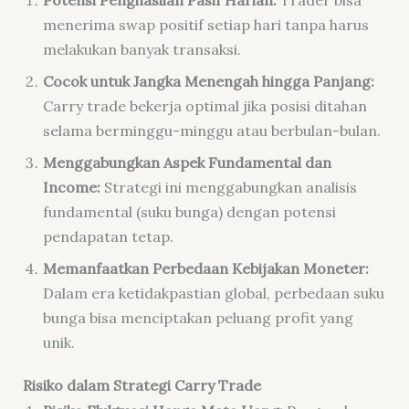
menerima swap positif setiap hari tanpa harus
melakukan banyak transaksi.
Cocok untuk Jangka Menengah hingga Panjang:
Carry trade bekerja optimal jika posisi ditahan
selama berminggu-minggu atau berbulan-bulan.
Menggabungkan Aspek Fundamental dan
Income:
Strategi ini menggabungkan analisis
fundamental (suku bunga) dengan potensi
pendapatan tetap.
Memanfaatkan Perbedaan Kebijakan Moneter:
Dalam era ketidakpastian global, perbedaan suku
bunga bisa menciptakan peluang profit yang
unik.
Risiko dalam Strategi Carry Trade