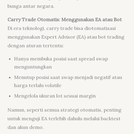
bunga antar negara.
Carry Trade Otomatis: Menggunakan EA atau Bot
Di era teknologi, carry trade bisa diotomatisasi
menggunakan Expert Advisor (EA) atau bot trading
dengan aturan tertentu:
Hanya membuka posisi saat spread swap
menguntungkan
Menutup posisi saat swap menjadi negatif atau
harga terlalu volatile
Mengelola ukuran lot sesuai margin
Namun, seperti semua strategi otomatis, penting
untuk menguji EA terlebih dahulu melalui backtest
dan akun demo.