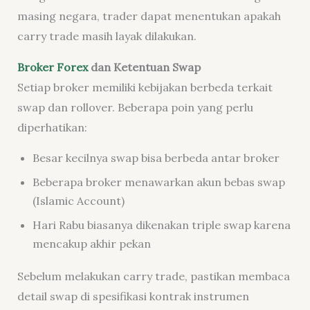
masing negara, trader dapat menentukan apakah
carry trade masih layak dilakukan.
Broker Forex
dan Ketentuan Swap
Setiap
broker
memiliki kebijakan berbeda terkait
swap dan rollover. Beberapa poin yang perlu
diperhatikan:
Besar kecilnya swap bisa berbeda antar broker
Beberapa broker menawarkan akun bebas swap
(Islamic Account)
Hari Rabu biasanya dikenakan triple swap karena
mencakup akhir pekan
Sebelum melakukan carry trade, pastikan membaca
detail swap di spesifikasi kontrak instrumen